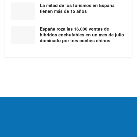
La mitad de los turismos en España
tienen más de 15 años
España roza las 16.000 ventas de
híbridos enchufables en un mes de julio
dominado por tres coches chinos