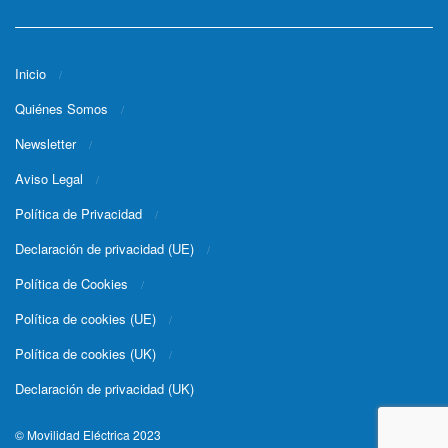
Inicio
Quiénes Somos
Newsletter
Aviso Legal
Política de Privacidad
Declaración de privacidad (UE)
Política de Cookies
Política de cookies (UE)
Política de cookies (UK)
Declaración de privacidad (UK)
© Movilidad Eléctrica 2023