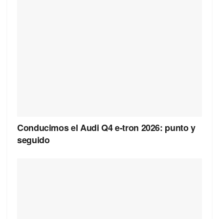
Conducimos el Audi Q4 e-tron 2026: punto y
seguido