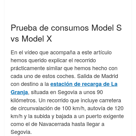
Prueba de consumos Model S
vs Model X
En el vídeo que acompaña a este artículo
hemos querido explicar el recorrido
prácticamente similar que hemos hecho con
cada uno de estos coches. Salida de Madrid
con destino a la
estación de recarga de La
, situada en Segovia a unos 90
Granja
kilómetros. Un recorrido que incluye carretera
de circunvalación de 100 km/h, autovía de 120
km/h y la subida y bajada a un puerto exigente
como el de Navacerrada hasta llegar a
Segovia.