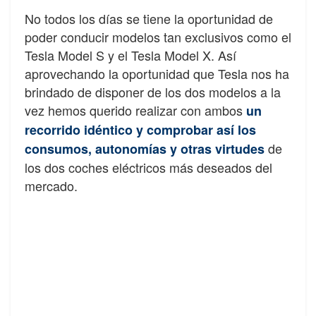
No todos los días se tiene la oportunidad de
poder conducir modelos tan exclusivos como el
Tesla Model S y el Tesla Model X. Así
aprovechando la oportunidad que Tesla nos ha
brindado de disponer de los dos modelos a la
vez hemos querido realizar con ambos
un
recorrido idéntico y comprobar así los
de
consumos, autonomías y otras virtudes
los dos coches eléctricos más deseados del
mercado.