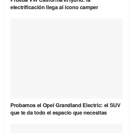
electrificación llega al icono camper
Probamos el Opel Grandland Electric: el SUV
que te da todo el espacio que necesitas