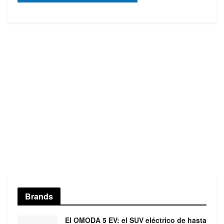
Brands
El OMODA 5 EV: el SUV eléctrico de hasta