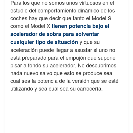
Para los que no somos unos virtuosos en el
estudio del comportamiento dinámico de los
coches hay que decir que tanto el Model S
como el Model X
tienen potencia bajo el
acelerador de sobra para solventar
y que su
cualquier tipo de situación
aceleración puede llegar a asustar si uno no
está preparado para el empujón que supone
pisar a fondo su acelerador. No descubrimos
nada nuevo salvo que esto se produce sea
cual sea la potencia de la versión que se esté
utilizando y sea cual sea su carrocería.