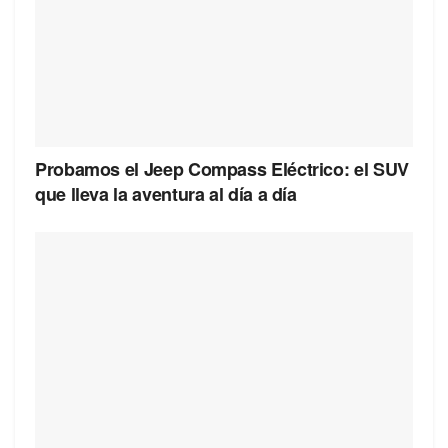
Probamos el Jeep Compass Eléctrico: el SUV
que lleva la aventura al día a día