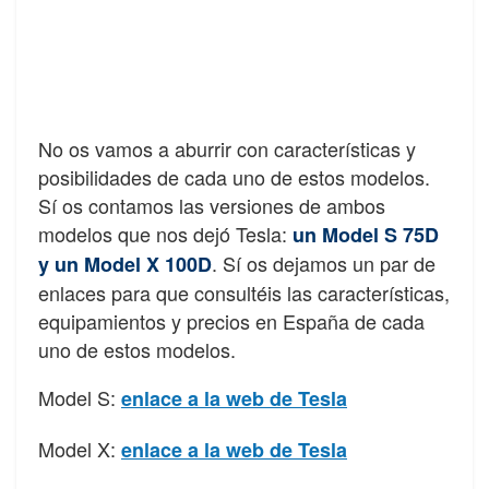
No os vamos a aburrir con características y
posibilidades de cada uno de estos modelos.
Sí os contamos las versiones de ambos
modelos que nos dejó Tesla:
un Model S 75D
. Sí os dejamos un par de
y un Model X 100D
enlaces para que consultéis las características,
equipamientos y precios en España de cada
uno de estos modelos.
Model S:
enlace a la web de Tesla
Model X:
enlace a la web de Tesla