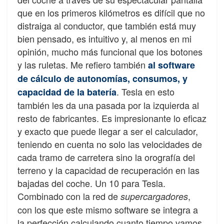
que en los primeros kilómetros es difícil que no
distraiga al conductor, que también está muy
bien pensado, es intuitivo y, al menos en mi
opinión, mucho más funcional que los botones
y las ruletas. Me refiero también
al software
de cálculo de autonomías, consumos, y
. Tesla en esto
capacidad de la batería
también les da una pasada por la izquierda al
resto de fabricantes. Es impresionante lo eficaz
y exacto que puede llegar a ser el calculador,
teniendo en cuenta no solo las velocidades de
cada tramo de carretera sino la orografía del
terreno y la capacidad de recuperación en las
bajadas del coche. Un 10 para Tesla.
Combinado con la red de
,
supercargadores
con los que este mismo software se integra a
la perfección calculando cuanto tiempo vamos