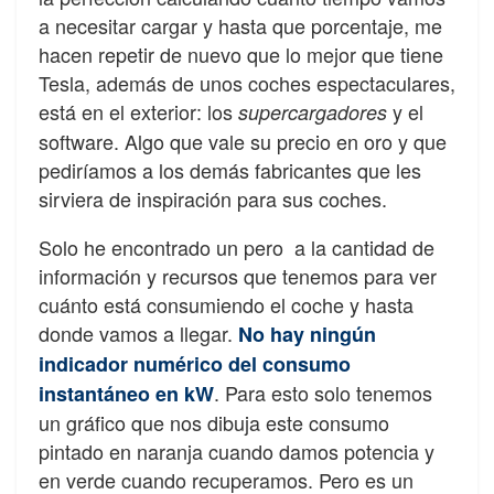
a necesitar cargar y hasta que porcentaje, me
hacen repetir de nuevo que lo mejor que tiene
Tesla, además de unos coches espectaculares,
está en el exterior: los
y el
supercargadores
software. Algo que vale su precio en oro y que
pediríamos a los demás fabricantes que les
sirviera de inspiración para sus coches.
Solo he encontrado un pero a la cantidad de
información y recursos que tenemos para ver
cuánto está consumiendo el coche y hasta
donde vamos a llegar.
No hay ningún
indicador numérico del consumo
. Para esto solo tenemos
instantáneo en kW
un gráfico que nos dibuja este consumo
pintado en naranja cuando damos potencia y
en verde cuando recuperamos. Pero es un