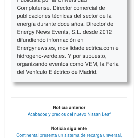
Complutense. Director comercial de
publicaciones técnicas del sector de la
energía durante doce años. Director de
Energy News Events, S.L. desde 2012
difundiendo información en
Energynews.es, movilidadelectrica.com e
hidrogeno-verde.es. Y por supuesto,
organizando eventos como VEM, la Feria
del Vehículo Eléctrico de Madrid.
Noticia anterior
Acabados y precios del nuevo Nissan Leaf
Noticia siguiente
Continental presenta un sistema de recarga universal,