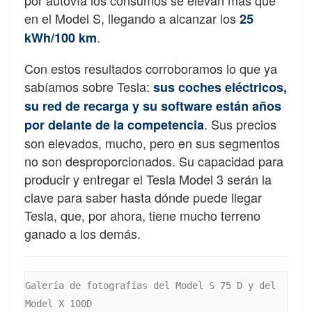
en el Model S, llegando a alcanzar los
25
.
kWh/100 km
Con estos resultados corroboramos lo que ya
sabíamos sobre Tesla:
sus coches eléctricos,
su red de recarga y su software están años
. Sus precios
por delante de la competencia
son elevados, mucho, pero en sus segmentos
no son desproporcionados. Su capacidad para
producir y entregar el Tesla Model 3 serán la
clave para saber hasta dónde puede llegar
Tesla, que, por ahora, tiene mucho terreno
ganado a los demás.
Galería de fotografías del Model S 75 D y del 
Model X 100D