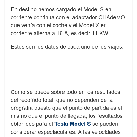
En destino hemos cargado el Model S en
corriente continua con el adaptador CHAdeMO
que venía con el coche y el Model X en
corriente alterna a 16 A, es decir 11 KW.
Estos son los datos de cada uno de los viajes:
Como se puede sobre todo en los resultados
del recorrido total, que no dependen de la
orografía puesto que el punto de partida es el
mismo que el punto de llegada, los resultados
obtenidos para el
se pueden
Tesla Model S
considerar espectaculares. A las velocidades