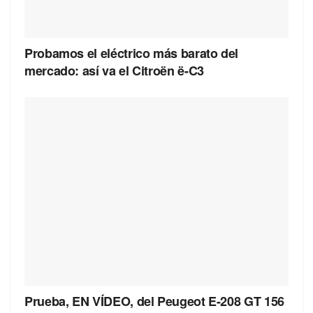
Probamos el eléctrico más barato del
mercado: así va el Citroën ë-C3
Prueba, EN VÍDEO, del Peugeot E-208 GT 156