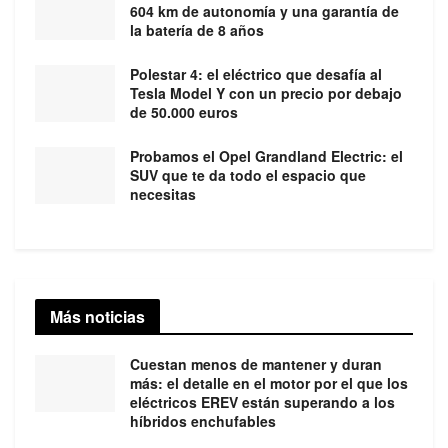
604 km de autonomía y una garantía de
la batería de 8 años
Polestar 4: el eléctrico que desafía al
Tesla Model Y con un precio por debajo
de 50.000 euros
Probamos el Opel Grandland Electric: el
SUV que te da todo el espacio que
necesitas
Más noticias
Cuestan menos de mantener y duran
más: el detalle en el motor por el que los
eléctricos EREV están superando a los
híbridos enchufables