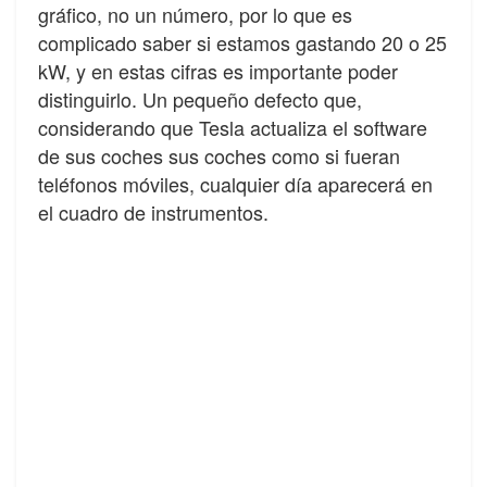
gráfico, no un número, por lo que es
complicado saber si estamos gastando 20 o 25
kW, y en estas cifras es importante poder
distinguirlo. Un pequeño defecto que,
considerando que Tesla actualiza el software
de sus coches sus coches como si fueran
teléfonos móviles, cualquier día aparecerá en
el cuadro de instrumentos.