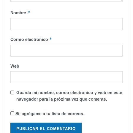
Nombre
*
Correo electrónico
*
Web
Guarda mi nombre, correo electrónico y web en este
navegador para la próxima vez que comente.
Sí, agrégame a tu lista de correos.