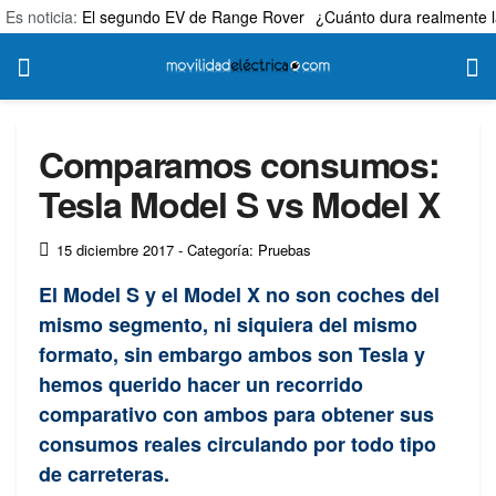
Es noticia:
El segundo EV de Range Rover
¿Cuánto dura realmente l
Comparamos consumos:
Tesla Model S vs Model X
15 diciembre 2017
- Categoría: Pruebas
El Model S y el Model X no son coches del
mismo segmento, ni siquiera del mismo
formato, sin embargo ambos son Tesla y
hemos querido hacer un recorrido
comparativo con ambos para obtener sus
consumos reales circulando por todo tipo
de carreteras.