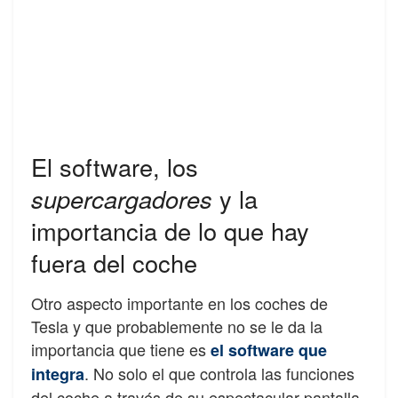
El software, los
supercargadores
y la
importancia de lo que hay
fuera del coche
Otro aspecto importante en los coches de
Tesla y que probablemente no se le da la
importancia que tiene es
el software que
. No solo el que controla las funciones
integra
del coche a través de su espectacular pantalla