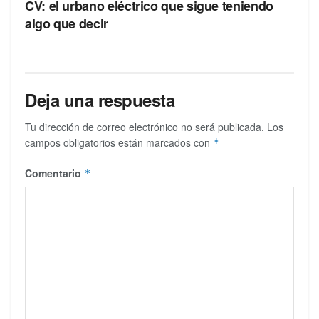
CV: el urbano eléctrico que sigue teniendo
algo que decir
Deja una respuesta
Tu dirección de correo electrónico no será publicada.
Los
campos obligatorios están marcados con
*
Comentario
*