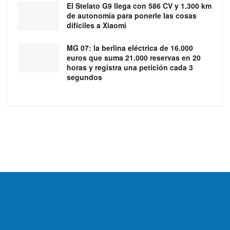
El Stelato G9 llega con 586 CV y 1.300 km
de autonomía para ponerle las cosas
difíciles a Xiaomi
MG 07: la berlina eléctrica de 16.000
euros que suma 21.000 reservas en 20
horas y registra una petición cada 3
segundos