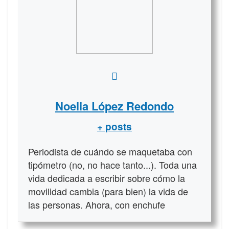
Noelia López Redondo
+ posts
Periodista de cuándo se maquetaba con
tipómetro (no, no hace tanto...). Toda una
vida dedicada a escribir sobre cómo la
movilidad cambia (para bien) la vida de
las personas. Ahora, con enchufe