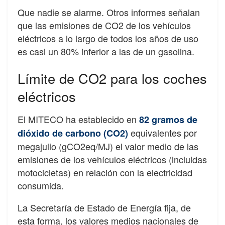
Que nadie se alarme. Otros informes señalan
que las emisiones de CO2 de los vehículos
eléctricos a lo largo de todos los años de uso
es casi un 80% inferior a las de un gasolina.
Límite de CO2 para los coches
eléctricos
El MITECO ha establecido en
82 gramos de
equivalentes por
dióxido de carbono (CO2)
megajulio (gCO2eq/MJ) el valor medio de las
emisiones de los vehículos eléctricos (incluidas
motocicletas) en relación con la electricidad
consumida.
La Secretaría de Estado de Energía fija, de
esta forma, los valores medios nacionales de