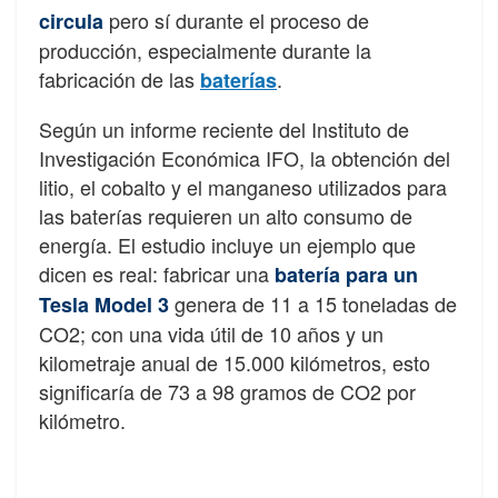
pero sí durante el proceso de
circula
producción, especialmente durante la
fabricación de las
.
baterías
Según un informe reciente del Instituto de
Investigación Económica IFO, la obtención del
litio, el cobalto y el manganeso utilizados para
las baterías requieren un alto consumo de
energía. El estudio incluye un ejemplo que
dicen es real: fabricar una
batería para un
genera de 11 a 15 toneladas de
Tesla Model 3
CO2; con una vida útil de 10 años y un
kilometraje anual de 15.000 kilómetros, esto
significaría de 73 a 98 gramos de CO2 por
kilómetro.