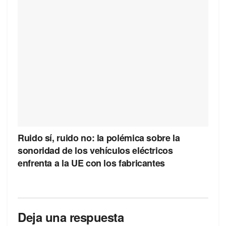
Ruido sí, ruido no: la polémica sobre la
sonoridad de los vehículos eléctricos
enfrenta a la UE con los fabricantes
Deja una respuesta