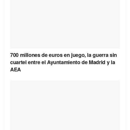
700 millones de euros en juego, la guerra sin
cuartel entre el Ayuntamiento de Madrid y la
AEA