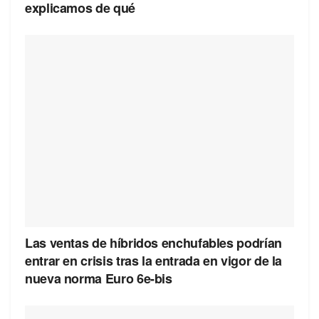
explicamos de qué
Las ventas de híbridos enchufables podrían
entrar en crisis tras la entrada en vigor de la
nueva norma Euro 6e-bis