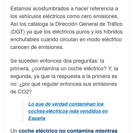
Estamos acostumbrados a hacer referencia a
los vehículos eléctricos como cero emisiones.
Así los cataloga la Dirección General de Tráfico
(DGT) ya que los eléctricos puros y los híbridos
enchufables cuando circulan en modo eléctrico
carecen de emisiones.
Se suceden entonces dos preguntas: la
primera, ¿contamina un coche eléctrico? Y, la
segunda, ya que la respuesta a la primera es
no: ¿por qué regular entonces sus emisiones
de CO2?
Lo que de verdad contaminan los
coches eléctricos más vendidos en
España
Un
coche eléctrico no contamina mientras