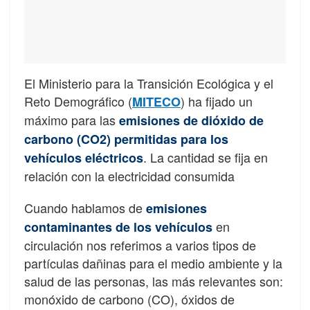
El Ministerio para la Transición Ecológica y el
Reto Demográfico (
) ha fijado un
MITECO
máximo para las
emisiones de dióxido de
carbono (CO2) permitidas para los
. La cantidad se fija en
vehículos eléctricos
relación con la electricidad consumida
Cuando hablamos de
emisiones
en
contaminantes de los vehículos
circulación nos referimos a varios tipos de
partículas dañinas para el medio ambiente y la
salud de las personas, las más relevantes son:
monóxido de carbono (CO), óxidos de