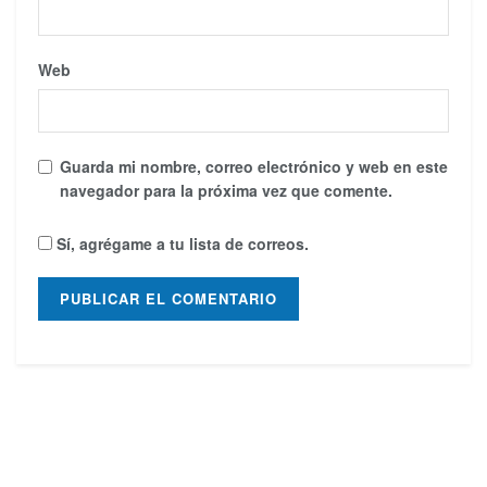
Web
Guarda mi nombre, correo electrónico y web en este
navegador para la próxima vez que comente.
Sí, agrégame a tu lista de correos.