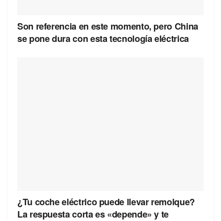
Son referencia en este momento, pero China
se pone dura con esta tecnología eléctrica
¿Tu coche eléctrico puede llevar remolque?
La respuesta corta es «depende» y te