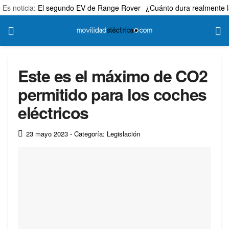
Es noticia:
El segundo EV de Range Rover
¿Cuánto dura realmente l
Este es el máximo de CO2
permitido para los coches
eléctricos
23 mayo 2023
- Categoría: Legislación