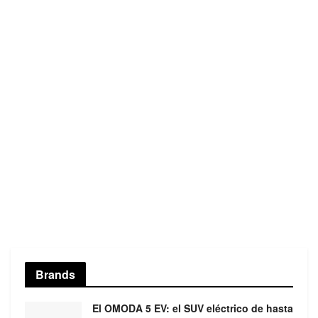
Brands
El OMODA 5 EV: el SUV eléctrico de hasta