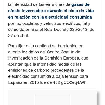
la intensidad de las emisiones de
gases de
efecto invernadero durante el ciclo de vida
en relación con la electricidad consumida
por motocicletas y vehículos eléctricos, tal y
como determina el Real Decreto 235/2018, de
27 de abril.
Para fijar esta cantidad se han tenido en
cuenta los datos del Centro Común de
Investigación de la Comisión Europea, que
apuntan que la intensidad media de las
emisiones de carbono procedentes de la
electricidad consumida a baja tensión para
España en 2015 fue de 402 gCO2eq/kWh.