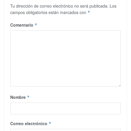
Tu dirección de correo electrónico no será publicada.
Los
campos obligatorios están marcados con
*
Comentario
*
Nombre
*
Correo electrónico
*