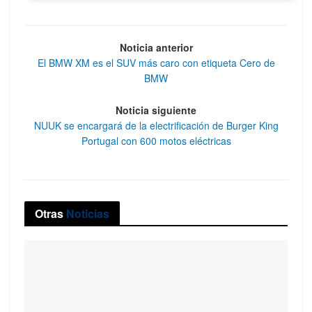
Noticia anterior
El BMW XM es el SUV más caro con etiqueta Cero de
BMW
Noticia siguiente
NUUK se encargará de la electrificación de Burger King
Portugal con 600 motos eléctricas
Otras
Noticias