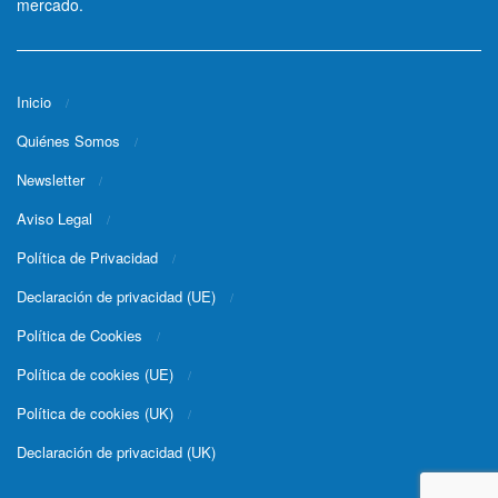
mercado.
Inicio
Quiénes Somos
Newsletter
Aviso Legal
Política de Privacidad
Declaración de privacidad (UE)
Política de Cookies
Política de cookies (UE)
Política de cookies (UK)
Declaración de privacidad (UK)