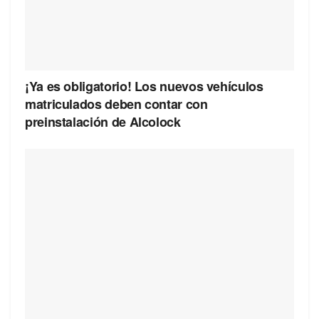
¡Ya es obligatorio! Los nuevos vehículos
matriculados deben contar con
preinstalación de Alcolock