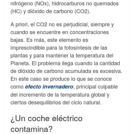
nitrógeno (NOx), hidrocarburos no quemados
(HC) y dióxido de carbono (CO2).
A priori, el CO2 no es perjudicial, siempre y
cuando se encuentre en concentraciones
bajas. Es más, este elemento es
imprescindible para la fotosíntesis de las
plantas y para mantener la temperatura del
Planeta. El problema llega cuando la cantidad
de dióxido de carbono acumulada es excesiva.
En este caso se produce lo que se conoce
como
, principal culpable
efecto invernadero
del incremento de la temperatura global y
ciertos desequilibrios del ciclo natural.
¿Un coche eléctrico
contamina?