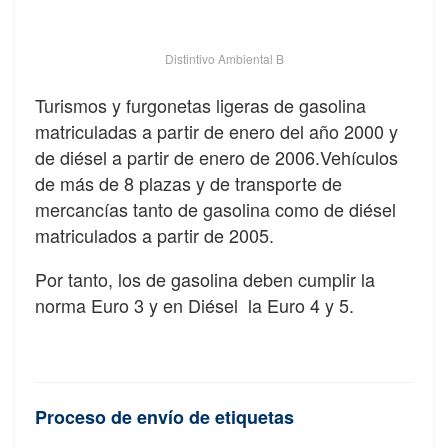
Distintivo Ambiental B
Turismos y furgonetas ligeras de gasolina
matriculadas a partir de enero del año 2000 y
de diésel a partir de enero de 2006.Vehículos
de más de 8 plazas y de transporte de
mercancías tanto de gasolina como de diésel
matriculados a partir de 2005.
Por tanto, los de gasolina deben cumplir la
norma Euro 3 y en Diésel la Euro 4 y 5.
Proceso de envío de etiquetas