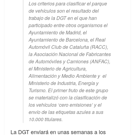
Los criterios para clasificar el parque
de vehículos son el resultado del
trabajo de la DGT en el que han
participado entre otros organismos el
Ayuntamiento de Madrid, el
Ayuntamiento de Barcelona, el Real
Automóvil Club de Cataluña (RACC),
la Asociación Nacional de Fabricantes
de Automóviles y Camiones (ANFAC),
el Ministerio de Agricultura,
Alimentación y Medio Ambiente y el
Ministerio de Industria, Energía y
Turismo. El primer fruto de este grupo
se materializó con la clasificación de
los vehículos ‘cero emisiones’ y el
envío de las etiquetas azules a sus
10.000 titulares.
La DGT enviará en unas semanas a los