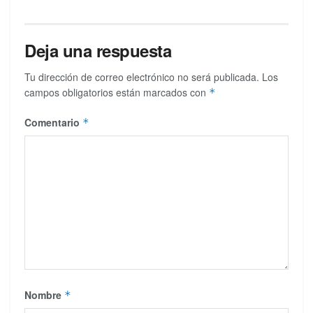
Deja una respuesta
Tu dirección de correo electrónico no será publicada.
Los
campos obligatorios están marcados con
*
Comentario
*
Nombre
*