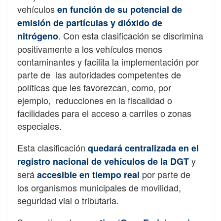
vehículos
en función de su potencial de
emisión de partículas y dióxido de
. Con esta clasificación se discrimina
nitrógeno
positivamente a los vehículos menos
contaminantes y facilita la implementación por
parte de las autoridades competentes de
políticas que les favorezcan, como, por
ejemplo, reducciones en la fiscalidad o
facilidades para el acceso a carriles o zonas
especiales.
Esta clasificación
quedará centralizada en el
y
registro nacional de vehículos de la DGT
será
por parte de
accesible en tiempo real
los organismos municipales de movilidad,
seguridad vial o tributaria.