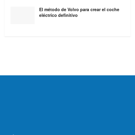
El método de Volvo para crear el coche
eléctrico definitivo