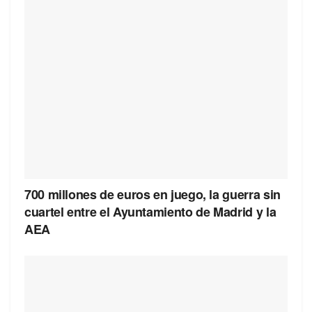
700 millones de euros en juego, la guerra sin
cuartel entre el Ayuntamiento de Madrid y la
AEA