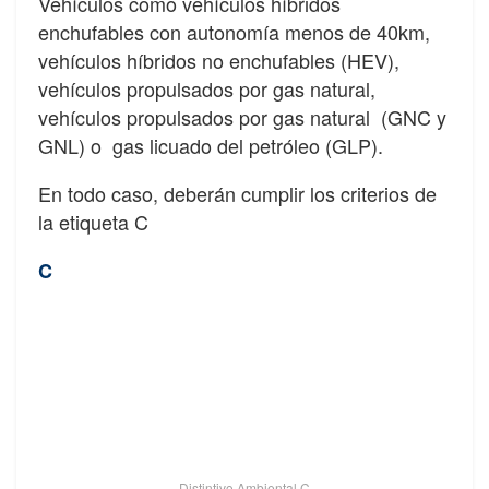
Vehículos como vehículos híbridos
enchufables con autonomía menos de 40km,
vehículos híbridos no enchufables (HEV),
vehículos propulsados por gas natural,
vehículos propulsados por gas natural (GNC y
GNL) o gas licuado del petróleo (GLP).
En todo caso, deberán cumplir los criterios de
la etiqueta C
C
Distintivo Ambiental C