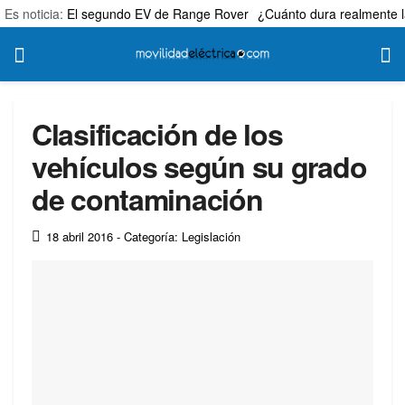
Es noticia:
El segundo EV de Range Rover
¿Cuánto dura realmente l
Clasificación de los
vehículos según su grado
de contaminación
18 abril 2016
- Categoría: Legislación