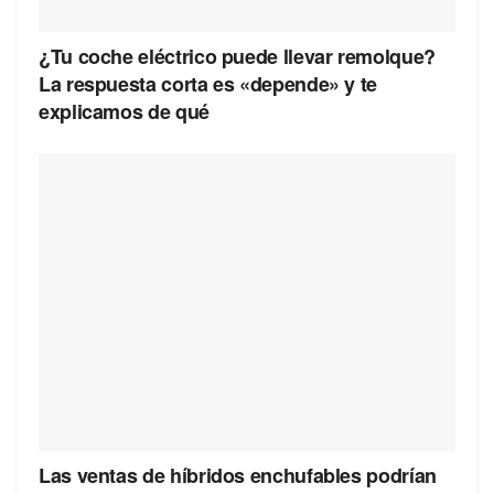
¿Tu coche eléctrico puede llevar remolque?
La respuesta corta es «depende» y te
explicamos de qué
Las ventas de híbridos enchufables podrían