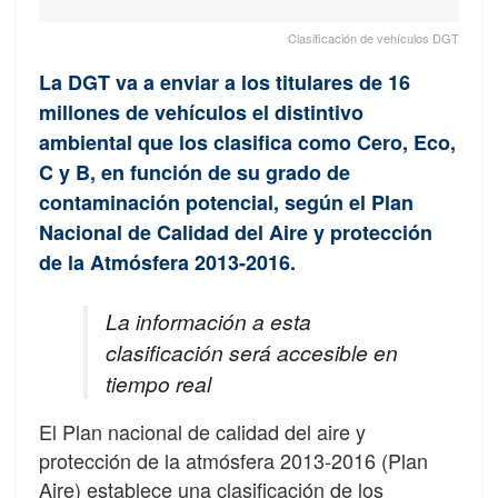
Clasificación de vehículos DGT
La DGT va a enviar a los titulares de 16
millones de vehículos el distintivo
ambiental que los clasifica como Cero, Eco,
C y B, en función de su grado de
contaminación potencial, según el Plan
Nacional de Calidad del Aire y protección
de la Atmósfera 2013-2016.
La información a esta
clasificación será accesible en
tiempo real
El Plan nacional de calidad del aire y
protección de la atmósfera 2013-2016 (Plan
Aire) establece una clasificación de los