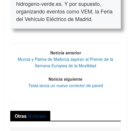
hidrogeno-verde.es. Y por supuesto,
organizando eventos como VEM, la Feria
del Vehículo Eléctrico de Madrid.
Noticia anterior
Murcia y Palma de Mallorca aspiran al Premio de la
Semana Europea de la Movilidad
Noticia siguiente
Tesla lanza un nuevo conector de pared
Otras
Noticias