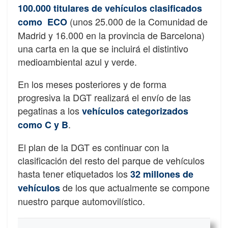
100.000 titulares de vehículos clasificados
(unos 25.000 de la Comunidad de
como ECO
Madrid y 16.000 en la provincia de Barcelona)
una carta en la que se incluirá el distintivo
medioambiental azul y verde.
En los meses posteriores y de forma
progresiva la DGT realizará el envío de las
pegatinas a los
vehículos categorizados
.
como C y B
El plan de la DGT es continuar con la
clasificación del resto del parque de vehículos
hasta tener etiquetados los
32 millones de
de los que actualmente se compone
vehículos
nuestro parque automovilístico.