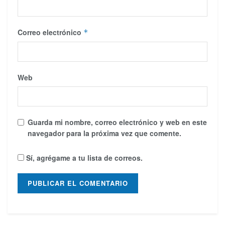
Correo electrónico
*
Web
Guarda mi nombre, correo electrónico y web en este
navegador para la próxima vez que comente.
Sí, agrégame a tu lista de correos.