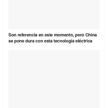
Son referencia en este momento, pero China
se pone dura con esta tecnología eléctrica