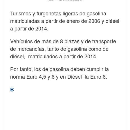
Turismos y furgonetas ligeras de gasolina
matriculadas a partir de enero de 2006 y diésel
a partir de 2014.
Vehículos de más de 8 plazas y de transporte
de mercancías, tanto de gasolina como de
diésel, matriculados a partir de 2014.
Por tanto, los de gasolina deben cumplir la
norma Euro 4,5 y 6 y en Diésel la Euro 6.
B