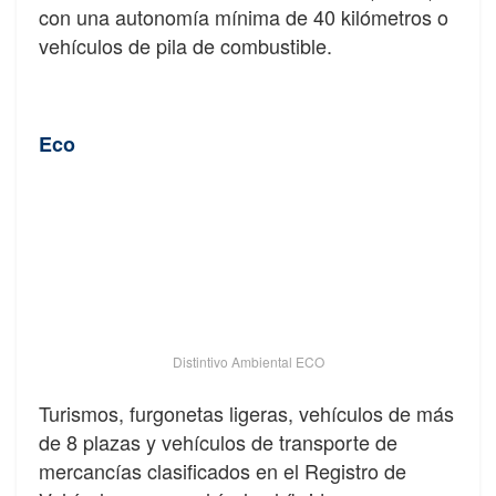
con una autonomía mínima de 40 kilómetros o
vehículos de pila de combustible.
Eco
Distintivo Ambiental ECO
Turismos, furgonetas ligeras, vehículos de más
de 8 plazas y vehículos de transporte de
mercancías clasificados en el Registro de