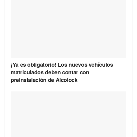
¡Ya es obligatorio! Los nuevos vehículos
matriculados deben contar con
preinstalación de Alcolock