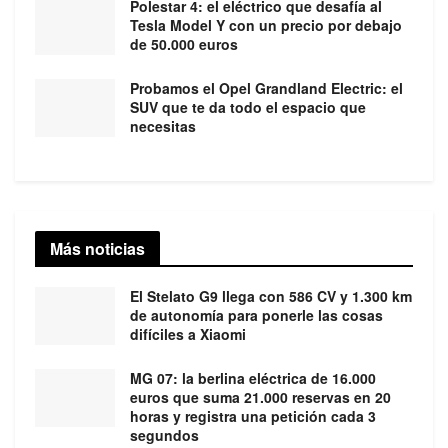
Polestar 4: el eléctrico que desafía al
Tesla Model Y con un precio por debajo
de 50.000 euros
Probamos el Opel Grandland Electric: el
SUV que te da todo el espacio que
necesitas
Más noticias
El Stelato G9 llega con 586 CV y 1.300 km
de autonomía para ponerle las cosas
difíciles a Xiaomi
MG 07: la berlina eléctrica de 16.000
euros que suma 21.000 reservas en 20
horas y registra una petición cada 3
segundos