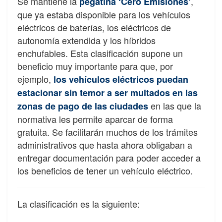
Se mantiene la
,
pegatina ‘Cero Emisiones’
que ya estaba disponible para los vehículos
eléctricos de baterías, los eléctricos de
autonomía extendida y los híbridos
enchufables. Esta clasificación supone un
beneficio muy importante para que, por
ejemplo,
los vehículos eléctricos puedan
estacionar sin temor a ser multados en las
en las que la
zonas de pago de las ciudades
normativa les permite aparcar de forma
gratuita. Se facilitarán muchos de los trámites
administrativos que hasta ahora obligaban a
entregar documentación para poder acceder a
los beneficios de tener un vehículo eléctrico.
La clasificación es la siguiente: