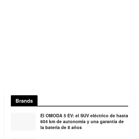
Brands
El OMODA 5 EV: el SUV eléctrico de hasta
604 km de autonomía y una garantía de
la batería de 8 años