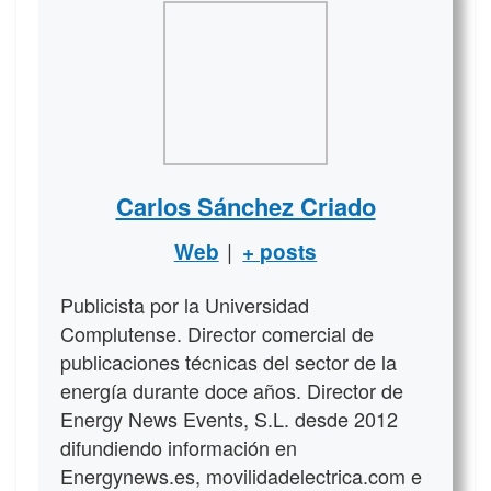
Carlos Sánchez Criado
|
Web
+ posts
Publicista por la Universidad
Complutense. Director comercial de
publicaciones técnicas del sector de la
energía durante doce años. Director de
Energy News Events, S.L. desde 2012
difundiendo información en
Energynews.es, movilidadelectrica.com e