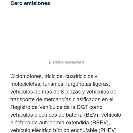
Cero emisiones
Distintivo Ambiental 0
Ciclomotores, triciclos, cuadriciclos y
motocicletas; turismos; furgonetas ligeras,
vehículos de más de 8 plazas y vehículos de
transporte de mercancías clasificados en el
Registro de Vehículos de la DGT como
vehículos eléctricos de batería (BEV), vehículo
eléctrico de autonomía extendida (REEV),
vehículo eléctrico híbrido enchufable (PHEV)