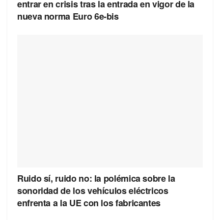
entrar en crisis tras la entrada en vigor de la
nueva norma Euro 6e-bis
Ruido sí, ruido no: la polémica sobre la
sonoridad de los vehículos eléctricos
enfrenta a la UE con los fabricantes