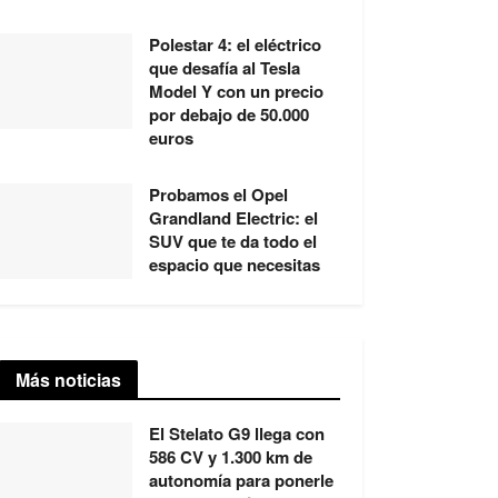
Polestar 4: el eléctrico
que desafía al Tesla
Model Y con un precio
por debajo de 50.000
euros
Probamos el Opel
Grandland Electric: el
SUV que te da todo el
espacio que necesitas
Más noticias
El Stelato G9 llega con
586 CV y 1.300 km de
autonomía para ponerle