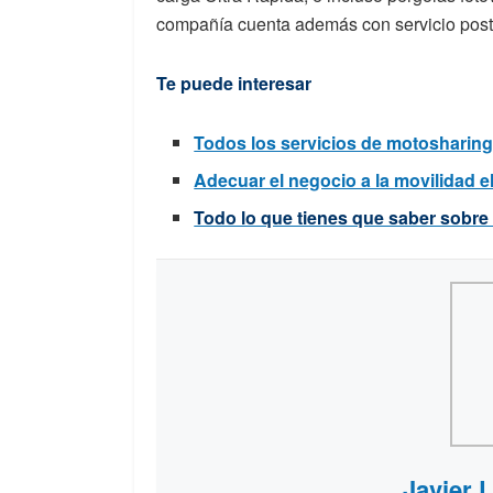
compañía cuenta además con servicio postve
Te puede interesar
Todos los servicios de motosharing
Adecuar el negocio a la movilidad elé
Todo lo que tienes que saber sobre 
Javier 