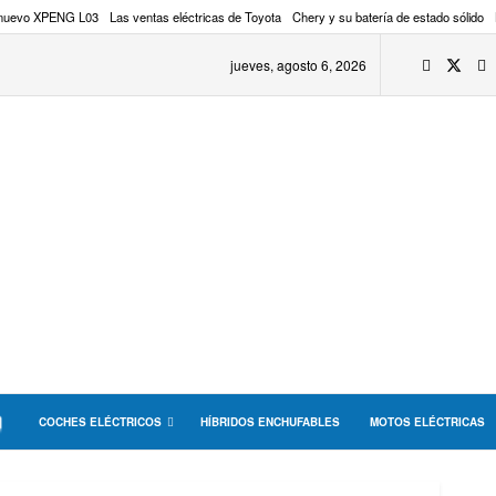
 nuevo XPENG L03
Las ventas eléctricas de Toyota
Chery y su batería de estado sólido
jueves, agosto 6, 2026
COCHES ELÉCTRICOS
HÍBRIDOS ENCHUFABLES
MOTOS ELÉCTRICAS