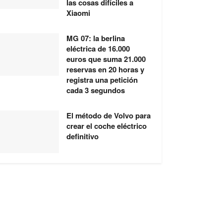
las cosas difíciles a
Xiaomi
MG 07: la berlina
eléctrica de 16.000
euros que suma 21.000
reservas en 20 horas y
registra una petición
cada 3 segundos
El método de Volvo para
crear el coche eléctrico
definitivo