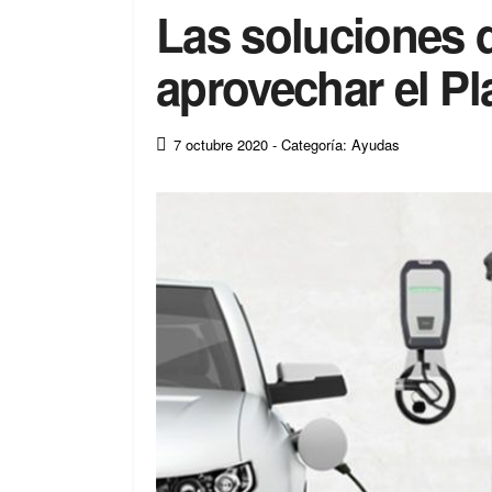
Las soluciones d
aprovechar el P
7 octubre 2020
- Categoría: Ayudas