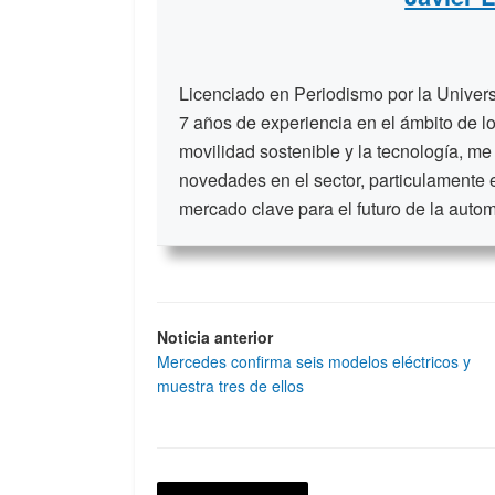
Licenciado en Periodismo por la Unive
7 años de experiencia en el ámbito de lo
movilidad sostenible y la tecnología, me
novedades en el sector, particulamente 
mercado clave para el futuro de la auto
Noticia anterior
Mercedes confirma seis modelos eléctricos y
muestra tres de ellos