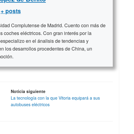
+ posts
rsidad Complutense de Madrid. Cuento con más de
s coches eléctricos. Con gran interés por la
 especializo en el ánalisis de tendencias y
en los desarrollos procedentes de China, un
moción.
Noticia siguiente
La tecnología con la que Vitoria equipará a sus
autobuses eléctricos