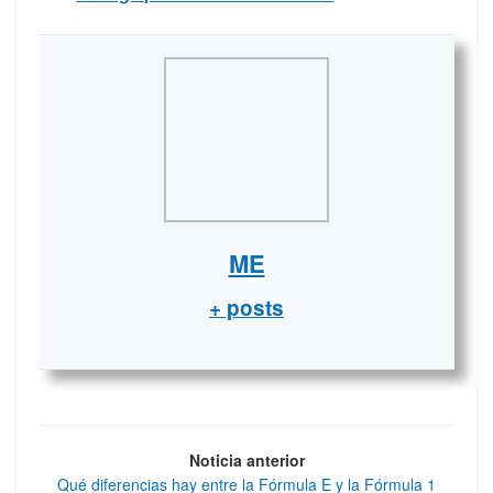
ME
+ posts
Noticia anterior
Qué diferencias hay entre la Fórmula E y la Fórmula 1