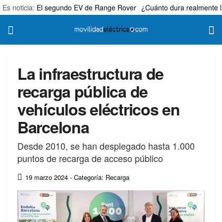
Es noticia:
El segundo EV de Range Rover
¿Cuánto dura realmente l
La infraestructura de
recarga pública de
vehículos eléctricos en
Barcelona
Desde 2010, se han desplegado hasta 1.000
puntos de recarga de acceso público
19 marzo 2024
- Categoría: Recarga