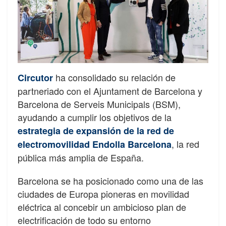
ha consolidado su relación de
Circutor
partneriado con el Ajuntament de Barcelona y
Barcelona de Serveis Municipals (BSM),
ayudando a cumplir los objetivos de la
estrategia de expansión de la red de
, la red
electromovilidad Endolla Barcelona
pública más amplia de España.
Barcelona se ha posicionado como una de las
ciudades de Europa pioneras en movilidad
eléctrica al concebir un ambicioso plan de
electrificación de todo su entorno