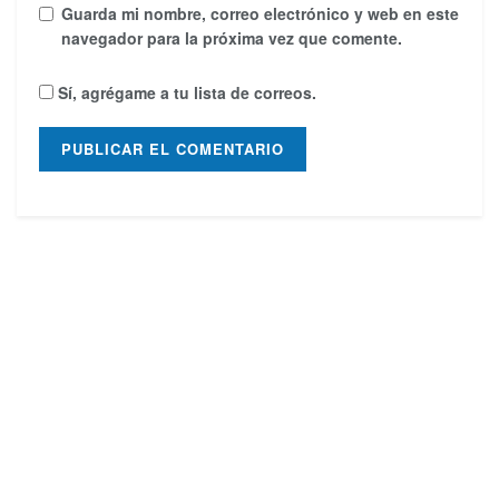
Guarda mi nombre, correo electrónico y web en este
navegador para la próxima vez que comente.
Sí, agrégame a tu lista de correos.