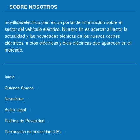
SOBRE NOSOTROS
movilidadelectrica.com es un portal de información sobre el
sector del vehículo eléctrico. Nuestro fin es acercar al lector la
actualidad y las novedades técnicas de los nuevos coches
eléctricos, motos eléctricas y bicis eléctricas que aparecen en el
mercado.
Inicio
Quiénes Somos
Newsletter
Aviso Legal
Política de Privacidad
Declaración de privacidad (UE)