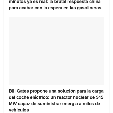
minutos ya es real: la brutal respuesta china
para acabar con la espera en las gasolineras
Bill Gates propone una solución para la carga
del coche eléctrico: un reactor nuclear de 345
MW capaz de suministrar energía a miles de
vehículos