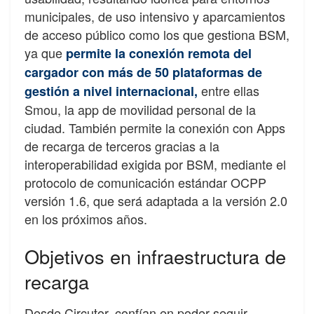
municipales, de uso intensivo y aparcamientos
de acceso público como los que gestiona BSM,
ya que
permite la conexión remota del
cargador con más de 50 plataformas de
entre ellas
gestión a nivel internacional,
Smou, la app de movilidad personal de la
ciudad. También permite la conexión con Apps
de recarga de terceros gracias a la
interoperabilidad exigida por BSM, mediante el
protocolo de comunicación estándar OCPP
versión 1.6, que será adaptada a la versión 2.0
en los próximos años.
Objetivos en infraestructura de
recarga
Desde Circutor, confían en poder seguir