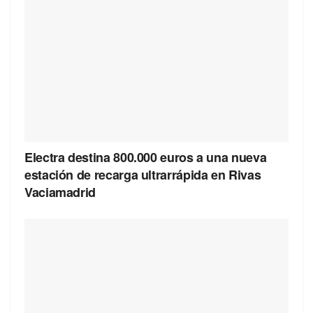
Electra destina 800.000 euros a una nueva
estación de recarga ultrarrápida en Rivas
Vaciamadrid