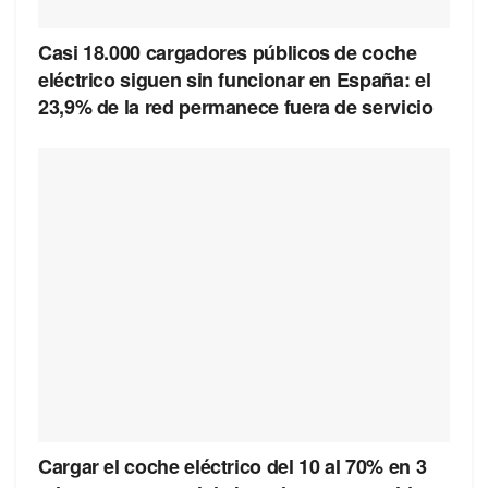
Casi 18.000 cargadores públicos de coche
eléctrico siguen sin funcionar en España: el
23,9% de la red permanece fuera de servicio
Cargar el coche eléctrico del 10 al 70% en 3