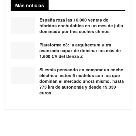
Más noticias
España roza las 16.000 ventas de
híbridos enchufables en un mes de julio
dominado por tres coches chinos
Plataforma e3: la arquitectura ultra
avanzada capaz de dominar los más de
1.600 CV del Denza Z
Si estás pensando en comprar un coche
eléctrico, estos 5 modelos son los que
dominan el mercado ahora mismo: hasta
773 km de autonomía y desde 19.330
euros