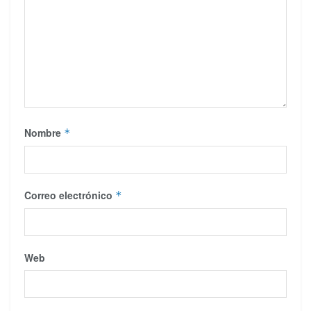
Nombre
*
Correo electrónico
*
Web