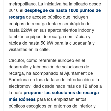
metropolitano. La iniciativa ha implicado desde
2010 el
despliegue de hasta 1000 puntos de
de acceso público que incluyen
recarga
equipos de recarga lenta y semirápida de
hasta 22kW en sus aparcamientos indoor y
también equipos de recarga semirápida y
rápida de hasta 50 kW para la ciudadanía y
visitantes en la calle.
Circutor, como referente europeo en el
desarrollo y fabricación de soluciones de
recarga, ha acompañado al Ajuntament de
Barcelona en toda la fase de introducción a la
electromovilidad desde hace más de 12 años a
la hora
proponer las soluciones de recarga
para los emplazamientos
más idóneas
públicos escogidos en entornos de interior y