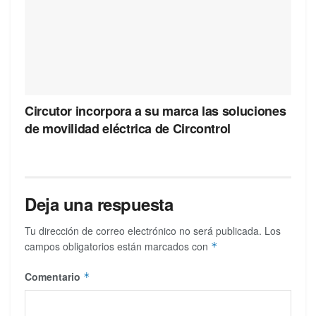
Circutor incorpora a su marca las soluciones
de movilidad eléctrica de Circontrol
Deja una respuesta
Tu dirección de correo electrónico no será publicada.
Los
campos obligatorios están marcados con
*
Comentario
*