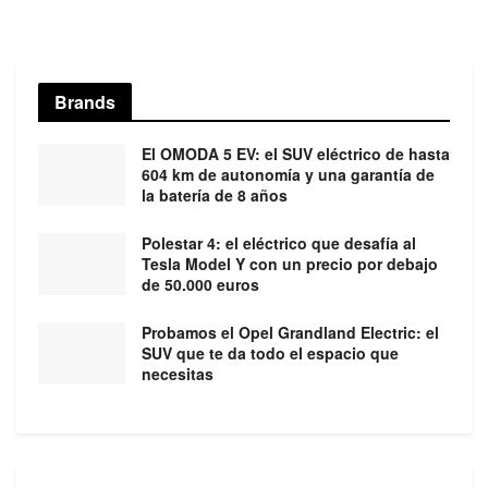
Brands
El OMODA 5 EV: el SUV eléctrico de hasta
604 km de autonomía y una garantía de
la batería de 8 años
Polestar 4: el eléctrico que desafía al
Tesla Model Y con un precio por debajo
de 50.000 euros
Probamos el Opel Grandland Electric: el
SUV que te da todo el espacio que
necesitas