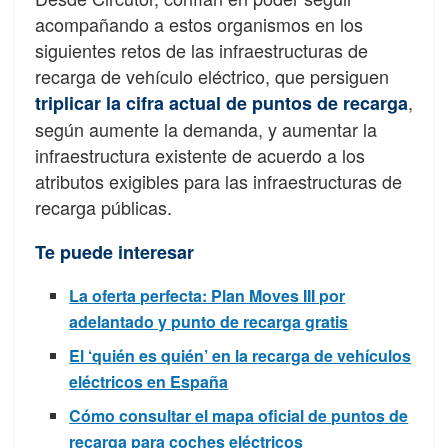
acompañando a estos organismos en los
siguientes retos de las infraestructuras de
recarga de vehículo eléctrico, que persiguen
,
triplicar la cifra actual de puntos de recarga
según aumente la demanda, y aumentar la
infraestructura existente de acuerdo a los
atributos exigibles para las infraestructuras de
recarga públicas.
Te puede interesar
La oferta perfecta: Plan Moves III por
adelantado y punto de recarga gratis
El ‘quién es quién’ en la recarga de vehículos
eléctricos en España
Cómo consultar el mapa oficial de puntos de
recarga para coches eléctricos