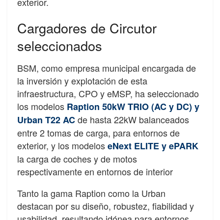
exterior.
Cargadores de Circutor
seleccionados
BSM, como empresa municipal encargada de
la inversión y explotación de esta
infraestructura, CPO y eMSP, ha seleccionado
los modelos
Raption 50kW TRIO (AC y DC) y
de hasta 22kW balanceados
Urban T22 AC
entre 2 tomas de carga, para entornos de
exterior, y los modelos
eNext ELITE y ePARK
la carga de coches y de motos
respectivamente en entornos de interior
Tanto la gama Raption como la Urban
destacan por su diseño, robustez, fiabilidad y
usabilidad, resultando idónea para entornos