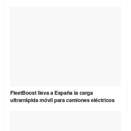
FleetBoost lleva a España la carga
ultrarrápida móvil para camiones eléctricos