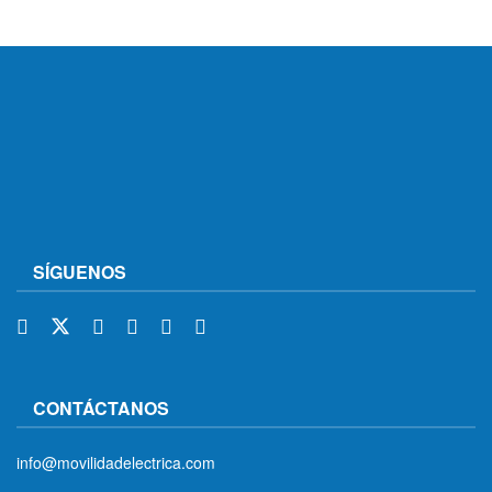
SÍGUENOS
CONTÁCTANOS
info@movilidadelectrica.com