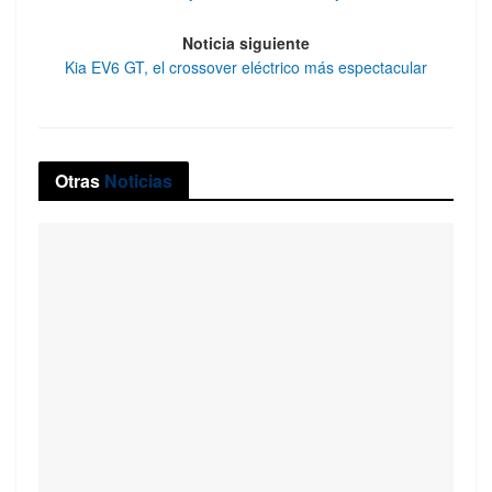
Noticia siguiente
Kia EV6 GT, el crossover eléctrico más espectacular
Otras
Noticias