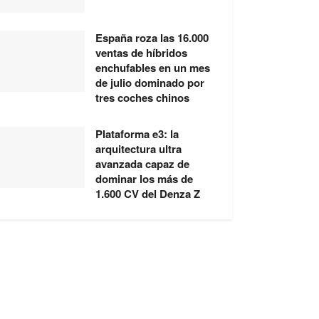
España roza las 16.000
ventas de híbridos
enchufables en un mes
de julio dominado por
tres coches chinos
Plataforma e3: la
arquitectura ultra
avanzada capaz de
dominar los más de
1.600 CV del Denza Z