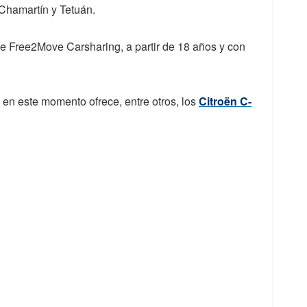
 Chamartín y Tetuán.
de Free2Move Carsharing, a partir de 18 años y con
 en este momento ofrece, entre otros, los
Citroën C-