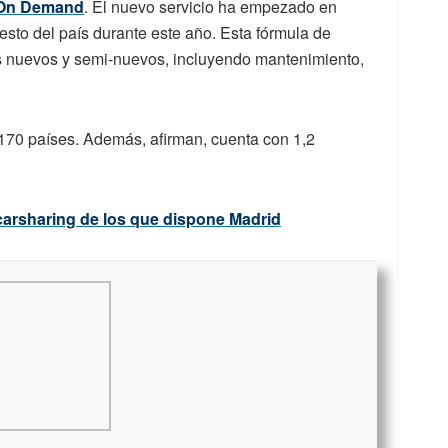
 On Demand
. El nuevo servicio ha empezado en
esto del país durante este año. Esta fórmula de
s nuevos y semi-nuevos, incluyendo mantenimiento,
170 países. Además, afirman, cuenta con 1,2
 carsharing de los que dispone Madrid