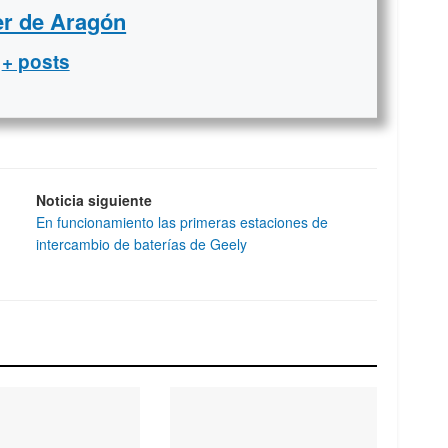
er de Aragón
+ posts
Noticia siguiente
En funcionamiento las primeras estaciones de
intercambio de baterías de Geely