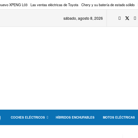
 nuevo XPENG L03
Las ventas eléctricas de Toyota
Chery y su batería de estado sólido
sábado, agosto 8, 2026
COCHES ELÉCTRICOS
HÍBRIDOS ENCHUFABLES
MOTOS ELÉCTRICAS