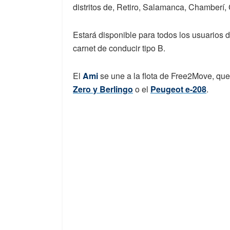
distritos de, Retiro, Salamanca, Chamberí,
Estará disponible para todos los usuarios 
carnet de conducir tipo B.
El
Ami
se une a la flota de Free2Move, que
Zero y Berlingo
o el
Peugeot e-208
.