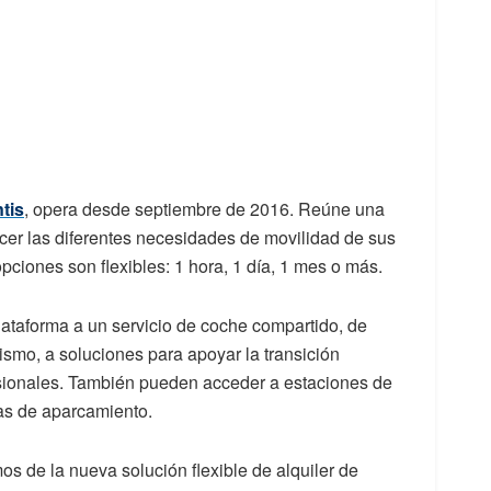
ntis
, opera desde septiembre de 2016. Reúne una
acer las diferentes necesidades de movilidad de sus
opciones son flexibles: 1 hora, 1 día, 1 mes o más.
ataforma a un servicio de coche compartido, de
mismo, a soluciones para apoyar la transición
fesionales. También pueden acceder a estaciones de
as de aparcamiento.
de la nueva solución flexible de alquiler de