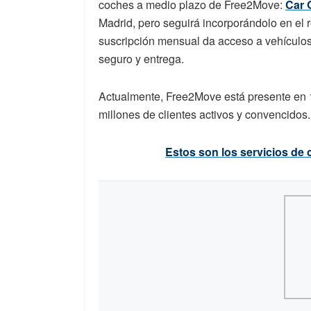
coches a medio plazo de Free2Move:
Car
Madrid, pero seguirá incorporándolo en el r
suscripción mensual da acceso a vehículo
seguro y entrega.
Actualmente, Free2Move está presente en 
millones de clientes activos y convencidos.
Estos son los servicios de