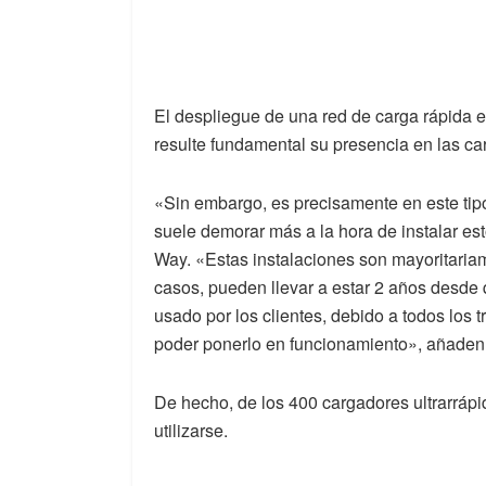
El despliegue de una red de carga rápida 
resulte fundamental su presencia en las car
«Sin embargo, es precisamente en este tip
suele demorar más a la hora de instalar e
Way. «Estas instalaciones son mayoritaria
casos, pueden llevar a estar 2 años desde q
usado por los clientes, debido a todos los 
poder ponerlo en funcionamiento», añaden
De hecho, de los 400 cargadores ultrarráp
utilizarse.