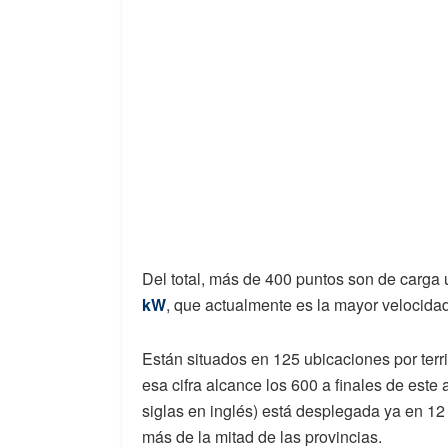
Del total, más de 400 puntos son de carga 
kW
, que actualmente es la mayor velocidad
Están situados en 125 ubicaciones por terr
esa cifra alcance los 600 a finales de este
siglas en inglés) está desplegada ya en 
más de la mitad de las provincias.