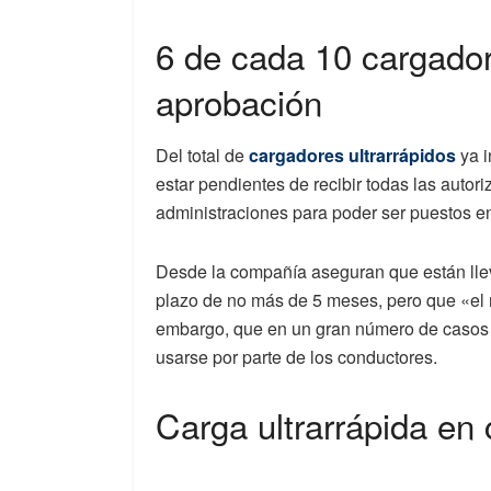
6 de cada 10 cargado
aprobación
Del total de
cargadores ultrarrápidos
ya i
estar pendientes de recibir todas las autori
administraciones para poder ser puestos e
Desde la compañía aseguran que están llev
plazo de no más de 5 meses, pero que «el re
embargo, que en un gran número de casos
usarse por parte de los conductores.
Carga ultrarrápida en 