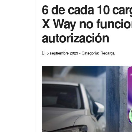
6 de cada 10 ca
X Way no funcion
autorización
5 septiembre 2023
- Categoría: Recarga