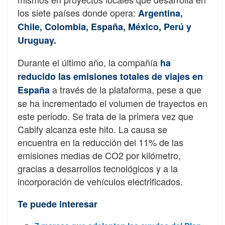
los siete países donde opera:
Argentina,
Chile, Colombia, España, México, Perú y
Uruguay.
Durante el último año, la compañía
ha
reducido las emisiones totales de viajes en
a través de la plataforma, pese a que
España
se ha incrementado el volumen de trayectos en
este periodo. Se trata de la primera vez que
Cabify alcanza este hito. La causa se
encuentra en la reducción del 11% de las
emisiones medias de CO2 por kilómetro,
gracias a desarrollos tecnológicos y a la
incorporación de vehículos electrificados.
Te puede interesar