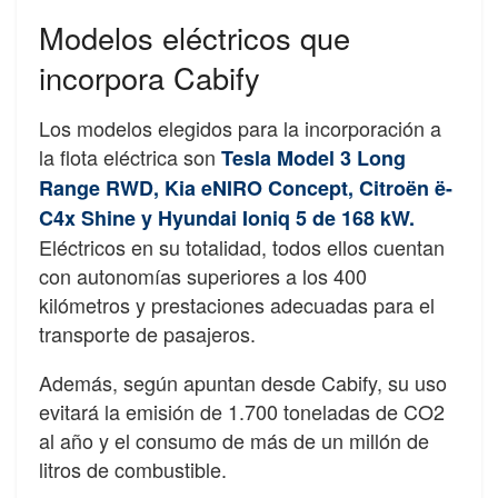
Modelos eléctricos que
incorpora Cabify
Los modelos elegidos para la incorporación a
la flota eléctrica son
Tesla Model 3 Long
Range RWD, Kia eNIRO Concept, Citroën ë-
C4x Shine y Hyundai Ioniq 5 de 168 kW.
Eléctricos en su totalidad, todos ellos cuentan
con autonomías superiores a los 400
kilómetros y prestaciones adecuadas para el
transporte de pasajeros.
Además, según apuntan desde Cabify, su uso
evitará la emisión de 1.700 toneladas de CO2
al año y el consumo de más de un millón de
litros de combustible.