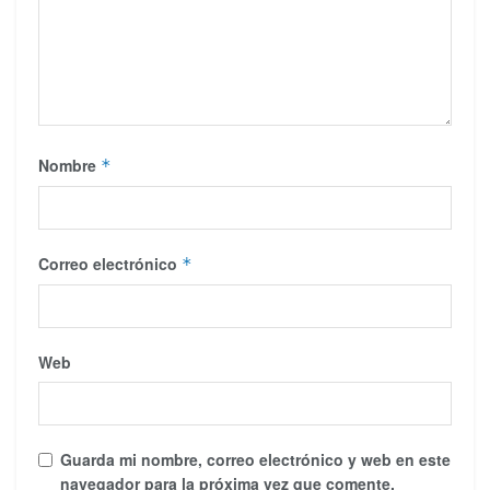
Nombre
*
Correo electrónico
*
Web
Guarda mi nombre, correo electrónico y web en este
navegador para la próxima vez que comente.