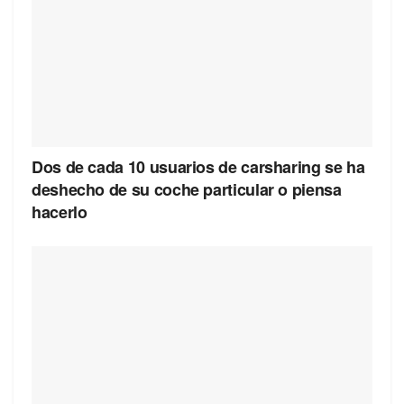
Dos de cada 10 usuarios de carsharing se ha
deshecho de su coche particular o piensa
hacerlo