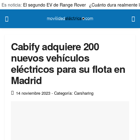
Es noticia:
El segundo EV de Range Rover
¿Cuánto dura realmente l
Cabify adquiere 200
nuevos vehículos
eléctricos para su flota en
Madrid
14 noviembre 2023
- Categoría: Carsharing