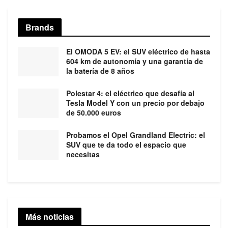
Brands
El OMODA 5 EV: el SUV eléctrico de hasta
604 km de autonomía y una garantía de
la batería de 8 años
Polestar 4: el eléctrico que desafía al
Tesla Model Y con un precio por debajo
de 50.000 euros
Probamos el Opel Grandland Electric: el
SUV que te da todo el espacio que
necesitas
Más noticias