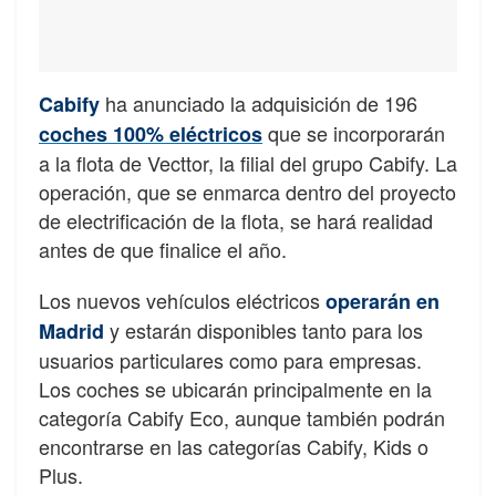
ha anunciado la adquisición de 196
Cabify
que se incorporarán
coches 100% eléctricos
a la flota de Vecttor, la filial del grupo Cabify. La
operación, que se enmarca dentro del proyecto
de electrificación de la flota, se hará realidad
antes de que finalice el año.
Los nuevos vehículos eléctricos
operarán en
y estarán disponibles tanto para los
Madrid
usuarios particulares como para empresas.
Los coches se ubicarán principalmente en la
categoría Cabify Eco, aunque también podrán
encontrarse en las categorías Cabify, Kids o
Plus.