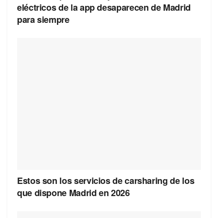
eléctricos de la app desaparecen de Madrid
para siempre
Estos son los servicios de carsharing de los
que dispone Madrid en 2026