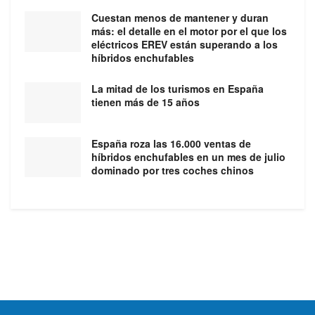
Cuestan menos de mantener y duran
más: el detalle en el motor por el que los
eléctricos EREV están superando a los
híbridos enchufables
La mitad de los turismos en España
tienen más de 15 años
España roza las 16.000 ventas de
híbridos enchufables en un mes de julio
dominado por tres coches chinos