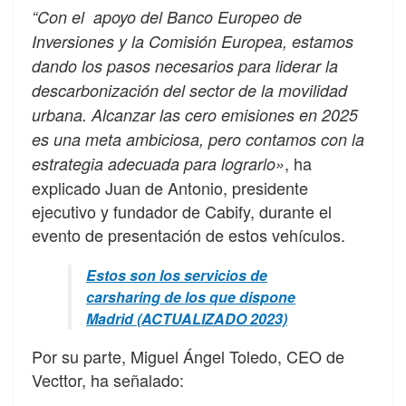
“Con el apoyo del Banco Europeo de
Inversiones y la Comisión Europea, estamos
dando los pasos necesarios para liderar la
descarbonización del sector de la movilidad
urbana. Alcanzar las cero emisiones en 2025
es una meta ambiciosa, pero contamos con la
, ha
estrategia adecuada para lograrlo»
explicado Juan de Antonio, presidente
ejecutivo y fundador de Cabify, durante el
evento de presentación de estos vehículos.
Estos son los servicios de
carsharing de los que dispone
Madrid (ACTUALIZADO 2023)
Por su parte, Miguel Ángel Toledo, CEO de
Vecttor, ha señalado: