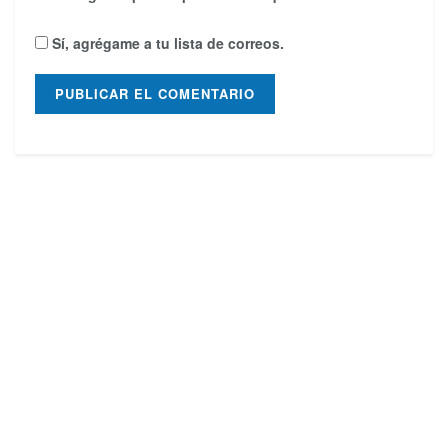
Sí, agrégame a tu lista de correos.