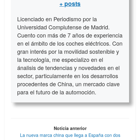
+ posts
Licenciado en Periodismo por la
Universidad Complutense de Madrid.
Cuento con más de 7 años de experiencia
en el ámbito de los coches eléctricos. Con
gran interés por la movilidad sostenible y
la tecnología, me especializo en el
ánalisis de tendencias y novedades en el
sector, particulamente en los desarrollos
procedentes de China, un mercado clave
para el futuro de la automoción.
Noticia anterior
La nueva marca china que llega a España con dos