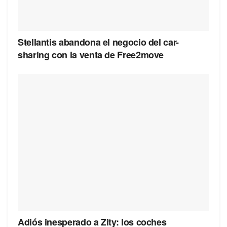
Stellantis abandona el negocio del car-
sharing con la venta de Free2move
Adiós inesperado a Zity: los coches