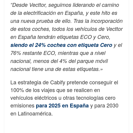
“Desde Vecttor, seguimos liderando el camino
de la electrificación en España, y este hito es
una nueva prueba de ello. Tras la incorporación
de estos coches, todos los vehículos de Vecttor
en España tendrán etiquetas ECO y Cero,
siendo el 24% coches con etiqueta Cero
y el
76% restante ECO, mientras que a nivel
nacional, menos del 4% del parque móvil
nacional tiene una de estas etiquetas.»
La estrategia de Cabify pretende conseguir el
100% de los viajes que se realicen en
vehículos eléctricos u otras tecnologías cero
emisiones
y para 2030
para 2025 en España
en Latinoamérica.