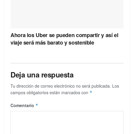
Ahora los Uber se pueden compartir y así el
viaje será más barato y sostenible
Deja una respuesta
Tu dirección de correo electrónico no será publicada.
Los
campos obligatorios están marcados con
*
Comentario
*