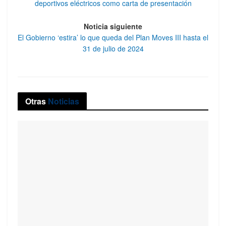
deportivos eléctricos como carta de presentación
Noticia siguiente
El Gobierno ‘estira’ lo que queda del Plan Moves III hasta el
31 de julio de 2024
Otras
Noticias