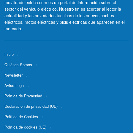
movilidadelectrica.com es un portal de información sobre el
sector del vehículo eléctrico. Nuestro fin es acercar al lector la
actualidad y las novedades técnicas de los nuevos coches
eléctricos, motos eléctricas y bicis eléctricas que aparecen en el
mercado.
Inicio
Quiénes Somos
Newsletter
Aviso Legal
Política de Privacidad
Declaración de privacidad (UE)
Política de Cookies
Política de cookies (UE)