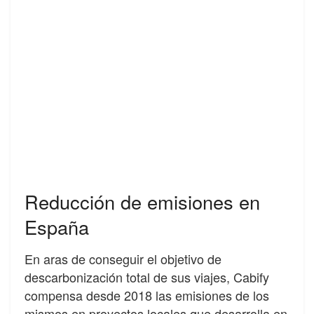
Reducción de emisiones en
España
En aras de conseguir el objetivo de
descarbonización total de sus viajes, Cabify
compensa desde 2018 las emisiones de los
mismos en proyectos locales que desarrolla en