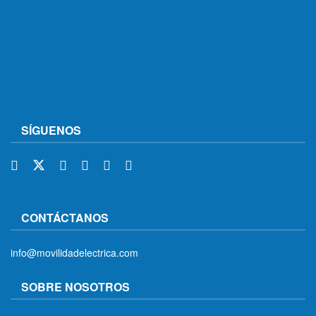
SÍGUENOS
CONTÁCTANOS
info@movilidadelectrica.com
SOBRE NOSOTROS