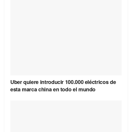
Uber quiere introducir 100.000 eléctricos de
esta marca china en todo el mundo