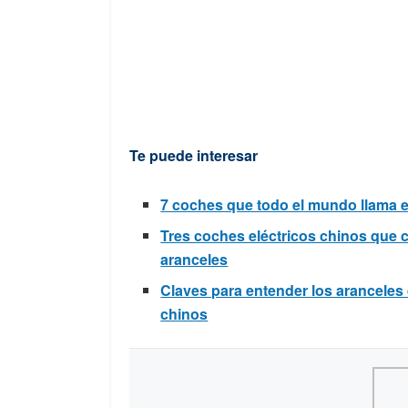
Te puede interesar
7 coches que todo el mundo llama e
Tres coches eléctricos chinos que 
aranceles
Claves para entender los aranceles
chinos