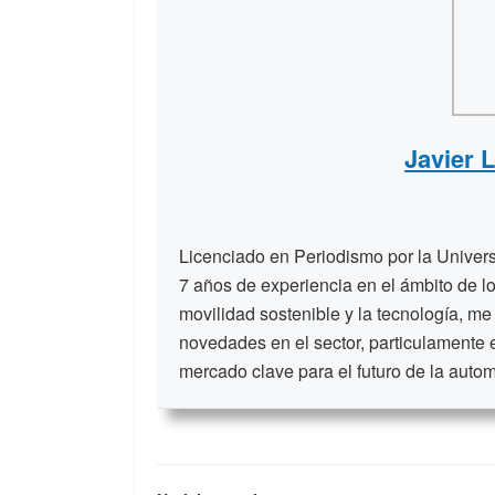
Javier 
Licenciado en Periodismo por la Unive
7 años de experiencia en el ámbito de lo
movilidad sostenible y la tecnología, me
novedades en el sector, particulamente 
mercado clave para el futuro de la auto