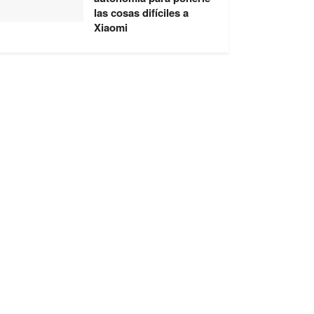
las cosas difíciles a
Xiaomi