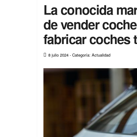
La conocida mar
de vender coche
fabricar coches 
8 julio 2024
- Categoría: Actualidad