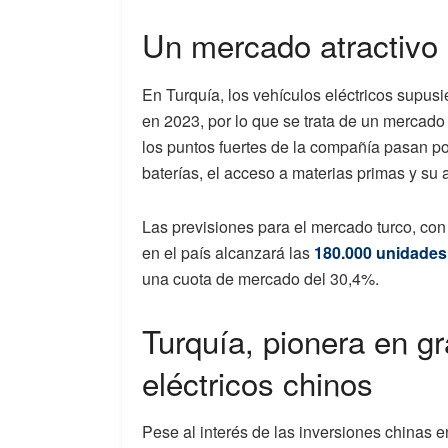
Un mercado atractivo
En Turquía, los vehículos eléctricos supus
en 2023, por lo que se trata de un mercad
los puntos fuertes de la compañía pasan p
baterías, el acceso a materias primas y su
Las previsiones para el mercado turco, con
en el país alcanzará las
180.000 unidades
una cuota de mercado del 30,4%.
Turquía, pionera en g
eléctricos chinos
Pese al interés de las inversiones chinas e