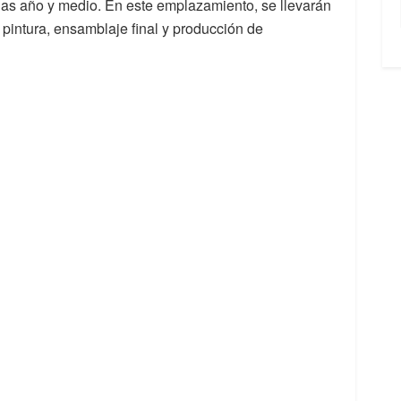
nas año y medio. En este emplazamiento, se llevarán
pintura, ensamblaje final y producción de