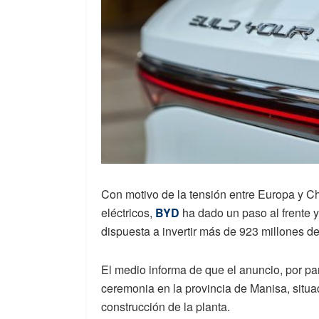
Con motivo de la tensión entre Europa y C
eléctricos,
BYD
ha dado un paso al frente 
dispuesta a invertir más de 923 millones de
El medio informa de que el anuncio, por par
ceremonia en la provincia de Manisa, situad
construcción de la planta.