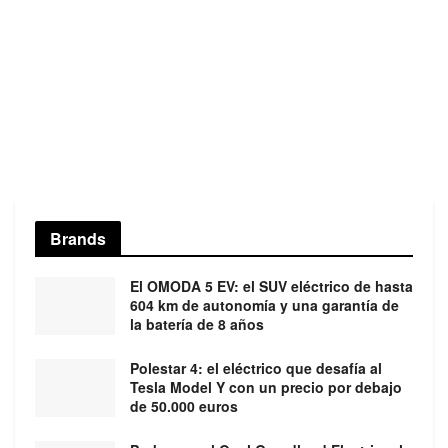
Brands
El OMODA 5 EV: el SUV eléctrico de hasta
604 km de autonomía y una garantía de
la batería de 8 años
Polestar 4: el eléctrico que desafía al
Tesla Model Y con un precio por debajo
de 50.000 euros