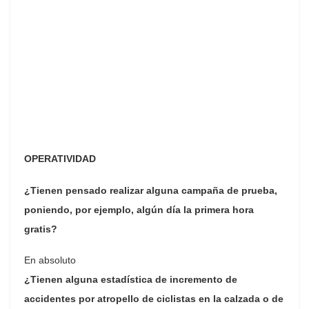
OPERATIVIDAD
¿Tienen pensado realizar alguna campaña de prueba,
poniendo, por ejemplo, algún día la primera hora
gratis?
En absoluto
¿Tienen alguna estadística de incremento de
accidentes por atropello de ciclistas en la calzada o de