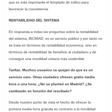
que es más importante el templado de tráfico para
favorecer la coexistencia.
RENTABILIDAD DEL SISTEMA
En respuesta a todas las preguntas sobre la rentabilidad
del sistema, BICIMAD, es un servicio público y por tanto no
se trata en términos de rentabilidad económica, sino en
términos de rentabilidad de beneficio al ciudadano y de
conseguir una movilidad urbana más sostenible.
Tarifas. Muchos usuarios se quejan de que es un
servicio caro. Otras ciudades ofrecen gratis media
hora o una hora. ¿No se planteó en Madrid? ¿Se
cambiarán en función del resultado?
Desde nuestro punto de vista el hecho de ofrecer la
primera media hora gratuita es contrario a la movilidad