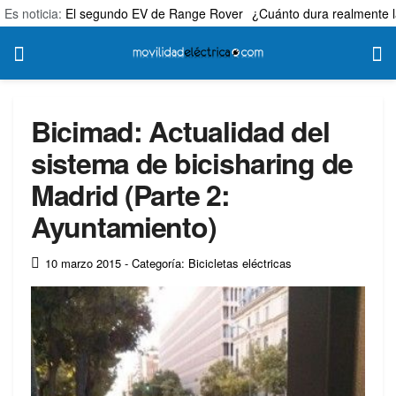
Es noticia:
El segundo EV de Range Rover
¿Cuánto dura realmente l
Bicimad: Actualidad del
sistema de bicisharing de
Madrid (Parte 2:
Ayuntamiento)
10 marzo 2015
- Categoría: Bicicletas eléctricas