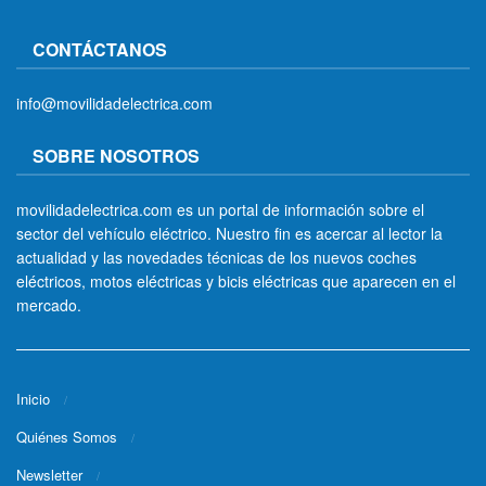
CONTÁCTANOS
info@movilidadelectrica.com
SOBRE NOSOTROS
movilidadelectrica.com es un portal de información sobre el
sector del vehículo eléctrico. Nuestro fin es acercar al lector la
actualidad y las novedades técnicas de los nuevos coches
eléctricos, motos eléctricas y bicis eléctricas que aparecen en el
mercado.
Inicio
Quiénes Somos
Newsletter