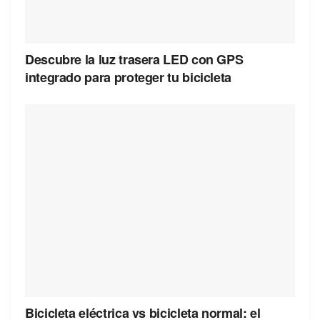
Descubre la luz trasera LED con GPS
integrado para proteger tu bicicleta
Bicicleta eléctrica vs bicicleta normal: el