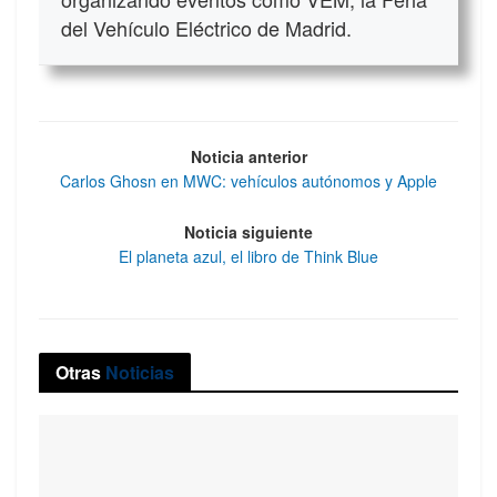
del Vehículo Eléctrico de Madrid.
Noticia anterior
Carlos Ghosn en MWC: vehículos autónomos y Apple
Noticia siguiente
El planeta azul, el libro de Think Blue
Otras
Noticias