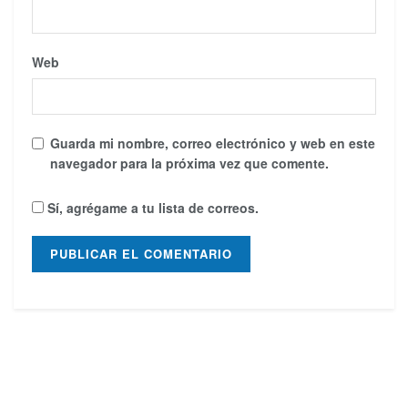
Web
Guarda mi nombre, correo electrónico y web en este
navegador para la próxima vez que comente.
Sí, agrégame a tu lista de correos.