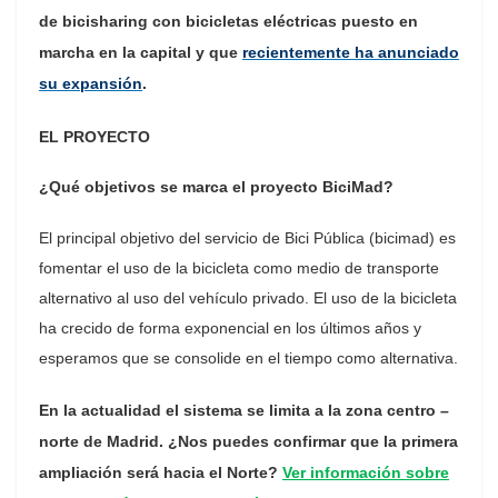
de bicisharing con bicicletas eléctricas puesto en
marcha en la capital y que
recientemente ha anunciado
su expansión
.
EL PROYECTO
¿Qué objetivos se marca el proyecto BiciMad?
El principal objetivo del servicio de Bici Pública (bicimad) es
fomentar el uso de la bicicleta como medio de transporte
alternativo al uso del vehículo privado. El uso de la bicicleta
ha crecido de forma exponencial en los últimos años y
esperamos que se consolide en el tiempo como alternativa.
En la actualidad el sistema se limita a la zona centro –
norte de Madrid. ¿Nos puedes confirmar que la primera
ampliación será hacia el Norte?
Ver información sobre