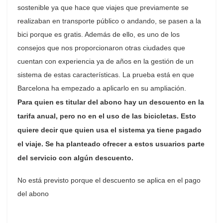
sostenible ya que hace que viajes que previamente se
realizaban en transporte público o andando, se pasen a la
bici porque es gratis. Además de ello, es uno de los
consejos que nos proporcionaron otras ciudades que
cuentan con experiencia ya de años en la gestión de un
sistema de estas características. La prueba está en que
Barcelona ha empezado a aplicarlo en su ampliación.
Para quien es titular del abono hay un descuento en la
tarifa anual, pero no en el uso de las bicicletas. Esto
quiere decir que quien usa el sistema ya tiene pagado
el viaje. Se ha planteado ofrecer a estos usuarios parte
del servicio con algún descuento.
No está previsto porque el descuento se aplica en el pago
del abono