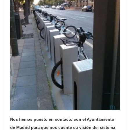
Nos hemos puesto en contacto con el Ayuntamiento
de Madrid para que nos cuente su visión del sistema