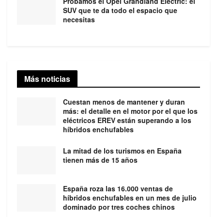
Probamos el Opel Grandland Electric: el
SUV que te da todo el espacio que
necesitas
Más noticias
Cuestan menos de mantener y duran
más: el detalle en el motor por el que los
eléctricos EREV están superando a los
híbridos enchufables
La mitad de los turismos en España
tienen más de 15 años
España roza las 16.000 ventas de
híbridos enchufables en un mes de julio
dominado por tres coches chinos