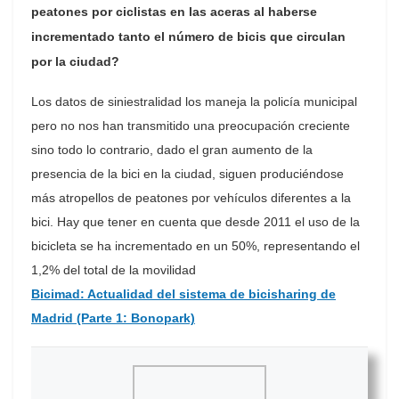
peatones por ciclistas en las aceras al haberse
incrementado tanto el número de bicis que circulan
por la ciudad?
Los datos de siniestralidad los maneja la policía municipal
pero no nos han transmitido una preocupación creciente
sino todo lo contrario, dado el gran aumento de la
presencia de la bici en la ciudad, siguen produciéndose
más atropellos de peatones por vehículos diferentes a la
bici. Hay que tener en cuenta que desde 2011 el uso de la
bicicleta se ha incrementado en un 50%, representando el
1,2% del total de la movilidad
Bicimad: Actualidad del sistema de bicisharing de
Madrid (Parte 1: Bonopark)