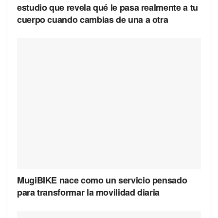
estudio que revela qué le pasa realmente a tu
cuerpo cuando cambias de una a otra
MugiBIKE nace como un servicio pensado
para transformar la movilidad diaria