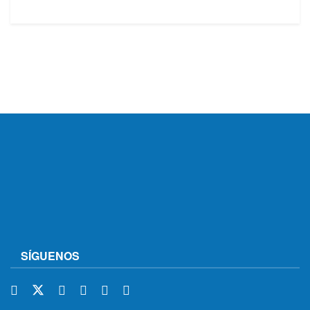
SÍGUENOS