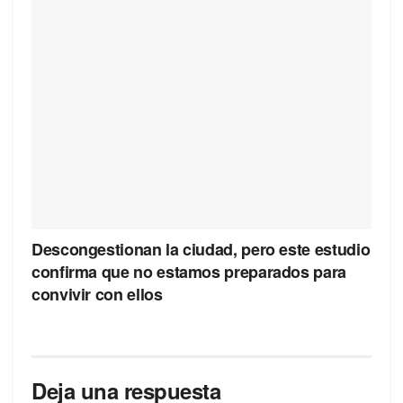
Descongestionan la ciudad, pero este estudio
confirma que no estamos preparados para
convivir con ellos
Deja una respuesta