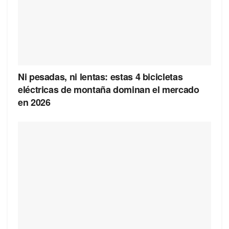
Ni pesadas, ni lentas: estas 4 bicicletas
eléctricas de montaña dominan el mercado
en 2026