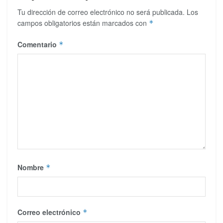
Tu dirección de correo electrónico no será publicada.
Los
campos obligatorios están marcados con
*
Comentario
*
Nombre
*
Correo electrónico
*