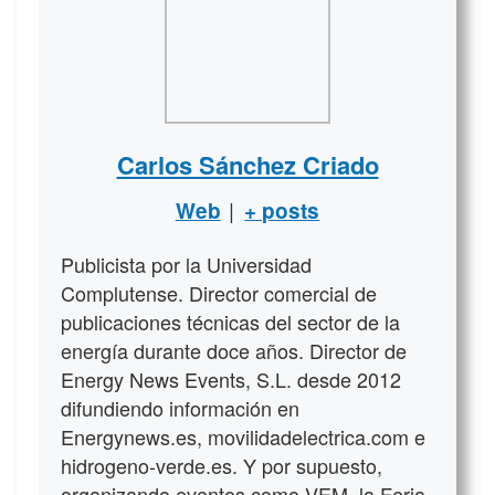
Carlos Sánchez Criado
|
Web
+ posts
Publicista por la Universidad
Complutense. Director comercial de
publicaciones técnicas del sector de la
energía durante doce años. Director de
Energy News Events, S.L. desde 2012
difundiendo información en
Energynews.es, movilidadelectrica.com e
hidrogeno-verde.es. Y por supuesto,
organizando eventos como VEM, la Feria