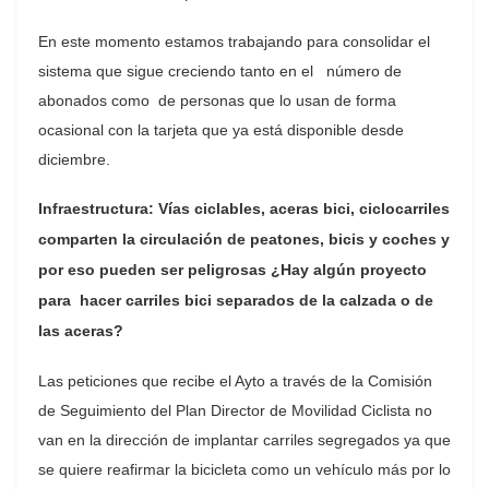
En este momento estamos trabajando para consolidar el
sistema que sigue creciendo tanto en el número de
abonados como de personas que lo usan de forma
ocasional con la tarjeta que ya está disponible desde
diciembre.
Infraestructura: Vías ciclables, aceras bici, ciclocarriles
comparten la circulación de peatones, bicis y coches y
por eso pueden ser peligrosas ¿Hay algún proyecto
para hacer carriles bici separados de la calzada o de
las aceras?
Las peticiones que recibe el Ayto a través de la Comisión
de Seguimiento del Plan Director de Movilidad Ciclista no
van en la dirección de implantar carriles segregados ya que
se quiere reafirmar la bicicleta como un vehículo más por lo