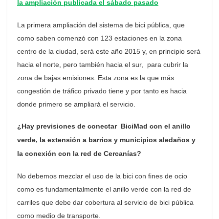
la ampliación publicada el sábado pasado
La primera ampliación del sistema de bici pública, que
como saben comenzó con 123 estaciones en la zona
centro de la ciudad, será este año 2015 y, en principio será
hacia el norte, pero también hacia el sur, para cubrir la
zona de bajas emisiones. Esta zona es la que más
congestión de tráfico privado tiene y por tanto es hacia
donde primero se ampliará el servicio.
¿Hay previsiones de conectar BiciMad con el anillo
verde, la extensión a barrios y municipios aledaños y
la conexión con la red de Cercanías?
No debemos mezclar el uso de la bici con fines de ocio
como es fundamentalmente el anillo verde con la red de
carriles que debe dar cobertura al servicio de bici pública
como medio de transporte.