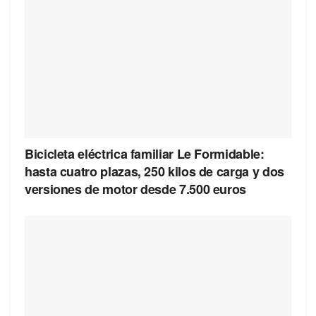
Bicicleta eléctrica familiar Le Formidable:
hasta cuatro plazas, 250 kilos de carga y dos
versiones de motor desde 7.500 euros