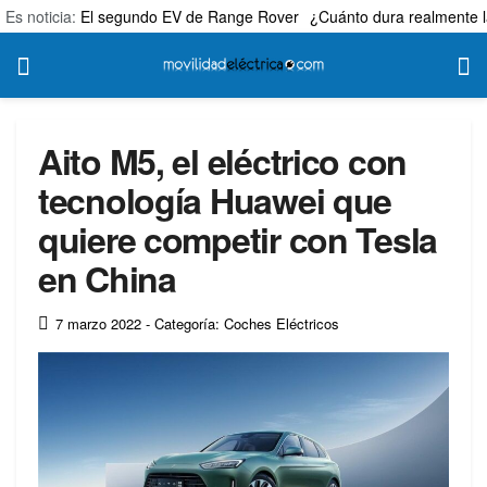
Es noticia:
El segundo EV de Range Rover
¿Cuánto dura realmente l
Aito M5, el eléctrico con
tecnología Huawei que
quiere competir con Tesla
en China
7 marzo 2022
- Categoría: Coches Eléctricos