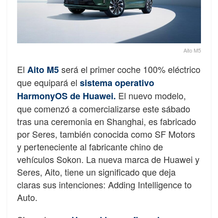
Aito M5
El
será el primer coche 100% eléctrico
Aito M5
que equipará el
sistema operativo
El nuevo modelo,
HarmonyOS de Huawei.
que comenzó a comercializarse este sábado
tras una ceremonia en Shanghai, es fabricado
por Seres, también conocida como SF Motors
y perteneciente al fabricante chino de
vehículos Sokon. La nueva marca de Huawei y
Seres, Aito, tiene un significado que deja
claras sus intenciones: Adding Intelligence to
Auto.