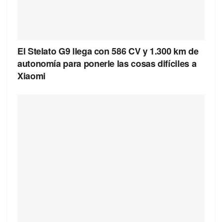
El Stelato G9 llega con 586 CV y 1.300 km de
autonomía para ponerle las cosas difíciles a
Xiaomi