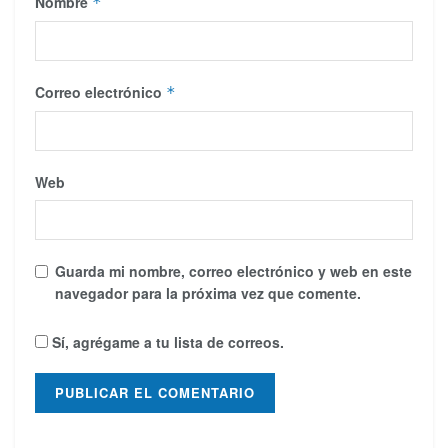
Nombre
*
Correo electrónico
*
Web
Guarda mi nombre, correo electrónico y web en este
navegador para la próxima vez que comente.
Sí, agrégame a tu lista de correos.