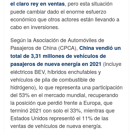
, pero esta situación
el claro rey en ventas
puede cambiar dado el enorme esfuerzo
económico que otros actores están llevando a
cabo en inversiones.
Según la Asociación de Automóviles de
Pasajeros de China (CPCA),
China vendió un
total de 3,31 millones de vehículos de
(incluye
pasajeros de nueva energía en 2021
eléctricos BEV, híbridos enchufables y
vehículos de pila de combustible de
hidrógeno), lo que representa una participación
del 53% en el mercado mundial, recuperando
la posición que perdió frente a Europa, que
terminó 2021 con solo el 33%, mientras que
Estados Unidos representó el 11% de las
ventas de vehículos de nueva energía.