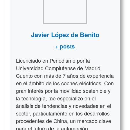
Javier López de Benito
+ posts
Licenciado en Periodismo por la
Universidad Complutense de Madrid.
Cuento con más de 7 años de experiencia
en el ámbito de los coches eléctricos. Con
gran interés por la movilidad sostenible y
la tecnología, me especializo en el
ánalisis de tendencias y novedades en el
sector, particulamente en los desarrollos
procedentes de China, un mercado clave
para el futuro de la automoción.