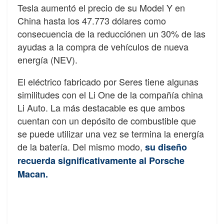
Tesla aumentó el precio de su Model Y en
China hasta los 47.773 dólares como
consecuencia de la reducciónen un 30% de las
ayudas a la compra de vehículos de nueva
energía (NEV).
El eléctrico fabricado por Seres tiene algunas
similitudes con el Li One de la compañía china
Li Auto. La más destacable es que ambos
cuentan con un depósito de combustible que
se puede utilizar una vez se termina la energía
de la batería. Del mismo modo,
su diseño
recuerda significativamente al Porsche
Macan.