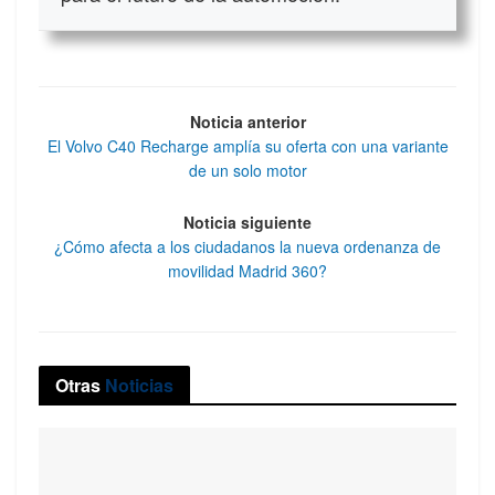
Noticia anterior
El Volvo C40 Recharge amplía su oferta con una variante
de un solo motor
Noticia siguiente
¿Cómo afecta a los ciudadanos la nueva ordenanza de
movilidad Madrid 360?
Otras
Noticias