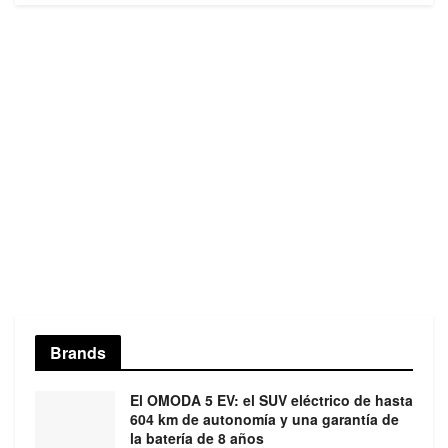
Brands
El OMODA 5 EV: el SUV eléctrico de hasta
604 km de autonomía y una garantía de
la batería de 8 años