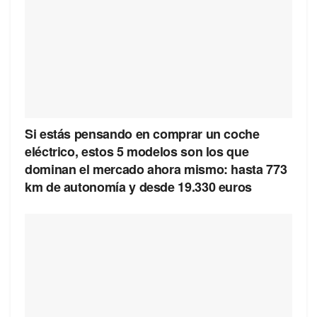
Si estás pensando en comprar un coche
eléctrico, estos 5 modelos son los que
dominan el mercado ahora mismo: hasta 773
km de autonomía y desde 19.330 euros