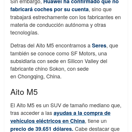
Sin embargo,
Huawei ha confirmado que no
, sino que
fabricará coches por su cuenta
trabajará estrechamente con los fabricantes en
materia de conducción autónoma y otras
tecnologías.
Detras del Aito M5 encontramos a
, que
Seres
también se conoce como SF Motors, una
subsidiaria con sede en Silicon Valley del
fabricante chino Sokon, con sede
en Chongqing, China.
Aito M5
El Aito M5 es un SUV de tamaño mediano que,
tras acceder a las
ayudas a la compra de
, tiene un
vehículos eléctricos en China
Cabe destacar que
precio de 39.651 dólares.