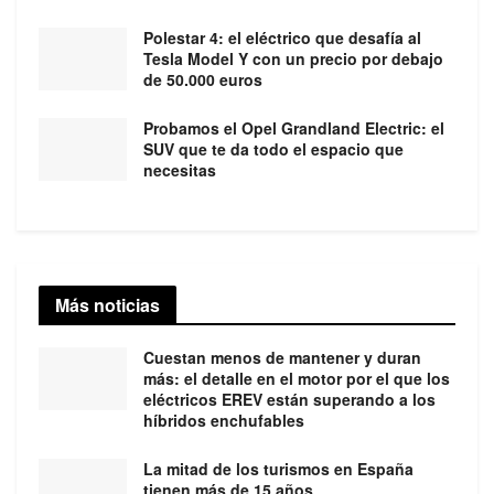
Polestar 4: el eléctrico que desafía al
Tesla Model Y con un precio por debajo
de 50.000 euros
Probamos el Opel Grandland Electric: el
SUV que te da todo el espacio que
necesitas
Más noticias
Cuestan menos de mantener y duran
más: el detalle en el motor por el que los
eléctricos EREV están superando a los
híbridos enchufables
La mitad de los turismos en España
tienen más de 15 años