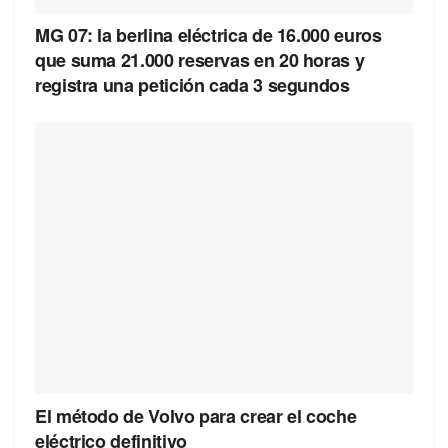
MG 07: la berlina eléctrica de 16.000 euros
que suma 21.000 reservas en 20 horas y
registra una petición cada 3 segundos
El método de Volvo para crear el coche
eléctrico definitivo