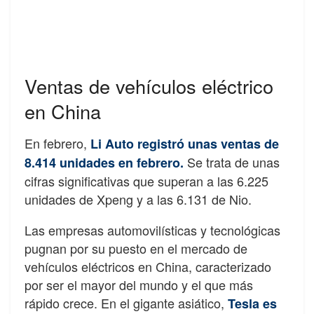
Ventas de vehículos eléctrico
en China
En febrero,
Li Auto registró unas ventas de
Se trata de unas
8.414 unidades en febrero.
cifras significativas que superan a las 6.225
unidades de Xpeng y a las 6.131 de Nio.
Las empresas automovilísticas y tecnológicas
pugnan por su puesto en el mercado de
vehículos eléctricos en China, caracterizado
por ser el mayor del mundo y el que más
rápido crece. En el gigante asiático,
Tesla es