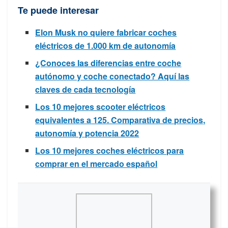
Te puede interesar
Elon Musk no quiere fabricar coches
eléctricos de 1.000 km de autonomía
¿Conoces las diferencias entre coche
autónomo y coche conectado? Aquí las
claves de cada tecnología
Los 10 mejores scooter eléctricos
equivalentes a 125. Comparativa de precios,
autonomía y potencia 2022
Los 10 mejores coches eléctricos para
comprar en el mercado español