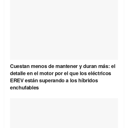
Cuestan menos de mantener y duran más: el
detalle en el motor por el que los eléctricos
EREV están superando a los híbridos
enchufables