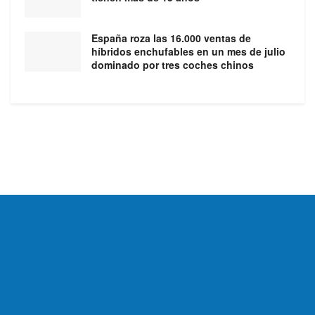
España roza las 16.000 ventas de
híbridos enchufables en un mes de julio
dominado por tres coches chinos