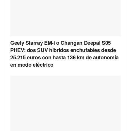
Geely Starray EM-i o Changan Deepal S05
PHEV: dos SUV híbridos enchufables desde
25.215 euros con hasta 136 km de autonomía
en modo eléctrico