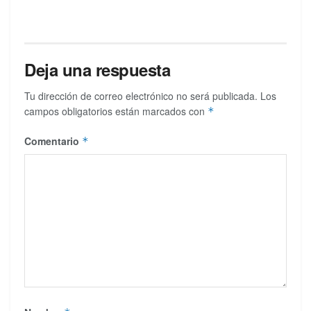
Deja una respuesta
Tu dirección de correo electrónico no será publicada.
Los
campos obligatorios están marcados con
*
Comentario
*