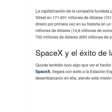
La capitalización de la compañía fundada
Street en 171.601 millones de dólares (151
dinero por primera vez en su historia en un
millones de dólares (14,8 millones de euros
702 millones de dólares (650 millones de 
SpaceX y el éxito de 
Quizás también tuvo algo que ver el hecho
SpaceX
, llegara con éxito a la Estación E
desembarcaron en ella, siendo esta misión 