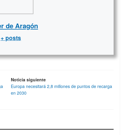
er de Aragón
+ posts
Noticia siguiente
ga
Europa necesitará 2,8 millones de puntos de recarga
en 2030