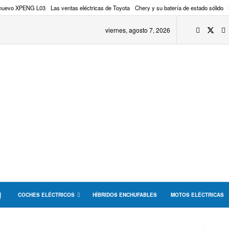
 nuevo XPENG L03
Las ventas eléctricas de Toyota
Chery y su batería de estado sólido
viernes, agosto 7, 2026
COCHES ELÉCTRICOS
HÍBRIDOS ENCHUFABLES
MOTOS ELÉCTRICAS