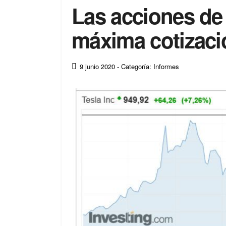
Las acciones de
máxima cotizaci
9 junio 2020
- Categoría: Informes