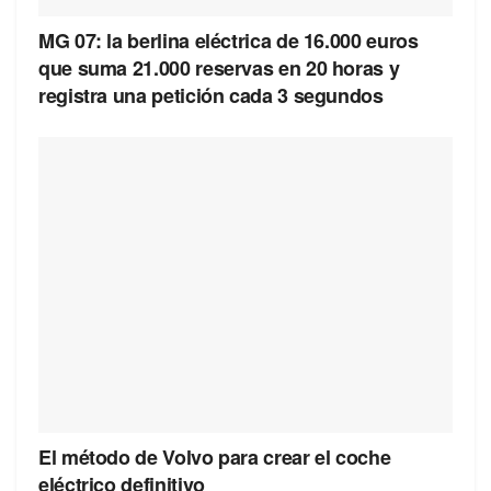
MG 07: la berlina eléctrica de 16.000 euros
que suma 21.000 reservas en 20 horas y
registra una petición cada 3 segundos
El método de Volvo para crear el coche
eléctrico definitivo