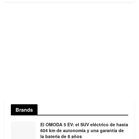
Brands
El OMODA 5 EV: el SUV eléctrico de hasta
604 km de autonomía y una garantía de
la batería de 8 años