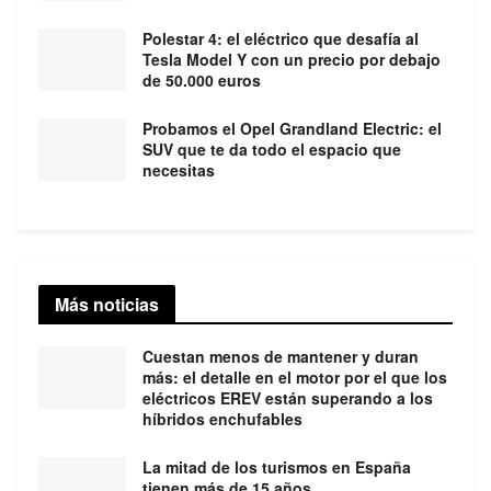
Polestar 4: el eléctrico que desafía al
Tesla Model Y con un precio por debajo
de 50.000 euros
Probamos el Opel Grandland Electric: el
SUV que te da todo el espacio que
necesitas
Más noticias
Cuestan menos de mantener y duran
más: el detalle en el motor por el que los
eléctricos EREV están superando a los
híbridos enchufables
La mitad de los turismos en España
tienen más de 15 años