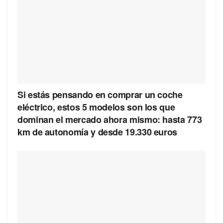
Si estás pensando en comprar un coche
eléctrico, estos 5 modelos son los que
dominan el mercado ahora mismo: hasta 773
km de autonomía y desde 19.330 euros