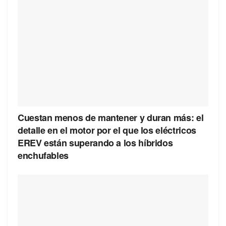
Cuestan menos de mantener y duran más: el
detalle en el motor por el que los eléctricos
EREV están superando a los híbridos
enchufables