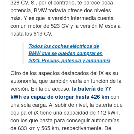
326 CV. Si, por el contrario, te parece poca
potencia, BMW todavía ofrece dos niveles
más. Y es que la versión intermedia cuenta
con un motor de 523 CV y la versión M escala
hasta los 619 CV.
Todos los coches eléctricos de
BMW que se pueden comprar en
2023. Precios, potencia y autonomía
Otro de los aspectos destacados del iX es su
autonomía, que también varía en función de la
versión. En la de acceso,
la batería de 77
con
kWh es capaz de otorgar hasta 426 km
una sola carga. Al subir de nivel, la batería que
equipa el iX tiene una capacidad de 112 kWh,
con los que basta para conseguir autonomías
de 633 km y 565 km, respectivamente. De