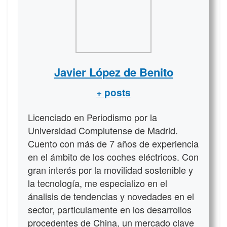
Javier López de Benito
+ posts
Licenciado en Periodismo por la
Universidad Complutense de Madrid.
Cuento con más de 7 años de experiencia
en el ámbito de los coches eléctricos. Con
gran interés por la movilidad sostenible y
la tecnología, me especializo en el
ánalisis de tendencias y novedades en el
sector, particulamente en los desarrollos
procedentes de China, un mercado clave