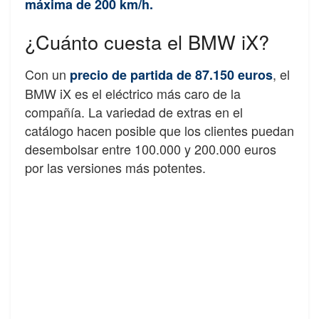
máxima de 200 km/h.
¿Cuánto cuesta el BMW iX?
Con un
, el
precio de partida de 87.150 euros
BMW iX es el eléctrico más caro de la
compañía. La variedad de extras en el
catálogo hacen posible que los clientes puedan
desembolsar entre 100.000 y 200.000 euros
por las versiones más potentes.