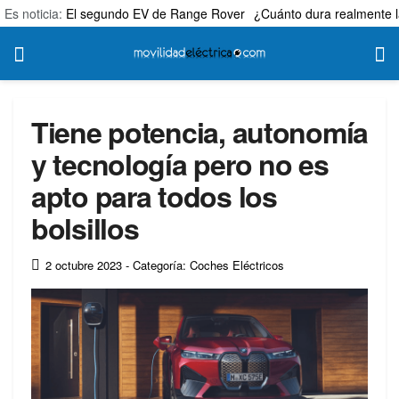
Es noticia:
El segundo EV de Range Rover
¿Cuánto dura realmente l
Tiene potencia, autonomía
y tecnología pero no es
apto para todos los
bolsillos
2 octubre 2023
- Categoría: Coches Eléctricos