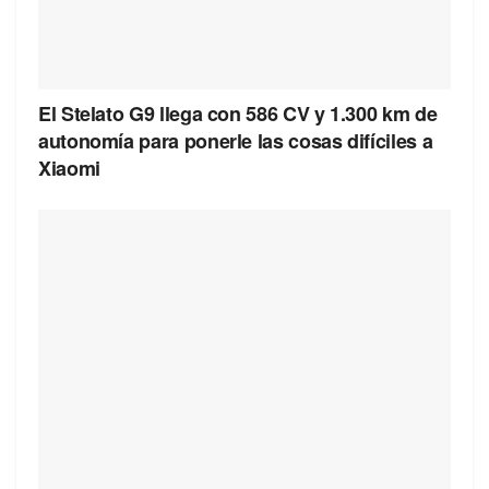
El Stelato G9 llega con 586 CV y 1.300 km de
autonomía para ponerle las cosas difíciles a
Xiaomi