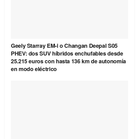
Geely Starray EM-i o Changan Deepal S05
PHEV: dos SUV híbridos enchufables desde
25.215 euros con hasta 136 km de autonomía
en modo eléctrico