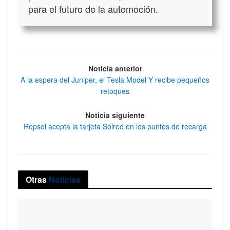
para el futuro de la automoción.
Noticia anterior
A la espera del Juniper, el Tesla Model Y recibe pequeños
retoques
Noticia siguiente
Repsol acepta la tarjeta Solred en los puntos de recarga
Otras
Noticias