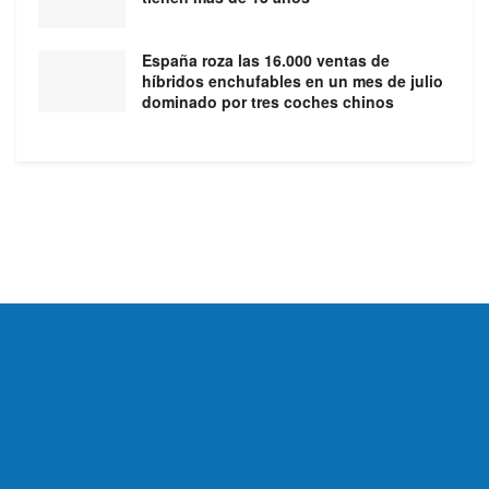
España roza las 16.000 ventas de
híbridos enchufables en un mes de julio
dominado por tres coches chinos