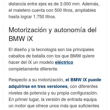
distancia entre ejes es de 3.000 mm. Además,
el maletero cuenta con 500 litros, ampliables
hasta lograr 1.750 litros.
Motorización y autonomía del
BMW iX
El diseño y la tecnología son los principales
caballos de batalla con los que BMW quiere
hacer del iX un modelo
eléctrico
completamente diferente.
Respecto a su motorización,
el BMW iX puede
, con diferentes
adquirirse en tres versiones
niveles de potencia y su propia configuración.
En primer lugar, la versión de entrada equipa
un motor que ofrece unos más que suficientes