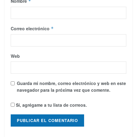
Nombre
*
Correo electrónico
*
Web
Guarda mi nombre, correo electrónico y web en este
navegador para la próxima vez que comente.
Sí, agrégame a tu lista de correos.