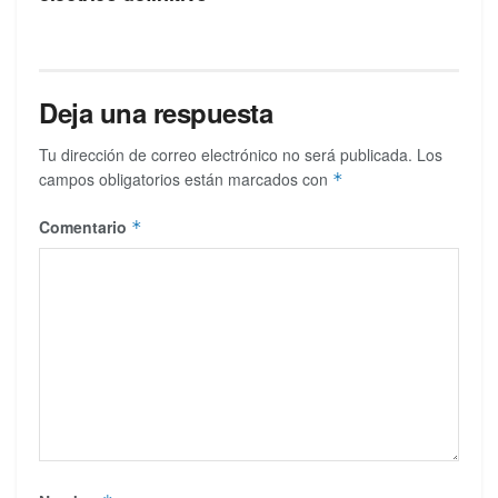
Deja una respuesta
Tu dirección de correo electrónico no será publicada.
Los
campos obligatorios están marcados con
*
Comentario
*