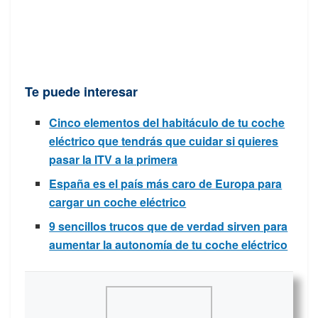
Te puede interesar
Cinco elementos del habitáculo de tu coche
eléctrico que tendrás que cuidar si quieres
pasar la ITV a la primera
España es el país más caro de Europa para
cargar un coche eléctrico
9 sencillos trucos que de verdad sirven para
aumentar la autonomía de tu coche eléctrico