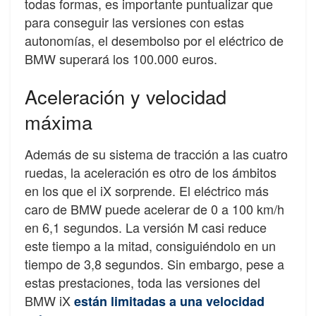
todas formas, es importante puntualizar que
para conseguir las versiones con estas
autonomías, el desembolso por el eléctrico de
BMW superará los 100.000 euros.
Aceleración y velocidad
máxima
Además de su sistema de tracción a las cuatro
ruedas, la aceleración es otro de los ámbitos
en los que el iX sorprende. El eléctrico más
caro de BMW puede acelerar de 0 a 100 km/h
en 6,1 segundos. La versión M casi reduce
este tiempo a la mitad, consiguiéndolo en un
tiempo de 3,8 segundos. Sin embargo, pese a
estas prestaciones, toda las versiones del
BMW iX
están limitadas a una velocidad