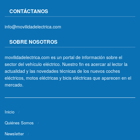
CONTÁCTANOS
info@movilidadelectrica.com
SOBRE NOSOTROS
movilidadelectrica.com es un portal de información sobre el
sector del vehículo eléctrico. Nuestro fin es acercar al lector la
actualidad y las novedades técnicas de los nuevos coches
eléctricos, motos eléctricas y bicis eléctricas que aparecen en el
mercado.
Inicio
Quiénes Somos
Newsletter