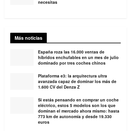
necesitas
Más noticias
España roza las 16.000 ventas de
híbridos enchufables en un mes de julio
dominado por tres coches chinos
Plataforma e3: la arquitectura ultra
avanzada capaz de dominar los más de
1.600 CV del Denza Z
Si estás pensando en comprar un coche
eléctrico, estos 5 modelos son los que
dominan el mercado ahora mismo: hasta
773 km de autonomía y desde 19.330
euros