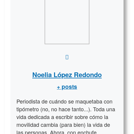
Noelia López Redondo
+ posts
Periodista de cuándo se maquetaba con
tipómetro (no, no hace tanto...). Toda una
vida dedicada a escribir sobre cómo la
movilidad cambia (para bien) la vida de
las personas. Ahora, con enchufe