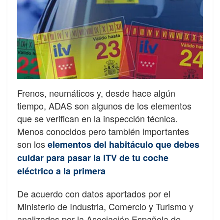
Frenos, neumáticos y, desde hace algún
tiempo, ADAS son algunos de los elementos
que se verifican en la inspección técnica.
Menos conocidos pero también importantes
son los
elementos del habitáculo que debes
cuidar para pasar la ITV de tu coche
eléctrico a la primera
De acuerdo con datos aportados por el
Ministerio de Industria, Comercio y Turismo y
analizados por la Asociación Española de