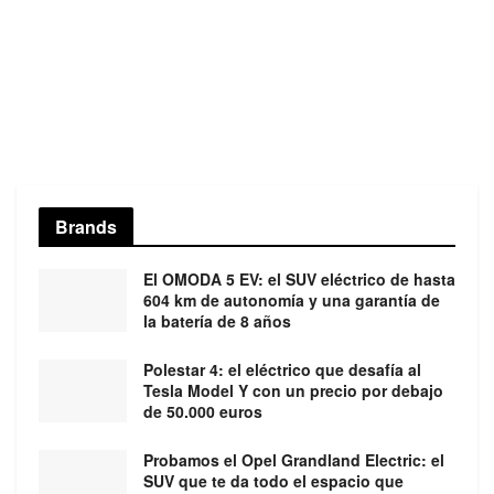
Brands
El OMODA 5 EV: el SUV eléctrico de hasta
604 km de autonomía y una garantía de
la batería de 8 años
Polestar 4: el eléctrico que desafía al
Tesla Model Y con un precio por debajo
de 50.000 euros
Probamos el Opel Grandland Electric: el
SUV que te da todo el espacio que