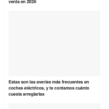
venta en 2026
Estas son las averías más frecuentes en
coches eléctricos, y te contamos cuánto
cuesta arreglarlas