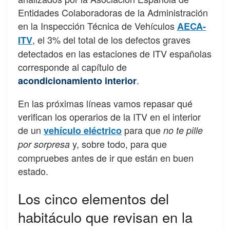
Entidades Colaboradoras de la Administración
en la Inspección Técnica de Vehículos
AECA-
, el 3% del total de los defectos graves
ITV
detectados en las estaciones de ITV españolas
corresponde al capítulo de
.
acondicionamiento interior
En las próximas líneas vamos repasar qué
verifican los operarios de la ITV en el interior
de un
para que
vehículo eléctrico
no te pille
y, sobre todo, para que
por sorpresa
compruebes antes de ir que están en buen
estado.
Los cinco elementos del
habitáculo que revisan en la