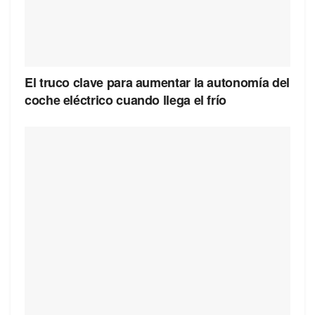
El truco clave para aumentar la autonomía del
coche eléctrico cuando llega el frío