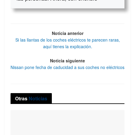
Noticia anterior
Si las llantas de los coches eléctricos te parecen raras,
aquí tienes la explicación.
Noticia siguiente
Nissan pone fecha de caducidad a sus coches no eléctricos
Otras
Noticias