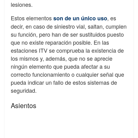
lesiones.
Estos elementos
, es
son de un único uso
decir, en caso de siniestro vial, saltan, cumplen
su función, pero han de ser sustituidos puesto
que no existe reparación posible. En las
estaciones ITV se comprueba la existencia de
los mismos y, además, que no se aprecie
ningún elemento que pueda afectar a su
correcto funcionamiento o cualquier señal que
pueda indicar un fallo de estos sistemas de
seguridad.
Asientos