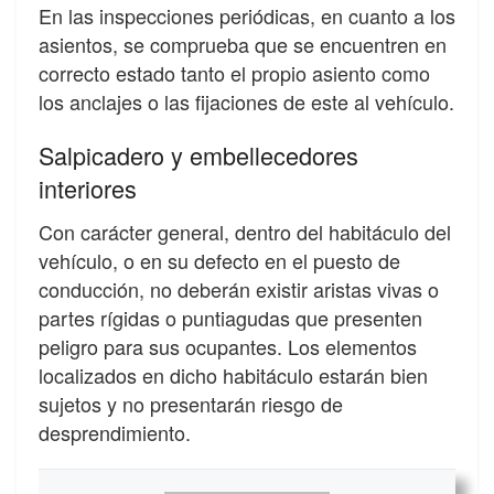
En las inspecciones periódicas, en cuanto a los
asientos, se comprueba que se encuentren en
correcto estado tanto el propio asiento como
los anclajes o las fijaciones de este al vehículo.
Salpicadero y embellecedores
interiores
Con carácter general, dentro del habitáculo del
vehículo, o en su defecto en el puesto de
conducción, no deberán existir aristas vivas o
partes rígidas o puntiagudas que presenten
peligro para sus ocupantes. Los elementos
localizados en dicho habitáculo estarán bien
sujetos y no presentarán riesgo de
desprendimiento.