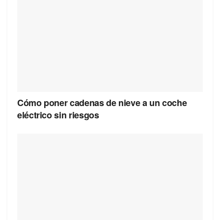
Cómo poner cadenas de nieve a un coche
eléctrico sin riesgos