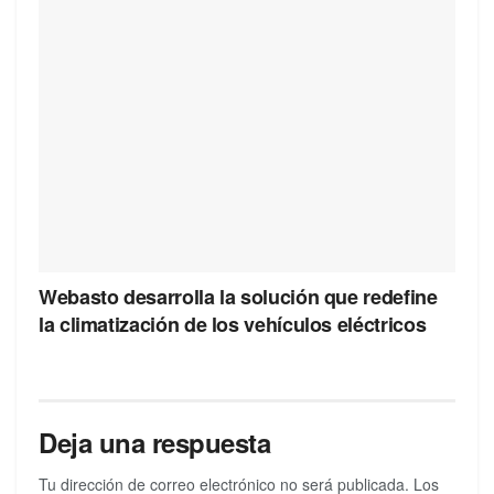
Webasto desarrolla la solución que redefine
la climatización de los vehículos eléctricos
Deja una respuesta
Tu dirección de correo electrónico no será publicada.
Los