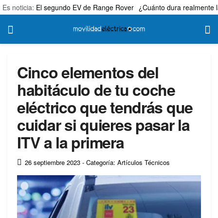
Es noticia:
El segundo EV de Range Rover
¿Cuánto dura realmente l
Cinco elementos del
habitáculo de tu coche
eléctrico que tendrás que
cuidar si quieres pasar la
ITV a la primera
26 septiembre 2023
- Categoría: Artículos Técnicos