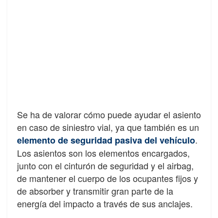
Se ha de valorar cómo puede ayudar el asiento
en caso de siniestro vial, ya que también es un
.
elemento de seguridad pasiva del vehículo
Los asientos son los elementos encargados,
junto con el cinturón de seguridad y el airbag,
de mantener el cuerpo de los ocupantes fijos y
de absorber y transmitir gran parte de la
energía del impacto a través de sus anclajes.