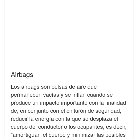
Airbags
Los airbags son bolsas de aire que
permanecen vacías y se inflan cuando se
produce un impacto importante con la finalidad
de, en conjunto con el cinturón de seguridad,
reducir la energía con la que se desplaza el
cuerpo del conductor o los ocupantes, es decir,
“amortiguar” el cuerpo y minimizar las posibles