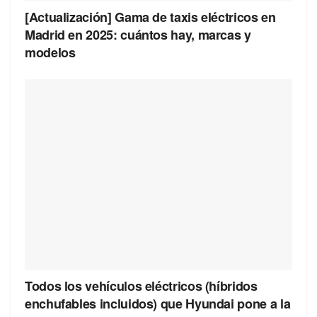
[Actualización] Gama de taxis eléctricos en
Madrid en 2025: cuántos hay, marcas y
modelos
Todos los vehículos eléctricos (híbridos
enchufables incluidos) que Hyundai pone a la