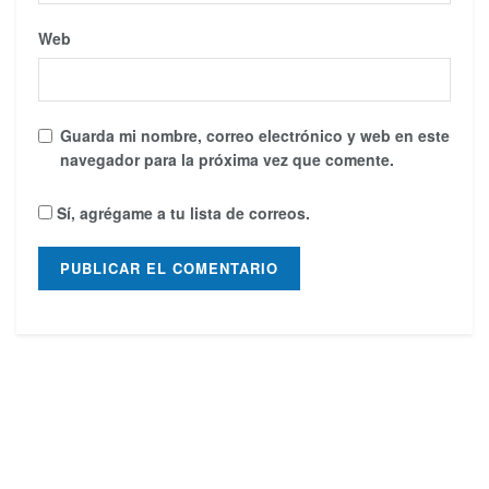
Web
Guarda mi nombre, correo electrónico y web en este
navegador para la próxima vez que comente.
Sí, agrégame a tu lista de correos.