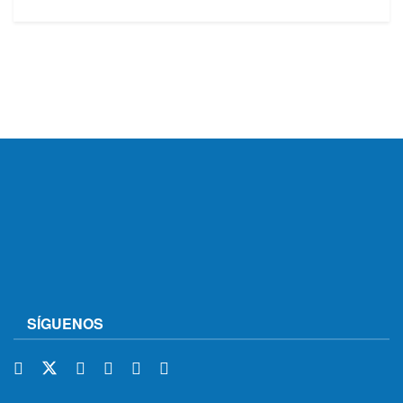
SÍGUENOS