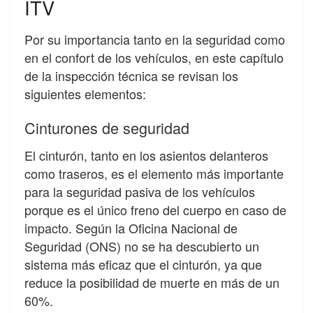
ITV
Por su importancia tanto en la seguridad como
en el confort de los vehículos, en este capítulo
de la inspección técnica se revisan los
siguientes elementos:
Cinturones de seguridad
El cinturón, tanto en los asientos delanteros
como traseros, es el elemento más importante
para la seguridad pasiva de los vehículos
porque es el único freno del cuerpo en caso de
impacto. Según la Oficina Nacional de
Seguridad (ONS) no se ha descubierto un
sistema más eficaz que el cinturón, ya que
reduce la posibilidad de muerte en más de un
60%.