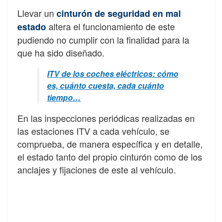
Llevar un
cinturón de seguridad en mal
altera el funcionamiento de este
estado
pudiendo no cumplir con la finalidad para la
que ha sido diseñado.
ITV de los coches eléctricos: cómo
es, cuánto cuesta, cada cuánto
tiempo…
En las inspecciones periódicas realizadas en
las estaciones ITV a cada vehículo, se
comprueba, de manera específica y en detalle,
el estado tanto del propio cinturón como de los
anclajes y fijaciones de este al vehículo.