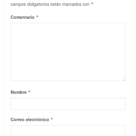
campos obligatorios están marcados con
*
Comentario
*
Nombre
*
Correo electrónico
*