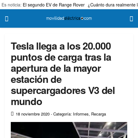
Es noticia:
El segundo EV de Range Rover
¿Cuánto dura realmente l
Tesla llega a los 20.000
puntos de carga tras la
apertura de la mayor
estación de
supercargadores V3 del
mundo
18 noviembre 2020
- Categoría: Informes
,
Recarga