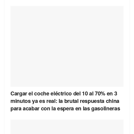
Cargar el coche eléctrico del 10 al 70% en 3
minutos ya es real: la brutal respuesta china
para acabar con la espera en las gasolineras