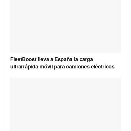
FleetBoost lleva a España la carga
ultrarrápida móvil para camiones eléctricos