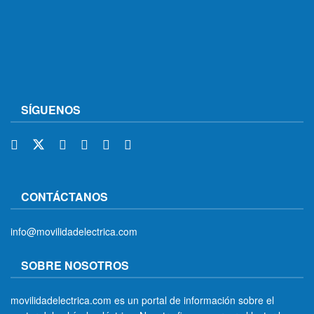
SÍGUENOS
CONTÁCTANOS
info@movilidadelectrica.com
SOBRE NOSOTROS
movilidadelectrica.com es un portal de información sobre el