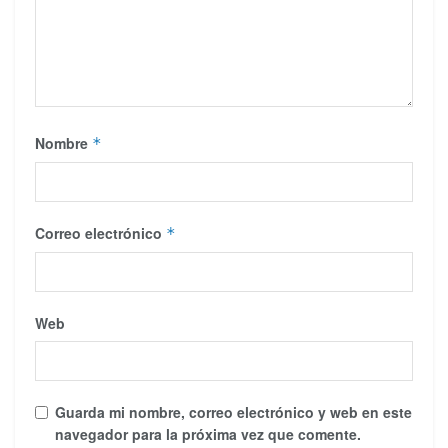
Nombre
*
Correo electrónico
*
Web
Guarda mi nombre, correo electrónico y web en este
navegador para la próxima vez que comente.