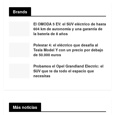
Brands
El OMODA 5 EV: el SUV eléctrico de hasta
604 km de autonomía y una garantía de
la batería de 8 años
Polestar 4: el eléctrico que desafía al
Tesla Model Y con un precio por debajo
de 50.000 euros
Probamos el Opel Grandland Electric: el
SUV que te da todo el espacio que
necesitas
Más noticias