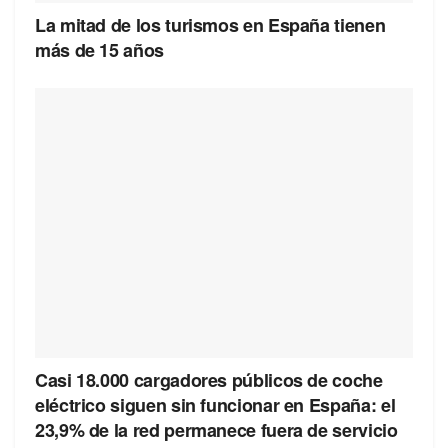
La mitad de los turismos en España tienen
más de 15 años
Casi 18.000 cargadores públicos de coche
eléctrico siguen sin funcionar en España: el
23,9% de la red permanece fuera de servicio