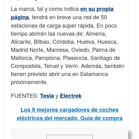
La marca, tal y como indica
en su propia
, tendrá en breve una red de 50
página
estaciones de carga súper rápida. En poco
tiempo abrirán las nuevas de: Almería,
Alicante, Bilbao, Córdoba, Huelva, Huesca,
Madrid Norte, Manresa, Oviedo, Palma de
Mallorca, Pamplona, Plasencia, Santiago de
Compostela, Teruel y Verín. Además, también
tienen previsto abrir una en Salamanca
próximamente.
FUENTES:
y
Tesla
Electrek
Los 9 mejores cargadores de coches
eléctricos del mercado. Guía de compra