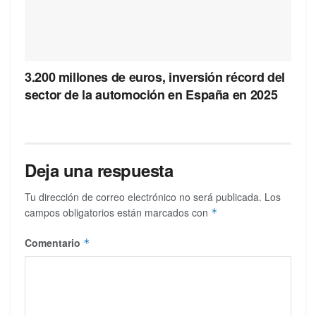
3.200 millones de euros, inversión récord del
sector de la automoción en España en 2025
Deja una respuesta
Tu dirección de correo electrónico no será publicada.
Los
campos obligatorios están marcados con
*
Comentario
*