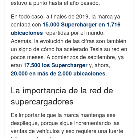
estuvo a punto hasta el año pasado.
En todo caso, a finales de 2019, la marca ya
contaba con
15.000 Supercharger en 1.716
repartidas por el mundo.
ubicaciones
Además, la evolución de las cifras son también
un signo de cómo ha acelerado Tesla su red en
pocos meses. A comienzos de septiembre, ya
eran
y, ahora,
17.500 los Supercharger
.
20.000 en más de 2.000 ubicaciones
La importancia de la red de
supercargadores
Es importante que la marca mantenga ese
despliegue, porque sigue incrementando las
ventas de vehículos y eso requiere una fuerte