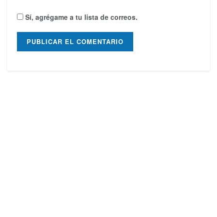
Sí, agrégame a tu lista de correos.