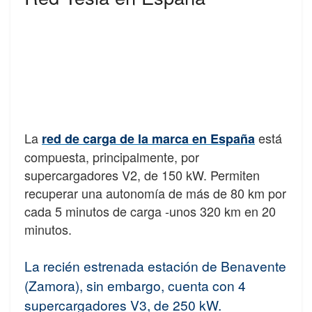
La
está
red de carga de la marca en España
compuesta, principalmente, por
supercargadores V2, de 150 kW. Permiten
recuperar una autonomía de más de 80 km por
cada 5 minutos de carga -unos 320 km en 20
minutos.
La recién estrenada estación de Benavente
(Zamora), sin embargo, cuenta con 4
supercargadores V3, de 250 kW.