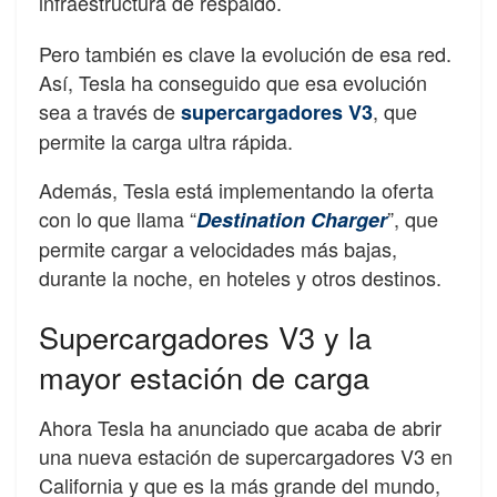
infraestructura de respaldo.
Pero también es clave la evolución de esa red.
Así, Tesla ha conseguido que esa evolución
sea a través de
, que
supercargadores V3
permite la carga ultra rápida.
Además, Tesla está implementando la oferta
con lo que llama “
”, que
Destination Charger
permite cargar a velocidades más bajas,
durante la noche, en hoteles y otros destinos.
Supercargadores V3 y la
mayor estación de carga
Ahora Tesla ha anunciado que acaba de abrir
una nueva estación de supercargadores V3 en
California y que es la más grande del mundo,