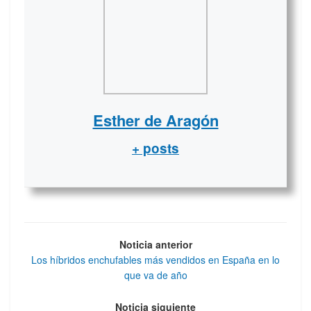
Esther de Aragón
+ posts
Noticia anterior
Los híbridos enchufables más vendidos en España en lo
que va de año
Noticia siguiente