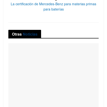
La certificación de Mercedes-Benz para materias primas
para baterías
Otras
Noticias