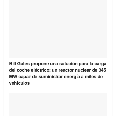
Bill Gates propone una solución para la carga
del coche eléctrico: un reactor nuclear de 345
MW capaz de suministrar energía a miles de
vehículos