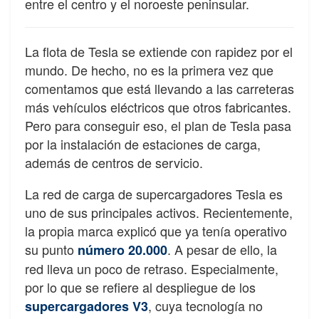
entre el centro y el noroeste peninsular.
La flota de Tesla se extiende con rapidez por el
mundo. De hecho, no es la primera vez que
comentamos que está llevando a las carreteras
más vehículos eléctricos que otros fabricantes.
Pero para conseguir eso, el plan de Tesla pasa
por la instalación de estaciones de carga,
además de centros de servicio.
La red de carga de supercargadores Tesla es
uno de sus principales activos. Recientemente,
la propia marca explicó que ya tenía operativo
su punto
. A pesar de ello, la
número 20.000
red lleva un poco de retraso. Especialmente,
por lo que se refiere al despliegue de los
, cuya tecnología no
supercargadores
V3