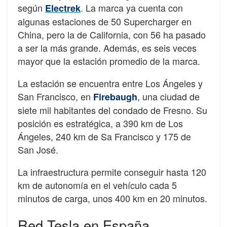
según
. La marca ya cuenta con
Electrek
algunas estaciones de 50 Supercharger en
China, pero la de California, con 56 ha pasado
a ser la más grande. Además, es seis veces
mayor que la estación promedio de la marca.
La estación se encuentra entre Los Ángeles y
San Francisco, en
, una ciudad de
Firebaugh
siete mil habitantes del condado de Fresno. Su
posición es estratégica, a 390 km de Los
Ángeles, 240 km de Sa Francisco y 175 de
San José.
La infraestructura permite conseguir hasta 120
km de autonomía en el vehículo cada 5
minutos de carga, unos 400 km en 20 minutos.
Red Tesla en España