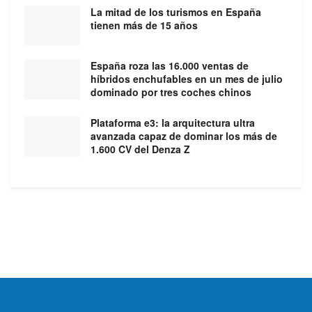
La mitad de los turismos en España
tienen más de 15 años
España roza las 16.000 ventas de
híbridos enchufables en un mes de julio
dominado por tres coches chinos
Plataforma e3: la arquitectura ultra
avanzada capaz de dominar los más de
1.600 CV del Denza Z