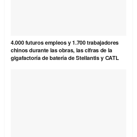
4.000 futuros empleos y 1.700 trabajadores
chinos durante las obras, las cifras de la
gigafactoría de batería de Stellantis y CATL