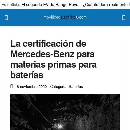
Es noticia:
El segundo EV de Range Rover
¿Cuánto dura realmente l
La certificación de
Mercedes-Benz para
materias primas para
baterías
18 noviembre 2020
- Categoría: Baterías