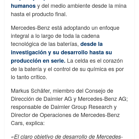
y del medio ambiente desde la mina
humanos
hasta el producto final.
Mercedes-Benz está adoptando un enfoque
integral a lo largo de toda la cadena
tecnológica de las baterías,
desde la
investigación y su desarrollo hasta su
La celda es el corazón
producción en serie.
de la batería y el control de su química es por
lo tanto crítico.
Markus Schäfer, miembro del Consejo de
Dirección de Daimler AG y Mercedes-Benz AG;
responsable de Daimler Group Research y
Director de Operaciones de Mercedes-Benz
Cars, explica:
«El claro objetivo de desarrollo de Mercedes-