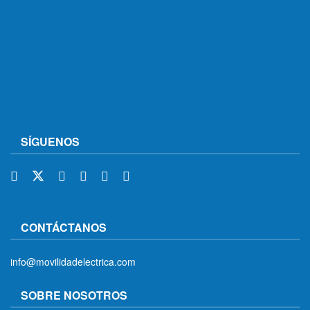
SÍGUENOS
CONTÁCTANOS
info@movilidadelectrica.com
SOBRE NOSOTROS