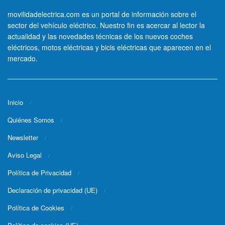
movilidadelectrica.com es un portal de información sobre el
sector del vehículo eléctrico. Nuestro fin es acercar al lector la
actualidad y las novedades técnicas de los nuevos coches
eléctricos, motos eléctricas y bicis eléctricas que aparecen en el
mercado.
Inicio
Quiénes Somos
Newsletter
Aviso Legal
Política de Privacidad
Declaración de privacidad (UE)
Política de Cookies