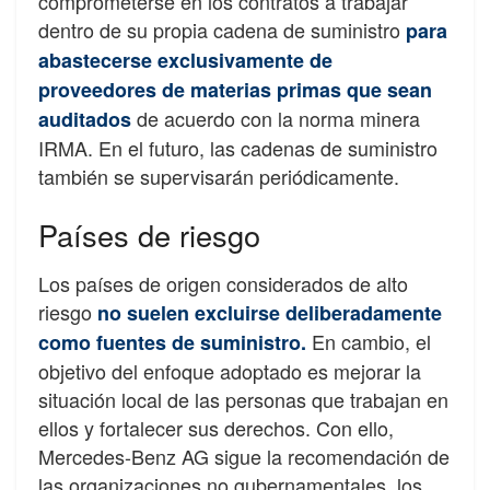
comprometerse en los contratos a trabajar
dentro de su propia cadena de suministro
para
abastecerse exclusivamente de
proveedores de materias primas que sean
de acuerdo con la norma minera
auditados
IRMA. En el futuro, las cadenas de suministro
también se supervisarán periódicamente.
Países de riesgo
Los países de origen considerados de alto
riesgo
no suelen excluirse deliberadamente
En cambio, el
como fuentes de suministro.
objetivo del enfoque adoptado es mejorar la
situación local de las personas que trabajan en
ellos y fortalecer sus derechos. Con ello,
Mercedes-Benz AG sigue la recomendación de
las organizaciones no gubernamentales, los