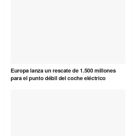
Europa lanza un rescate de 1.500 millones
para el punto débil del coche eléctrico