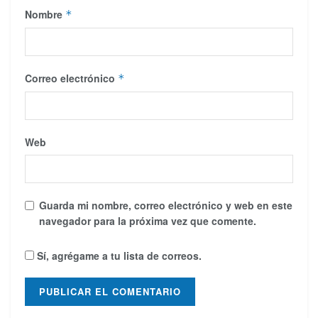
Nombre
*
Correo electrónico
*
Web
Guarda mi nombre, correo electrónico y web en este
navegador para la próxima vez que comente.
Sí, agrégame a tu lista de correos.