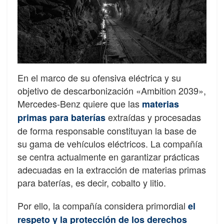
En el marco de su ofensiva eléctrica y su
objetivo de descarbonización «Ambition 2039»,
Mercedes-Benz quiere que las
materias
extraídas y procesadas
primas para baterías
de forma responsable constituyan la base de
su gama de vehículos eléctricos. La compañía
se centra actualmente en garantizar prácticas
adecuadas en la extracción de materias primas
para baterías, es decir, cobalto y litio.
Por ello, la compañía considera primordial
el
respeto y la protección de los derechos