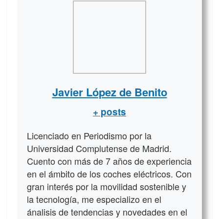
Javier López de Benito
+ posts
Licenciado en Periodismo por la
Universidad Complutense de Madrid.
Cuento con más de 7 años de experiencia
en el ámbito de los coches eléctricos. Con
gran interés por la movilidad sostenible y
la tecnología, me especializo en el
ánalisis de tendencias y novedades en el