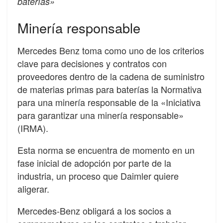
baterías»
Minería responsable
Mercedes Benz toma como uno de los criterios
clave para decisiones y contratos con
proveedores dentro de la cadena de suministro
de materias primas para baterías la Normativa
para una minería responsable de la «Iniciativa
para garantizar una minería responsable»
(IRMA).
Esta norma se encuentra de momento en un
fase inicial de adopción por parte de la
industria, un proceso que Daimler quiere
aligerar.
Mercedes-Benz obligará a los socios a