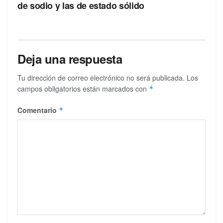
de sodio y las de estado sólido
Deja una respuesta
Tu dirección de correo electrónico no será publicada.
Los
campos obligatorios están marcados con
*
Comentario
*