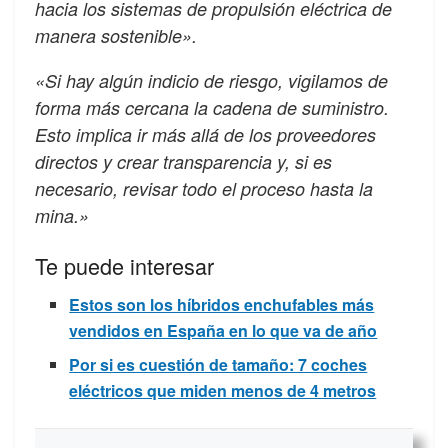
hacia los sistemas de propulsión eléctrica de
manera sostenible».
«Si hay algún indicio de riesgo, vigilamos de
forma más cercana la cadena de suministro.
Esto implica ir más allá de los proveedores
directos y crear transparencia y, si es
necesario, revisar todo el proceso hasta la
mina.»
Te puede interesar
Estos son los híbridos enchufables más
vendidos en España en lo que va de año
Por si es cuestión de tamaño: 7 coches
eléctricos que miden menos de 4 metros