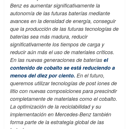
Benz es aumentar significativamente la
autonomía de las futuras baterías mediante
avances en la densidad de energía, conseguir
que la producción de las futuras tecnologías de
baterías sea más madura, reducir
significativamente los tiempos de carga y
reducir aún más el uso de materiales críticos.
En las nuevas generaciones de baterías
el
contenido de cobalto se está reduciendo a
menos del diez por ciento.
En el futuro,
queremos utilizar tecnologías de post iones de
litio con nuevas composiciones para prescindir
completamente de materiales como el cobalto.
La optimización de la reciclabilidad y su
implementación en Mercedes-Benz también
forma parte de la estrategia global de las