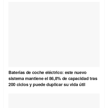
Baterías de coche eléctrico: este nuevo
sistema mantiene el 86,8% de capacidad tras
200 ciclos y puede duplicar su vida útil