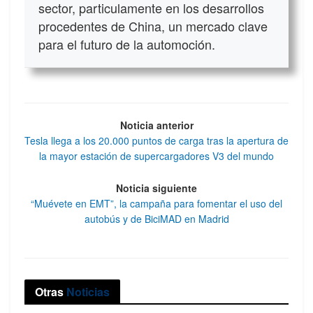
sector, particulamente en los desarrollos
procedentes de China, un mercado clave
para el futuro de la automoción.
Noticia anterior
Tesla llega a los 20.000 puntos de carga tras la apertura de
la mayor estación de supercargadores V3 del mundo
Noticia siguiente
“Muévete en EMT”, la campaña para fomentar el uso del
autobús y de BiciMAD en Madrid
Otras
Noticias