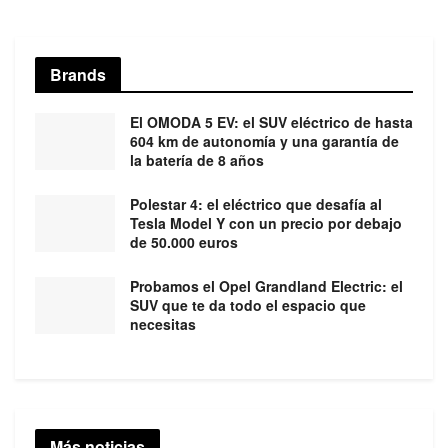
Brands
El OMODA 5 EV: el SUV eléctrico de hasta
604 km de autonomía y una garantía de
la batería de 8 años
Polestar 4: el eléctrico que desafía al
Tesla Model Y con un precio por debajo
de 50.000 euros
Probamos el Opel Grandland Electric: el
SUV que te da todo el espacio que
necesitas
Más noticias