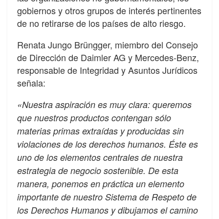
gobiernos y otros grupos de interés pertinentes
de no retirarse de los países de alto riesgo.
Renata Jungo Brüngger, miembro del Consejo
de Dirección de Daimler AG y Mercedes-Benz,
responsable de Integridad y Asuntos Jurídicos
señala:
«Nuestra aspiración es muy clara: queremos
que nuestros productos contengan sólo
materias primas extraídas y producidas sin
violaciones de los derechos humanos. Éste es
uno de los elementos centrales de nuestra
estrategia de negocio sostenible. De esta
manera, ponemos en práctica un elemento
importante de nuestro Sistema de Respeto de
los Derechos Humanos y dibujamos el camino