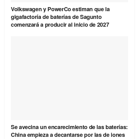
Volkswagen y PowerCo estiman que la
gigafactoría de baterías de Sagunto
comenzará a producir al inicio de 2027
Se avecina un encarecimiento de las baterías:
China empieza a decantarse por las de iones