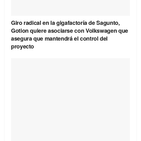
Giro radical en la gigafactoría de Sagunto,
Gotion quiere asociarse con Volkswagen que
asegura que mantendrá el control del
proyecto