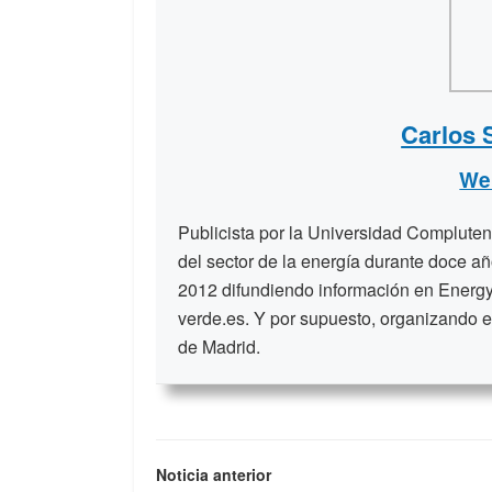
Carlos 
We
Publicista por la Universidad Compluten
del sector de la energía durante doce a
2012 difundiendo información en Energy
verde.es. Y por supuesto, organizando e
de Madrid.
Noticia anterior