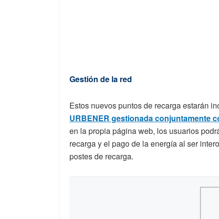
Gestión de la red
Estos nuevos puntos de recarga estarán in
URBENER gestionada conjuntamente 
en la propia página web, los usuarios podrá
recarga y el pago de la energía al ser inte
postes de recarga.