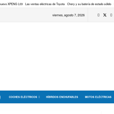
 nuevo XPENG L03
Las ventas eléctricas de Toyota
Chery y su batería de estado sólido
viernes, agosto 7, 2026
COCHES ELÉCTRICOS
HÍBRIDOS ENCHUFABLES
MOTOS ELÉCTRICAS