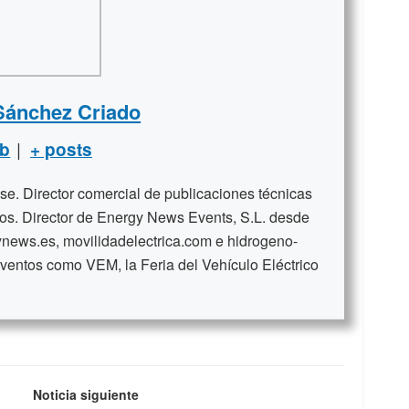
Sánchez Criado
|
b
+ posts
se. Director comercial de publicaciones técnicas
ños. Director de Energy News Events, S.L. desde
news.es, movilidadelectrica.com e hidrogeno-
ventos como VEM, la Feria del Vehículo Eléctrico
Noticia siguiente