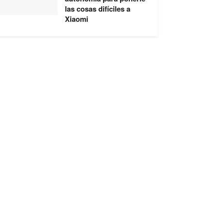
las cosas difíciles a
Xiaomi