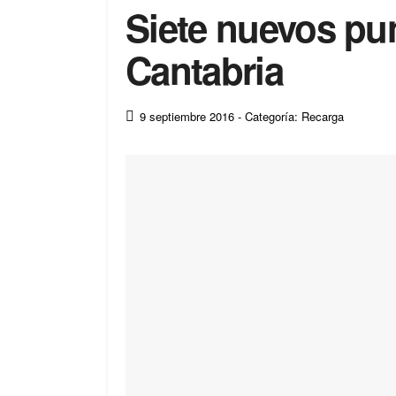
Siete nuevos pu
Cantabria
9 septiembre 2016
- Categoría: Recarga