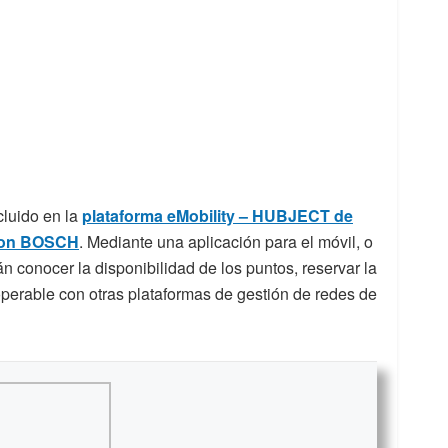
cluido en la
plataforma eMobility – HUBJECT de
con BOSCH
. Mediante una aplicación para el móvil, o
n conocer la disponibilidad de los puntos, reservar la
roperable con otras plataformas de gestión de redes de