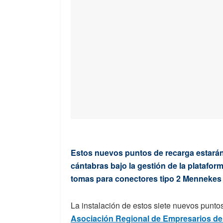
Estos nuevos puntos de recarga estarán 
cántabras bajo la gestión de la plataf
tomas para conectores tipo 2 Mennekes 
La instalación de estos siete nuevos puntos
Asociación Regional de Empresarios de 