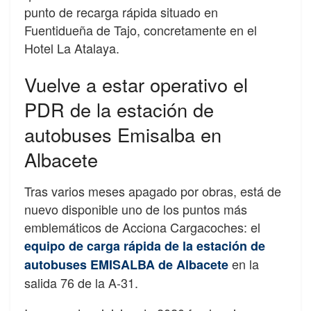
punto de recarga rápida situado en
Fuentidueña de Tajo, concretamente en el
Hotel La Atalaya.
Vuelve a estar operativo el
PDR de la estación de
autobuses Emisalba en
Albacete
Tras varios meses apagado por obras, está de
nuevo disponible uno de los puntos más
emblemáticos de Acciona Cargacoches: el
e
quipo de carga rápida de la estación de
en la
autobuses EMISALBA de Albacete
salida 76 de la A-31.