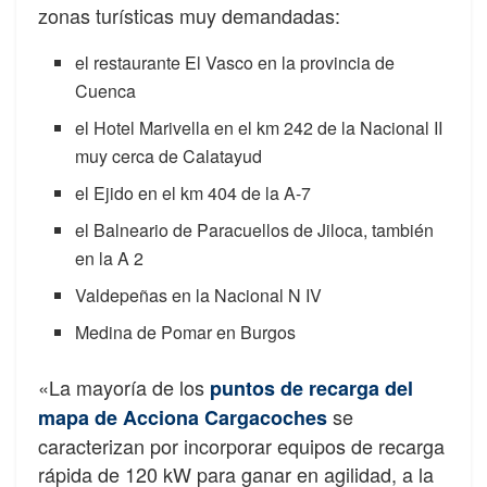
zonas turísticas muy demandadas:
el restaurante El Vasco en la provincia de
Cuenca
el Hotel Marivella en el km 242 de la Nacional II
muy cerca de Calatayud
el Ejido en el km 404 de la A-7
el Balneario de Paracuellos de Jiloca, también
en la A 2
Valdepeñas en la Nacional N IV
Medina de Pomar en Burgos
«La mayoría de los
puntos de recarga del
se
mapa de Acciona Cargacoches
caracterizan por incorporar equipos de recarga
rápida de 120 kW para ganar en agilidad, a la