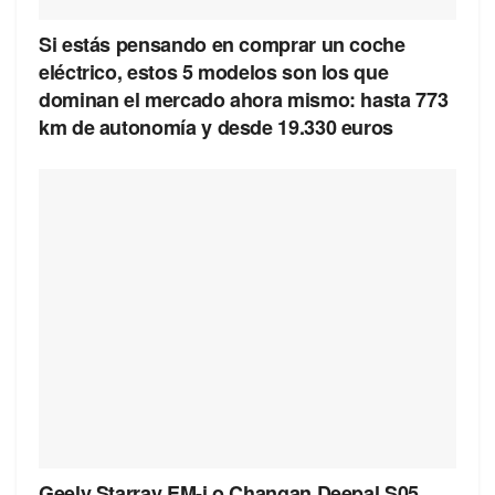
Si estás pensando en comprar un coche
eléctrico, estos 5 modelos son los que
dominan el mercado ahora mismo: hasta 773
km de autonomía y desde 19.330 euros
Geely Starray EM-i o Changan Deepal S05