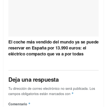
El coche más vendido del mundo ya se puede
reservar en España por 13.990 euros: el
eléctrico compacto que va a por todas
Deja una respuesta
Tu dirección de correo electrónico no será publicada.
Los
campos obligatorios están marcados con
*
Comentario
*