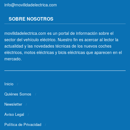
info@movilidadelectrica.com
SOBRE NOSOTROS
movilidadelectrica.com es un portal de información sobre el
sector del vehículo eléctrico. Nuestro fin es acercar al lector la
actualidad y las novedades técnicas de los nuevos coches
eléctricos, motos eléctricas y bicis eléctricas que aparecen en el
mercado.
Inicio
Quiénes Somos
Newsletter
Aviso Legal
Política de Privacidad