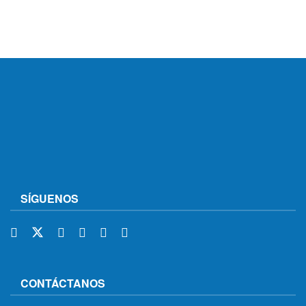
SÍGUENOS
CONTÁCTANOS