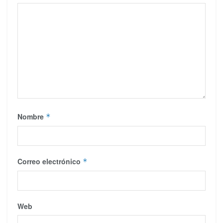
Nombre
*
Correo electrónico
*
Web