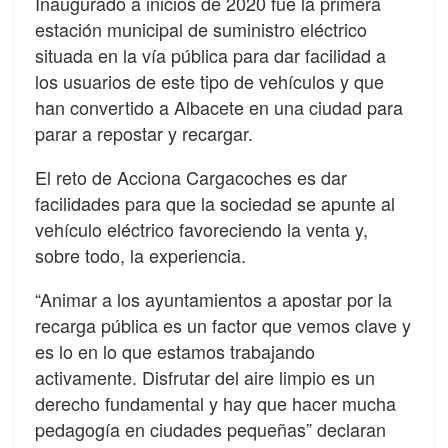
Inaugurado a inicios de 2020 fue la primera
estación municipal de suministro eléctrico
situada en la vía pública para dar facilidad a
los usuarios de este tipo de vehículos y que
han convertido a Albacete en una ciudad para
parar a repostar y recargar.
El reto de Acciona Cargacoches es dar
facilidades para que la sociedad se apunte al
vehículo eléctrico favoreciendo la venta y,
sobre todo, la experiencia.
“Animar a los ayuntamientos a apostar por la
recarga pública es un factor que vemos clave y
es lo en lo que estamos trabajando
activamente. Disfrutar del aire limpio es un
derecho fundamental y hay que hacer mucha
pedagogía en ciudades pequeñas” declaran