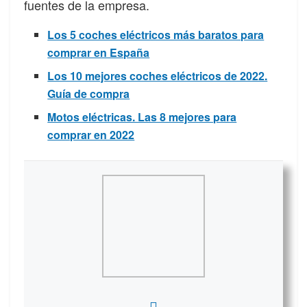
fuentes de la empresa.
Los 5 coches eléctricos más baratos para
comprar en España
Los 10 mejores coches eléctricos de 2022.
Guía de compra
Motos eléctricas. Las 8 mejores para
comprar en 2022