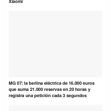
Xiaomi
MG 07: la berlina eléctrica de 16.000 euros
que suma 21.000 reservas en 20 horas y
registra una petición cada 3 segundos