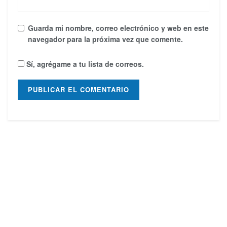
Guarda mi nombre, correo electrónico y web en este
navegador para la próxima vez que comente.
Sí, agrégame a tu lista de correos.