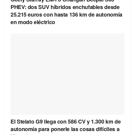
PHEV: dos SUV híbridos enchufables desde
25.215 euros con hasta 136 km de autonomía
en modo eléctrico
El Stelato G9 llega con 586 CV y 1.300 km de
autonomía para ponerle las cosas difíciles a