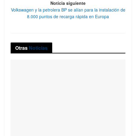
Noticia siguiente
Volkswagen y la petrolera BP se alían para la instalación de
8.000 puntos de recarga rápida en Europa
Otras
Noticias