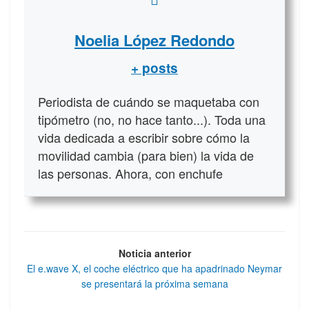
Noelia López Redondo
+ posts
Periodista de cuándo se maquetaba con
tipómetro (no, no hace tanto...). Toda una
vida dedicada a escribir sobre cómo la
movilidad cambia (para bien) la vida de
las personas. Ahora, con enchufe
Noticia anterior
El e.wave X, el coche eléctrico que ha apadrinado Neymar
se presentará la próxima semana