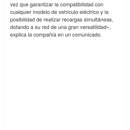
vez que garantizar la compatibilidad con
cualquier modelo de vehículo eléctrico y la
posibilidad de realizar recargas simultáneas,
dotando a su red de una gran versatilidad»,
explica la compañía en un comunicado.