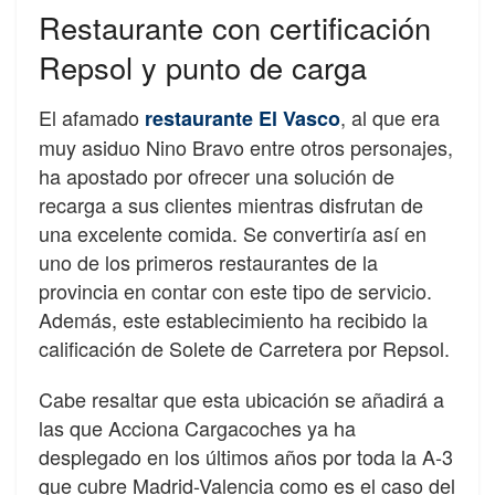
Restaurante con certificación
Repsol y punto de carga
El afamado
, al que era
restaurante El Vasco
muy asiduo Nino Bravo entre otros personajes,
ha apostado por ofrecer una solución de
recarga a sus clientes mientras disfrutan de
una excelente comida. Se convertiría así en
uno de los primeros restaurantes de la
provincia en contar con este tipo de servicio.
Además, este establecimiento ha recibido la
calificación de Solete de Carretera por Repsol.
Cabe resaltar que esta ubicación se añadirá a
las que Acciona Cargacoches ya ha
desplegado en los últimos años por toda la A-3
que cubre Madrid-Valencia como es el caso del