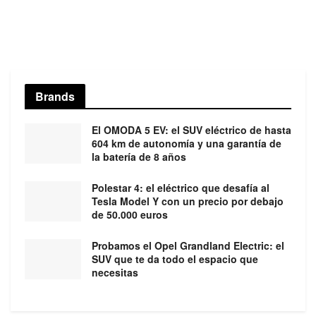
Brands
El OMODA 5 EV: el SUV eléctrico de hasta
604 km de autonomía y una garantía de
la batería de 8 años
Polestar 4: el eléctrico que desafía al
Tesla Model Y con un precio por debajo
de 50.000 euros
Probamos el Opel Grandland Electric: el
SUV que te da todo el espacio que
necesitas