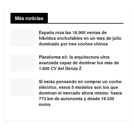
Más noticias
España roza las 16.000 ventas de
híbridos enchufables en un mes de julio
dominado por tres coches chinos
Plataforma e3: la arquitectura ultra
avanzada capaz de dominar los más de
1.600 CV del Denza Z
Si estás pensando en comprar un coche
eléctrico, estos 5 modelos son los que
dominan el mercado ahora mismo: hasta
773 km de autonomía y desde 19.330
euros