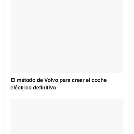
El método de Volvo para crear el coche
eléctrico definitivo