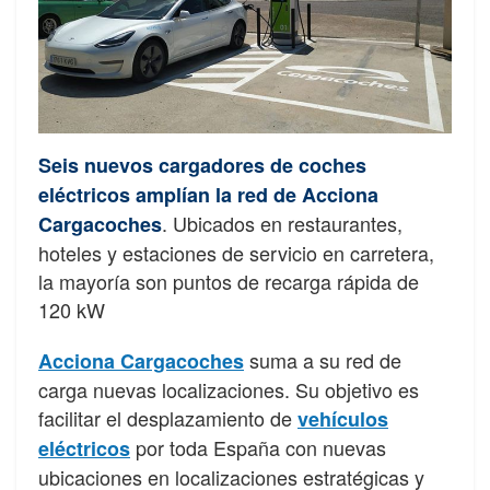
Seis nuevos cargadores de coches
eléctricos amplían la red de Acciona
. Ubicados en restaurantes,
Cargacoches
hoteles y estaciones de servicio en carretera,
la mayoría son puntos de recarga rápida de
120 kW
suma a su red de
Acciona Cargacoches
carga nuevas localizaciones. Su objetivo es
facilitar el desplazamiento de
vehículos
por toda España con nuevas
eléctricos
ubicaciones en localizaciones estratégicas y