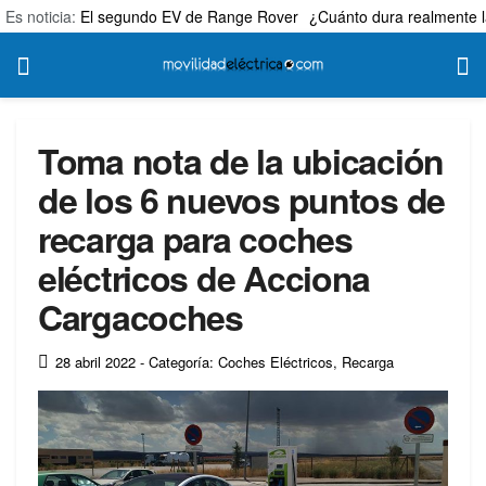
Es noticia:
El segundo EV de Range Rover
¿Cuánto dura realmente l
Toma nota de la ubicación
de los 6 nuevos puntos de
recarga para coches
eléctricos de Acciona
Cargacoches
28 abril 2022
- Categoría: Coches Eléctricos
,
Recarga