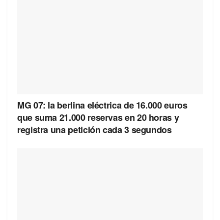
MG 07: la berlina eléctrica de 16.000 euros
que suma 21.000 reservas en 20 horas y
registra una petición cada 3 segundos