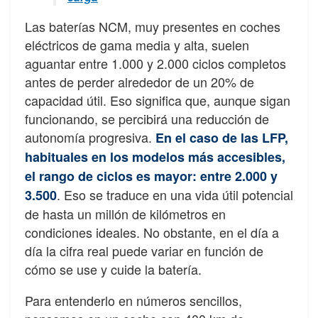
Las baterías NCM, muy presentes en coches
eléctricos de gama media y alta, suelen
aguantar entre 1.000 y 2.000 ciclos completos
antes de perder alrededor de un 20% de
capacidad útil. Eso significa que, aunque sigan
funcionando, se percibirá una reducción de
autonomía progresiva.
En el caso de las LFP,
habituales en los modelos más accesibles,
el rango de ciclos es mayor: entre 2.000 y
. Eso se traduce en una vida útil potencial
3.500
de hasta un millón de kilómetros en
condiciones ideales. No obstante, en el día a
día la cifra real puede variar en función de
cómo se use y cuide la batería.
Para entenderlo en números sencillos,