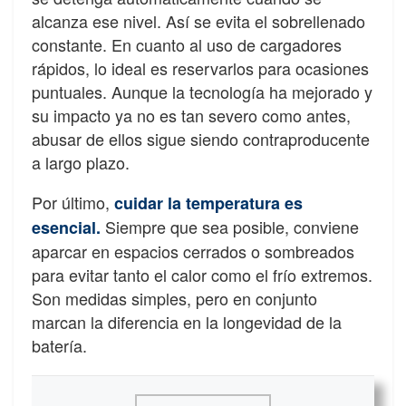
alcanza ese nivel. Así se evita el sobrellenado
constante. En cuanto al uso de cargadores
rápidos, lo ideal es reservarlos para ocasiones
puntuales. Aunque la tecnología ha mejorado y
su impacto ya no es tan severo como antes,
abusar de ellos sigue siendo contraproducente
a largo plazo.
Por último,
cuidar la temperatura es
Siempre que sea posible, conviene
esencial.
aparcar en espacios cerrados o sombreados
para evitar tanto el calor como el frío extremos.
Son medidas simples, pero en conjunto
marcan la diferencia en la longevidad de la
batería.