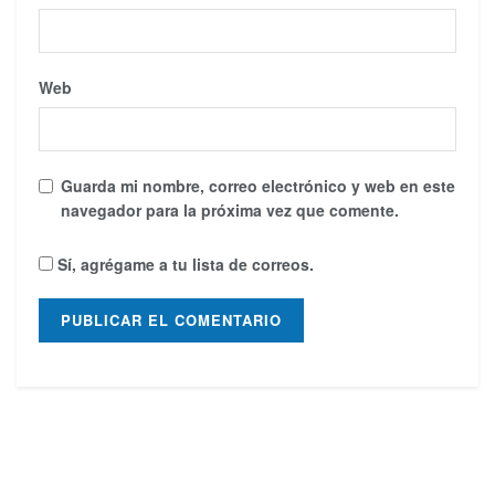
Web
Guarda mi nombre, correo electrónico y web en este
navegador para la próxima vez que comente.
Sí, agrégame a tu lista de correos.