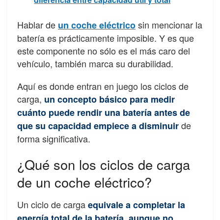
Hablar de
sin mencionar la
un coche eléctrico
batería es prácticamente imposible. Y es que
este componente no sólo es el más caro del
vehículo, también marca su durabilidad.
Aquí es donde entran en juego los ciclos de
carga,
un concepto básico para medir
cuánto puede rendir una batería antes de
de
que su capacidad empiece a disminuir
forma significativa.
¿Qué son los ciclos de carga
de un coche eléctrico?
Un ciclo de carga
equivale a completar la
energía total de la batería, aunque no