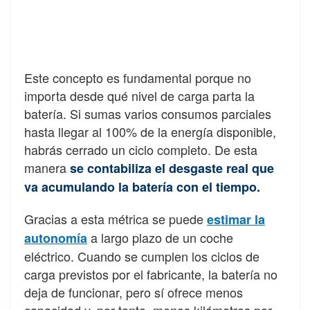
Este concepto es fundamental porque no
importa desde qué nivel de carga parta la
batería. Si sumas varios consumos parciales
hasta llegar al 100% de la energía disponible,
habrás cerrado un ciclo completo. De esta
manera
se contabiliza el desgaste real que
va acumulando la batería con el tiempo.
Gracias a esta métrica se puede
estimar la
a largo plazo de un coche
autonomía
eléctrico. Cuando se cumplen los ciclos de
carga previstos por el fabricante, la batería no
deja de funcionar, pero sí ofrece menos