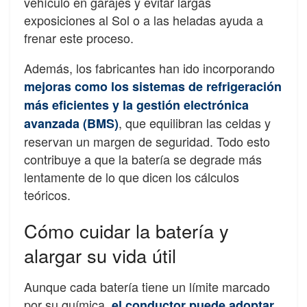
vehículo en garajes y evitar largas
exposiciones al Sol o a las heladas ayuda a
frenar este proceso.
Además, los fabricantes han ido incorporando
mejoras como los sistemas de refrigeración
más eficientes y la gestión electrónica
, que equilibran las celdas y
avanzada (BMS)
reservan un margen de seguridad. Todo esto
contribuye a que la batería se degrade más
lentamente de lo que dicen los cálculos
teóricos.
Cómo cuidar la batería y
alargar su vida útil
Aunque cada batería tiene un límite marcado
por su química,
el conductor puede adoptar