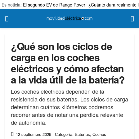
Es noticia:
El segundo EV de Range Rover
¿Cuánto dura realmente l
¿Qué son los ciclos de
carga en los coches
eléctricos y cómo afectan
a la vida útil de la batería?
Los coches eléctricos dependen de la
resistencia de sus baterías. Los ciclos de carga
determinan cuántos kilómetros podremos
recorrer antes de notar una pérdida relevante
de autonomía.
12 septiembre 2025
- Categoría: Baterías
,
Coches