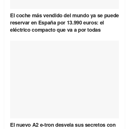
El coche más vendido del mundo ya se puede
reservar en España por 13.990 euros: el
eléctrico compacto que va a por todas
El nuevo A2 e-tron desvela sus secretos con