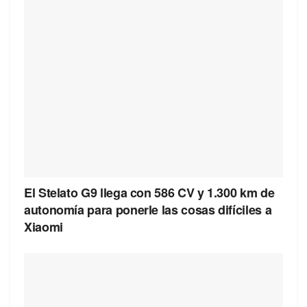
El Stelato G9 llega con 586 CV y 1.300 km de
autonomía para ponerle las cosas difíciles a
Xiaomi