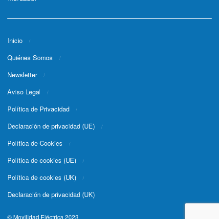
Inicio
Quiénes Somos
Newsletter
Aviso Legal
Política de Privacidad
Declaración de privacidad (UE)
Política de Cookies
Política de cookies (UE)
Política de cookies (UK)
Declaración de privacidad (UK)
© Movilidad Eléctrica 2023