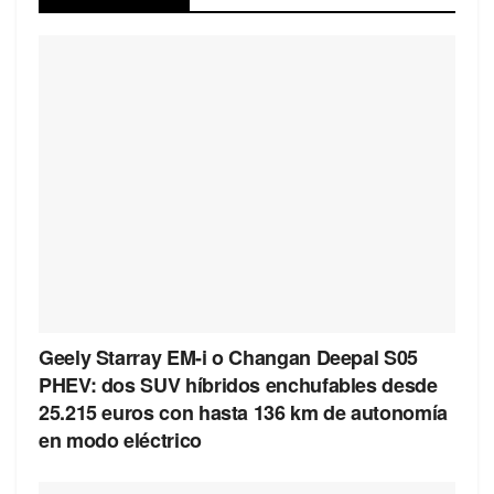
Geely Starray EM-i o Changan Deepal S05
PHEV: dos SUV híbridos enchufables desde
25.215 euros con hasta 136 km de autonomía
en modo eléctrico