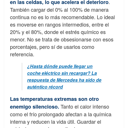
.
en las celdas, lo que acelera el deterioro
También cargar del 0% al 100% de manera
continua no es lo más recomendable. Lo ideal
es moverse en rangos intermedios, entre el
20% y el 80%, donde el estrés químico es
menor. No se trata de obsesionarse con esos
porcentajes, pero sí de usarlos como
referencia.
¿Hasta dónde puede llegar un
coche eléctrico sin recargar? La
respuesta de Mercedes ha sido de
auténtico récord
Las temperaturas extremas son otro
Tanto el calor intenso
enemigo silencioso.
como el frío prolongado afectan a la química
interna y reducen la vida útil. Guardar el