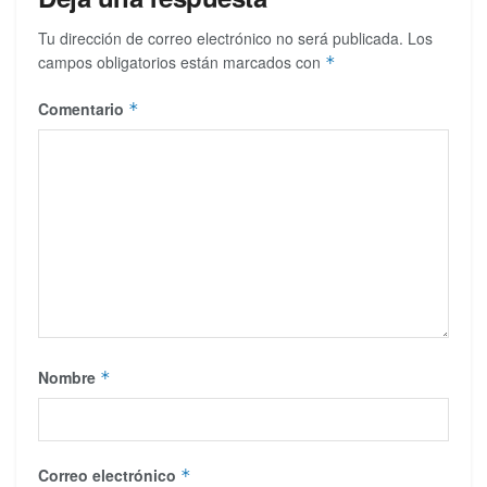
Tu dirección de correo electrónico no será publicada.
Los
campos obligatorios están marcados con
*
Comentario
*
Nombre
*
Correo electrónico
*