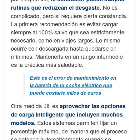
. No es
rutinas que reduzcan el desgaste
complicado, pero sí requiere cierta constancia.
La primera recomendación es evitar cargar
siempre al 100% salvo que sea estrictamente
necesario, como en viajes largos. Lo mismo
ocurre con descargarla hasta quedarse en
mínimos. Mantenerla en un rango intermedio
es la práctica más saludable.
Este es el error de mantenimiento en
la batería de tu coche eléctrico que
puede costarte miles de euros
Otra medida útil es
aprovechar las opciones
de carga inteligente que incluyen muchos
Estos sistemas permiten fijar un
modelos.
porcentaje máximo, de manera que el proceso
se detenga automáticamente cuando se