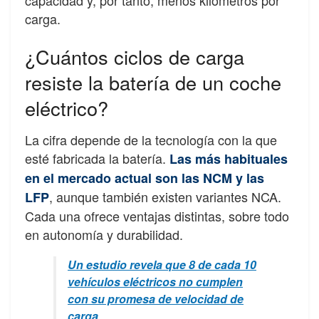
capacidad y, por tanto, menos kilómetros por
carga.
¿Cuántos ciclos de carga
resiste la batería de un coche
eléctrico?
La cifra depende de la tecnología con la que
esté fabricada la batería.
Las más habituales
en el mercado actual son las NCM y las
, aunque también existen variantes NCA.
LFP
Cada una ofrece ventajas distintas, sobre todo
en autonomía y durabilidad.
Un estudio revela que 8 de cada 10
vehículos eléctricos no cumplen
con su promesa de velocidad de
carga