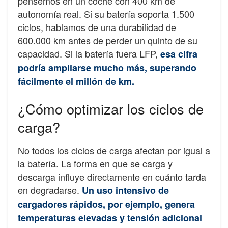
pensemos en un coche con 400 km de
autonomía real. Si su batería soporta 1.500
ciclos, hablamos de una durabilidad de
600.000 km antes de perder un quinto de su
capacidad. Si la batería fuera LFP,
esa cifra
podría ampliarse mucho más, superando
fácilmente el millón de km.
¿Cómo optimizar los ciclos de
carga?
No todos los ciclos de carga afectan por igual a
la batería. La forma en que se carga y
descarga influye directamente en cuánto tarda
en degradarse.
Un uso intensivo de
cargadores rápidos, por ejemplo, genera
temperaturas elevadas y tensión adicional