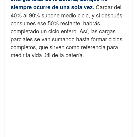
Cargar del
siempre ocurre de una sola vez.
40% al 90% supone medio ciclo, y si después
consumes ese 50% restante, habrás
completado un ciclo entero. Así, las cargas
parciales se van sumando hasta formar ciclos
completos, que sirven como referencia para
medir la vida útil de la batería.