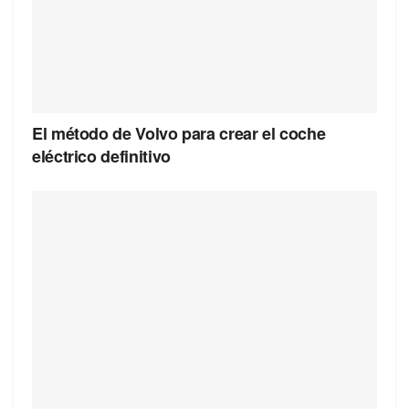
El método de Volvo para crear el coche
eléctrico definitivo