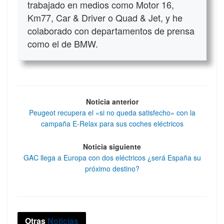
trabajado en medios como Motor 16,
Km77, Car & Driver o Quad & Jet, y he
colaborado con departamentos de prensa
como el de BMW.
Noticia anterior
Peugeot recupera el «si no queda satisfecho» con la
campaña E-Relax para sus coches eléctricos
Noticia siguiente
GAC llega a Europa con dos eléctricos ¿será España su
próximo destino?
Otras
Noticias