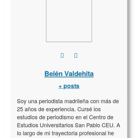
Belén Valdehita
+ posts
Soy una periodista madrileña con más de
25 años de experiencia. Cursé los
estudios de periodismo en el Centro de
Estudios Universitarios San Pablo CEU. A
lo largo de mi trayectoria profesional he