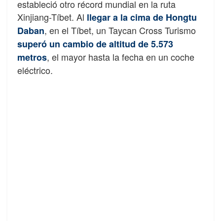
estableció otro récord mundial en la ruta
Xinjiang-Tíbet. Al
llegar a la cima de Hongtu
, en el Tíbet, un Taycan Cross Turismo
Daban
superó un cambio de altitud de 5.573
, el mayor hasta la fecha en un coche
metros
eléctrico.