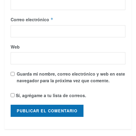
Correo electrónico
*
Web
Guarda mi nombre, correo electrónico y web en este
navegador para la próxima vez que comente.
Sí, agrégame a tu lista de correos.