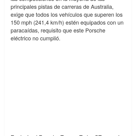
principales pistas de carreras de Australia,
exige que todos los vehículos que superen los
150 mph (241,4 km/h) estén equipados con un
paracaídas, requisito que este Porsche
eléctrico no cumplió.