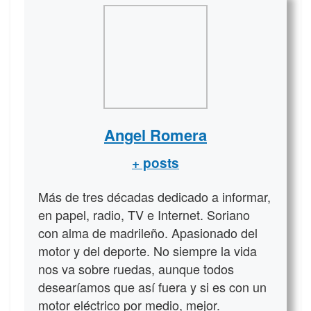
Angel Romera
+ posts
Más de tres décadas dedicado a informar,
en papel, radio, TV e Internet. Soriano
con alma de madrileño. Apasionado del
motor y del deporte. No siempre la vida
nos va sobre ruedas, aunque todos
desearíamos que así fuera y si es con un
motor eléctrico por medio, mejor.