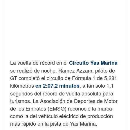
La vuelta de récord en el
Circuito Yas Marina
se realizó de noche. Ramez Azzam, piloto de
GT completó el circuito de Fórmula 1 de 5,281
kilómetros
, a tan solo 1,1
en 2:07,2 minutos
segundos del récord de vuelta absoluto para
turismos. La Asociación de Deportes de Motor
de los Emiratos (EMSO) reconoció la marca
como la del vehículo eléctrico de producción
más rápido en la pista de Yas Marina.