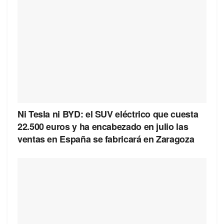
Ni Tesla ni BYD: el SUV eléctrico que cuesta
22.500 euros y ha encabezado en julio las
ventas en España se fabricará en Zaragoza