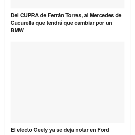
Del CUPRA de Ferrán Torres, al Mercedes de
Cucurella que tendrá que cambiar por un
BMW
El efecto Geely ya se deja notar en Ford