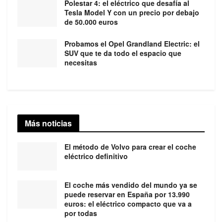
Polestar 4: el eléctrico que desafía al
Tesla Model Y con un precio por debajo
de 50.000 euros
Probamos el Opel Grandland Electric: el
SUV que te da todo el espacio que
necesitas
Más noticias
El método de Volvo para crear el coche
eléctrico definitivo
El coche más vendido del mundo ya se
puede reservar en España por 13.990
euros: el eléctrico compacto que va a
por todas