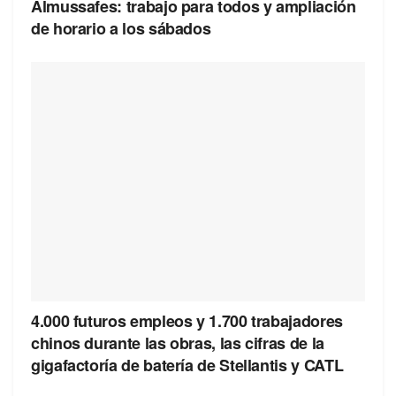
Almussafes: trabajo para todos y ampliación
de horario a los sábados
4.000 futuros empleos y 1.700 trabajadores
chinos durante las obras, las cifras de la
gigafactoría de batería de Stellantis y CATL