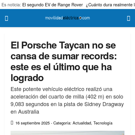
Es noticia:
El segundo EV de Range Rover
¿Cuánto dura realmente l
El Porsche Taycan no se
cansa de sumar records:
este es el último que ha
logrado
Este potente vehículo eléctrico realizó una
aceleración del cuarto de milla (402 m) en solo
9,083 segundos en la pista de Sidney Dragway
en Australia
16 septiembre 2025
- Categoría: Actualidad
,
Tecnología