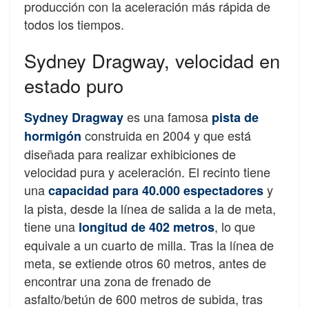
producción con la aceleración más rápida de
todos los tiempos.
Sydney Dragway, velocidad en
estado puro
es una famosa
Sydney Dragway
pista de
construida en 2004 y que está
hormigón
diseñada para realizar exhibiciones de
velocidad pura y aceleración. El recinto tiene
una
y
capacidad para 40.000 espectadores
la pista, desde la línea de salida a la de meta,
tiene una
, lo que
longitud de 402 metros
equivale a un cuarto de milla. Tras la línea de
meta, se extiende otros 60 metros, antes de
encontrar una zona de frenado de
asfalto/betún
de 600 metros de subida, tras