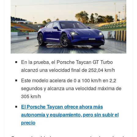
En la prueba, el Porsche Taycan GT Turbo
alcanzó una velocidad final de 252,04 km/h
Este modelo acelera de 0 a 100 km/h en 2,2
segundos y alcanza una velocidad máxima de
305 km/h
El Porsche Taycan ofrece ahora más
autonomía y equipamiento, pero sin subir el
precio