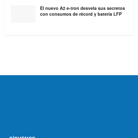
El nuevo A2 e-tron desvela sus secretos
con consumos de récord y batería LFP