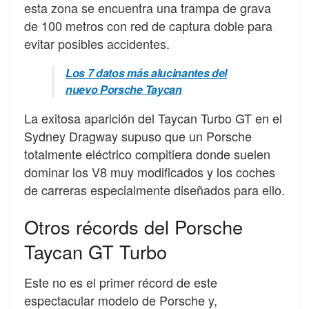
esta zona se encuentra una
trampa de grava
de 100 metros con red de captura doble para
evitar posibles accidentes.
Los 7 datos más alucinantes del
nuevo Porsche Taycan
La exitosa aparición del Taycan Turbo GT en el
Sydney Dragway supuso que un Porsche
totalmente eléctrico compitiera donde suelen
dominar los V8 muy modificados y los coches
de carreras especialmente diseñados para ello.
Otros récords del Porsche
Taycan GT Turbo
Este no es el primer récord de este
espectacular modelo de Porsche y,