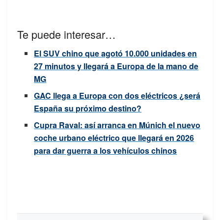
Te puede interesar…
El SUV chino que agotó 10.000 unidades en
27 minutos y llegará a Europa de la mano de
MG
GAC llega a Europa con dos eléctricos ¿será
España su próximo destino?
Cupra Raval: así arranca en Múnich el nuevo
coche urbano eléctrico que llegará en 2026
para dar guerra a los vehículos chinos