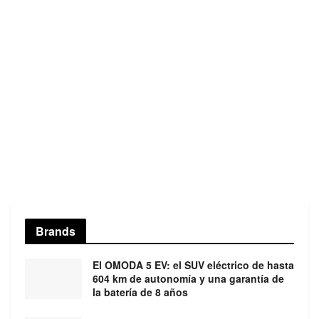
Brands
El OMODA 5 EV: el SUV eléctrico de hasta
604 km de autonomía y una garantía de
la batería de 8 años