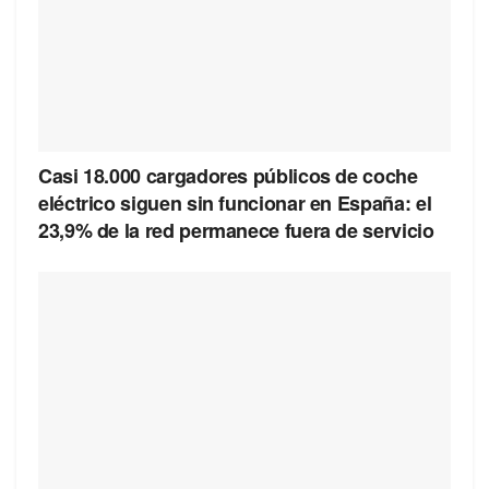
Casi 18.000 cargadores públicos de coche
eléctrico siguen sin funcionar en España: el
23,9% de la red permanece fuera de servicio