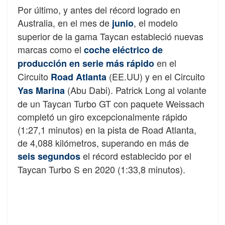
Por último, y antes del récord logrado en
Australia, en el mes de
, el modelo
junio
superior de la gama Taycan estableció nuevas
marcas como el
coche eléctrico de
en el
producción en serie más rápido
Circuito
(EE.UU) y en el Circuito
Road Atlanta
(Abu Dabi). Patrick Long al volante
Yas Marina
de un Taycan Turbo GT con paquete Weissach
completó un giro excepcionalmente rápido
(1:27,1 minutos) en la pista de Road Atlanta,
de 4,088 kilómetros, superando en más de
el récord establecido por el
seis segundos
Taycan Turbo S en 2020 (1:33,8 minutos).