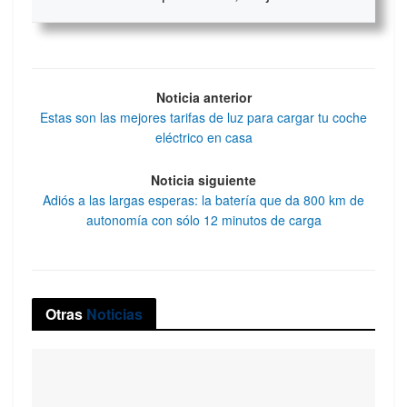
Noticia anterior
Estas son las mejores tarifas de luz para cargar tu coche
eléctrico en casa
Noticia siguiente
Adiós a las largas esperas: la batería que da 800 km de
autonomía con sólo 12 minutos de carga
Otras
Noticias