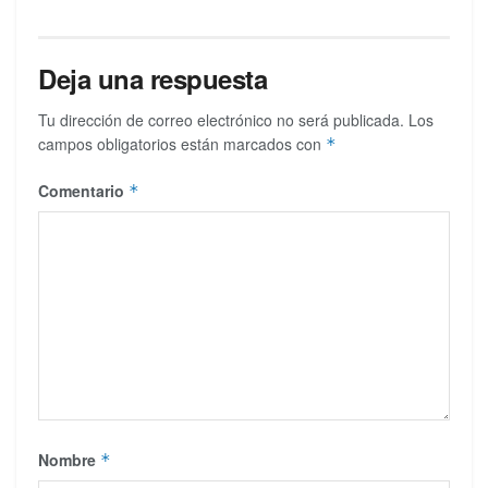
Deja una respuesta
Tu dirección de correo electrónico no será publicada.
Los
campos obligatorios están marcados con
*
Comentario
*
Nombre
*