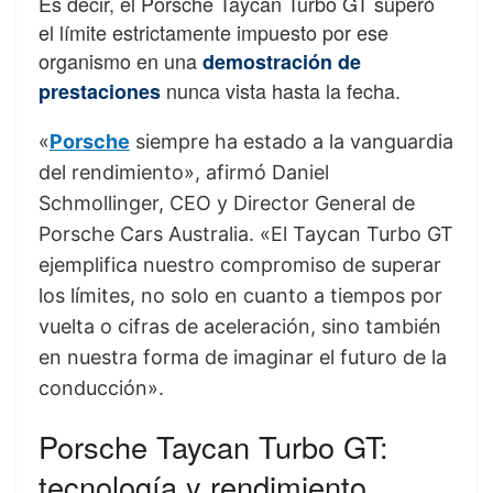
Es decir, el Porsche Taycan Turbo GT superó
el límite estrictamente impuesto por ese
organismo en una
demostración de
nunca vista hasta la fecha.
prestaciones
«
Porsche
siempre ha estado a la vanguardia
del rendimiento», afirmó Daniel
Schmollinger, CEO y Director General de
Porsche Cars Australia. «El Taycan Turbo GT
ejemplifica nuestro compromiso de superar
los límites, no solo en cuanto a tiempos por
vuelta o cifras de aceleración, sino también
en nuestra forma de imaginar el futuro de la
conducción».
Porsche Taycan Turbo GT:
tecnología y rendimiento