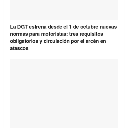
La DGT estrena desde el 1 de octubre nuevas
normas para motoristas: tres requisitos
obligatorios y circulación por el arcén en
atascos