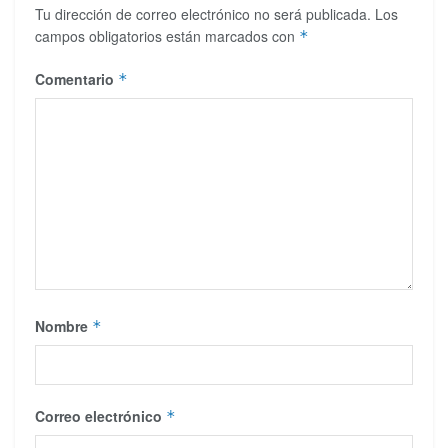
Tu dirección de correo electrónico no será publicada.
Los
campos obligatorios están marcados con
*
Comentario
*
Nombre
*
Correo electrónico
*