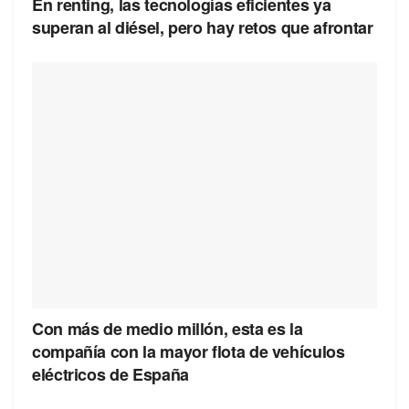
En renting, las tecnologías eficientes ya
superan al diésel, pero hay retos que afrontar
Con más de medio millón, esta es la
compañía con la mayor flota de vehículos
eléctricos de España