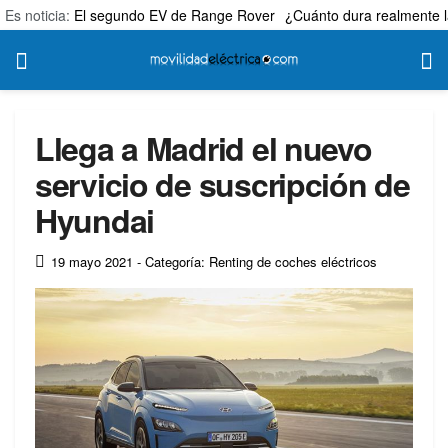
Es noticia:
El segundo EV de Range Rover
¿Cuánto dura realmente l
Llega a Madrid el nuevo
servicio de suscripción de
Hyundai
19 mayo 2021
- Categoría: Renting de coches eléctricos