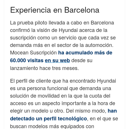
Experiencia en Barcelona
La prueba piloto llevada a cabo en Barcelona
confirmó la visión de Hyundai acerca de la
suscripción como un servicio que cada vez se
demanda más en el sector de la automoción.
Mocean Suscripción
ha acumulado más de
desde su
60.000 visitas
en su web
lanzamiento hace tres meses.
El perfil de cliente que ha encontrado Hyundai
es una persona funcional que demanda una
solución de movilidad en la que la cuota del
acceso es un aspecto importante a la hora de
elegir un modelo u otro. Del mismo modo,
han
, en el que se
detectado un perfil tecnológico
buscan modelos más equipados con