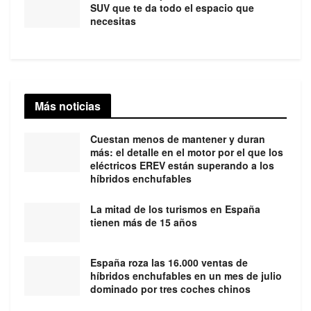
SUV que te da todo el espacio que
necesitas
Más noticias
Cuestan menos de mantener y duran
más: el detalle en el motor por el que los
eléctricos EREV están superando a los
híbridos enchufables
La mitad de los turismos en España
tienen más de 15 años
España roza las 16.000 ventas de
híbridos enchufables en un mes de julio
dominado por tres coches chinos