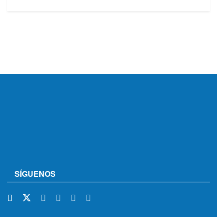
SÍGUENOS