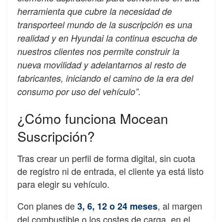
herramienta que cubre la necesidad de
transporte
el mundo de la suscripción es una
realidad y en Hyundai la continua escucha de
nuestros clientes nos permite construir la
nueva movilidad y adelantarnos al resto de
fabricantes, iniciando el camino de la era del
consumo por uso del vehículo”.
¿Cómo funciona Mocean
Suscripción?
Tras crear un perfil de forma digital, sin cuota
de registro ni de entrada, el cliente ya está listo
para elegir su vehículo.
Con planes de
, al margen
3, 6, 12 o 24 meses
del combustible o los costes de carga, en el