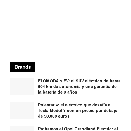
Brands
El OMODA 5 EV: el SUV eléctrico de hasta
604 km de autonomía y una garantía de
la batería de 8 años
Polestar 4: el eléctrico que desafía al
Tesla Model Y con un precio por debajo
de 50.000 euros
Probamos el Opel Grandland Electric: el