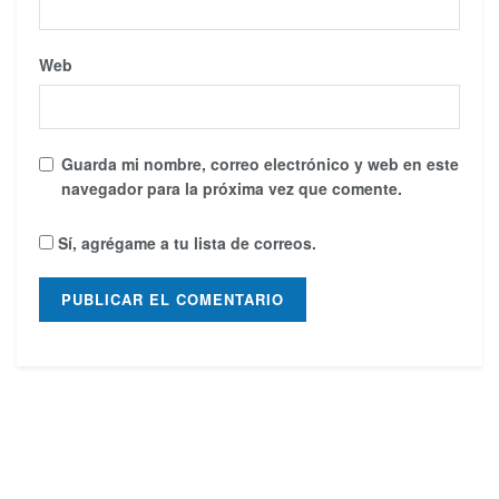
Web
Guarda mi nombre, correo electrónico y web en este
navegador para la próxima vez que comente.
Sí, agrégame a tu lista de correos.