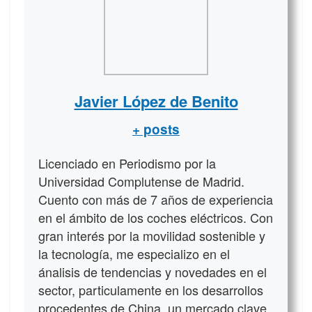
Javier López de Benito
+ posts
Licenciado en Periodismo por la
Universidad Complutense de Madrid.
Cuento con más de 7 años de experiencia
en el ámbito de los coches eléctricos. Con
gran interés por la movilidad sostenible y
la tecnología, me especializo en el
ánalisis de tendencias y novedades en el
sector, particulamente en los desarrollos
procedentes de China, un mercado clave