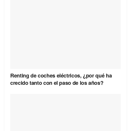
Renting de coches eléctricos, ¿por qué ha
crecido tanto con el paso de los años?