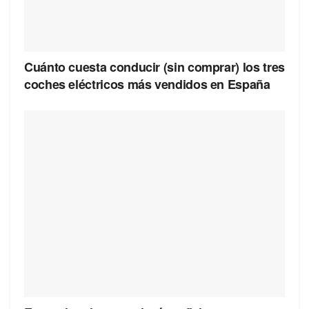
Cuánto cuesta conducir (sin comprar) los tres
coches eléctricos más vendidos en España