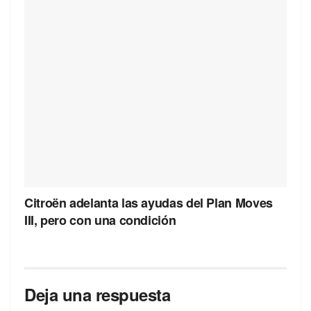
Citroën adelanta las ayudas del Plan Moves
III, pero con una condición
Deja una respuesta