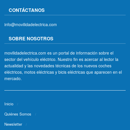
CONTÁCTANOS
info@movilidadelectrica.com
SOBRE NOSOTROS
movilidadelectrica.com es un portal de información sobre el
sector del vehículo eléctrico. Nuestro fin es acercar al lector la
actualidad y las novedades técnicas de los nuevos coches
eléctricos, motos eléctricas y bicis eléctricas que aparecen en el
mercado.
Inicio
Quiénes Somos
Newsletter