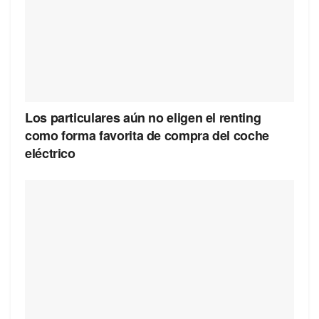
Los particulares aún no eligen el renting
como forma favorita de compra del coche
eléctrico