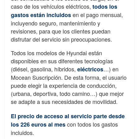
caso de los vehículos eléctricos,
todos los
en el pago mensual,
gastos están incluidos
incluyendo seguro, mantenimiento y
revisiones, para que los clientes puedan
disfrutar del servicio sin preocupaciones.
Todos los modelos de Hyundai están
disponibles en sus diferentes tecnologías
(diésel, gasolina, híbridos,
…) en
eléctricos
Mocean Suscripción. De esta forma, el usuario
puede elegir la experiencia de conducción,
(urbana, deportiva, todo camino…) que mejor
se adapte a sus necesidades de movilidad.
El precio de acceso al servicio parte desde
con todos los gastos
los 226 euros al mes
incluidos.