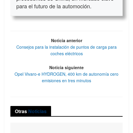
para el futuro de la automoción.
Noticia anterior
Consejos para la instalación de puntos de carga para
coches eléctricos
Noticia siguiente
Opel Vivaro-e HYDROGEN, 400 km de autonomía cero
emisiones en tres minutos
Otras
Noticias