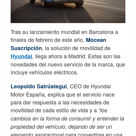
Tras su lanzamiento mundial en Barcelona a
finales de febrero de este año,
Mocean
, la solución de movilidad de
Suscripción
, llega ahora a Madrid. Estas son las
Hyundai
novedades del nuevo servicio de la marca, que
incluye vehículos eléctricos.
, CEO de Hyundai
Leopoldo Satrústegui
Motor España, explica que el servicio nace
para dar respuesta a las necesidades de
movilidad de cada estilo de vida y a
“los
cambios en la forma de consumir y entender la
propiedad del vehículo, dejando de ser un
elemento aspiracional para convertirse en una