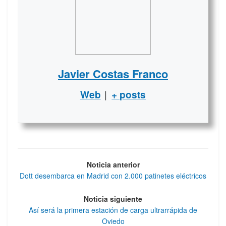
Javier Costas Franco
|
Web
+ posts
Noticia anterior
Dott desembarca en Madrid con 2.000 patinetes eléctricos
Noticia siguiente
Así será la primera estación de carga ultrarrápida de
Oviedo