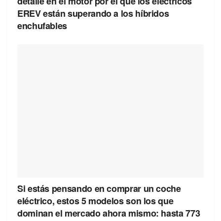
detalle en el motor por el que los eléctricos
EREV están superando a los híbridos
enchufables
Si estás pensando en comprar un coche
eléctrico, estos 5 modelos son los que
dominan el mercado ahora mismo: hasta 773