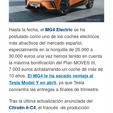
Hasta la fecha, el
se ha
MG4 Electric
postulado como uno de los coches eléctricos
más atractivos del mercado español,
especialmente en la horquilla de 20.000 a
30.000 euros una vez hemos tenido en cuenta
la máxima bonificación del Plan MOVES III,
7.000 euros achatarrando un coche de más de
10 años.
El MG4 le ha sacado ventaja al
, ya que Tesla
Tesla Model Y en abril
concentra las entregas a finales de trimestre.
Tras la última actualización anunciada del
, el francés -de producción
Citroën ë-C4