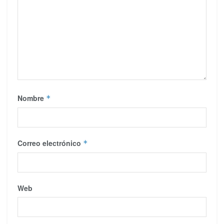
Nombre
*
Correo electrónico
*
Web