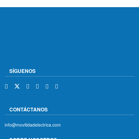
SÍGUENOS
CONTÁCTANOS
info@movilidadelectrica.com