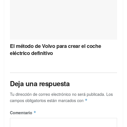
El método de Volvo para crear el coche
eléctrico definitivo
Deja una respuesta
Tu dirección de correo electrónico no será publicada.
Los
campos obligatorios están marcados con
*
Comentario
*