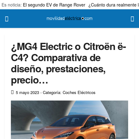
Es noticia:
El segundo EV de Range Rover
¿Cuánto dura realmente l
¿MG4 Electric o Citroën ë-
C4? Comparativa de
diseño, prestaciones,
precio…
5 mayo 2023
- Categoría: Coches Eléctricos