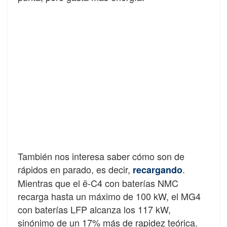
También nos interesa saber cómo son de
rápidos en parado, es decir,
.
recargando
Mientras que el ë-C4 con baterías NMC
recarga hasta un máximo de 100 kW, el MG4
con baterías LFP alcanza los 117 kW,
sinónimo de un 17% más de rapidez teórica.