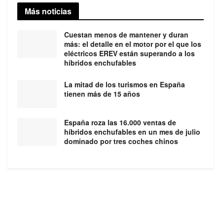
Más noticias
Cuestan menos de mantener y duran
más: el detalle en el motor por el que los
eléctricos EREV están superando a los
híbridos enchufables
La mitad de los turismos en España
tienen más de 15 años
España roza las 16.000 ventas de
híbridos enchufables en un mes de julio
dominado por tres coches chinos