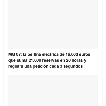
MG 07: la berlina eléctrica de 16.000 euros
que suma 21.000 reservas en 20 horas y
registra una petición cada 3 segundos