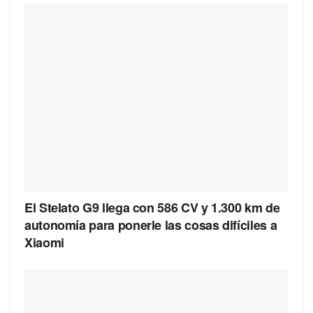
El Stelato G9 llega con 586 CV y 1.300 km de
autonomía para ponerle las cosas difíciles a
Xiaomi