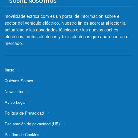
SOBRE NOSOTROS
movilidadelectrica.com es un portal de información sobre el
sector del vehículo eléctrico. Nuestro fin es acercar al lector la
actualidad y las novedades técnicas de los nuevos coches
eléctricos, motos eléctricas y bicis eléctricas que aparecen en el
mercado.
Inicio
Quiénes Somos
Newsletter
Aviso Legal
Política de Privacidad
Declaración de privacidad (UE)
Política de Cookies