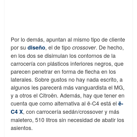
Por lo demás, apuntan al mismo tipo de cliente
por su
, el de tipo
. De hecho,
diseño
crossover
en los dos se disimulan los contornos de la
carrocería con plásticos inferiores negros, que
parecen penetrar en forma de flecha en los
laterales. Sobre gustos no hay nada escrito, a
algunos les parecerá más vanguardista el MG,
y a otros el Citroën. Además, hay que tener en
cuenta que como alternativa al ë-C4 está el
ë-
, con carrocería sedán/crossover y más
C4 X
maletero, 510 litros sin necesidad de abatir los
asientos.