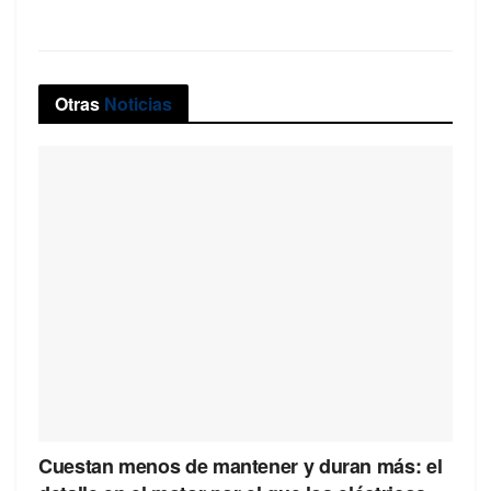
Otras
Noticias
Cuestan menos de mantener y duran más: el