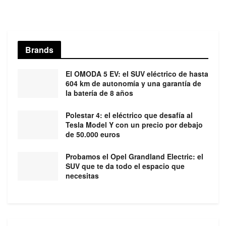
Brands
El OMODA 5 EV: el SUV eléctrico de hasta
604 km de autonomía y una garantía de
la batería de 8 años
Polestar 4: el eléctrico que desafía al
Tesla Model Y con un precio por debajo
de 50.000 euros
Probamos el Opel Grandland Electric: el
SUV que te da todo el espacio que
necesitas