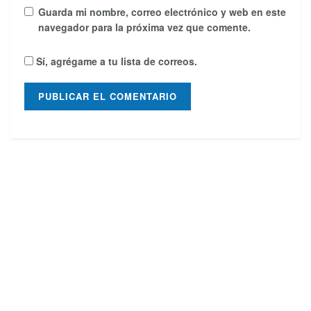
Guarda mi nombre, correo electrónico y web en este
navegador para la próxima vez que comente.
Sí, agrégame a tu lista de correos.