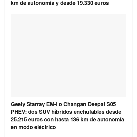
km de autonomía y desde 19.330 euros
Geely Starray EM-i o Changan Deepal S05
PHEV: dos SUV híbridos enchufables desde
25.215 euros con hasta 136 km de autonomía
en modo eléctrico