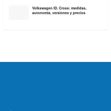
Volkswagen ID. Cross: medidas,
autonomía, versiones y precios