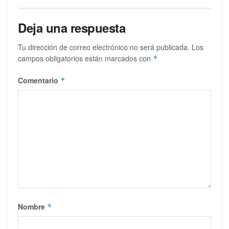
Deja una respuesta
Tu dirección de correo electrónico no será publicada.
Los
campos obligatorios están marcados con
*
Comentario
*
Nombre
*