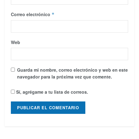
Correo electrónico
*
Web
Guarda mi nombre, correo electrónico y web en este
navegador para la próxima vez que comente.
Sí, agrégame a tu lista de correos.