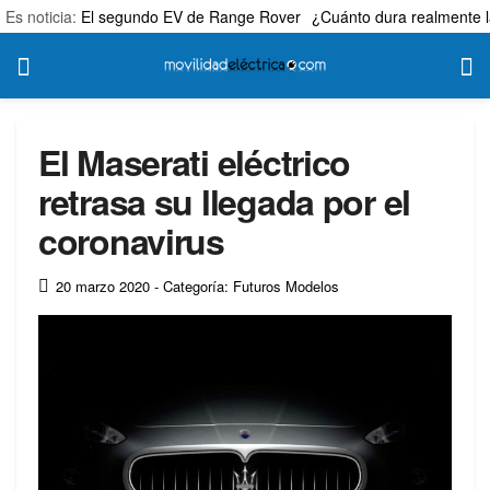
Es noticia:
El segundo EV de Range Rover
¿Cuánto dura realmente l
El Maserati eléctrico
retrasa su llegada por el
coronavirus
20 marzo 2020
- Categoría: Futuros Modelos