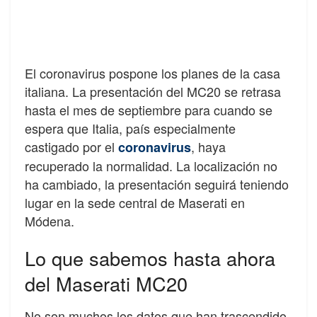
El coronavirus pospone los planes de la casa
italiana. La presentación del MC20 se retrasa
hasta el mes de septiembre para cuando se
espera que Italia, país especialmente
castigado por el
, haya
coronavirus
recuperado la normalidad. La localización no
ha cambiado, la presentación seguirá teniendo
lugar en la sede central de Maserati en
Módena.
Lo que sabemos hasta ahora
del Maserati MC20
No son muchos los datos que han trascendido