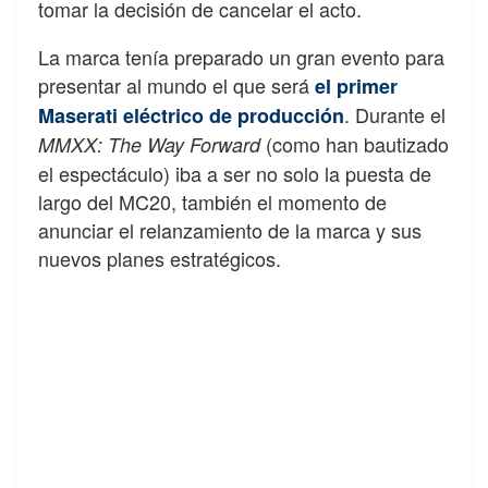
tomar la decisión de cancelar el acto.
La marca tenía preparado un gran evento para
presentar al mundo el que será
el primer
. Durante el
Maserati eléctrico de producción
(como han bautizado
MMXX: The Way Forward
el espectáculo) iba a ser no solo la puesta de
largo del MC20, también el momento de
anunciar el relanzamiento de la marca y sus
nuevos planes estratégicos.