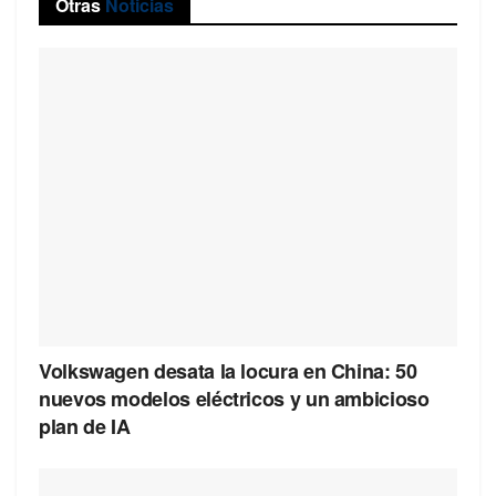
Otras
Noticias
Volkswagen desata la locura en China: 50
nuevos modelos eléctricos y un ambicioso
plan de IA