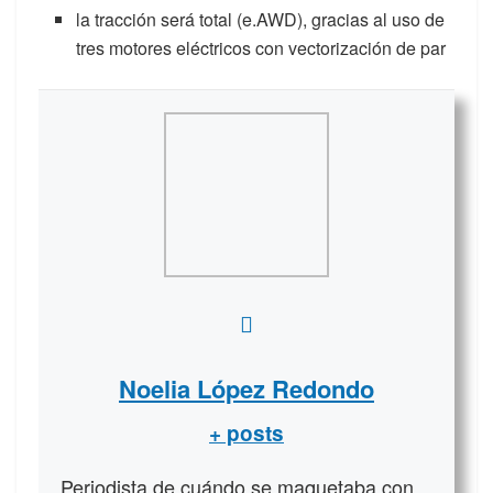
la tracción será total (e.AWD), gracias al uso de
tres motores eléctricos con vectorización de par
Noelia López Redondo
+ posts
Periodista de cuándo se maquetaba con