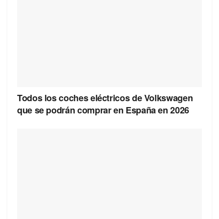
Todos los coches eléctricos de Volkswagen
que se podrán comprar en España en 2026