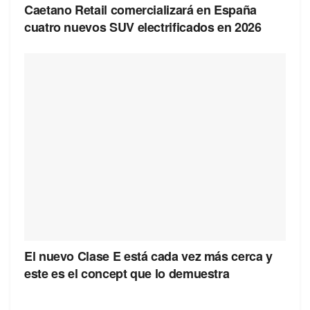
Caetano Retail comercializará en España
cuatro nuevos SUV electrificados en 2026
El nuevo Clase E está cada vez más cerca y
este es el concept que lo demuestra