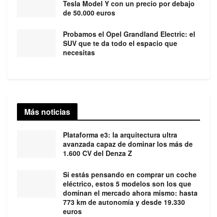
Tesla Model Y con un precio por debajo
de 50.000 euros
Probamos el Opel Grandland Electric: el
SUV que te da todo el espacio que
necesitas
Más noticias
Plataforma e3: la arquitectura ultra
avanzada capaz de dominar los más de
1.600 CV del Denza Z
Si estás pensando en comprar un coche
eléctrico, estos 5 modelos son los que
dominan el mercado ahora mismo: hasta
773 km de autonomía y desde 19.330
euros