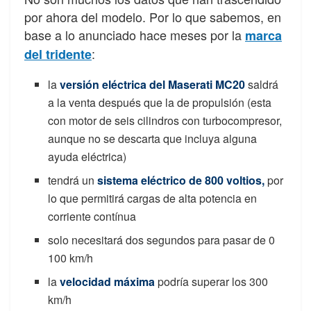
por ahora del modelo. Por lo que sabemos, en
base a lo anunciado hace meses por la
marca
:
del tridente
la
versión eléctrica del Maserati MC20
saldrá
a la venta después que la de propulsión (esta
con motor de seis cilindros con turbocompresor,
aunque no se descarta que incluya alguna
ayuda eléctrica)
tendrá un
sistema eléctrico de 800 voltios,
por
lo que permitirá cargas de alta potencia en
corriente contínua
solo necesitará dos segundos para pasar de 0
100 km/h
la
velocidad máxima
podría superar los 300
km/h