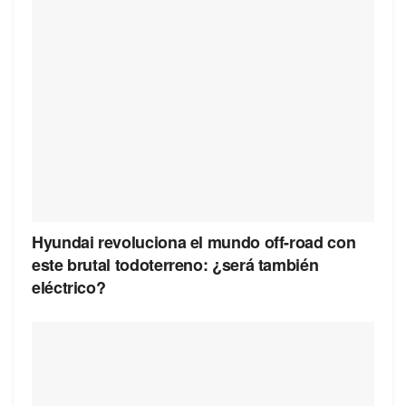
Hyundai revoluciona el mundo off-road con
este brutal todoterreno: ¿será también
eléctrico?