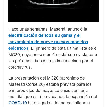
Hace unas semanas, Maserati anunció la
electrificación de toda su gama y el
lanzamiento de nueve nuevos modelos
. El primero de esta última lista es el
eléctricos
MC20, cuya presentación estaba prevista para
los próximos días y ha sido cancelada por el
coronavirus.
La presentación del MC20 (acrónimo de
Maserati Corse 20) estaba prevista para los
primeros días de mayo. La crisis sanitaria
mundial que está provocando la expansión del
ha obligado a la marca italiana a
COVD-19