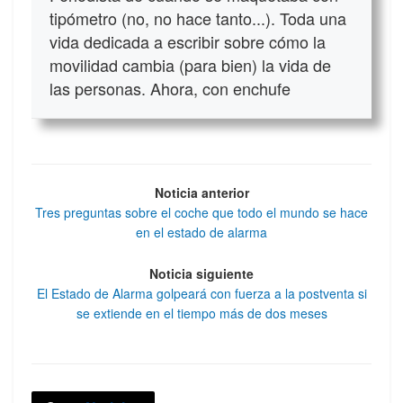
tipómetro (no, no hace tanto...). Toda una
vida dedicada a escribir sobre cómo la
movilidad cambia (para bien) la vida de
las personas. Ahora, con enchufe
Noticia anterior
Tres preguntas sobre el coche que todo el mundo se hace
en el estado de alarma
Noticia siguiente
El Estado de Alarma golpeará con fuerza a la postventa si
se extiende en el tiempo más de dos meses