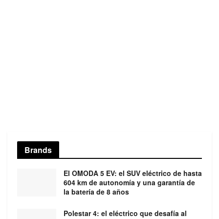
Brands
El OMODA 5 EV: el SUV eléctrico de hasta
604 km de autonomía y una garantía de
la batería de 8 años
Polestar 4: el eléctrico que desafía al