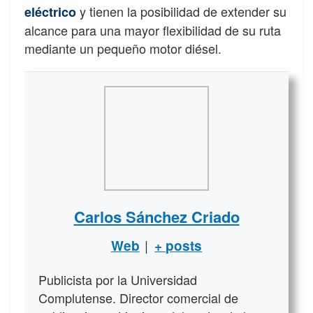
y tienen la posibilidad de extender su
eléctrico
alcance para una mayor flexibilidad de su ruta
mediante un pequeño motor diésel.
Carlos Sánchez Criado
|
Web
+ posts
Publicista por la Universidad
Complutense. Director comercial de