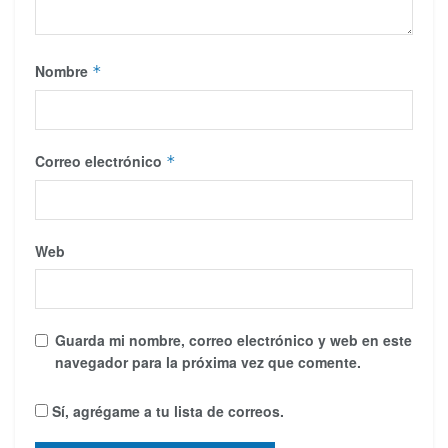
Nombre
*
Correo electrónico
*
Web
Guarda mi nombre, correo electrónico y web en este
navegador para la próxima vez que comente.
Sí, agrégame a tu lista de correos.