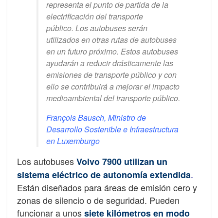
representa el punto de partida de la
electrificación del transporte
público. Los autobuses serán
utilizados en otras rutas de autobuses
en un futuro próximo. Estos autobuses
ayudarán a reducir drásticamente las
emisiones de transporte público y con
ello se contribuirá a mejorar el impacto
medioambiental del transporte público.
François Bausch, Ministro de
Desarrollo Sostenible e Infraestructura
en Luxemburgo
Los autobuses
Volvo 7900 utilizan un
.
sistema eléctrico de autonomía extendida
Están diseñados para áreas de emisión cero y
zonas de silencio o de seguridad. Pueden
funcionar a unos
siete kilómetros en modo