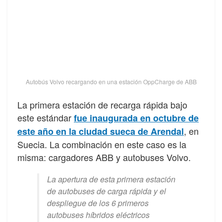
Autobús Volvo recargando en una estación OppCharge de ABB
La primera estación de recarga rápida bajo
este estándar
fue inaugurada en octubre de
, en
este año en la ciudad sueca de Arendal
Suecia. La combinación en este caso es la
misma: cargadores ABB y autobuses Volvo.
La apertura de esta primera estación
de autobuses de carga rápida y el
despliegue de los 6 primeros
autobuses híbridos eléctricos