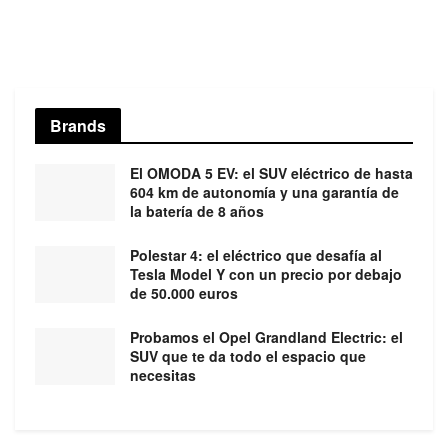
Brands
El OMODA 5 EV: el SUV eléctrico de hasta
604 km de autonomía y una garantía de
la batería de 8 años
Polestar 4: el eléctrico que desafía al
Tesla Model Y con un precio por debajo
de 50.000 euros
Probamos el Opel Grandland Electric: el
SUV que te da todo el espacio que
necesitas