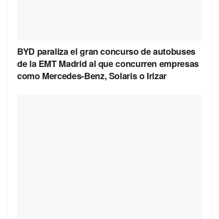
BYD paraliza el gran concurso de autobuses
de la EMT Madrid al que concurren empresas
como Mercedes-Benz, Solaris o Irizar