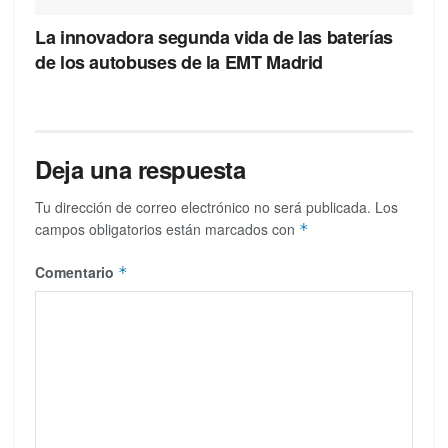
La innovadora segunda vida de las baterías
de los autobuses de la EMT Madrid
Deja una respuesta
Tu dirección de correo electrónico no será publicada.
Los
campos obligatorios están marcados con
*
Comentario
*