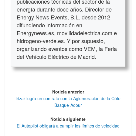
publicaciones técnicas del sector de la
energía durante doce años. Director de
Energy News Events, S.L. desde 2012
difundiendo información en
Energynews.es, movilidadelectrica.com e
hidrogeno-verde.es. Y por supuesto,
organizando eventos como VEM, la Feria
del Vehículo Eléctrico de Madrid.
Noticia anterior
Irizar logra un contrato con la Aglomeración de la Côte
Basque-Adour
Noticia siguiente
El Autopilot obligará a cumplir los límites de velocidad