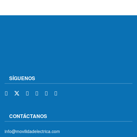
SÍGUENOS
CONTÁCTANOS
info@movilidadelectrica.com