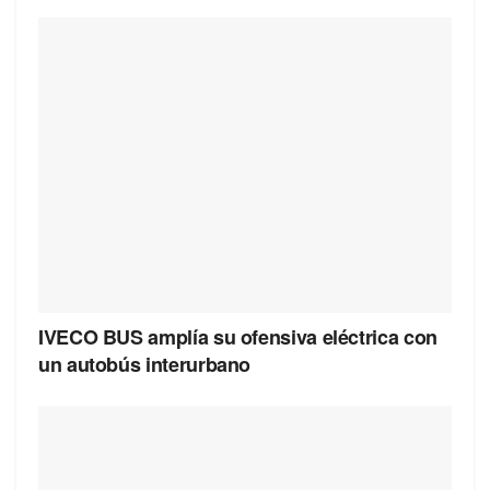
IVECO BUS amplía su ofensiva eléctrica con
un autobús interurbano