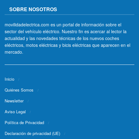
SOBRE NOSOTROS
movilidadelectrica.com es un portal de información sobre el
sector del vehículo eléctrico. Nuestro fin es acercar al lector la
actualidad y las novedades técnicas de los nuevos coches
eléctricos, motos eléctricas y bicis eléctricas que aparecen en el
mercado.
Inicio
Quiénes Somos
Newsletter
Aviso Legal
Política de Privacidad
Declaración de privacidad (UE)