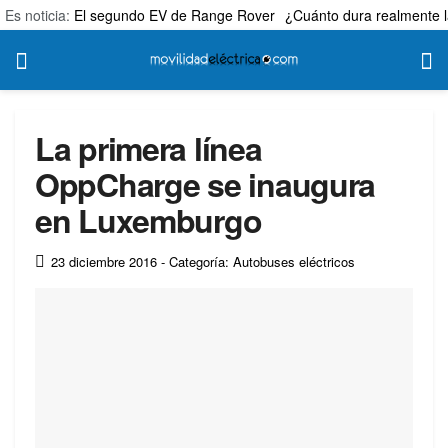
Es noticia:
El segundo EV de Range Rover
¿Cuánto dura realmente l
La primera línea
OppCharge se inaugura
en Luxemburgo
23 diciembre 2016
- Categoría: Autobuses eléctricos