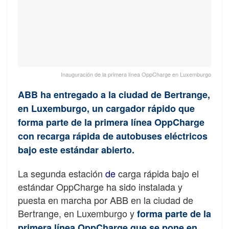
Inauguración de la primera línea OppCharge en Luxemburgo
ABB ha entregado a la ciudad de Bertrange,
en Luxemburgo, un cargador rápido que
forma parte de la primera línea OppCharge
con recarga rápida de autobuses eléctricos
bajo este estándar abierto.
La segunda estación
de
carga rápida bajo el
estándar OppCharge ha sido instalada y
puesta en marcha por ABB en la ciudad de
Bertrange, en Luxemburgo y
forma parte de la
primera línea OppCharge que se pone en