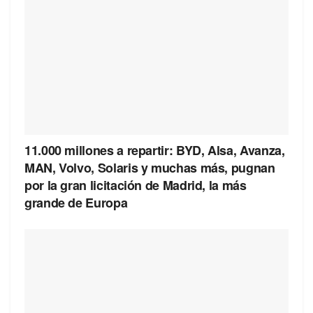
11.000 millones a repartir: BYD, Alsa, Avanza,
MAN, Volvo, Solaris y muchas más, pugnan
por la gran licitación de Madrid, la más
grande de Europa