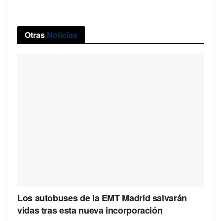
Otras
Noticias
Los autobuses de la EMT Madrid salvarán
vidas tras esta nueva incorporación