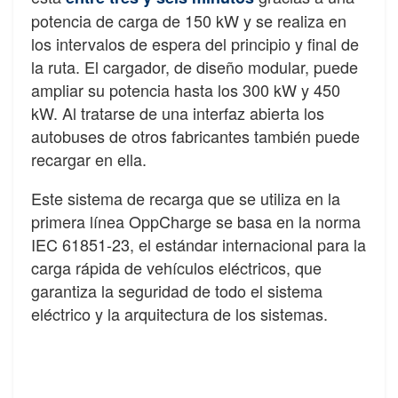
potencia de carga de 150 kW y se realiza en
los intervalos de espera del principio y final de
la ruta. El cargador, de diseño modular, puede
ampliar su potencia hasta los 300 kW y 450
kW. Al tratarse de una interfaz abierta los
autobuses de otros fabricantes también puede
recargar en ella.
Este sistema de recarga que se utiliza en la
primera línea OppCharge se basa en la norma
IEC 61851-23, el estándar internacional para la
carga rápida de vehículos eléctricos, que
garantiza la seguridad de todo el sistema
eléctrico y la arquitectura de los sistemas.