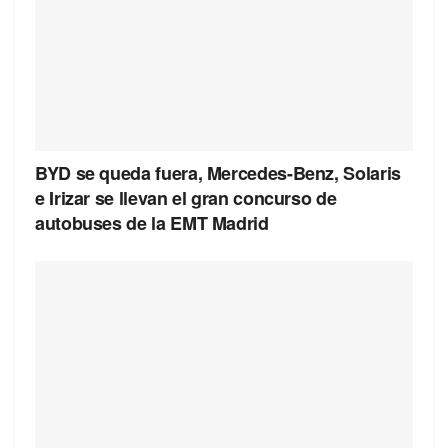
BYD se queda fuera, Mercedes-Benz, Solaris
e Irizar se llevan el gran concurso de
autobuses de la EMT Madrid