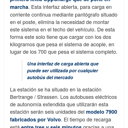
. Esta interfaz abierta, para carga en
marcha
corriente continua mediante pantógrafo situado
en el poste, elimina la necesidad de montar
este sistema en el techo del vehículo. De esta
forma este solo tiene que cargar con los dos
kilogramos que pesa el sistema de acople, en
lugar de los 700 que pesa el sistema completo.
Una interfaz de carga abierta que
puede ser utilizada por cualquier
autobús del mercado
La estación se ha situado en la estación
Bertrange / Strassen. Los autobuses eléctricos
de autonomía extendida que utilizarán esta
estación serán seis unidades del
modelo 7900
. El tiempo de recarga
fabricados por Volvo
está
gracias a una
entre tres y seis minutos