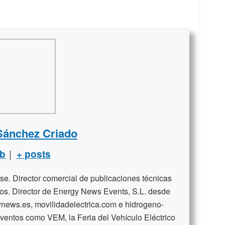
Sánchez Criado
|
b
+ posts
se. Director comercial de publicaciones técnicas
ños. Director de Energy News Events, S.L. desde
news.es, movilidadelectrica.com e hidrogeno-
ventos como VEM, la Feria del Vehículo Eléctrico