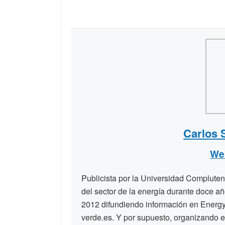
Carlos 
We
Publicista por la Universidad Compluten
del sector de la energía durante doce a
2012 difundiendo información en Energy
verde.es. Y por supuesto, organizando e