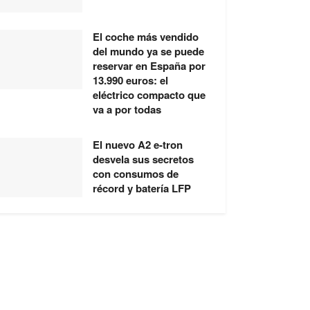
El coche más vendido
del mundo ya se puede
reservar en España por
13.990 euros: el
eléctrico compacto que
va a por todas
El nuevo A2 e-tron
desvela sus secretos
con consumos de
récord y batería LFP