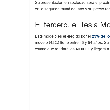
Su presentación en sociedad será el próx
en la segunda mitad del año y su precio ro
El tercero, el Tesla M
Este modelo es el elegido por el
23% de lo
modelo (42%) tiene entre 45 y 54 años. Su 
estima que rondará los 40.000€ y llegará a