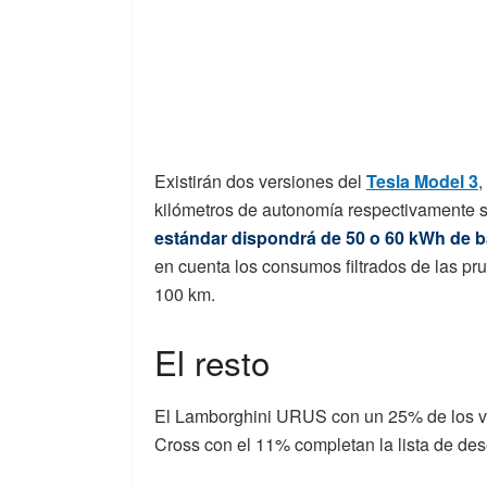
Existirán dos versiones del
Tesla Model 3
,
kilómetros de autonomía respectivamente
estándar dispondrá de 50 o 60 kWh de ba
en cuenta los consumos filtrados de las p
100 km.
El resto
El Lamborghini URUS con un 25% de los vo
Cross con el 11% completan la lista de des