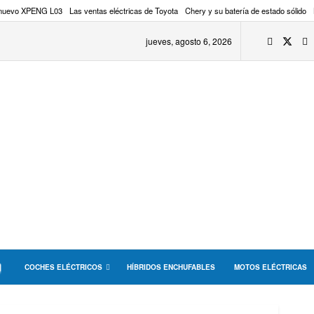
 nuevo XPENG L03
Las ventas eléctricas de Toyota
Chery y su batería de estado sólido
jueves, agosto 6, 2026
COCHES ELÉCTRICOS
HÍBRIDOS ENCHUFABLES
MOTOS ELÉCTRICAS