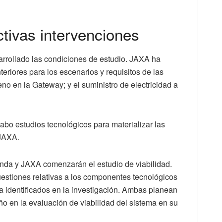
tivas intervenciones
arrollado las condiciones de estudio. JAXA ha
eriores para los escenarios y requisitos de las
eno en la Gateway; y el suministro de electricidad a
abo estudios tecnológicos para materializar las
 JAXA.
Honda y JAXA comenzarán el estudio de viabilidad.
cuestiones relativas a los componentes tecnológicos
ya identificados en la investigación. Ambas planean
año en la evaluación de viabilidad del sistema en su