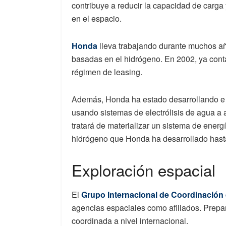
contribuye a reducir la capacidad de carga 
en el espacio.
Honda
lleva trabajando durante muchos año
basadas en el hidrógeno. En 2002, ya cont
régimen de leasing.
Además, Honda ha estado desarrollando e i
usando sistemas de electrólisis de agua a 
tratará de materializar un sistema de energía
hidrógeno que Honda ha desarrollado hast
Exploración espacial
El
Grupo Internacional de Coordinación 
agencias espaciales como afiliados. Prepar
coordinada a nivel internacional.