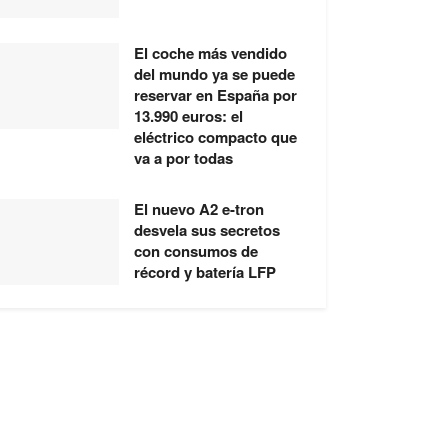
El coche más vendido
del mundo ya se puede
reservar en España por
13.990 euros: el
eléctrico compacto que
va a por todas
El nuevo A2 e-tron
desvela sus secretos
con consumos de
récord y batería LFP