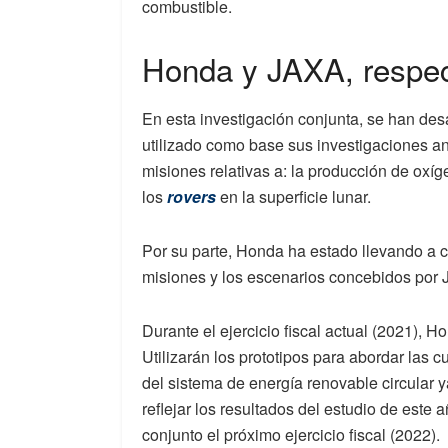
combustible.
Honda y JAXA, respec
En esta investigación conjunta, se han des
utilizado como base sus investigaciones ant
misiones relativas a: la producción de oxíg
los
rovers
en la superficie lunar.
Por su parte, Honda ha estado llevando a c
misiones y los escenarios concebidos por
Durante el ejercicio fiscal actual (2021), 
Utilizarán los prototipos para abordar las 
del sistema de energía renovable circular 
reflejar los resultados del estudio de este 
conjunto el próximo ejercicio fiscal (2022).