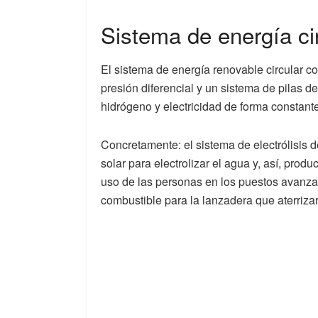
Sistema de energía ci
El sistema de energía renovable circular co
presión diferencial y un sistema de pilas 
hidrógeno y electricidad de forma constante
Concretamente: el sistema de electrólisis de
solar para electrolizar el agua y, así, prod
uso de las personas en los puestos avanzad
combustible para la lanzadera que aterriza