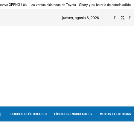
 nuevo XPENG L03
Las ventas eléctricas de Toyota
Chery y su batería de estado sólido
jueves, agosto 6, 2026
COCHES ELÉCTRICOS
HÍBRIDOS ENCHUFABLES
MOTOS ELÉCTRICAS