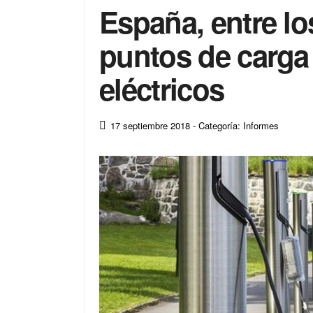
España, entre l
puntos de carga
eléctricos
17 septiembre 2018
- Categoría: Informes