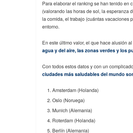
Para elaborar el ranking se han tenido en 
(valorando las horas de sol, la esperanza de
la comida, el trabajo (cuántas vacaciones 
entorno.
En este último valor, el que hace alusión a
agua y del aire, las zonas verdes y los p
Con todos estos datos y con un complicado
ciudades más saludables del mundo so
Amsterdam (Holanda)
Oslo (Noruega)
Munich (Alemania)
Roterdam (Holanda)
Berlín (Alemania)