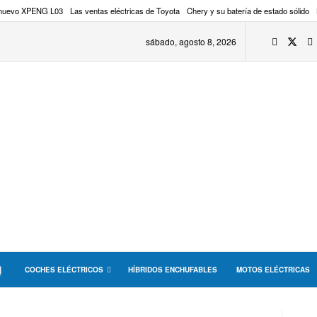
 nuevo XPENG L03
Las ventas eléctricas de Toyota
Chery y su batería de estado sólido
sábado, agosto 8, 2026
COCHES ELÉCTRICOS
HÍBRIDOS ENCHUFABLES
MOTOS ELÉCTRICAS