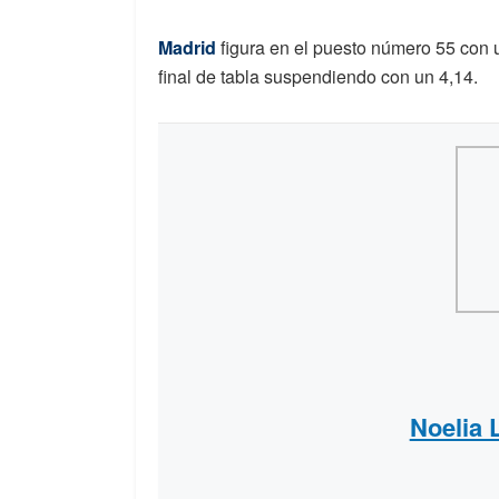
Madrid
figura en el puesto número 55 con 
final de tabla suspendiendo con un 4,14.
Noelia