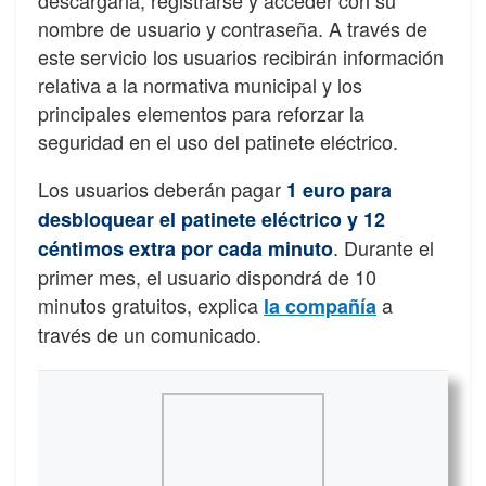
nombre de usuario y contraseña. A través de
este servicio los usuarios recibirán información
relativa a la normativa municipal y los
principales elementos para reforzar la
seguridad en el uso del patinete eléctrico.
Los usuarios deberán pagar
1 euro para
desbloquear el patinete eléctrico y 12
.
Durante el
céntimos extra por cada minuto
primer mes, el usuario dispondrá de 10
minutos gratuitos, explica
a
la compañía
través de un comunicado.