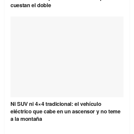
cuestan el doble
Ni SUV ni 4×4 tradicional: el vehículo
eléctrico que cabe en un ascensor y no teme
a la montaña