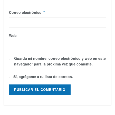
Correo electrónico
*
Web
Guarda mi nombre, correo electrónico y web en este
navegador para la próxima vez que comente.
Sí, agrégame a tu lista de correos.