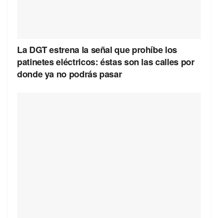
La DGT estrena la señal que prohíbe los
patinetes eléctricos: éstas son las calles por
donde ya no podrás pasar