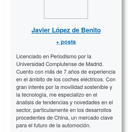
Javier López de Benito
+ posts
Licenciado en Periodismo por la
Universidad Complutense de Madrid.
Cuento con más de 7 años de experiencia
en el ámbito de los coches eléctricos. Con
gran interés por la movilidad sostenible y
la tecnología, me especializo en el
ánalisis de tendencias y novedades en el
sector, particulamente en los desarrollos
procedentes de China, un mercado clave
para el futuro de la automoción.