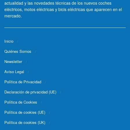
actualidad y las novedades técnicas de los nuevos coches
eléctricos, motos eléctricas y bicis eléctricas que aparecen en el
mercado.
Inicio
Quiénes Somos
Newsletter
Aviso Legal
Política de Privacidad
Declaración de privacidad (UE)
Política de Cookies
Política de cookies (UE)
Política de cookies (UK)