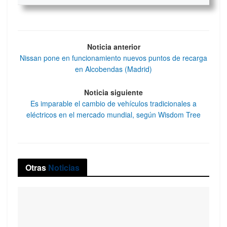
Noticia anterior
Nissan pone en funcionamiento nuevos puntos de recarga
en Alcobendas (Madrid)
Noticia siguiente
Es imparable el cambio de vehículos tradicionales a
eléctricos en el mercado mundial, según Wisdom Tree
Otras
Noticias