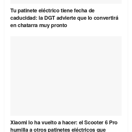
Tu patinete eléctrico tiene fecha de
caducidad: la DGT advierte que lo convertirá
en chatarra muy pronto
Xiaomi lo ha vuelto a hacer: el Scooter 6 Pro
humilla a otros patinetes eléctricos que