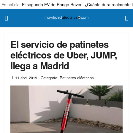
Es noticia:
El segundo EV de Range Rover
¿Cuánto dura realmente l
El servicio de patinetes
eléctricos de Uber, JUMP,
llega a Madrid
11 abril 2019
- Categoría: Patinetes eléctricos