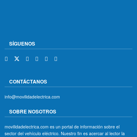
SÍGUENOS
CONTÁCTANOS
info@movilidadelectrica.com
SOBRE NOSOTROS
movilidadelectrica.com es un portal de información sobre el
sector del vehículo eléctrico. Nuestro fin es acercar al lector la