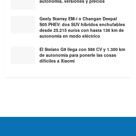
autonomía, versiones y precios
Geely Starray EM-i o Changan Deepal
S05 PHEV: dos SUV híbridos enchufables
desde 25.215 euros con hasta 136 km de
autonomía en modo eléctrico
El Stelato G9 llega con 586 CV y 1.300 km
de autonomía para ponerle las cosas
difíciles a Xiaomi