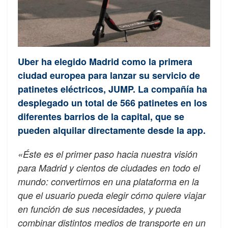
Uber ha elegido Madrid como la primera
ciudad europea para lanzar su servicio de
patinetes eléctricos, JUMP. La compañía ha
desplegado un total de 566 patinetes en los
diferentes barrios de la capital, que se
pueden alquilar directamente desde la app.
«Éste es el primer paso hacia nuestra visión
para Madrid y cientos de ciudades en todo el
mundo: convertirnos en una plataforma en la
que el usuario pueda elegir cómo quiere viajar
en función de sus necesidades, y pueda
combinar distintos medios de transporte en un