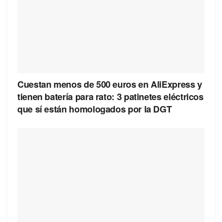
Cuestan menos de 500 euros en AliExpress y
tienen batería para rato: 3 patinetes eléctricos
que sí están homologados por la DGT