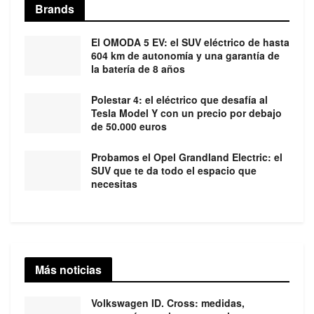
Brands
El OMODA 5 EV: el SUV eléctrico de hasta
604 km de autonomía y una garantía de
la batería de 8 años
Polestar 4: el eléctrico que desafía al
Tesla Model Y con un precio por debajo
de 50.000 euros
Probamos el Opel Grandland Electric: el
SUV que te da todo el espacio que
necesitas
Más noticias
Volkswagen ID. Cross: medidas,