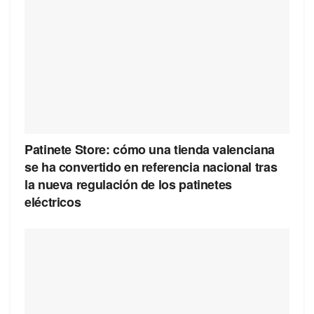
Patinete Store: cómo una tienda valenciana
se ha convertido en referencia nacional tras
la nueva regulación de los patinetes
eléctricos