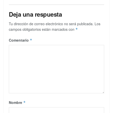
Deja una respuesta
Tu dirección de correo electrónico no será publicada.
Los
campos obligatorios están marcados con
*
Comentario
*
Nombre
*