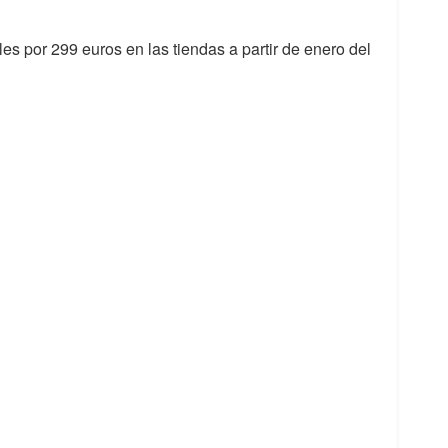
les por 299 euros en las tiendas a partir de enero del