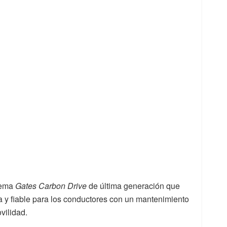
tema
Gates Carbon Drive
de última generación que
a y fiable para los conductores con un mantenimiento
vilidad.