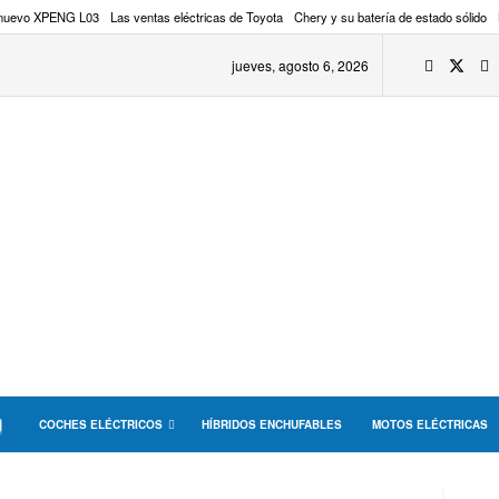
 nuevo XPENG L03
Las ventas eléctricas de Toyota
Chery y su batería de estado sólido
jueves, agosto 6, 2026
COCHES ELÉCTRICOS
HÍBRIDOS ENCHUFABLES
MOTOS ELÉCTRICAS