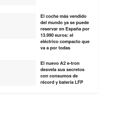
El coche más vendido
del mundo ya se puede
reservar en España por
13.990 euros: el
eléctrico compacto que
va a por todas
El nuevo A2 e-tron
desvela sus secretos
con consumos de
récord y batería LFP