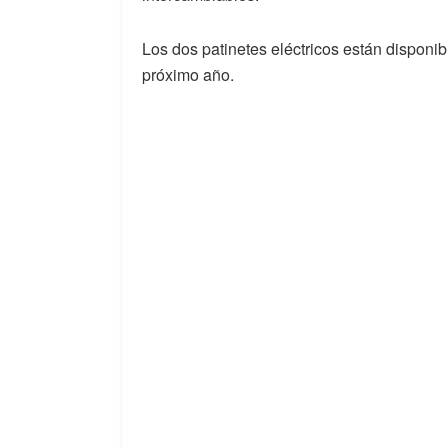
Los dos patinetes eléctricos están disponib
próximo año.