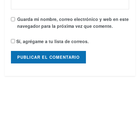
Guarda mi nombre, correo electrónico y web en este
navegador para la próxima vez que comente.
Sí, agrégame a tu lista de correos.