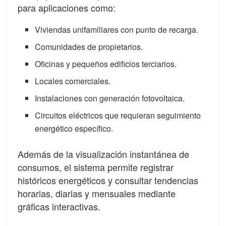
para aplicaciones como:
Viviendas unifamiliares con punto de recarga.
Comunidades de propietarios.
Oficinas y pequeños edificios terciarios.
Locales comerciales.
Instalaciones con generación fotovoltaica.
Circuitos eléctricos que requieran seguimiento
energético específico.
Además de la visualización instantánea de
consumos, el sistema permite registrar
históricos energéticos y consultar tendencias
horarias, diarias y mensuales mediante
gráficas interactivas.