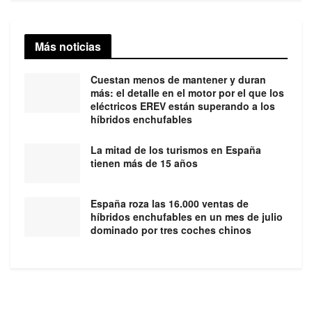
Más noticias
Cuestan menos de mantener y duran
más: el detalle en el motor por el que los
eléctricos EREV están superando a los
híbridos enchufables
La mitad de los turismos en España
tienen más de 15 años
España roza las 16.000 ventas de
híbridos enchufables en un mes de julio
dominado por tres coches chinos