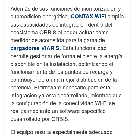
Además de sus funciones de monitorización y
submedición energética,
amplía
CONTAX WIFI
sus capacidades de integración dentro del
ecosistema ORBIS al poder actuar como
medidor de acometida para la gama de
Esta funcionalidad
cargadores VIARIS.
permite gestionar de forma eficiente la energía
disponible en la instalación, optimizando el
funcionamiento de los puntos de recarga y
contribuyendo a una mejor distribución de la
potencia. El firmware necesario para esta
integración ya está desarrollado, mientras que
la configuración de la conectividad Wi-Fi se
realiza mediante un software específico
desarrollado por ORBIS.
El equipo resulta especialmente adecuado