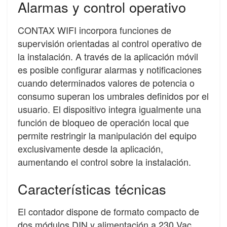
Alarmas y control operativo
CONTAX WIFI incorpora funciones de
supervisión orientadas al control operativo de
la instalación. A través de la aplicación móvil
es posible configurar alarmas y notificaciones
cuando determinados valores de potencia o
consumo superan los umbrales definidos por el
usuario. El dispositivo integra igualmente una
función de bloqueo de operación local que
permite restringir la manipulación del equipo
exclusivamente desde la aplicación,
aumentando el control sobre la instalación.
Características técnicas
El contador dispone de formato compacto de
dos módulos DIN y alimentación a 230 Vac