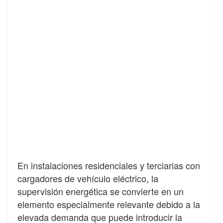
En instalaciones residenciales y terciarias con
cargadores de vehículo eléctrico, la
supervisión energética se convierte en un
elemento especialmente relevante debido a la
elevada demanda que puede introducir la