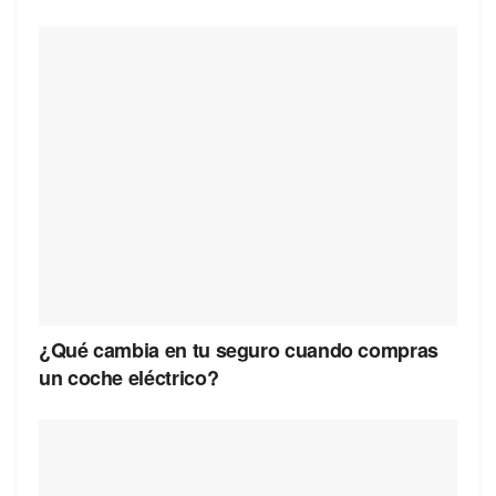
¿Qué cambia en tu seguro cuando compras
un coche eléctrico?