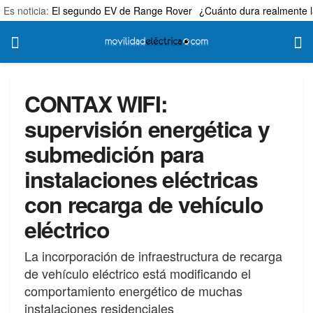
Es noticia:
El segundo EV de Range Rover
¿Cuánto dura realmente l
CONTAX WIFI:
supervisión energética y
submedición para
instalaciones eléctricas
con recarga de vehículo
eléctrico
La incorporación de infraestructura de recarga
de vehículo eléctrico está modificando el
comportamiento energético de muchas
instalaciones residenciales