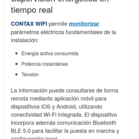
tiempo real
permite
CONTAX WIFI
monitorizar
parámetros eléctricos fundamentales de la
instalación:
Energía activa consumida
Potencia instantánea
Tensión
La información puede consultarse de forma
remota mediante aplicación móvil para
dispositivos iOS y Android, utilizando
conectividad Wi-Fi integrada. El dispositivo
incorpora además comunicación Bluetooth
BLE 5.0 para facilitar la puesta en marcha y
configuración local.