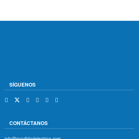
SÍGUENOS
CONTÁCTANOS
info@movilidadelectrica.com