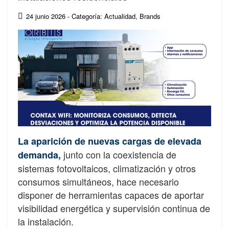
24 junio 2026
- Categoría: Actualidad
,
Brands
La aparición de nuevas cargas de elevada
junto con la coexistencia de
demanda,
sistemas fotovoltaicos, climatización y otros
consumos simultáneos, hace necesario
disponer de herramientas capaces de aportar
visibilidad energética y supervisión continua de
la instalación.