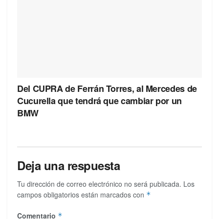
Del CUPRA de Ferrán Torres, al Mercedes de
Cucurella que tendrá que cambiar por un
BMW
Deja una respuesta
Tu dirección de correo electrónico no será publicada.
Los
campos obligatorios están marcados con
*
Comentario
*