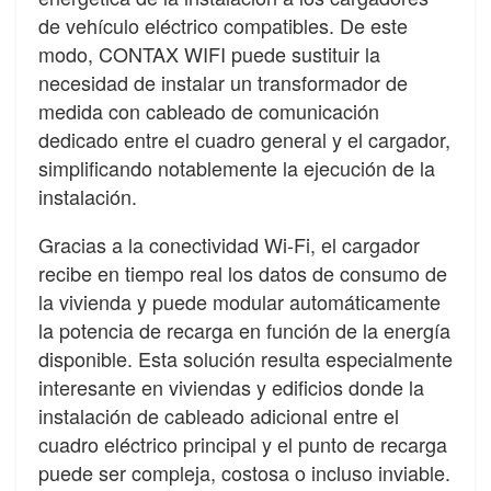
de vehículo eléctrico compatibles. De este
modo, CONTAX WIFI puede sustituir la
necesidad de instalar un transformador de
medida con cableado de comunicación
dedicado entre el cuadro general y el cargador,
simplificando notablemente la ejecución de la
instalación.
Gracias a la conectividad Wi-Fi, el cargador
recibe en tiempo real los datos de consumo de
la vivienda y puede modular automáticamente
la potencia de recarga en función de la energía
disponible. Esta solución resulta especialmente
interesante en viviendas y edificios donde la
instalación de cableado adicional entre el
cuadro eléctrico principal y el punto de recarga
puede ser compleja, costosa o incluso inviable.