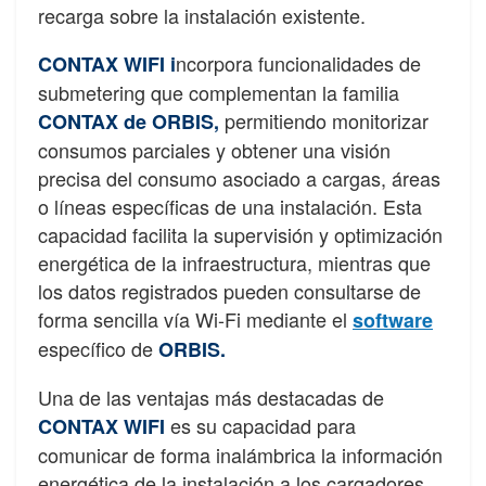
recarga sobre la instalación existente.
ncorpora funcionalidades de
CONTAX WIFI i
submetering que complementan la familia
permitiendo monitorizar
CONTAX de ORBIS,
consumos parciales y obtener una visión
precisa del consumo asociado a cargas, áreas
o líneas específicas de una instalación. Esta
capacidad facilita la supervisión y optimización
energética de la infraestructura, mientras que
los datos registrados pueden consultarse de
forma sencilla vía Wi-Fi mediante el
software
específico de
ORBIS.
Una de las ventajas más destacadas de
es su capacidad para
CONTAX WIFI
comunicar de forma inalámbrica la información
energética de la instalación a los cargadores