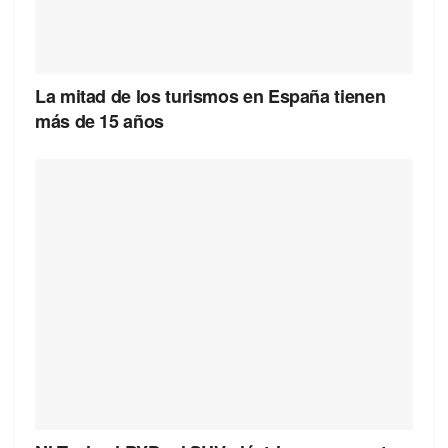
La mitad de los turismos en España tienen
más de 15 años