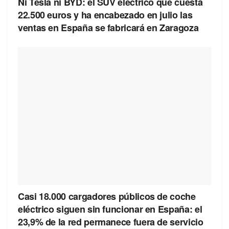
Ni Tesla ni BYD: el SUV eléctrico que cuesta
22.500 euros y ha encabezado en julio las
ventas en España se fabricará en Zaragoza
Casi 18.000 cargadores públicos de coche
eléctrico siguen sin funcionar en España: el
23,9% de la red permanece fuera de servicio