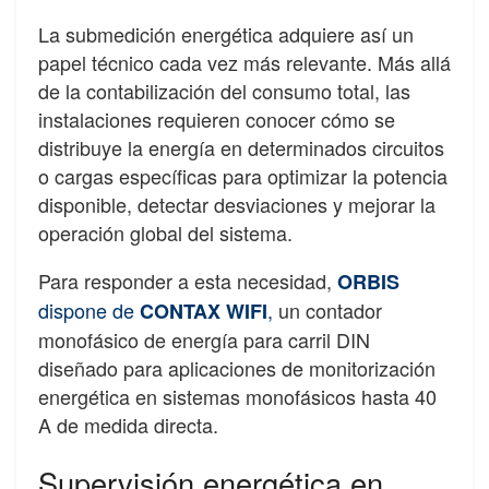
La submedición energética adquiere así un
papel técnico cada vez más relevante. Más allá
de la contabilización del consumo total, las
instalaciones requieren conocer cómo se
distribuye la energía en determinados circuitos
o cargas específicas para optimizar la potencia
disponible, detectar desviaciones y mejorar la
operación global del sistema.
Para responder a esta necesidad,
ORBIS
dispone de
,
un contador
CONTAX WIFI
monofásico de energía para carril DIN
diseñado para aplicaciones de monitorización
energética en sistemas monofásicos hasta 40
A de medida directa.
Supervisión energética en