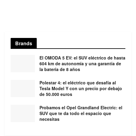
Brands
El OMODA 5 EV: el SUV eléctrico de hasta
604 km de autonomía y una garantía de
la batería de 8 años
Polestar 4: el eléctrico que desafía al
Tesla Model Y con un precio por debajo
de 50.000 euros
Probamos el Opel Grandland Electric: el
SUV que te da todo el espacio que
necesitas