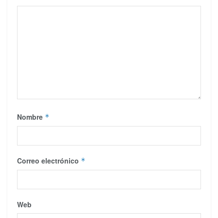
Nombre
*
Correo electrónico
*
Web