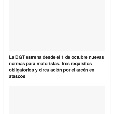
La DGT estrena desde el 1 de octubre nuevas
normas para motoristas: tres requisitos
obligatorios y circulación por el arcén en
atascos