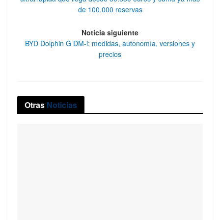
de 100.000 reservas
Noticia siguiente
BYD Dolphin G DM-i: medidas, autonomía, versiones y
precios
Otras
Noticias