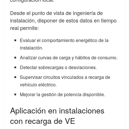
Desde el punto de vista de ingeniería de
instalación, disponer de estos datos en tiempo
real permite:
Evaluar el comportamiento energético de la
instalación.
Analizar curvas de carga y hábitos de consumo.
Detectar sobrecargas o desviaciones.
Supervisar circuitos vinculados a recarga de
vehículo eléctrico.
Mejorar la gestión de potencia disponible.
Aplicación en instalaciones
con recarga de VE