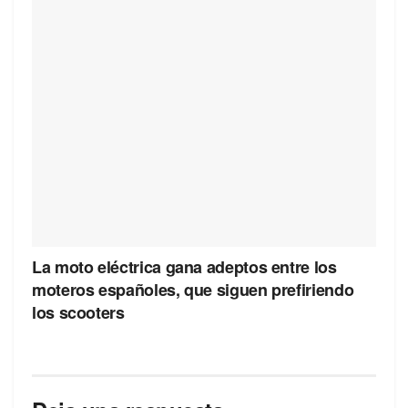
La moto eléctrica gana adeptos entre los
moteros españoles, que siguen prefiriendo
los scooters