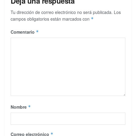
Deja una respuesta
Tu dirección de correo electrónico no será publicada.
Los
campos obligatorios están marcados con
*
Comentario
*
Nombre
*
Correo electrónico
*