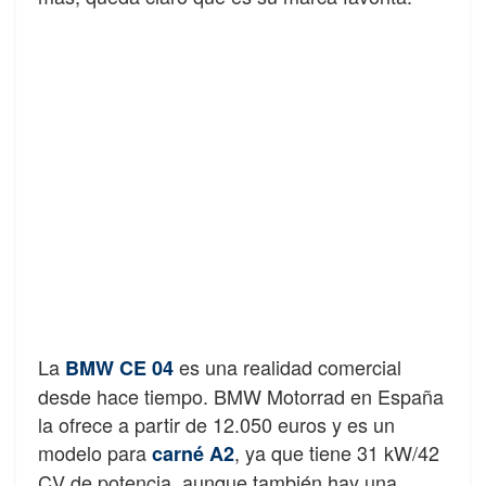
La
es una realidad comercial
BMW CE 04
desde hace tiempo. BMW Motorrad en España
la ofrece a partir de 12.050 euros y es un
modelo para
, ya que tiene 31 kW/42
carné A2
CV de potencia, aunque también hay una