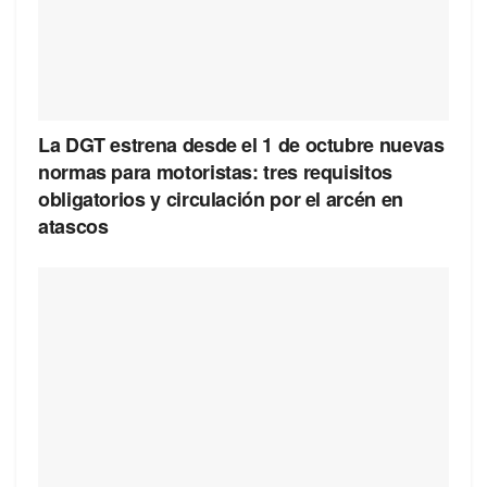
La DGT estrena desde el 1 de octubre nuevas
normas para motoristas: tres requisitos
obligatorios y circulación por el arcén en
atascos