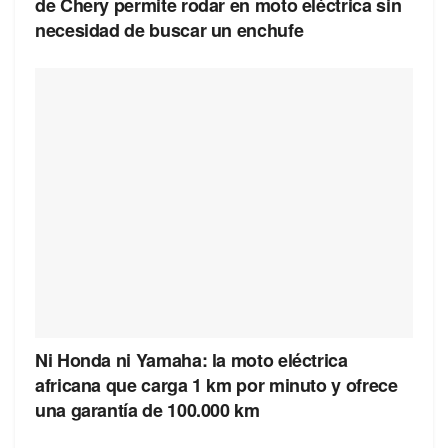
de Chery permite rodar en moto eléctrica sin
necesidad de buscar un enchufe
Ni Honda ni Yamaha: la moto eléctrica
africana que carga 1 km por minuto y ofrece
una garantía de 100.000 km