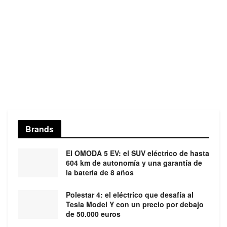
Brands
El OMODA 5 EV: el SUV eléctrico de hasta
604 km de autonomía y una garantía de
la batería de 8 años
Polestar 4: el eléctrico que desafía al
Tesla Model Y con un precio por debajo
de 50.000 euros