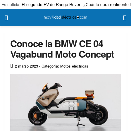
Es noticia:
El segundo EV de Range Rover
¿Cuánto dura realmente l
Conoce la BMW CE 04
Vagabund Moto Concept
2 marzo 2023
- Categoría: Motos eléctricas