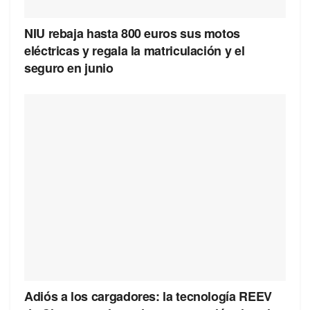
NIU rebaja hasta 800 euros sus motos
eléctricas y regala la matriculación y el
seguro en junio
Adiós a los cargadores: la tecnología REEV