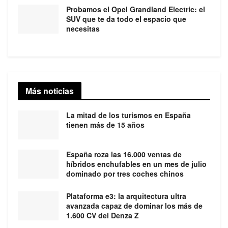
Probamos el Opel Grandland Electric: el
SUV que te da todo el espacio que
necesitas
Más noticias
La mitad de los turismos en España
tienen más de 15 años
España roza las 16.000 ventas de
híbridos enchufables en un mes de julio
dominado por tres coches chinos
Plataforma e3: la arquitectura ultra
avanzada capaz de dominar los más de
1.600 CV del Denza Z