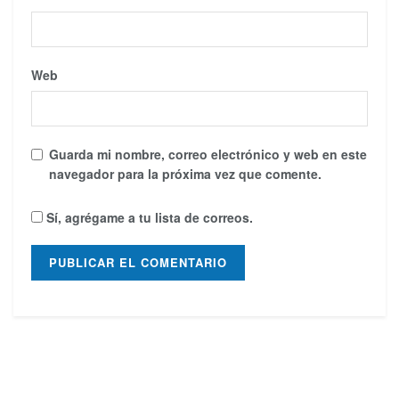
Web
Guarda mi nombre, correo electrónico y web en este
navegador para la próxima vez que comente.
Sí, agrégame a tu lista de correos.