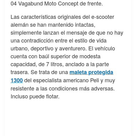
04 Vagabund Moto Concept de frente.
Las características originales del e-scooter
alemán se han mantenido intactas,
simplemente lanzan el mensaje de que no hay
una contradicción entre el estilo de vida
urbano, deportivo y aventurero. El vehículo
cuenta con baúl superior de modesta
capacidad, de 7 litros, anclado a la parte
trasera. Se trata de una
maleta protegida
del especialista americano Peli y muy
1300
resistente a las condiciones más adversas.
Incluso puede flotar.