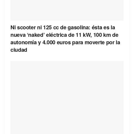
Ni scooter ni 125 cc de gasolina: ésta es la
nueva ‘naked’ eléctrica de 11 kW, 100 km de
autonomía y 4.000 euros para moverte por la
ciudad