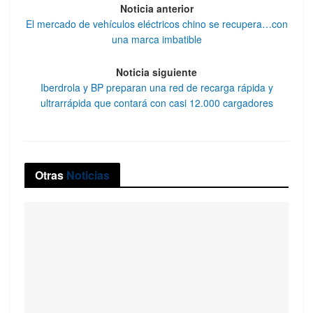
Noticia anterior
El mercado de vehículos eléctricos chino se recupera…con
una marca imbatible
Noticia siguiente
Iberdrola y BP preparan una red de recarga rápida y
ultrarrápida que contará con casi 12.000 cargadores
Otras
Noticias