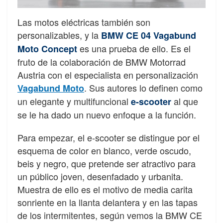
Las motos eléctricas también son
personalizables, y la
BMW CE 04 Vagabund
es una prueba de ello. Es el
Moto Concept
fruto de la colaboración de BMW Motorrad
Austria con el especialista en personalización
. Sus autores lo definen como
Vagabund Moto
un elegante y multifuncional
al que
e-scooter
se le ha dado un nuevo enfoque a la función.
Para empezar, el e-scooter se distingue por el
esquema de color en blanco, verde oscudo,
beis y negro, que pretende ser atractivo para
un público joven, desenfadado y urbanita.
Muestra de ello es el motivo de media carita
sonriente en la llanta delantera y en las tapas
de los intermitentes, según vemos la BMW CE