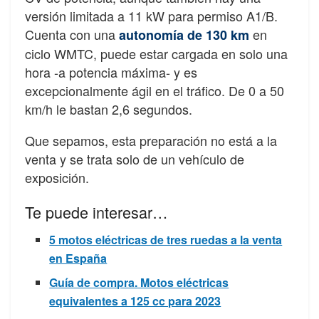
versión limitada a 11 kW para permiso A1/B.
Cuenta con una
en
autonomía de 130 km
ciclo WMTC, puede estar cargada en solo una
hora -a potencia máxima- y es
excepcionalmente ágil en el tráfico. De 0 a 50
km/h le bastan 2,6 segundos.
Que sepamos, esta preparación no está a la
venta y se trata solo de un vehículo de
exposición.
Te puede interesar…
5 motos eléctricas de tres ruedas a la venta
en España
Guía de compra. Motos eléctricas
equivalentes a 125 cc para 2023