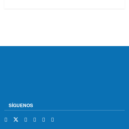
SÍGUENOS