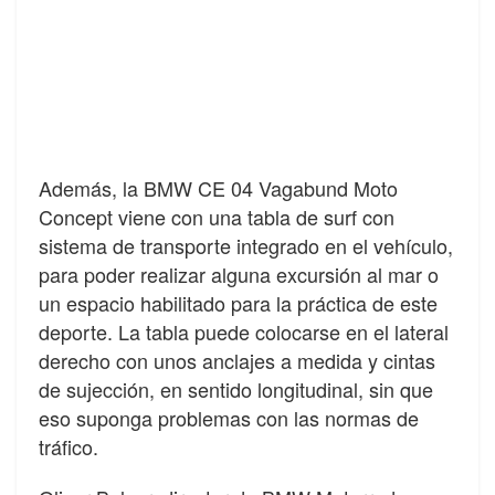
Además, la BMW CE 04 Vagabund Moto
Concept viene con una tabla de surf con
sistema de transporte integrado en el vehículo,
para poder realizar alguna excursión al mar o
un espacio habilitado para la práctica de este
deporte. La tabla puede colocarse en el lateral
derecho con unos anclajes a medida y cintas
de sujección, en sentido longitudinal, sin que
eso suponga problemas con las normas de
tráfico.