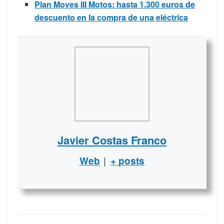
Plan Moves III Motos: hasta 1.300 euros de
descuento en la compra de una eléctrica
Javier Costas Franco
|
Web
+ posts