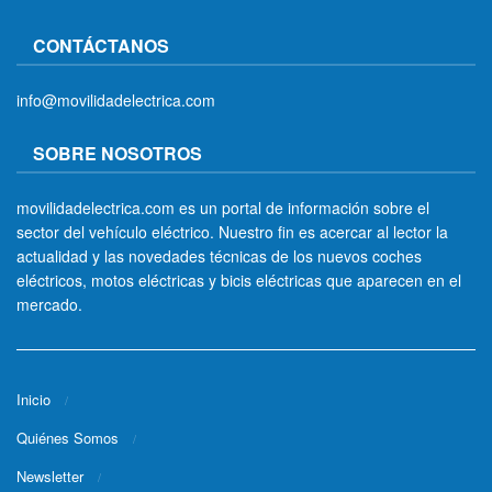
CONTÁCTANOS
info@movilidadelectrica.com
SOBRE NOSOTROS
movilidadelectrica.com es un portal de información sobre el
sector del vehículo eléctrico. Nuestro fin es acercar al lector la
actualidad y las novedades técnicas de los nuevos coches
eléctricos, motos eléctricas y bicis eléctricas que aparecen en el
mercado.
Inicio
Quiénes Somos
Newsletter