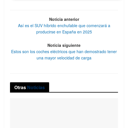
Noticia anterior
Así es el SUV híbrido enchufable que comenzará a
producirse en España en 2025
Noticia siguiente
Estos son los coches eléctricos que han demostrado tener
una mayor velocidad de carga
Otras
Noticias