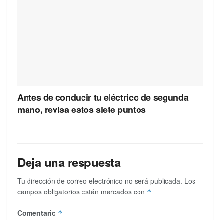
Antes de conducir tu eléctrico de segunda
mano, revisa estos siete puntos
Deja una respuesta
Tu dirección de correo electrónico no será publicada.
Los
campos obligatorios están marcados con
*
Comentario
*