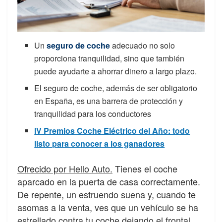
Un
seguro de coche
adecuado no solo
proporciona tranquilidad, sino que también
puede ayudarte a ahorrar dinero a largo plazo.
El seguro de coche, además de ser obligatorio
en España, es una barrera de protección y
tranquilidad para los conductores
IV Premios Coche Eléctrico del Año: todo
listo para conocer a los ganadores
Ofrecido por Hello Auto.
Tienes el coche
aparcado en la puerta de casa correctamente.
De repente, un estruendo suena y, cuando te
asomas a la venta,
ves que un vehículo se ha
estrellado contra tu coche dejando el frontal