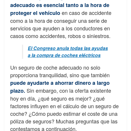
adecuado es esencial tanto a la hora de
en caso de accidente
proteger el vehículo
como a la hora de conseguir una serie de
servicios que ayuden a los conductores en
casos como accidentes, robos o siniestros.
El Congreso anula todas las ayudas
a la compra de coches eléctricos
Un seguro de coche adecuado no solo
proporciona tranquilidad, sino que también
puede ayudarte a ahorrar dinero a largo
Sin embargo, con la oferta existente
plazo.
hoy en día, ¿qué seguro es mejor? ¿qué
factores influyen en el cálculo de un seguro de
coche? ¿Cómo puedo estimar el coste de una
póliza de seguros? Muchas preguntas que las
contestamos a continuación.