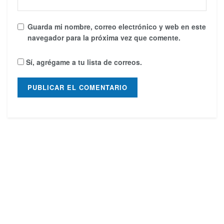
Guarda mi nombre, correo electrónico y web en este
navegador para la próxima vez que comente.
Sí, agrégame a tu lista de correos.