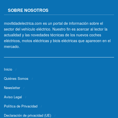
SOBRE NOSOTROS
movilidadelectrica.com es un portal de información sobre el
sector del vehículo eléctrico. Nuestro fin es acercar al lector la
actualidad y las novedades técnicas de los nuevos coches
eléctricos, motos eléctricas y bicis eléctricas que aparecen en el
mercado.
Inicio
Quiénes Somos
Newsletter
Aviso Legal
Política de Privacidad
Declaración de privacidad (UE)