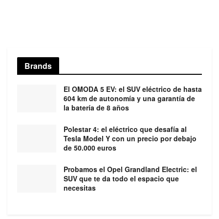
Brands
El OMODA 5 EV: el SUV eléctrico de hasta
604 km de autonomía y una garantía de
la batería de 8 años
Polestar 4: el eléctrico que desafía al
Tesla Model Y con un precio por debajo
de 50.000 euros
Probamos el Opel Grandland Electric: el
SUV que te da todo el espacio que
necesitas