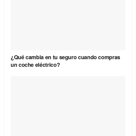
¿Qué cambia en tu seguro cuando compras
un coche eléctrico?