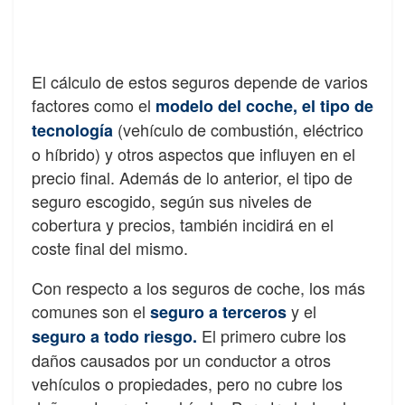
El cálculo de estos seguros depende de varios
factores como el
modelo del coche, el tipo de
(vehículo de combustión, eléctrico
tecnología
o híbrido) y otros aspectos que influyen en el
precio final. Además de lo anterior, el tipo de
seguro escogido, según sus niveles de
cobertura y precios, también incidirá en el
coste final del mismo.
Con respecto a los seguros de coche, los más
comunes son el
y el
seguro a terceros
El primero cubre los
seguro a todo riesgo.
daños causados por un conductor a otros
vehículos o propiedades, pero no cubre los