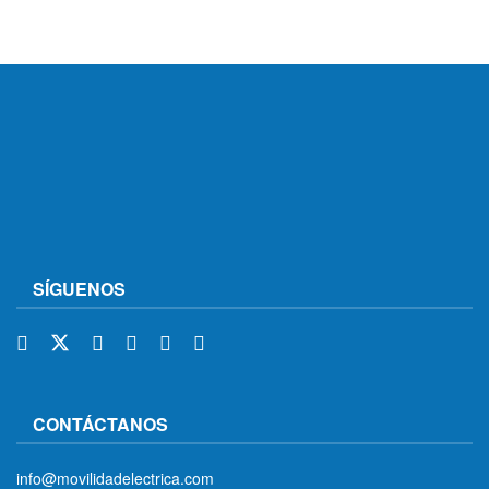
SÍGUENOS
CONTÁCTANOS
info@movilidadelectrica.com