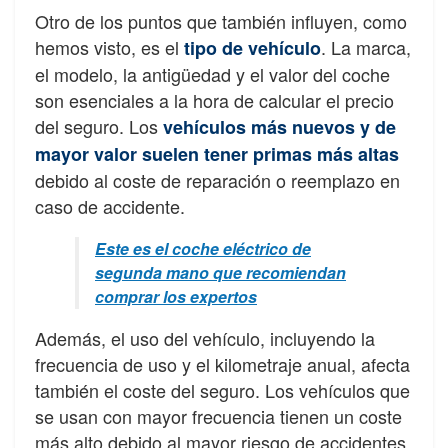
Otro de los puntos que también influyen, como
hemos visto, es el
. La marca,
tipo de vehículo
el modelo, la antigüedad y el valor del coche
son esenciales a la hora de calcular el precio
del seguro. Los
vehículos más nuevos y de
mayor valor suelen tener primas más altas
debido al coste de reparación o reemplazo en
caso de accidente.
Este es el coche eléctrico de
segunda mano que recomiendan
comprar los expertos
Además, el uso del vehículo, incluyendo la
frecuencia de uso y el kilometraje anual, afecta
también el coste del seguro. Los vehículos que
se usan con mayor frecuencia tienen un coste
más alto debido al mayor riesgo de accidentes.