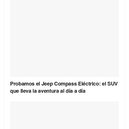
Probamos el Jeep Compass Eléctrico: el SUV
que lleva la aventura al día a día