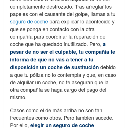
completamente destrozado
. Tras arreglar los
papeles con el causante del golpe, llamas a tu
seguro de coche
para explicar lo acontecido y
que se ponga en contacto con la otra
compañía para coordinar la reparación del
coche que ha quedado inutilizado. Pero,
a
pesar de no ser el culpable, tu compañía te
informa de que no vas a tener a tu
debido
disposición un coche de sustitución
a que tu póliza no lo contempla y que, en caso
de alquilar un coche, no te aseguran que la
otra compañía se haga cargo del pago del
mismo.
Casos como el de más arriba no son tan
frecuentes como otros. Pero también sucede.
Por ello,
elegir un seguro de coche