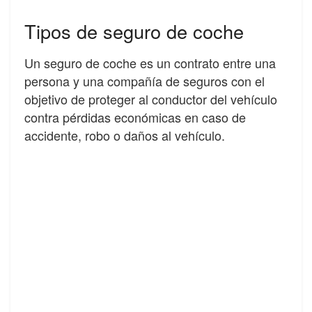
Tipos de seguro de coche
Un seguro de coche es un contrato entre una
persona y una compañía de seguros con el
objetivo de proteger al conductor del vehículo
contra pérdidas económicas en caso de
accidente, robo o daños al vehículo.