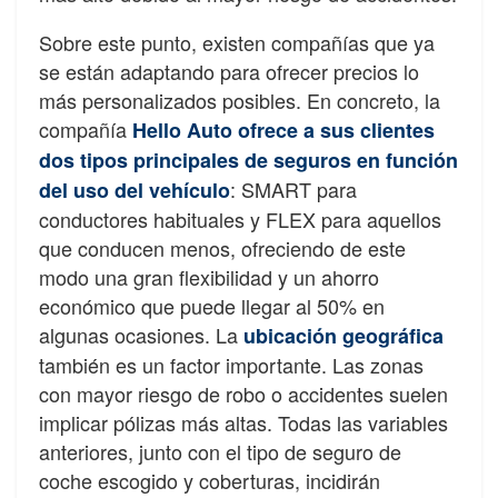
Sobre este punto, existen compañías que ya
se están adaptando para ofrecer precios lo
más personalizados posibles. En concreto, la
compañía
Hello Auto ofrece a sus clientes
dos tipos principales de seguros en función
: SMART para
del uso del vehículo
conductores habituales y FLEX para aquellos
que conducen menos, ofreciendo de este
modo una gran flexibilidad y un ahorro
económico que puede llegar al 50% en
algunas ocasiones. La
ubicación geográfica
también es un factor importante. Las zonas
con mayor riesgo de robo o accidentes suelen
implicar pólizas más altas. Todas las variables
anteriores, junto con el tipo de seguro de
coche escogido y coberturas, incidirán