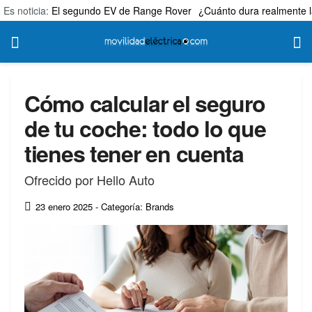
Es noticia:
El segundo EV de Range Rover
¿Cuánto dura realmente l
Cómo calcular el seguro
de tu coche: todo lo que
tienes tener en cuenta
Ofrecido por Hello Auto
23 enero 2025
- Categoría: Brands