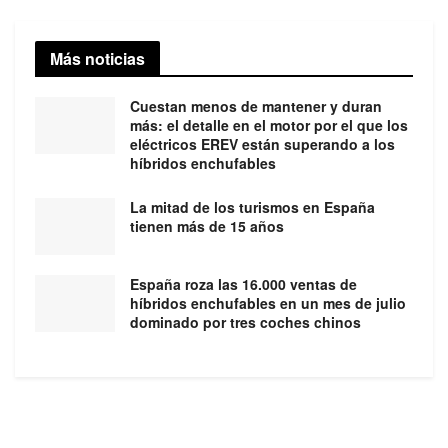
Más noticias
Cuestan menos de mantener y duran
más: el detalle en el motor por el que los
eléctricos EREV están superando a los
híbridos enchufables
La mitad de los turismos en España
tienen más de 15 años
España roza las 16.000 ventas de
híbridos enchufables en un mes de julio
dominado por tres coches chinos