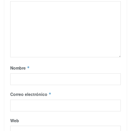
Nombre
*
Correo electrónico
*
Web