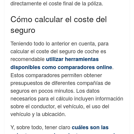
directamente el coste final de la póliza.
Cómo calcular el coste del
seguro
Teniendo todo lo anterior en cuenta, para
calcular el coste del seguro de coche es
recomendable
utilizar herramientas
.
disponibles como comparadores online
Estos comparadores permiten obtener
presupuestos de diferentes compañías de
seguros en pocos minutos. Los datos
necesarios para el cálculo incluyen información
sobre el conductor, el vehículo, el uso del
vehículo y la ubicación.
Y, sobre todo, tener claro
cuáles son las