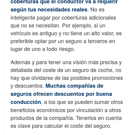
coberturas que el conductor va a requerir
.
No es
según tus necesidades reales
inteligente pagar por coberturas adicionales
que no se necesitan. Por ejemplo, si un
vehículo es antiguo y no tiene un alto valor, es
preferible optar por un seguro a terceros en
lugar de uno a todo riesgo.
Además y para tener una visión más precisa y
detallada del coste de un seguro de coche, no
hay que olvidarse de las posibles promociones
y descuentos.
Muchas compañías de
seguros ofrecen descuentos por buena
, a los que se pueden sumar otros
conducción
beneficios económicos por vinculación a otros
productos de la compañía. Tenerlos en cuenta
es clave para calcular el coste del seguro.