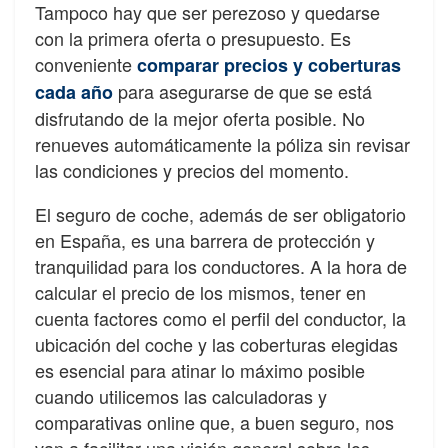
Tampoco hay que ser perezoso y quedarse
con la primera oferta o presupuesto. Es
conveniente
comparar precios y coberturas
para asegurarse de que se está
cada año
disfrutando de la mejor oferta posible. No
renueves automáticamente la póliza sin revisar
las condiciones y precios del momento.
El seguro de coche, además de ser obligatorio
en España, es una barrera de protección y
tranquilidad para los conductores. A la hora de
calcular el precio de los mismos, tener en
cuenta factores como el perfil del conductor, la
ubicación del coche y las coberturas elegidas
es esencial para atinar lo máximo posible
cuando utilicemos las calculadoras y
comparativas online que, a buen seguro, nos