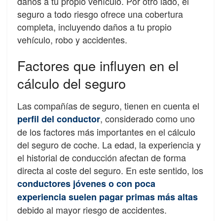
daños a tu propio vehículo. Por otro lado, el
seguro a todo riesgo ofrece una cobertura
completa, incluyendo daños a tu propio
vehículo, robo y accidentes.
Factores que influyen en el
cálculo del seguro
Las compañías de seguro, tienen en cuenta el
, considerado como uno
perfil del conductor
de los factores más importantes en el cálculo
del seguro de coche. La edad, la experiencia y
el historial de conducción afectan de forma
directa al coste del seguro. En este sentido, los
conductores jóvenes o con poca
experiencia suelen pagar primas más altas
debido al mayor riesgo de accidentes.