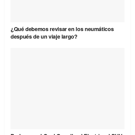
¿Qué debemos revisar en los neumáticos
después de un viaje largo?