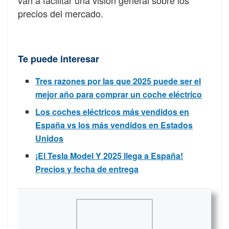
van a facilitar una visión general sobre los
precios del mercado.
Te puede interesar
Tres razones por las que 2025 puede ser el
mejor año para comprar un coche eléctrico
Los coches eléctricos más vendidos en
España vs los más vendidos en Estados
Unidos
¡El Tesla Model Y 2025 llega a España!
Precios y fecha de entrega