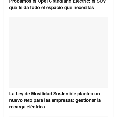
Probamos el Opel Grandland Electric: el SUV
que te da todo el espacio que necesitas
La Ley de Movilidad Sostenible plantea un
nuevo reto para las empresas: gestionar la
recarga eléctrica