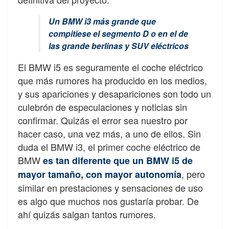
Un BMW i3 más grande que
compitiese el segmento D o en el de
las grande berlinas y SUV eléctricos
El BMW i5 es seguramente el coche eléctrico
que más rumores ha producido en los medios,
y sus apariciones y desapariciones son todo un
culebrón de especulaciones y noticias sin
confirmar. Quizás el error sea nuestro por
hacer caso, una vez más, a uno de ellos. Sin
duda el BMW i3, el primer coche eléctrico de
BMW
es tan diferente que un BMW i5 de
, pero
mayor tamaño, con mayor autonomía
similar en prestaciones y sensaciones de uso
es algo que muchos nos gustaría probar. De
ahí quizás salgan tantos rumores.