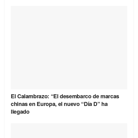
El Calambrazo: “El desembarco de marcas
chinas en Europa, el nuevo “Día D” ha
llegado