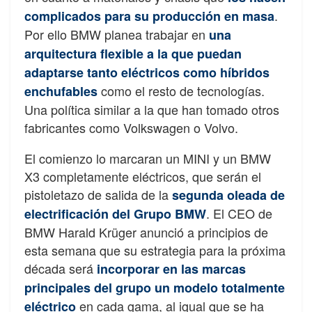
.
complicados para su producción en masa
Por ello BMW planea trabajar en
una
arquitectura flexible a la que puedan
adaptarse tanto eléctricos como híbridos
como el resto de tecnologías.
enchufables
Una política similar a la que han tomado otros
fabricantes como Volkswagen o Volvo.
El comienzo lo marcaran un MINI y un BMW
X3 completamente eléctricos, que serán el
pistoletazo de salida de la
segunda oleada de
. El CEO de
electrificación del Grupo BMW
BMW Harald Krüger anunció a principios de
esta semana que su estrategia para la próxima
década será
incorporar en las marcas
principales del grupo un modelo totalmente
en cada gama, al igual que se ha
eléctrico