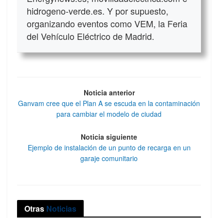
hidrogeno-verde.es. Y por supuesto,
organizando eventos como VEM, la Feria
del Vehículo Eléctrico de Madrid.
Noticia anterior
Ganvam cree que el Plan A se escuda en la contaminación
para cambiar el modelo de ciudad
Noticia siguiente
Ejemplo de instalación de un punto de recarga en un
garaje comunitario
Otras
Noticias