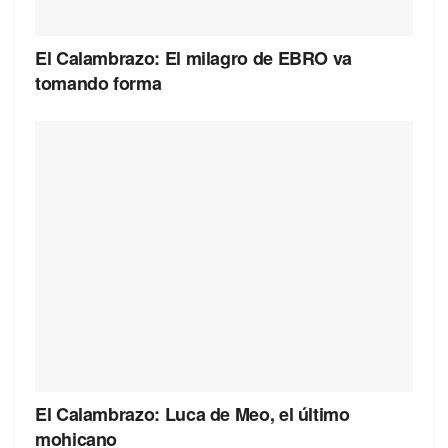
El Calambrazo: El milagro de EBRO va
tomando forma
El Calambrazo: Luca de Meo, el último
mohicano