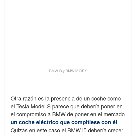
BMW i3 y BMW i3 REX
Otra razón es la presencia de un coche como
el Tesla Model S parece que debería poner en
el compromiso a BMW de poner en el mercado
.
un coche eléctrico que compitiese con él
Quizás en este caso el BMW i5 debería crecer