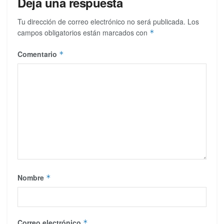
Deja una respuesta
Tu dirección de correo electrónico no será publicada.
Los
campos obligatorios están marcados con
*
Comentario
*
Nombre
*
Correo electrónico
*