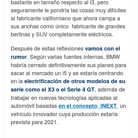
bastante en tamaño respecto al i3, pero
seguramente le pondría las cosas muy difíciles
al fabricante californiano que ahora campa a
sus anchas como único fabricante de grandes
berlinas y SUV completamente eléctricos.
Después de estas reflexiones
vamos con el
. Según varias fuentes internas, BMW
rumor
habría cerrado definitivamente sus planes para
sacar al mercado un i5 y se estaría centrando
en la
electrificación de otros modelos de su
, además de
serie como el X3 o el Serie 4 GT
trabajar en nuevas tecnologías aplicadas al
automóvil basadas
, un
en el concepto iNEXT
vehículo innovador cuya producción estaría
prevista para 2021.