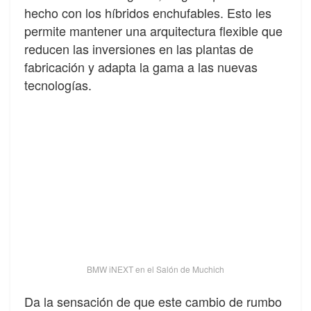
hecho con los híbridos enchufables. Esto les
permite mantener una arquitectura flexible que
reducen las inversiones en las plantas de
fabricación y adapta la gama a las nuevas
tecnologías.
BMW iNEXT en el Salón de Muchich
Da la sensación de que este cambio de rumbo