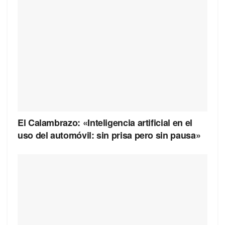
El Calambrazo: «Inteligencia artificial en el
uso del automóvil: sin prisa pero sin pausa»