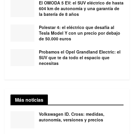
El OMODA 5 EV: el SUV eléctrico de hasta
604 km de autonomía y una garantía de
la batería de 8 años
Polestar 4: el eléctrico que desafía al
Tesla Model Y con un precio por debajo
de 50.000 euros
Probamos el Opel Grandland Electric: el
SUV que te da todo el espacio que
necesitas
Más noticias
Volkswagen ID. Cross: medidas,
autonomía, versiones y precios