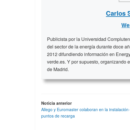
Carlos 
We
Publicista por la Universidad Compluten
del sector de la energía durante doce a
2012 difundiendo información en Energy
verde.es. Y por supuesto, organizando e
de Madrid.
Noticia anterior
Allego y Euromaster colaboran en la instalación
puntos de recarga