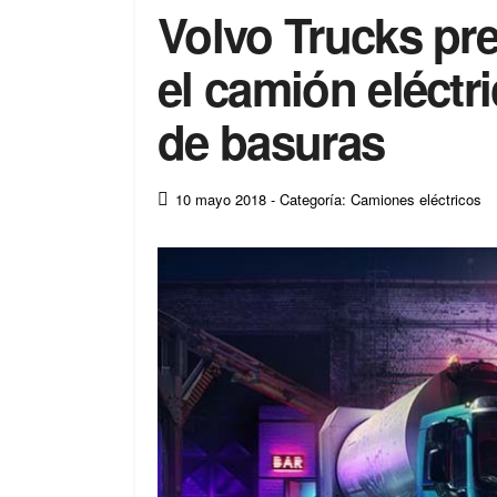
Volvo Trucks pre
el camión eléctr
de basuras
10 mayo 2018
- Categoría: Camiones eléctricos