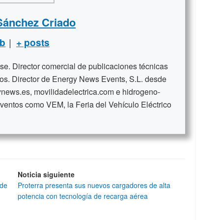
Sánchez Criado
|
b
+ posts
se. Director comercial de publicaciones técnicas
ños. Director de Energy News Events, S.L. desde
news.es, movilidadelectrica.com e hidrogeno-
ventos como VEM, la Feria del Vehículo Eléctrico
Noticia siguiente
 de
Proterra presenta sus nuevos cargadores de alta
potencia con tecnología de recarga aérea