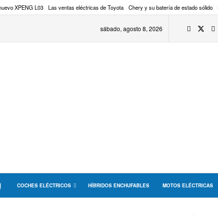
 nuevo XPENG L03
Las ventas eléctricas de Toyota
Chery y su batería de estado sólido
sábado, agosto 8, 2026
COCHES ELÉCTRICOS
HÍBRIDOS ENCHUFABLES
MOTOS ELÉCTRICAS