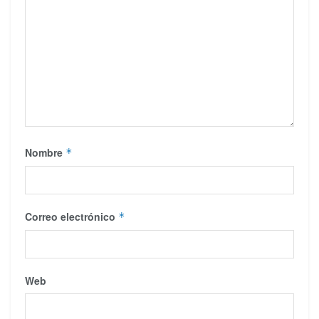
Nombre
*
Correo electrónico
*
Web