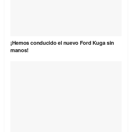
¡Hemos conducido el nuevo Ford Kuga sin
manos!