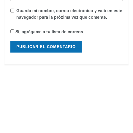
Guarda mi nombre, correo electrónico y web en este
navegador para la próxima vez que comente.
Sí, agrégame a tu lista de correos.