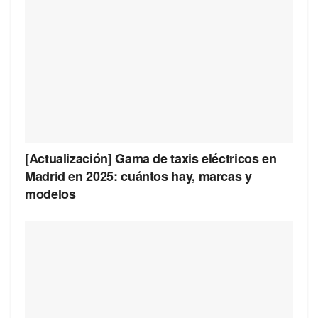
[Actualización] Gama de taxis eléctricos en
Madrid en 2025: cuántos hay, marcas y
modelos