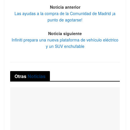
Noticia anterior
Las ayudas a la compra de la Comunidad de Madrid ¡a
punto de agotarse!
Noticia siguiente
Infiniti prepara una nueva plataforma de vehículo eléctrico
y un SUV enchufable
Otras
Noticias