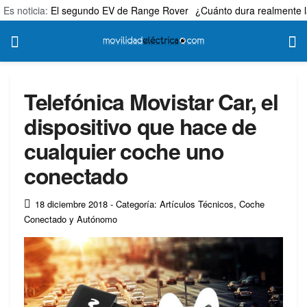
Es noticia:
El segundo EV de Range Rover
¿Cuánto dura realmente l
Telefónica Movistar Car, el
dispositivo que hace de
cualquier coche uno
conectado
18 diciembre 2018
- Categoría: Artículos Técnicos
,
Coche
Conectado y Autónomo