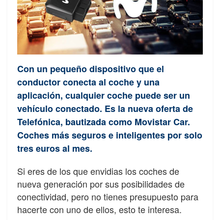
Con un pequeño dispositivo que el
conductor conecta al coche y una
aplicación, cualquier coche puede ser un
vehículo conectado. Es la nueva oferta de
Telefónica, bautizada como Movistar Car.
Coches más seguros e inteligentes por solo
tres euros al mes.
Si eres de los que envidias los coches de
nueva generación por sus posibilidades de
conectividad, pero no tienes presupuesto para
hacerte con uno de ellos, esto te interesa.