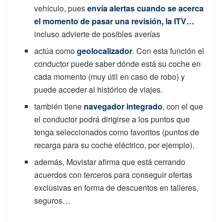
vehículo, pues
envía alertas cuando se acerca
el momento de pasar una revisión, la ITV…
incluso advierte de posibles averías
actúa como
geolocalizador
. Con esta función el
conductor puede saber dónde está su coche en
cada momento (muy útil en caso de robo) y
puede acceder al histórico de viajes.
también tiene
navegador integrado
, con el que
el conductor podrá dirigirse a los puntos que
tenga seleccionados como favoritos (puntos de
recarga para su coche eléctrico, por ejemplo).
además, Movistar afirma que está cerrando
acuerdos con terceros para conseguir ofertas
exclusivas en forma de descuentos en talleres,
seguros…