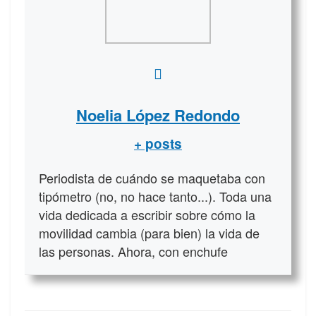
Noelia López Redondo
+ posts
Periodista de cuándo se maquetaba con
tipómetro (no, no hace tanto...). Toda una
vida dedicada a escribir sobre cómo la
movilidad cambia (para bien) la vida de
las personas. Ahora, con enchufe