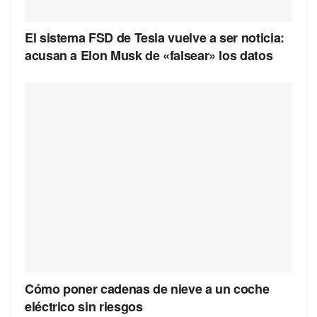
El sistema FSD de Tesla vuelve a ser noticia:
acusan a Elon Musk de «falsear» los datos
Cómo poner cadenas de nieve a un coche
eléctrico sin riesgos