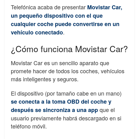
Telefónica acaba de presentar
Movistar Car,
un pequeño dispositivo con el que
cualquier coche puede convertirse en un
.
vehículo conectado
¿Cómo funciona Movistar Car?
Movistar Car es un sencillo aparato que
promete hacer de todos los coches, vehículos
más inteligentes y seguros.
El dispositivo (por tamaño cabe en un mano)
se conecta a la toma OBD del coche y
que el
después se sincroniza a una app
usuario previamente habrá descargado en si
teléfono móvil.