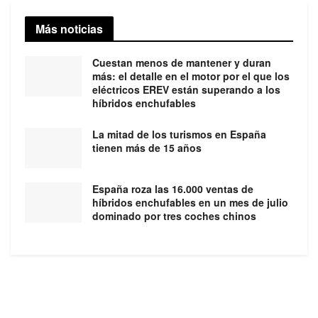
Más noticias
Cuestan menos de mantener y duran
más: el detalle en el motor por el que los
eléctricos EREV están superando a los
híbridos enchufables
La mitad de los turismos en España
tienen más de 15 años
España roza las 16.000 ventas de
híbridos enchufables en un mes de julio
dominado por tres coches chinos