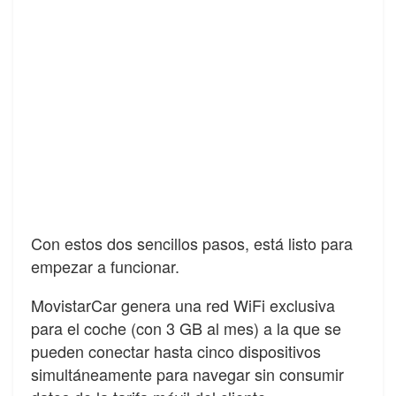
Con estos dos sencillos pasos, está listo para
empezar a funcionar.
MovistarCar genera una red WiFi exclusiva
para el coche (con 3 GB al mes) a la que se
pueden conectar hasta cinco dispositivos
simultáneamente para navegar sin consumir