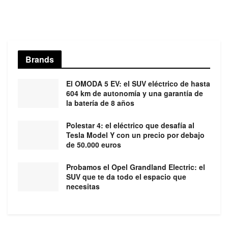
Brands
El OMODA 5 EV: el SUV eléctrico de hasta
604 km de autonomía y una garantía de
la batería de 8 años
Polestar 4: el eléctrico que desafía al
Tesla Model Y con un precio por debajo
de 50.000 euros
Probamos el Opel Grandland Electric: el
SUV que te da todo el espacio que
necesitas