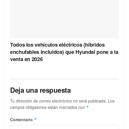
Todos los vehículos eléctricos (híbridos
enchufables incluidos) que Hyundai pone a la
venta en 2026
Deja una respuesta
Tu dirección de correo electrónico no será publicada.
Los
campos obligatorios están marcados con
*
Comentario
*