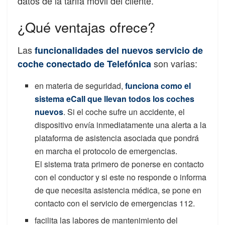
datos de la tarifa móvil del cliente.
¿Qué ventajas ofrece?
Las
funcionalidades del nuevos servicio de
son varias:
coche conectado de Telefónica
en materia de seguridad,
funciona como el
sistema eCall que llevan todos los coches
nuevos
. Si el coche sufre un accidente, el
dispositivo envía inmediatamente una alerta a la
plataforma de asistencia asociada que pondrá
en marcha el protocolo de emergencias.
El sistema trata primero de ponerse en contacto
con el conductor y si este no responde o informa
de que necesita asistencia médica, se pone en
contacto con el servicio de emergencias 112.
facilita las labores de mantenimiento del