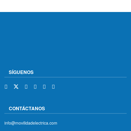
SÍGUENOS
CONTÁCTANOS
info@movilidadelectrica.com