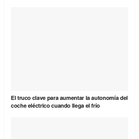
El truco clave para aumentar la autonomía del
coche eléctrico cuando llega el frío