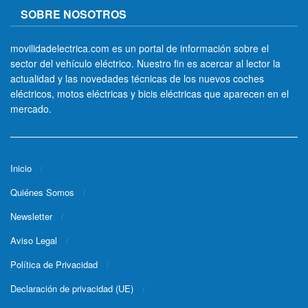
SOBRE NOSOTROS
movilidadelectrica.com es un portal de información sobre el
sector del vehículo eléctrico. Nuestro fin es acercar al lector la
actualidad y las novedades técnicas de los nuevos coches
eléctricos, motos eléctricas y bicis eléctricas que aparecen en el
mercado.
Inicio
Quiénes Somos
Newsletter
Aviso Legal
Política de Privacidad
Declaración de privacidad (UE)