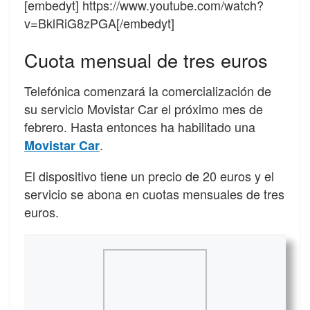
[embedyt] https://www.youtube.com/watch?
v=BklRiG8zPGA[/embedyt]
Cuota mensual de tres euros
Telefónica comenzará la comercialización de
su servicio Movistar Car el próximo mes de
febrero. Hasta entonces ha habilitado una
.
Movistar Car
El dispositivo tiene un precio de 20 euros y el
servicio se abona en cuotas mensuales de tres
euros.