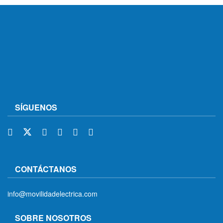
SÍGUENOS
CONTÁCTANOS
info@movilidadelectrica.com
SOBRE NOSOTROS