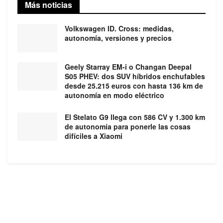
Más noticias
Volkswagen ID. Cross: medidas,
autonomía, versiones y precios
Geely Starray EM-i o Changan Deepal
S05 PHEV: dos SUV híbridos enchufables
desde 25.215 euros con hasta 136 km de
autonomía en modo eléctrico
El Stelato G9 llega con 586 CV y 1.300 km
de autonomía para ponerle las cosas
difíciles a Xiaomi