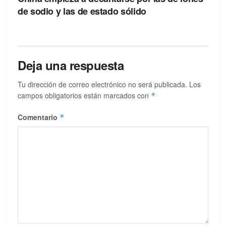
de sodio y las de estado sólido
Deja una respuesta
Tu dirección de correo electrónico no será publicada.
Los
campos obligatorios están marcados con
*
Comentario
*