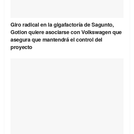
Giro radical en la gigafactoría de Sagunto,
Gotion quiere asociarse con Volkswagen que
asegura que mantendrá el control del
proyecto