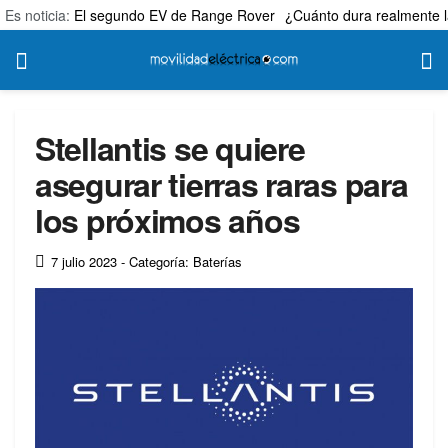
Es noticia:
El segundo EV de Range Rover
¿Cuánto dura realmente l
Stellantis se quiere
asegurar tierras raras para
los próximos años
7 julio 2023
- Categoría: Baterías