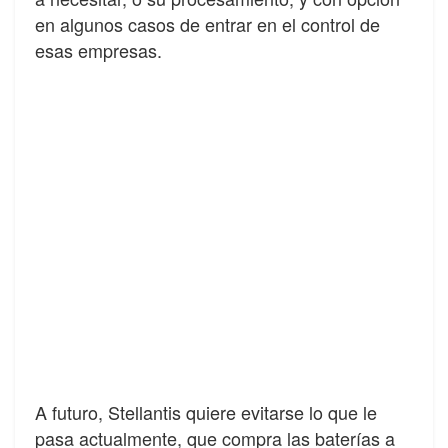
en algunos casos de entrar en el control de
esas empresas.
A futuro, Stellantis quiere evitarse lo que le
pasa actualmente, que compra las baterías a