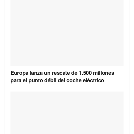
Europa lanza un rescate de 1.500 millones
para el punto débil del coche eléctrico