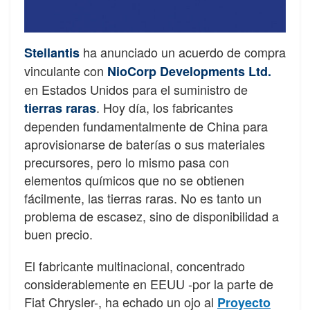
ha anunciado un acuerdo de compra
Stellantis
vinculante con
NioCorp Developments Ltd.
en Estados Unidos para el suministro de
. Hoy día, los fabricantes
tierras raras
dependen fundamentalmente de China para
aprovisionarse de baterías o sus materiales
precursores, pero lo mismo pasa con
elementos químicos que no se obtienen
fácilmente, las tierras raras. No es tanto un
problema de escasez, sino de disponibilidad a
buen precio.
El fabricante multinacional, concentrado
considerablemente en EEUU -por la parte de
Fiat Chrysler-, ha echado un ojo al
Proyecto