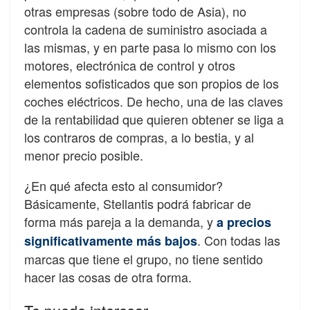
otras empresas (sobre todo de Asia), no
controla la cadena de suministro asociada a
las mismas, y en parte pasa lo mismo con los
motores, electrónica de control y otros
elementos sofisticados que son propios de los
coches eléctricos. De hecho, una de las claves
de la rentabilidad que quieren obtener se liga a
los contraros de compras, a lo bestia, y al
menor precio posible.
¿En qué afecta esto al consumidor?
Básicamente, Stellantis podrá fabricar de
forma más pareja a la demanda, y
a precios
. Con todas las
significativamente más bajos
marcas que tiene el grupo, no tiene sentido
hacer las cosas de otra forma.