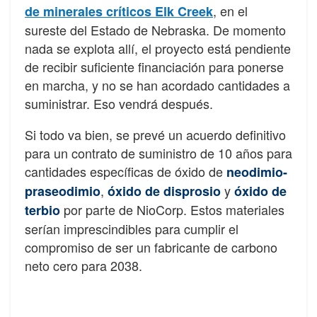
, en el
de minerales críticos Elk Creek
sureste del Estado de Nebraska. De momento
nada se explota allí, el proyecto está pendiente
de recibir suficiente financiación para ponerse
en marcha, y no se han acordado cantidades a
suministrar. Eso vendrá después.
Si todo va bien, se prevé un acuerdo definitivo
para un contrato de suministro de 10 años para
cantidades específicas de óxido de
neodimio-
,
y
praseodimio
óxido de disprosio
óxido de
por parte de
NioCorp
. Estos materiales
terbio
serían imprescindibles para cumplir el
compromiso de ser un fabricante de carbono
neto cero para 2038.