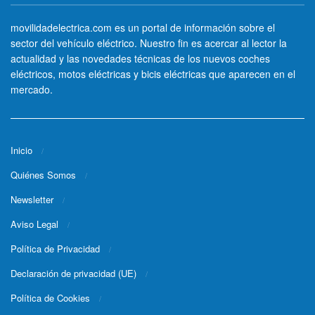
movilidadelectrica.com es un portal de información sobre el
sector del vehículo eléctrico. Nuestro fin es acercar al lector la
actualidad y las novedades técnicas de los nuevos coches
eléctricos, motos eléctricas y bicis eléctricas que aparecen en el
mercado.
Inicio
Quiénes Somos
Newsletter
Aviso Legal
Política de Privacidad
Declaración de privacidad (UE)
Política de Cookies