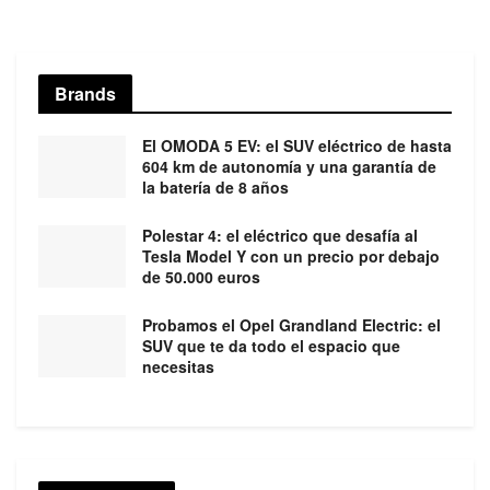
Brands
El OMODA 5 EV: el SUV eléctrico de hasta
604 km de autonomía y una garantía de
la batería de 8 años
Polestar 4: el eléctrico que desafía al
Tesla Model Y con un precio por debajo
de 50.000 euros
Probamos el Opel Grandland Electric: el
SUV que te da todo el espacio que
necesitas