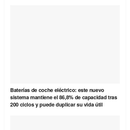
Baterías de coche eléctrico: este nuevo
sistema mantiene el 86,8% de capacidad tras
200 ciclos y puede duplicar su vida útil