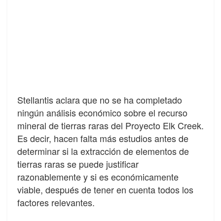
Stellantis aclara que
no se ha completado
ningún análisis económico sobre el recurso
mineral de tierras raras del Proyecto Elk Creek.
Es decir, hacen falta más estudios antes de
determinar si la extracción de elementos de
tierras raras se puede justificar
razonablemente y si es económicamente
viable, después de tener en cuenta todos los
factores relevantes.