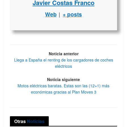
Javier Costas Franco
|
Web
+ posts
Noticia anterior
Llega a España el renting de los cargadores de coches
eléctricos
Noticia siguiente
Motos eléctricas baratas. Estas son las (12+1) más
económicas gracias al Plan Moves 3
Otras
Noticias