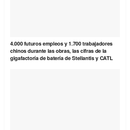
4.000 futuros empleos y 1.700 trabajadores
chinos durante las obras, las cifras de la
gigafactoría de batería de Stellantis y CATL