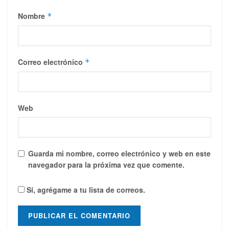
Nombre
*
Correo electrónico
*
Web
Guarda mi nombre, correo electrónico y web en este
navegador para la próxima vez que comente.
Sí, agrégame a tu lista de correos.