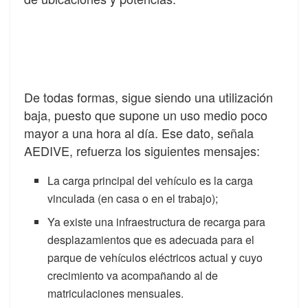
De todas formas, sigue siendo una utilización
baja, puesto que supone un uso medio poco
mayor a una hora al día. Ese dato, señala
AEDIVE, refuerza los siguientes mensajes:
La carga principal del vehículo es la carga
vinculada (en casa o en el trabajo);
Ya existe una infraestructura de recarga para
desplazamientos que es adecuada para el
parque de vehículos eléctricos actual y cuyo
crecimiento va acompañando al de
matriculaciones mensuales.