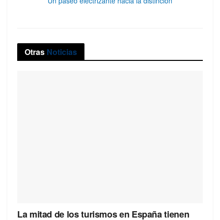
Un paseo electrizante hacia la distinción
Otras
Noticias
La mitad de los turismos en España tienen