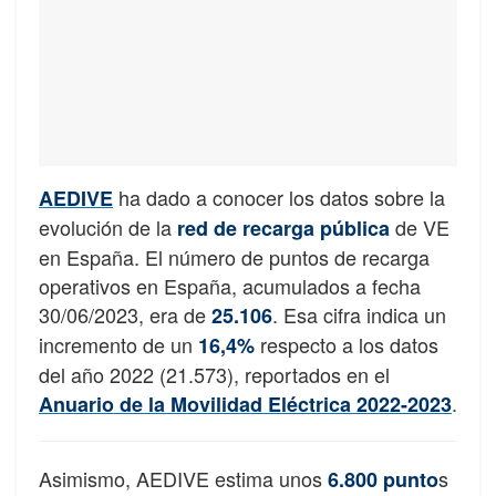
ha dado a conocer los datos sobre la
AEDIVE
evolución de la
de VE
red de recarga pública
en España. El número de puntos de recarga
operativos en España, acumulados a fecha
30/06/2023, era de
. Esa cifra indica un
25.106
incremento de un
respecto a los datos
16,4%
del año 2022 (21.573), reportados en el
.
Anuario de la Movilidad Eléctrica 2022-2023
Asimismo, AEDIVE estima unos
s
6.800 punto