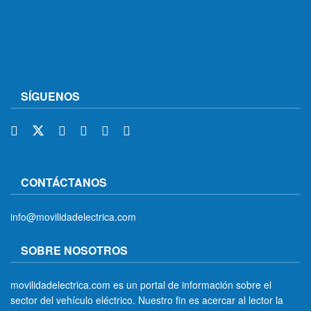
SÍGUENOS
CONTÁCTANOS
info@movilidadelectrica.com
SOBRE NOSOTROS
movilidadelectrica.com es un portal de información sobre el
sector del vehículo eléctrico. Nuestro fin es acercar al lector la