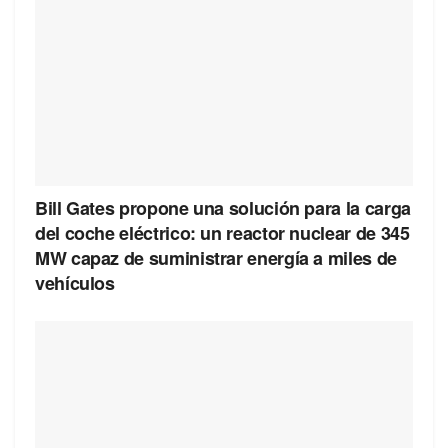
Bill Gates propone una solución para la carga
del coche eléctrico: un reactor nuclear de 345
MW capaz de suministrar energía a miles de
vehículos