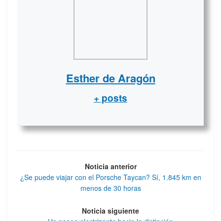
Esther de Aragón
+ posts
Noticia anterior
¿Se puede viajar con el Porsche Taycan? Sí, 1.845 km en
menos de 30 horas
Noticia siguiente