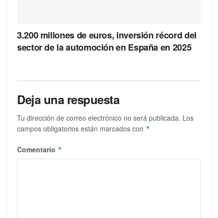
3.200 millones de euros, inversión récord del
sector de la automoción en España en 2025
Deja una respuesta
Tu dirección de correo electrónico no será publicada.
Los
campos obligatorios están marcados con
*
Comentario
*