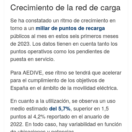
Crecimiento de la red de carga
Se ha constatado un ritmo de crecimiento en
torno a un
millar de puntos de recarga
públicos al mes en estos seis primeros meses
de 2023. Los datos tienen en cuenta tanto los
puntos operativos como los pendientes de
puesta en servicio.
Para AEDIVE, ese ritmo se tendrá que acelerar
para el cumplimiento de los objetivos de
España en el ámbito de la movilidad eléctrica.
En cuanto a la utilización, se observa un uso
medio estimado
, superior en 1,5
del 5,7%
puntos al 4,2% reportado en el anuario de
2022. En todo caso, hay variabilidad en función
de ubicaciones y potencias.