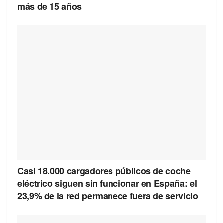
más de 15 años
Casi 18.000 cargadores públicos de coche
eléctrico siguen sin funcionar en España: el
23,9% de la red permanece fuera de servicio