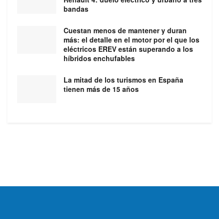
bandas
Cuestan menos de mantener y duran
más: el detalle en el motor por el que los
eléctricos EREV están superando a los
híbridos enchufables
La mitad de los turismos en España
tienen más de 15 años