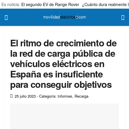
Es noticia:
El segundo EV de Range Rover
¿Cuánto dura realmente l
El ritmo de crecimiento de
la red de carga pública de
vehículos eléctricos en
España es insuficiente
para conseguir objetivos
25 julio 2023
- Categoría: Informes
,
Recarga