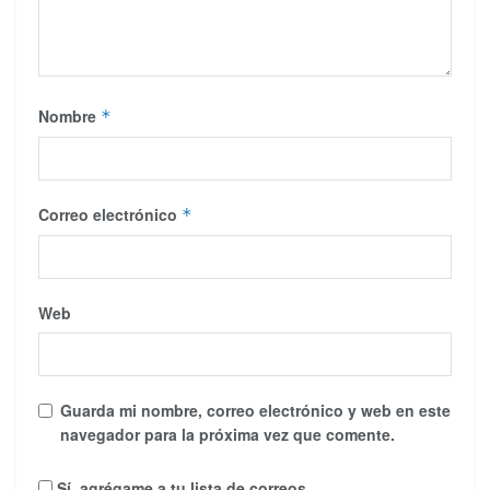
Nombre
*
Correo electrónico
*
Web
Guarda mi nombre, correo electrónico y web en este
navegador para la próxima vez que comente.
Sí, agrégame a tu lista de correos.