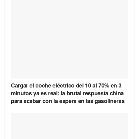
Cargar el coche eléctrico del 10 al 70% en 3
minutos ya es real: la brutal respuesta china
para acabar con la espera en las gasolineras