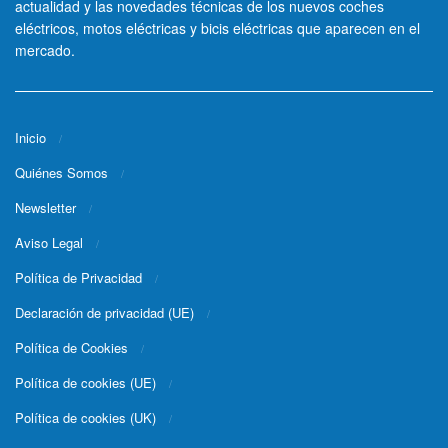
actualidad y las novedades técnicas de los nuevos coches
eléctricos, motos eléctricas y bicis eléctricas que aparecen en el
mercado.
Inicio
Quiénes Somos
Newsletter
Aviso Legal
Política de Privacidad
Declaración de privacidad (UE)
Política de Cookies
Política de cookies (UE)
Política de cookies (UK)