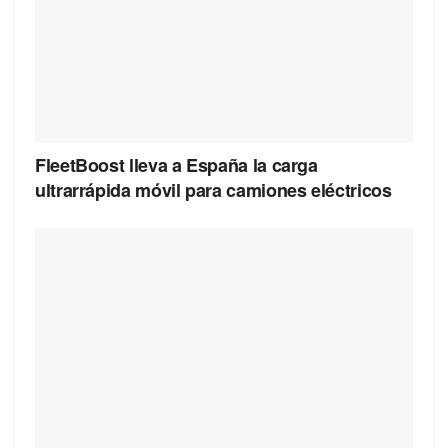
FleetBoost lleva a España la carga
ultrarrápida móvil para camiones eléctricos