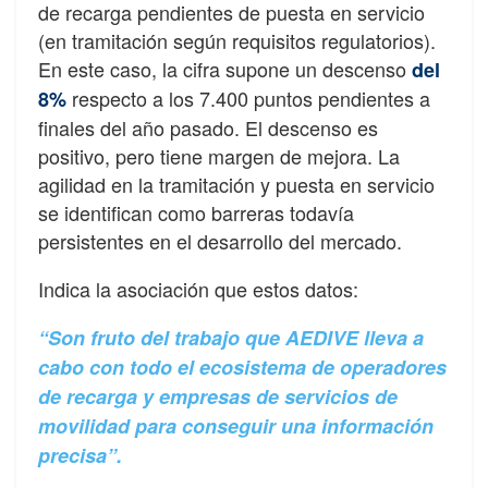
de recarga pendientes de puesta en servicio
(en tramitación según requisitos regulatorios).
En este caso, la cifra supone un descenso
del
respecto a los 7.400 puntos pendientes a
8%
finales del año pasado. El descenso es
positivo, pero tiene margen de mejora. La
agilidad en la tramitación y puesta en servicio
se identifican como barreras todavía
persistentes en el desarrollo del mercado.
Indica la asociación que estos datos:
“Son fruto del trabajo que AEDIVE lleva a
cabo con todo el ecosistema de operadores
de recarga y empresas de servicios de
movilidad para conseguir una información
precisa”.