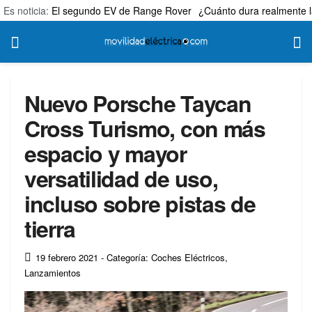
Es noticia:
El segundo EV de Range Rover
¿Cuánto dura realmente l
Nuevo Porsche Taycan
Cross Turismo, con más
espacio y mayor
versatilidad de uso,
incluso sobre pistas de
tierra
19 febrero 2021
- Categoría: Coches Eléctricos
,
Lanzamientos