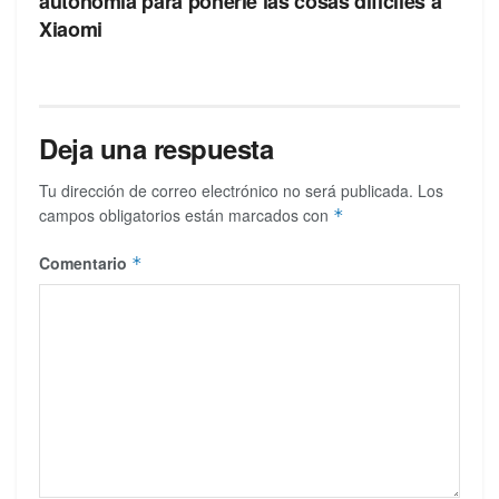
autonomía para ponerle las cosas difíciles a
Xiaomi
Deja una respuesta
Tu dirección de correo electrónico no será publicada.
Los
campos obligatorios están marcados con
*
Comentario
*