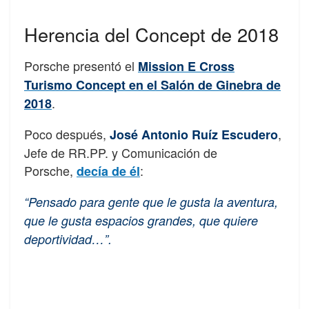
Herencia del Concept de 2018
Porsche presentó el
Mission E Cross
Turismo Concept en el Salón de Ginebra de
.
2018
Poco después,
,
José Antonio Ruíz Escudero
Jefe de RR.PP. y Comunicación de
Porsche,
:
decía de él
“Pensado para gente que le gusta la aventura,
que le gusta espacios grandes, que quiere
deportividad…”.