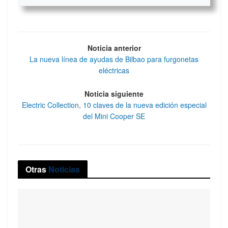
Noticia anterior
La nueva línea de ayudas de Bilbao para furgonetas
eléctricas
Noticia siguiente
Electric Collection, 10 claves de la nueva edición especial
del Mini Cooper SE
Otras
Noticias