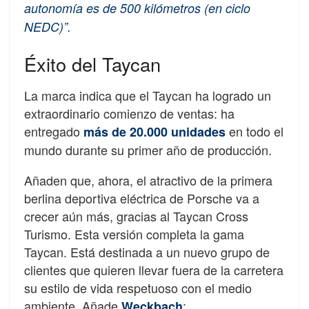
autonomía es de 500 kilómetros (en ciclo
NEDC)”.
Éxito del Taycan
La marca indica que el Taycan ha logrado un
extraordinario comienzo de ventas: ha
entregado
en todo el
más de 20.000 unidades
mundo durante su primer año de producción.
Añaden que, ahora, el atractivo de la primera
berlina deportiva eléctrica de Porsche va a
crecer aún más, gracias al Taycan Cross
Turismo. Esta versión completa la gama
Taycan. Está destinada a un nuevo grupo de
clientes que quieren llevar fuera de la carretera
su estilo de vida respetuoso con el medio
ambiente. Añade
:
Weckbach