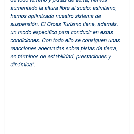
aumentado la altura libre al suelo; asimismo,
hemos optimizado nuestro sistema de
suspensión. El Cross Turismo tiene, además,
un modo específico para conducir en estas
condiciones. Con todo ello se consiguen unas
reacciones adecuadas sobre pistas de tierra,
en términos de estabilidad, prestaciones y
dinámica”.