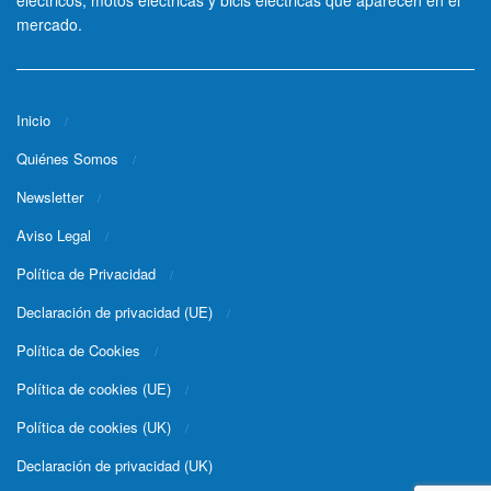
eléctricos, motos eléctricas y bicis eléctricas que aparecen en el
mercado.
Inicio
Quiénes Somos
Newsletter
Aviso Legal
Política de Privacidad
Declaración de privacidad (UE)
Política de Cookies
Política de cookies (UE)
Política de cookies (UK)
Declaración de privacidad (UK)