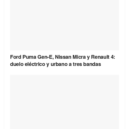
Ford Puma Gen-E, Nissan Micra y Renault 4:
duelo eléctrico y urbano a tres bandas