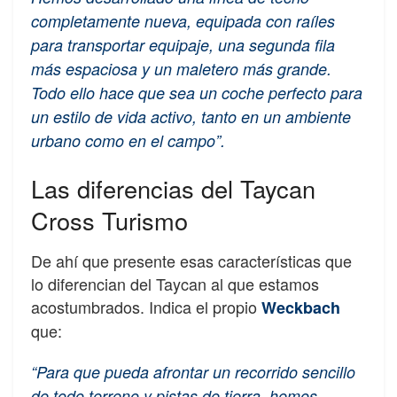
completamente nueva, equipada con raíles
para transportar equipaje, una segunda fila
más espaciosa y un maletero más grande.
Todo ello hace que sea un coche perfecto para
un estilo de vida activo, tanto en un ambiente
urbano como en el campo”.
Las diferencias del Taycan
Cross Turismo
De ahí que presente esas características que
lo diferencian del Taycan al que estamos
acostumbrados. Indica el propio
Weckbach
que:
“Para que pueda afrontar un recorrido sencillo
de todo terreno y pistas de tierra, hemos