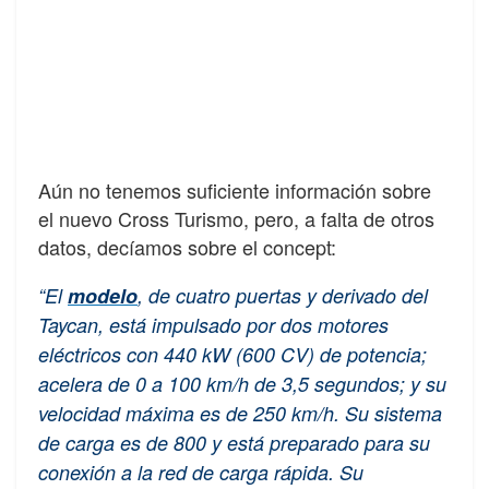
Aún no tenemos suficiente información sobre
el nuevo Cross Turismo, pero, a falta de otros
datos, decíamos sobre el concept:
“El
modelo
, de cuatro puertas y derivado del
Taycan, está impulsado por dos motores
eléctricos con 440 kW (600 CV) de potencia;
acelera de 0 a 100 km/h de 3,5 segundos; y su
velocidad máxima es de 250 km/h. Su sistema
de carga es de 800 y está preparado para su
conexión a la red de carga rápida. Su