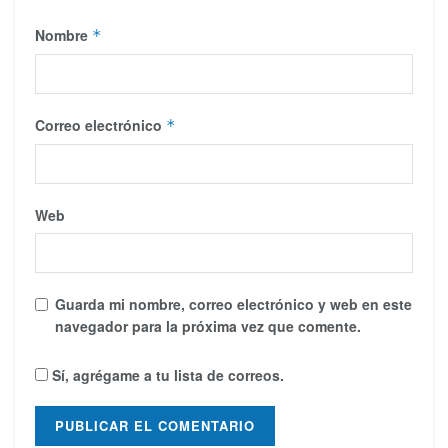
Nombre
*
Correo electrónico
*
Web
Guarda mi nombre, correo electrónico y web en este
navegador para la próxima vez que comente.
Sí, agrégame a tu lista de correos.