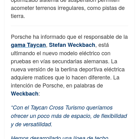
acometer terrenos irregulares, como pistas de
tierra.
Porsche ha informado que el responsable de la
,
, está
gama Taycan
Stefan Weckbach
ultimando el nuevo modelo eléctrico con
pruebas en vías secundarias alemanas. La
nueva versión de la berlina deportiva eléctrica
adquiere matices que lo hacen diferente. La
intención de Porsche, en palabras de
:
Weckbach
“Con el Taycan Cross Turismo queríamos
ofrecer un poco más de espacio, de flexibilidad
y de versatilidad.
Hemos desarrollado una línea de techo