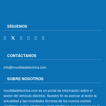
SÍGUENOS
CONTÁCTANOS
info@movilidadelectrica.com
SOBRE NOSOTROS
movilidadelectrica.com es un portal de información sobre el
sector del vehículo eléctrico. Nuestro fin es acercar al lector la
actualidad y las novedades técnicas de los nuevos coches