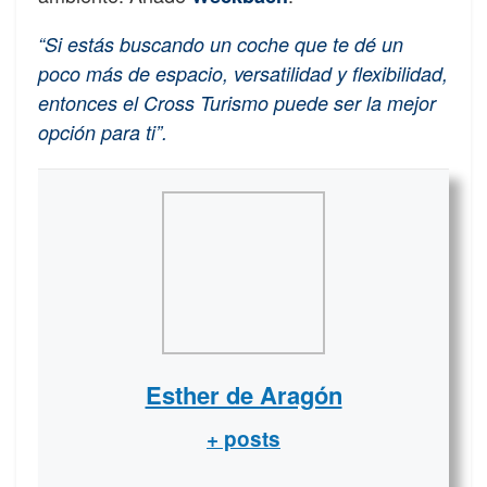
“Si estás buscando un coche que te dé un
poco más de espacio, versatilidad y flexibilidad,
entonces el Cross Turismo puede ser la mejor
opción para ti”.
Esther de Aragón
+ posts