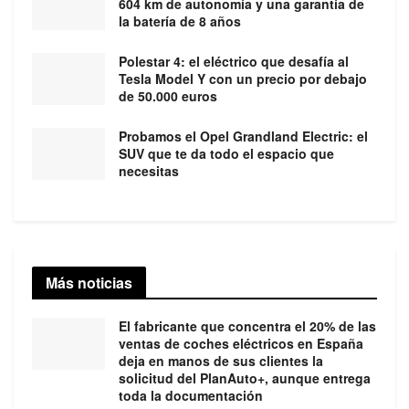
604 km de autonomía y una garantía de
la batería de 8 años
Polestar 4: el eléctrico que desafía al
Tesla Model Y con un precio por debajo
de 50.000 euros
Probamos el Opel Grandland Electric: el
SUV que te da todo el espacio que
necesitas
Más noticias
El fabricante que concentra el 20% de las
ventas de coches eléctricos en España
deja en manos de sus clientes la
solicitud del PlanAuto+, aunque entrega
toda la documentación