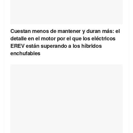
Cuestan menos de mantener y duran más: el
detalle en el motor por el que los eléctricos
EREV están superando a los híbridos
enchufables