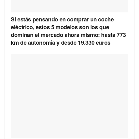
Si estás pensando en comprar un coche
eléctrico, estos 5 modelos son los que
dominan el mercado ahora mismo: hasta 773
km de autonomía y desde 19.330 euros