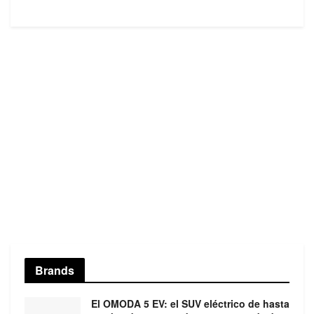
Brands
El OMODA 5 EV: el SUV eléctrico de hasta