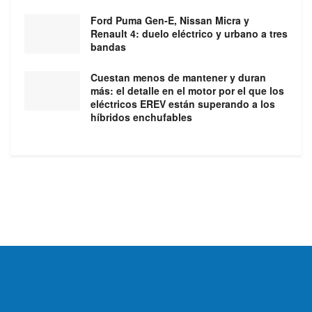
Ford Puma Gen-E, Nissan Micra y
Renault 4: duelo eléctrico y urbano a tres
bandas
Cuestan menos de mantener y duran
más: el detalle en el motor por el que los
eléctricos EREV están superando a los
híbridos enchufables