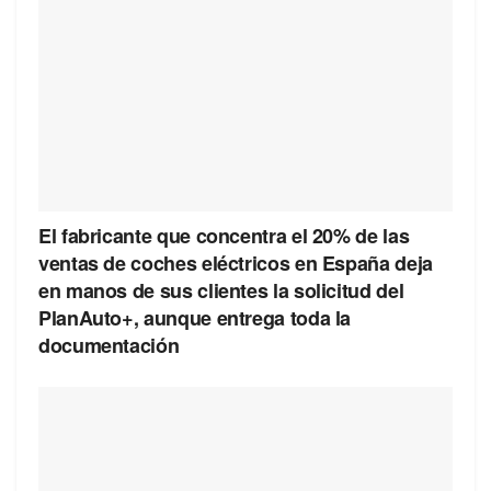
El fabricante que concentra el 20% de las
ventas de coches eléctricos en España deja
en manos de sus clientes la solicitud del
PlanAuto+, aunque entrega toda la
documentación