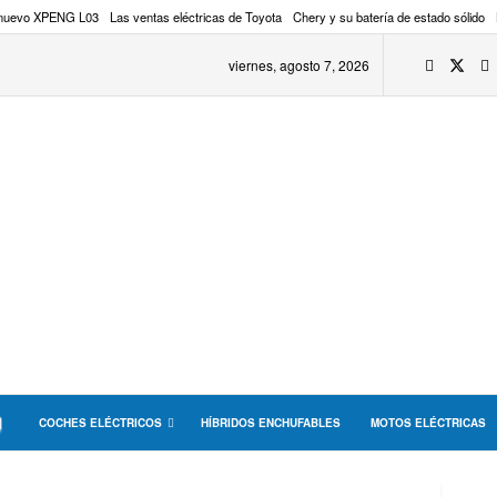
 nuevo XPENG L03
Las ventas eléctricas de Toyota
Chery y su batería de estado sólido
viernes, agosto 7, 2026
COCHES ELÉCTRICOS
HÍBRIDOS ENCHUFABLES
MOTOS ELÉCTRICAS