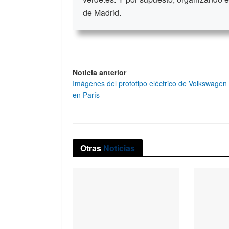
de Madrid.
Noticia anterior
Imágenes del prototipo eléctrico de Volkswagen
en París
Otras
Noticias