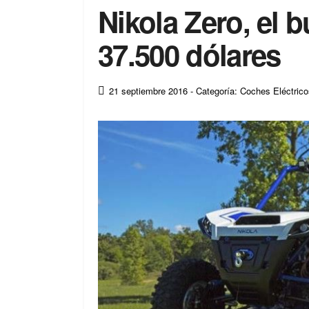
Nikola Zero, el 
37.500 dólares
21 septiembre 2016
- Categoría: Coches Eléctric