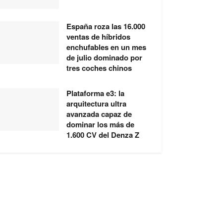
España roza las 16.000
ventas de híbridos
enchufables en un mes
de julio dominado por
tres coches chinos
Plataforma e3: la
arquitectura ultra
avanzada capaz de
dominar los más de
1.600 CV del Denza Z