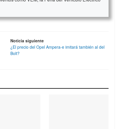
Noticia siguiente
¿El precio del Opel Ampera-e imitará también al del
Bolt?