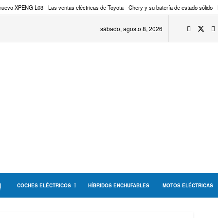
 nuevo XPENG L03
Las ventas eléctricas de Toyota
Chery y su batería de estado sólido
sábado, agosto 8, 2026
COCHES ELÉCTRICOS
HÍBRIDOS ENCHUFABLES
MOTOS ELÉCTRICAS