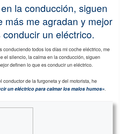
a en la conducción, siguen
ue más me agradan y mejor
 conducir un eléctrico.
 conduciendo todos los días mi coche eléctrico, me
e el silencio, la calma en la conducción, siguen
or definen lo que es conducir un eléctrico.
l conductor de la furgoneta y del motorista, he
cir un eléctrico para calmar los malos humos»
.