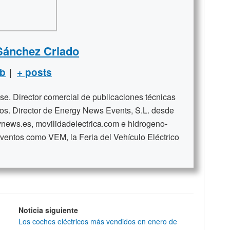
Sánchez Criado
|
b
+ posts
se. Director comercial de publicaciones técnicas
ños. Director de Energy News Events, S.L. desde
news.es, movilidadelectrica.com e hidrogeno-
ventos como VEM, la Feria del Vehículo Eléctrico
Noticia siguiente
Los coches eléctricos más vendidos en enero de