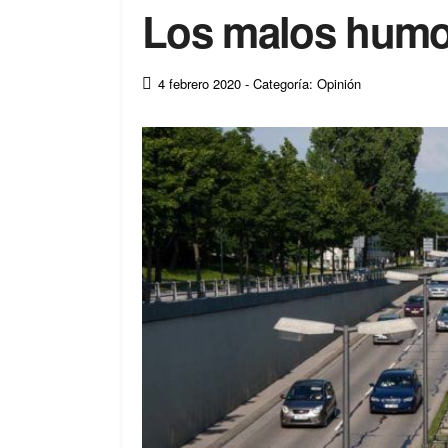
Los malos hum
4 febrero 2020
- Categoría: Opinión