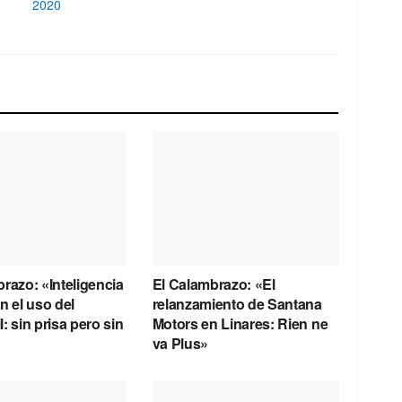
2020
razo: «Inteligencia
El Calambrazo: «El
 en el uso del
relanzamiento de Santana
: sin prisa pero sin
Motors en Linares: Rien ne
va Plus»