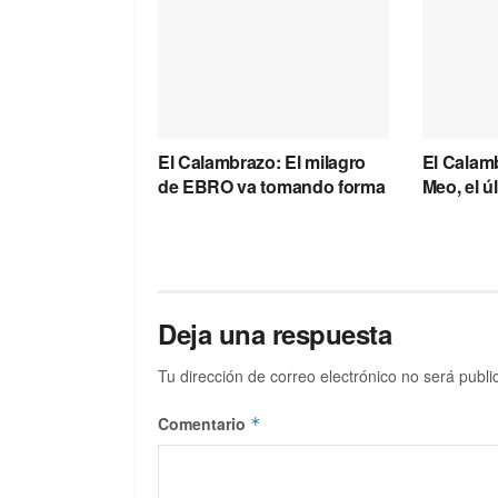
El Calambrazo: El milagro
El Calam
de EBRO va tomando forma
Meo, el 
Deja una respuesta
Tu dirección de correo electrónico no será publi
Comentario
*