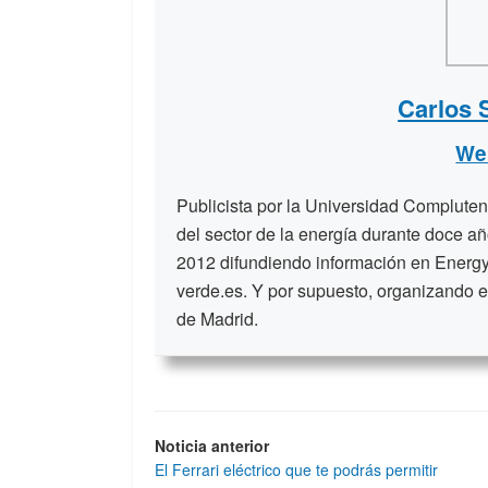
Carlos 
We
Publicista por la Universidad Compluten
del sector de la energía durante doce a
2012 difundiendo información en Energy
verde.es. Y por supuesto, organizando e
de Madrid.
Noticia anterior
El Ferrari eléctrico que te podrás permitir