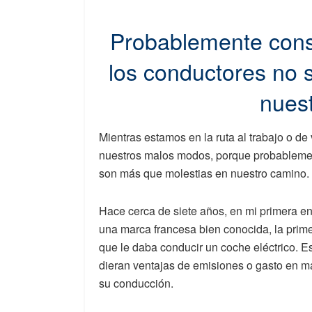
Probablemente cons
los conductores no 
nues
Mientras estamos en la ruta al trabajo o de
nuestros malos modos, porque probablemen
son más que molestias en nuestro camino.
Hace cerca de siete años, en mi primera en
una marca francesa bien conocida, la prime
que le daba conducir un coche eléctrico.
dieran ventajas de emisiones o gasto en m
su conducción.