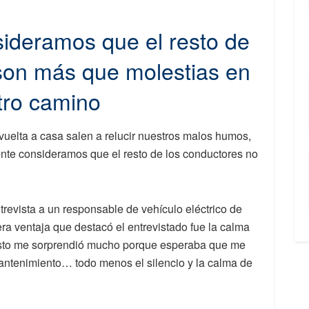
ideramos que el resto de
son más que molestias en
tro camino
 vuelta a casa salen a relucir nuestros malos humos,
te consideramos que el resto de los conductores no
trevista a un responsable de vehículo eléctrico de
ra ventaja que destacó el entrevistado fue la calma
 Esto me sorprendió mucho porque esperaba que me
antenimiento… todo menos el silencio y la calma de