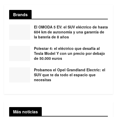
Brands
El OMODA 5 EV: el SUV eléctrico de hasta
604 km de autonomía y una garantía de
la batería de 8 años
Polestar 4: el eléctrico que desafía al
Tesla Model Y con un precio por debajo
de 50.000 euros
Probamos el Opel Grandland Electric: el
SUV que te da todo el espacio que
necesitas
Más noticias