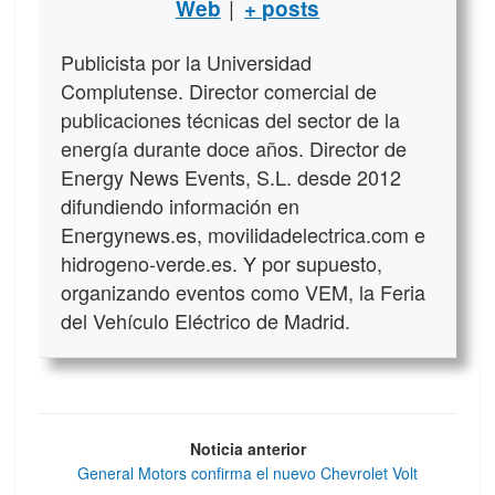
|
Web
+ posts
Publicista por la Universidad
Complutense. Director comercial de
publicaciones técnicas del sector de la
energía durante doce años. Director de
Energy News Events, S.L. desde 2012
difundiendo información en
Energynews.es, movilidadelectrica.com e
hidrogeno-verde.es. Y por supuesto,
organizando eventos como VEM, la Feria
del Vehículo Eléctrico de Madrid.
Noticia anterior
General Motors confirma el nuevo Chevrolet Volt