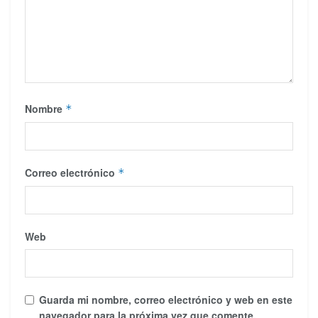
Nombre
*
Correo electrónico
*
Web
Guarda mi nombre, correo electrónico y web en este
navegador para la próxima vez que comente.