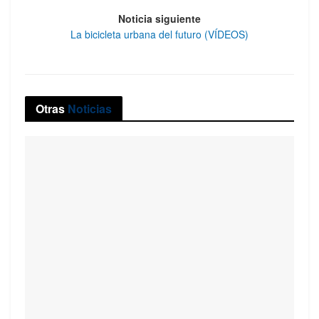
Noticia siguiente
La bicicleta urbana del futuro (VÍDEOS)
Otras
Noticias