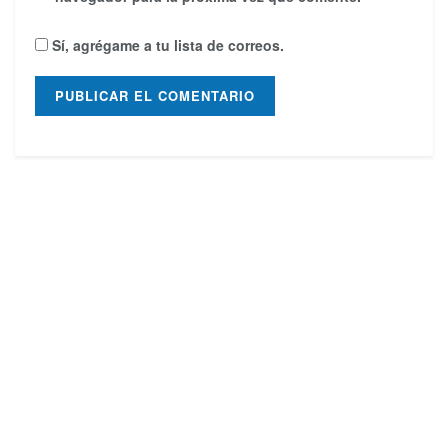
Sí, agrégame a tu lista de correos.