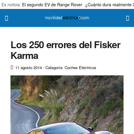
Es noticia:
El segundo EV de Range Rover
¿Cuánto dura realmente l
Los 250 errores del Fisker
Karma
11 agosto 2014
- Categoría: Coches Eléctricos