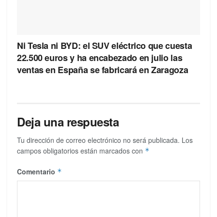
Ni Tesla ni BYD: el SUV eléctrico que cuesta
22.500 euros y ha encabezado en julio las
ventas en España se fabricará en Zaragoza
Deja una respuesta
Tu dirección de correo electrónico no será publicada.
Los
campos obligatorios están marcados con
*
Comentario
*