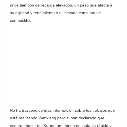
unos tiempos de recarga elevados, un peso que afecta a
su agilidad y rendimiento o el elevado consumo de
combustible.
No ha trascendido más información sobre los trabajos que
está realizando Wanxiang pero si han declarado que
esperan hacer del Karma un híbrido enchufable rápido y