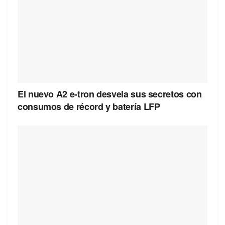
El nuevo A2 e-tron desvela sus secretos con
consumos de récord y batería LFP