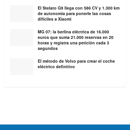
El Stelato G9 llega con 586 CV y 1.300 km
de autonomía para ponerle las cosas
difíciles a Xiaomi
MG 07: la berlina eléctrica de 16.000
euros que suma 21.000 reservas en 20
horas y registra una petición cada 3
segundos
El método de Volvo para crear el coche
eléctrico definitivo