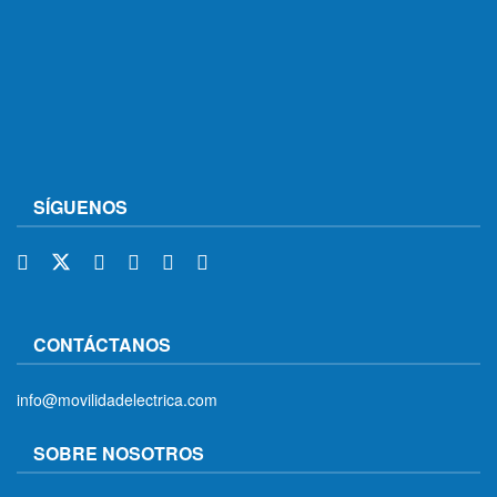
SÍGUENOS
CONTÁCTANOS
info@movilidadelectrica.com
SOBRE NOSOTROS