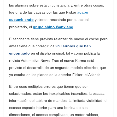
las alarmas sobre esta circunstancia y, entre otras cosas,
fue una de las causas por las que Fisker
acabó
sucumbiendo
y siendo rescatado por su actual
propietario, el
grupo chino Wanxiang
.
El fabricante tiene previsto relanzar de nuevo el coche pero
antes tiene que corregir los
250 errores que han
encontrado
en el diseño original, tal y como publica la
revista Automotive News. Tras el nuevo Karma está
previsto el desarrollo de un segundo modelo eléctrico, que
ya estaba en los planes de la anterior Fisker: el Atlantic.
Entre esos múltiples errores que tienen que ser
solucionados, están los inexplicables incendios, la escasa
información del tablero de mandos, la limitada visibilidad, el
escaso espacio interior para una berlina de sus
dimensiones, el acceso complicado, un motor ruidoso,