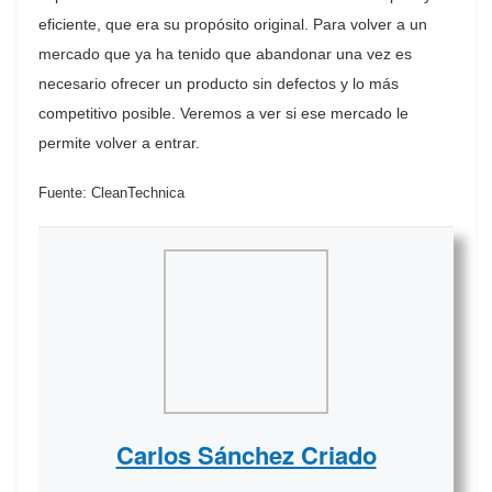
eficiente, que era su propósito original. Para volver a un
mercado que ya ha tenido que abandonar una vez es
necesario ofrecer un producto sin defectos y lo más
competitivo posible. Veremos a ver si ese mercado le
permite volver a entrar.
Fuente: CleanTechnica
Carlos Sánchez Criado