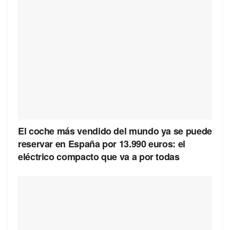
El coche más vendido del mundo ya se puede
reservar en España por 13.990 euros: el
eléctrico compacto que va a por todas