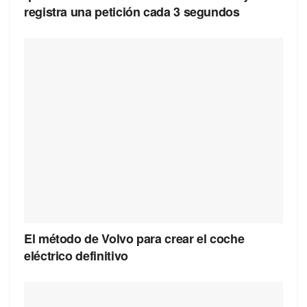
registra una petición cada 3 segundos
El método de Volvo para crear el coche
eléctrico definitivo