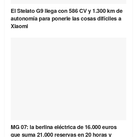
El Stelato G9 llega con 586 CV y 1.300 km de
autonomía para ponerle las cosas difíciles a
Xiaomi
MG 07: la berlina eléctrica de 16.000 euros
que suma 21.000 reservas en 20 horas y