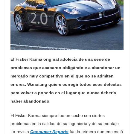
El Fisker Karma original adolecía de una serie de
problemas que acabaron obligándole a abandonar un
mercado muy competitivo en el que no se admiten
errores. Wanxiang quiere corregir todos esos defectos
para volver a ponerlo en el lugar que nunca debería
haber abandonado.
El Fisker Karma siempre fue un coche con ciertos
problemas en la calidad de su ingeniería y de su montaje.
La revista
Consumer Reports
fue la primera que encendió