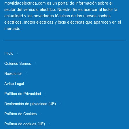
movilidadelectrica.com es un portal de información sobre el
sector del vehículo eléctrico. Nuestro fin es acercar al lector la
actualidad y las novedades técnicas de los nuevos coches
eléctricos, motos eléctricas y bicis eléctricas que aparecen en el
mercado.
Inicio
Quiénes Somos
Newsletter
Aviso Legal
Política de Privacidad
Declaración de privacidad (UE)
Política de Cookies
Política de cookies (UE)