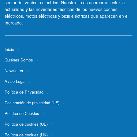
sector del vehículo eléctrico. Nuestro fin es acercar al lector la
actualidad y las novedades técnicas de los nuevos coches
eléctricos, motos eléctricas y bicis eléctricas que aparecen en el
mercado.
Inicio
Quiénes Somos
Newsletter
Aviso Legal
Política de Privacidad
Declaración de privacidad (UE)
Política de Cookies
Política de cookies (UE)
Política de cookies (UK)