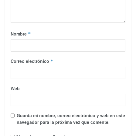
Nombre
*
Correo electrónico
*
Web
Guarda mi nombre, correo electrónico y web en este
navegador para la próxima vez que comente.