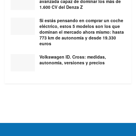
avanzada capaz de dominar los más de
1.600 CV del Denza Z
Si estás pensando en comprar un coche
eléctrico, estos 5 modelos son los que
dominan el mercado ahora mismo: hasta
773 km de autonomía y desde 19.330
euros
Volkswagen ID. Cross: medidas,
autonomía, versiones y precios