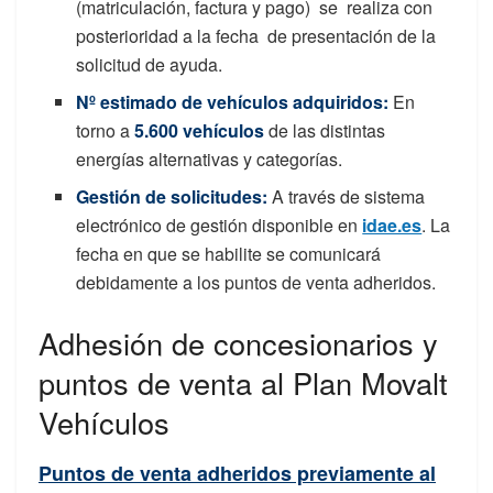
(matriculación, factura y pago) se realiza con
posterioridad a la fecha de presentación de la
solicitud de ayuda.
Nº estimado de vehículos adquiridos
:
En
torno a
5.600 vehículos
de las distintas
energías alternativas y categorías.
Gestión de solicitudes:
A través de sistema
electrónico de gestión disponible en
idae.es
. La
fecha en que se habilite se comunicará
debidamente a los puntos de venta adheridos.
Adhesión de concesionarios y
puntos de venta al Plan Movalt
Vehículos
Puntos de venta adheridos previamente al