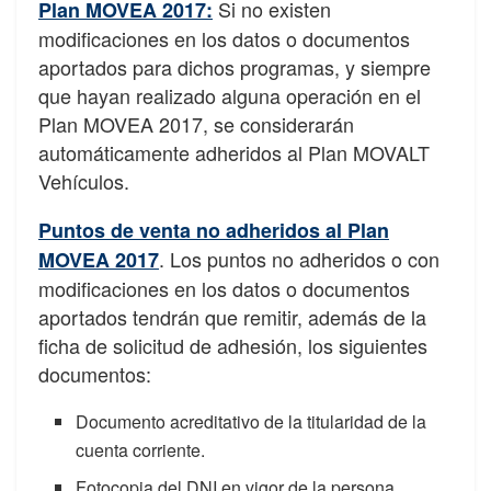
Si no existen
Plan MOVEA 2017:
modificaciones en los datos o documentos
aportados para dichos programas, y siempre
que hayan realizado alguna operación en el
Plan MOVEA 2017, se considerarán
automáticamente adheridos al Plan MOVALT
Vehículos.
Puntos de venta no adheridos al Plan
. Los puntos no adheridos o con
MOVEA 2017
modificaciones en los datos o documentos
aportados tendrán que remitir, además de la
ficha de solicitud de adhesión, los siguientes
documentos:
Documento acreditativo de la titularidad de la
cuenta corriente.
Fotocopia del DNI en vigor de la persona