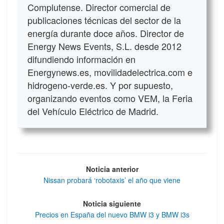
Complutense. Director comercial de
publicaciones técnicas del sector de la
energía durante doce años. Director de
Energy News Events, S.L. desde 2012
difundiendo información en
Energynews.es, movilidadelectrica.com e
hidrogeno-verde.es. Y por supuesto,
organizando eventos como VEM, la Feria
del Vehículo Eléctrico de Madrid.
Noticia anterior
Nissan probará ‘robotaxis’ el año que viene
Noticia siguiente
Precios en España del nuevo BMW i3 y BMW i3s