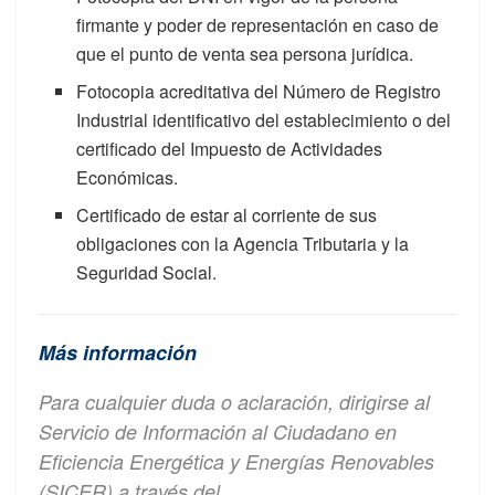
firmante y poder de representación en caso de
que el punto de venta sea persona jurídica.
Fotocopia acreditativa del Número de Registro
Industrial identificativo del establecimiento o del
certificado del Impuesto de Actividades
Económicas.
Certificado de estar al corriente de sus
obligaciones con la Agencia Tributaria y la
Seguridad Social.
Más información
Para cualquier duda o aclaración, dirigirse al
Servicio de Información al Ciudadano en
Eficiencia Energética y Energías Renovables
(SICER) a través del