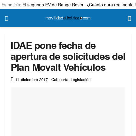
Es noticia:
El segundo EV de Range Rover
¿Cuánto dura realmente l
IDAE pone fecha de
apertura de solicitudes del
Plan Movalt Vehículos
11 diciembre 2017
- Categoría: Legislación