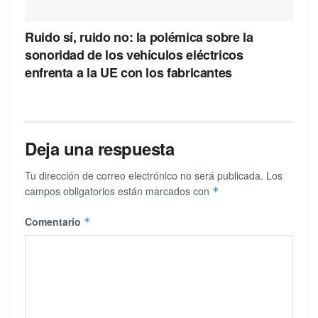
Ruido sí, ruido no: la polémica sobre la
sonoridad de los vehículos eléctricos
enfrenta a la UE con los fabricantes
Deja una respuesta
Tu dirección de correo electrónico no será publicada.
Los
campos obligatorios están marcados con
*
Comentario
*