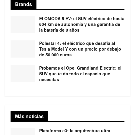
Brands
El OMODA 5 EV: el SUV eléctrico de hasta
604 km de autonomía y una garantía de
la batería de 8 años
Polestar 4: el eléctrico que desafía al
Tesla Model Y con un precio por debajo
de 50.000 euros
Probamos el Opel Grandland Electric: el
SUV que te da todo el espacio que
necesitas
Más noticias
Plataforma e3: la arquitectura ultra