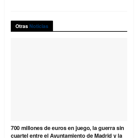
Otras
Noticias
700 millones de euros en juego, la guerra sin
cuartel entre el Ayuntamiento de Madrid y la