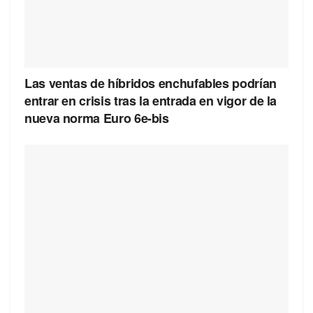
Las ventas de híbridos enchufables podrían
entrar en crisis tras la entrada en vigor de la
nueva norma Euro 6e-bis