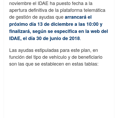
noviembre el IDAE ha puesto fecha a la
apertura definitiva de la plataforma telemática
de gestión de ayudas que
arrancará el
próximo día 13 de diciembre a las 10:00 y
finalizará, según se especifica en la web del
.
IDAE, el día 30 de junio de 2018
Las ayudas estipuladas para este plan, en
función del tipo de vehículo y de beneficiario
son las que se establecen en estas tablas: