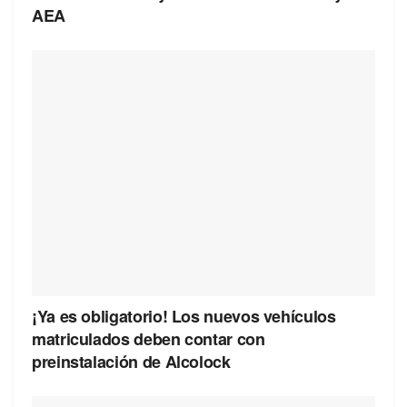
AEA
¡Ya es obligatorio! Los nuevos vehículos
matriculados deben contar con
preinstalación de Alcolock