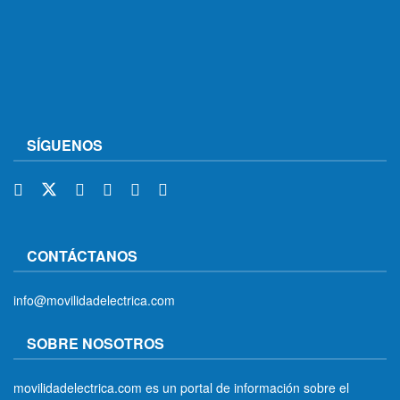
SÍGUENOS
CONTÁCTANOS
info@movilidadelectrica.com
SOBRE NOSOTROS
movilidadelectrica.com es un portal de información sobre el