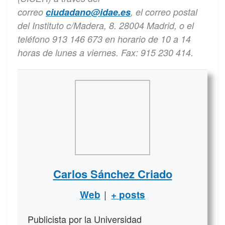
correo
ciudadano@idae.es
, el correo postal
del Instituto c/Madera, 8. 28004 Madrid, o el
teléfono 913 146 673 en horario de 10 a 14
horas de lunes a viernes. Fax: 915 230 414.
Carlos Sánchez Criado
|
Web
+ posts
Publicista por la Universidad