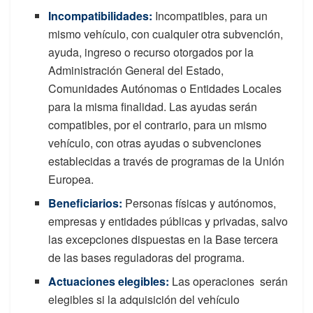
Incompatibilidades:
Incompatibles, para un
mismo vehículo, con cualquier otra subvención,
ayuda, ingreso o recurso otorgados por la
Administración General del Estado,
Comunidades Autónomas o Entidades Locales
para la misma finalidad. Las ayudas serán
compatibles, por el contrario, para un mismo
vehículo, con otras ayudas o subvenciones
establecidas a través de programas de la Unión
Europea.
Beneficiarios:
Personas físicas y autónomos,
empresas y entidades públicas y privadas, salvo
las excepciones dispuestas en la Base tercera
de las bases reguladoras del programa.
Actuaciones elegibles:
Las operaciones serán
elegibles si la adquisición del vehículo