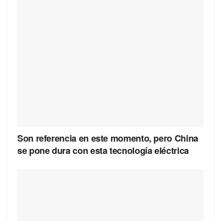
Son referencia en este momento, pero China
se pone dura con esta tecnología eléctrica