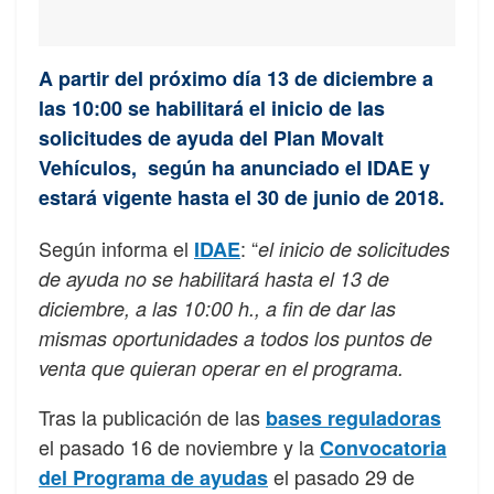
A partir del próximo día 13 de diciembre a
las 10:00 se habilitará el inicio de las
solicitudes de ayuda del Plan Movalt
Vehículos, según ha anunciado el IDAE y
estará vigente hasta el 30 de junio de 2018.
Según informa el
: “
IDAE
el inicio de solicitudes
de ayuda no se habilitará hasta el 13 de
diciembre, a las 10:00 h., a fin de dar las
mismas oportunidades a todos los puntos de
venta que quieran operar en el programa.
Tras la publicación de las
bases reguladoras
el pasado 16 de noviembre y la
Convocatoria
el pasado 29 de
del Programa de ayudas