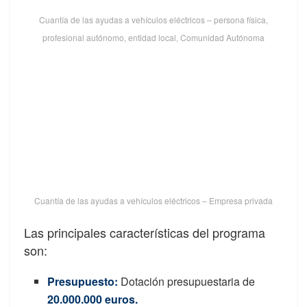
Cuantía de las ayudas a vehículos eléctricos – persona física,
profesional autónomo, entidad local, Comunidad Autónoma
Cuantía de las ayudas a vehículos eléctricos – Empresa privada
Las principales características del programa
son:
Presupuesto
:
Dotación presupuestaria de
20.000.000 euros
.