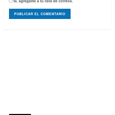
Sí, agrégame a tu lista de correos.