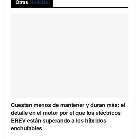
Otras
Noticias
Cuestan menos de mantener y duran más: el
detalle en el motor por el que los eléctricos
EREV están superando a los híbridos
enchufables