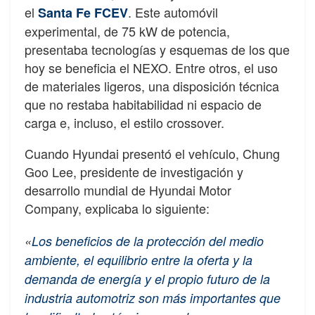
el
. Este automóvil
Santa Fe FCEV
experimental, de 75 kW de potencia,
presentaba tecnologías y esquemas de los que
hoy se beneficia el NEXO. Entre otros, el uso
de materiales ligeros, una disposición técnica
que no restaba habitabilidad ni espacio de
carga e, incluso, el estilo crossover.
Cuando Hyundai presentó el vehículo, Chung
Goo Lee, presidente de investigación y
desarrollo mundial de Hyundai Motor
Company, explicaba lo siguiente:
«
Los beneficios de la protección del medio
ambiente, el equilibrio entre la oferta y la
demanda de energía y el propio futuro de la
industria automotriz son más importantes que