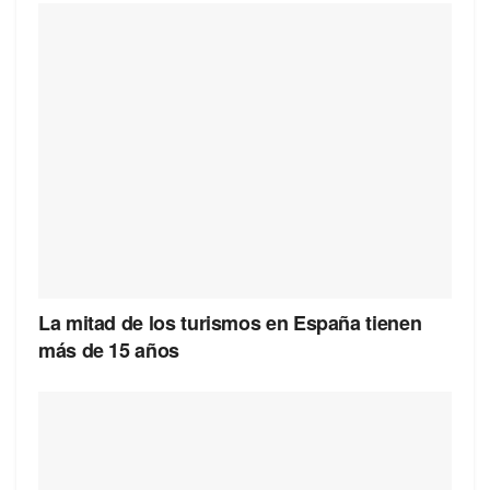
La mitad de los turismos en España tienen
más de 15 años