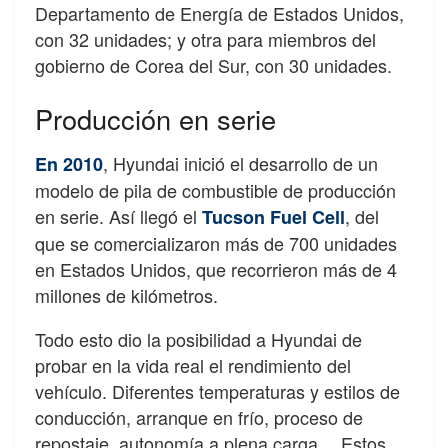
Departamento de Energía de Estados Unidos,
con 32 unidades; y otra para miembros del
gobierno de Corea del Sur, con 30 unidades.
Producción en serie
, Hyundai inició el desarrollo de un
En 2010
modelo de pila de combustible de producción
en serie. Así llegó el
, del
Tucson Fuel Cell
que se comercializaron más de 700 unidades
en Estados Unidos, que recorrieron más de 4
millones de kilómetros.
Todo esto dio la posibilidad a Hyundai de
probar en la vida real el rendimiento del
vehículo. Diferentes temperaturas y estilos de
conducción, arranque en frío, proceso de
repostaje, autonomía a plena carga… Estos