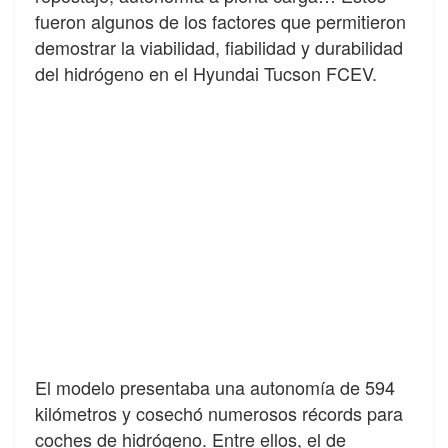
fueron algunos de los factores que permitieron
demostrar la viabilidad, fiabilidad y durabilidad
del hidrógeno en el Hyundai Tucson FCEV.
El modelo presentaba una autonomía de 594
kilómetros y cosechó numerosos récords para
coches de hidrógeno. Entre ellos, el de