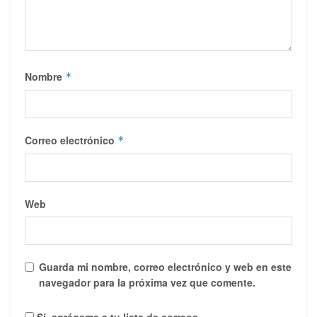
Nombre
*
Correo electrónico
*
Web
Guarda mi nombre, correo electrónico y web en este
navegador para la próxima vez que comente.