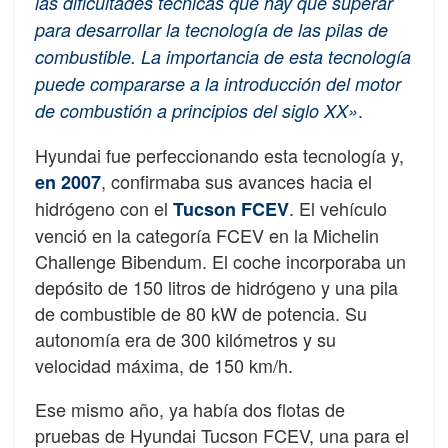
las dificultades técnicas que hay que superar
para desarrollar la tecnología de las pilas de
combustible. La importancia de esta tecnología
puede compararse a la introducción del motor
.
de combustión a principios del siglo XX»
Hyundai fue perfeccionando esta tecnología y,
, confirmaba sus avances hacia el
en 2007
hidrógeno con el
. El vehículo
Tucson FCEV
venció en la categoría FCEV en la Michelin
Challenge Bibendum. El coche incorporaba un
depósito de 150 litros de hidrógeno y una pila
de combustible de 80 kW de potencia. Su
autonomía era de 300 kilómetros y su
velocidad máxima, de 150 km/h.
Ese mismo año, ya había dos flotas de
pruebas de Hyundai Tucson FCEV, una para el