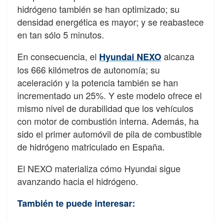
hidrógeno también se han optimizado; su
densidad energética es mayor; y se reabastece
en tan sólo 5 minutos.
En consecuencia, el
alcanza
Hyundai NEXO
los 666 kilómetros de autonomía; su
aceleración y la potencia también se han
incrementado un 25%. Y este modelo ofrece el
mismo nivel de durabilidad que los vehículos
con motor de combustión interna. Además, ha
sido el primer automóvil de pila de combustible
de hidrógeno matriculado en España.
El NEXO materializa cómo Hyundai sigue
avanzando hacia el hidrógeno.
También te puede interesar: