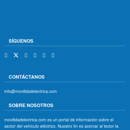
SÍGUENOS
CONTÁCTANOS
info@movilidadelectrica.com
SOBRE NOSOTROS
movilidadelectrica.com es un portal de información sobre el
sector del vehículo eléctrico. Nuestro fin es acercar al lector la