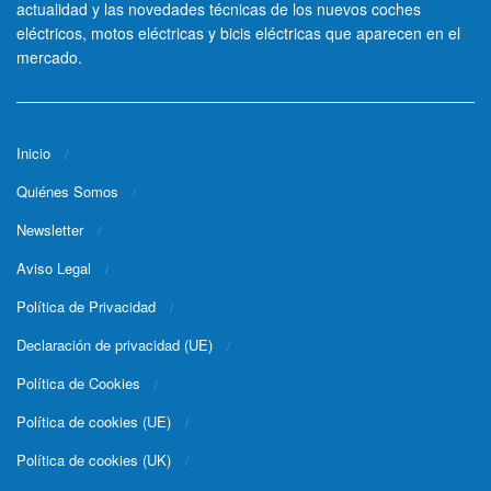
actualidad y las novedades técnicas de los nuevos coches
eléctricos, motos eléctricas y bicis eléctricas que aparecen en el
mercado.
Inicio
Quiénes Somos
Newsletter
Aviso Legal
Política de Privacidad
Declaración de privacidad (UE)
Política de Cookies
Política de cookies (UE)
Política de cookies (UK)