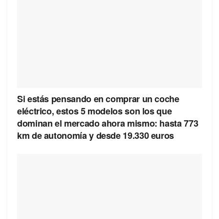
Si estás pensando en comprar un coche
eléctrico, estos 5 modelos son los que
dominan el mercado ahora mismo: hasta 773
km de autonomía y desde 19.330 euros