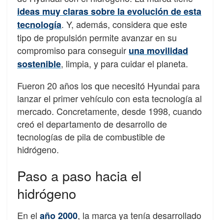
ideas muy claras sobre la evolución de esta
. Y, además, considera que este
tecnología
tipo de propulsión permite avanzar en su
compromiso para conseguir
una movilidad
, limpia, y para cuidar el planeta.
sostenible
Fueron 20 años los que necesitó Hyundai para
lanzar el primer vehículo con esta tecnología al
mercado. Concretamente, desde 1998, cuando
creó el departamento de desarrollo de
tecnologías de pila de combustible de
hidrógeno.
Paso a paso hacia el
hidrógeno
En el
, la marca ya tenía desarrollado
año 2000