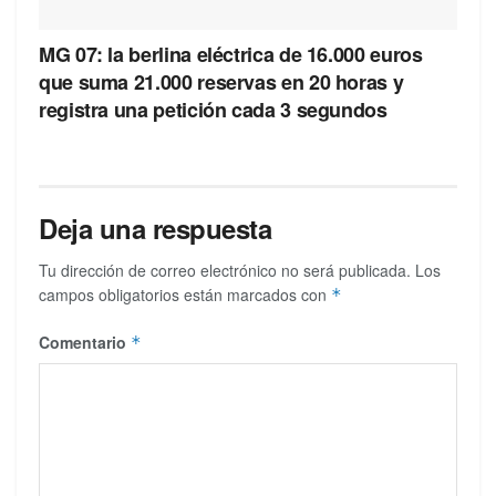
MG 07: la berlina eléctrica de 16.000 euros
que suma 21.000 reservas en 20 horas y
registra una petición cada 3 segundos
Deja una respuesta
Tu dirección de correo electrónico no será publicada.
Los
campos obligatorios están marcados con
*
Comentario
*