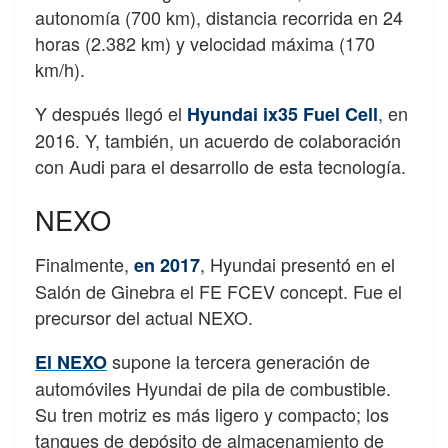
autonomía (700 km), distancia recorrida en 24
horas (2.382 km) y velocidad máxima (170
km/h).
Y después llegó el
, en
Hyundai ix35 Fuel Cell
2016. Y, también, un acuerdo de colaboración
con Audi para el desarrollo de esta tecnología.
NEXO
Finalmente,
, Hyundai presentó en el
en 2017
Salón de Ginebra el FE FCEV concept. Fue el
precursor del actual NEXO.
supone la tercera generación de
El NEXO
automóviles Hyundai de pila de combustible.
Su tren motriz es más ligero y compacto; los
tanques de depósito de almacenamiento de