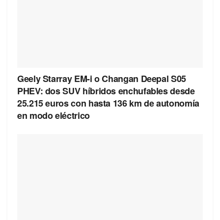
Geely Starray EM-i o Changan Deepal S05
PHEV: dos SUV híbridos enchufables desde
25.215 euros con hasta 136 km de autonomía
en modo eléctrico