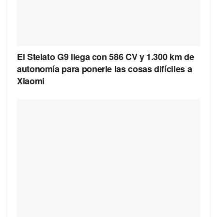
El Stelato G9 llega con 586 CV y 1.300 km de
autonomía para ponerle las cosas difíciles a
Xiaomi