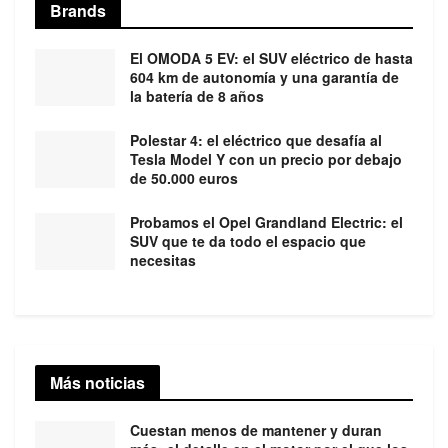
Brands
El OMODA 5 EV: el SUV eléctrico de hasta
604 km de autonomía y una garantía de
la batería de 8 años
Polestar 4: el eléctrico que desafía al
Tesla Model Y con un precio por debajo
de 50.000 euros
Probamos el Opel Grandland Electric: el
SUV que te da todo el espacio que
necesitas
Más noticias
Cuestan menos de mantener y duran