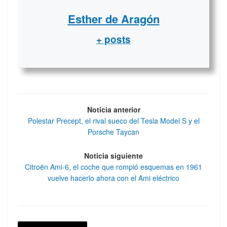
Esther de Aragón
+ posts
Noticia anterior
Polestar Precept, el rival sueco del Tesla Model S y el
Porsche Taycan
Noticia siguiente
Citroën Ami-6, el coche que rompió esquemas en 1961
vuelve hacerlo ahora con el Ami eléctrico