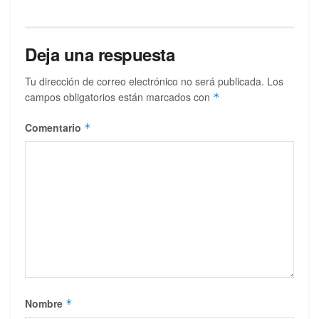
Deja una respuesta
Tu dirección de correo electrónico no será publicada.
Los
campos obligatorios están marcados con
*
Comentario
*
Nombre
*