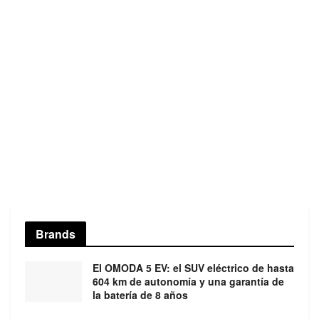
Brands
El OMODA 5 EV: el SUV eléctrico de hasta
604 km de autonomía y una garantía de
la batería de 8 años