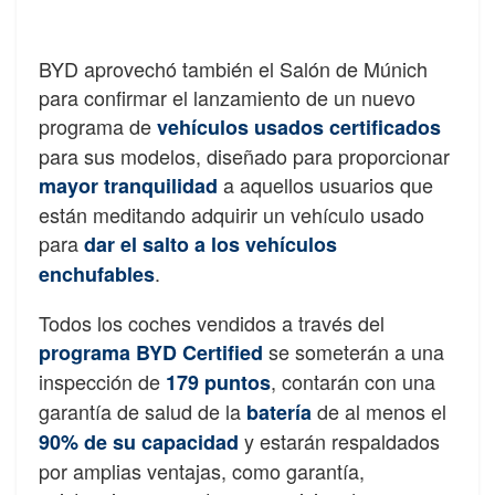
BYD aprovechó también el Salón de Múnich
para confirmar el lanzamiento de un nuevo
programa de
vehículos usados certificados
para sus modelos, diseñado para proporcionar
a aquellos usuarios que
mayor tranquilidad
están meditando adquirir un vehículo usado
para
dar el salto a los vehículos
.
enchufables
Todos los coches vendidos a través del
se someterán a una
programa BYD Certified
inspección de
, contarán con una
179 puntos
garantía de salud de la
de al menos el
batería
y estarán respaldados
90% de su capacidad
por amplias ventajas, como garantía,