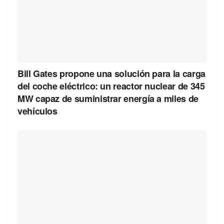
Bill Gates propone una solución para la carga
del coche eléctrico: un reactor nuclear de 345
MW capaz de suministrar energía a miles de
vehículos