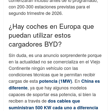
con 200-300 estaciones previstas para el
segundo trimestre de 2026.
¿Hay coches en Europa que
puedan utilizar estos
cargadores BYD?
Sin duda, es una anuncio sorprendente porque
en la actualidad no se comercializa en el Viejo
Continente ningún vehículo con las
condiciones técnicas que le permitan recibir
cargas de esta
. En
potencia (1MW)
China es
, ya que hay algunos modelos
diferente
capaces de soportar esa potencia, si bien la
reciben a través de
dos cables que
suministran 500 KW cada uno a diferencia