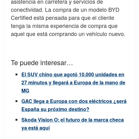
asistencia en carretera y servicios de
conectividad. La compra de un modelo BYD
Certified está pensada para que el cliente
tenga la misma experiencia de compra que
aquel que está comprando un vehículo nuevo.
Te puede interesar…
El SUV chino que agotó 10.000 unidades en
27 minutos y llegará a Europa de la mano de
MG
GAC llega a Europa con dos eléctricos ¿será
España su próximo destino?
Skoda Vision O: el futuro de la marca checa
ya está aquí