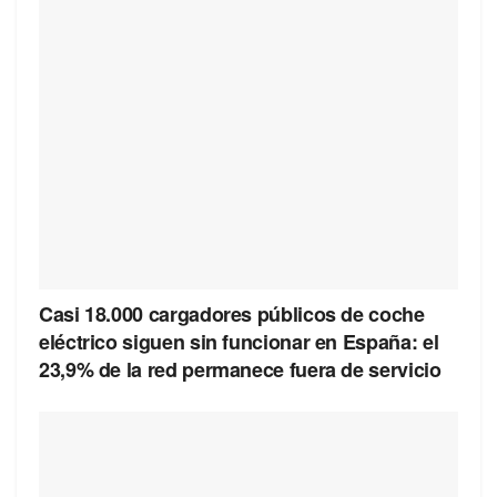
Casi 18.000 cargadores públicos de coche
eléctrico siguen sin funcionar en España: el
23,9% de la red permanece fuera de servicio