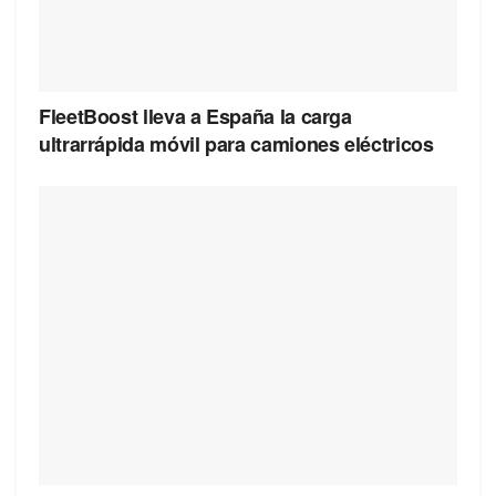
FleetBoost lleva a España la carga
ultrarrápida móvil para camiones eléctricos