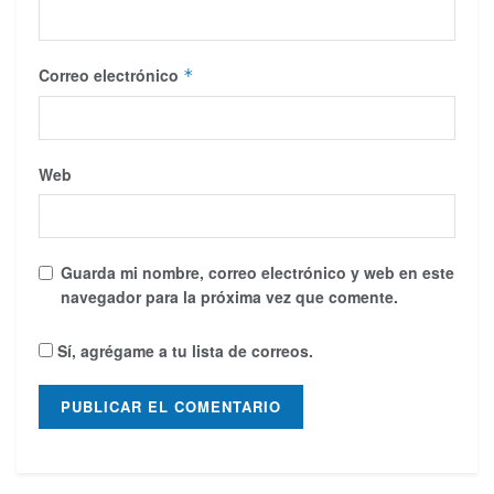
Correo electrónico
*
Web
Guarda mi nombre, correo electrónico y web en este
navegador para la próxima vez que comente.
Sí, agrégame a tu lista de correos.