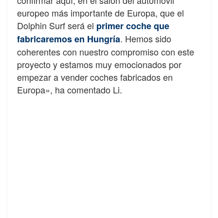
europeo más importante de Europa, que el
Dolphin Surf será el
primer coche que
. Hemos sido
fabricaremos en Hungría
coherentes con nuestro compromiso con este
proyecto y estamos muy emocionados por
empezar a vender coches fabricados en
Europa», ha comentado Li.