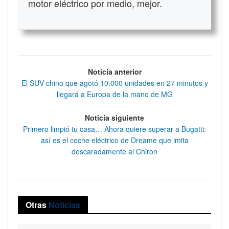
motor eléctrico por medio, mejor.
Noticia anterior
El SUV chino que agotó 10.000 unidades en 27 minutos y
llegará a Europa de la mano de MG
Noticia siguiente
Primero limpió tu casa… Ahora quiere superar a Bugatti:
así es el coche eléctrico de Dreame que imita
descaradamente al Chiron
Otras
Noticias