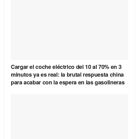
Cargar el coche eléctrico del 10 al 70% en 3
minutos ya es real: la brutal respuesta china
para acabar con la espera en las gasolineras