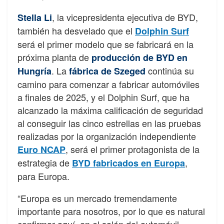
, la vicepresidenta ejecutiva de BYD,
Stella Li
también ha desvelado que el
Dolphin Surf
será el primer modelo que se fabricará en la
próxima planta de
producción de BYD en
. La
continúa su
Hungría
fábrica de Szeged
camino para comenzar a fabricar automóviles
a finales de 2025, y el Dolphin Surf, que ha
alcanzado la máxima calificación de seguridad
al conseguir las cinco estrellas en las pruebas
realizadas por la organización independiente
, será el primer protagonista de la
Euro NCAP
estrategia de
,
BYD fabricados en Europa
para Europa.
“Europa es un mercado tremendamente
importante para nosotros, por lo que es natural
confirmar aquí, en el salón del automóvil