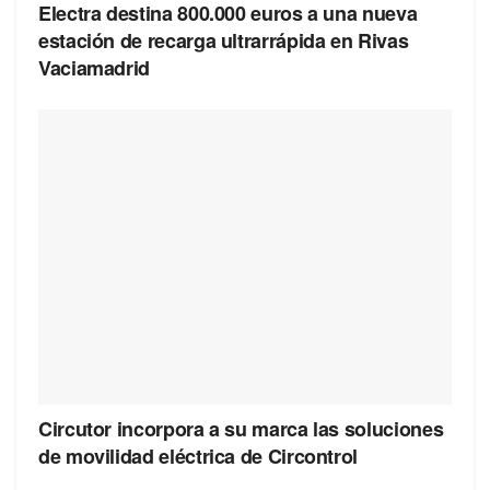
Electra destina 800.000 euros a una nueva
estación de recarga ultrarrápida en Rivas
Vaciamadrid
Circutor incorpora a su marca las soluciones
de movilidad eléctrica de Circontrol