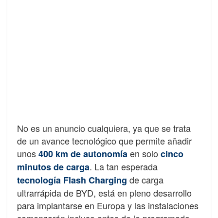
No es un anuncio cualquiera, ya que se trata
de un avance tecnológico que permite añadir
unos
en solo
400 km de autonomía
cinco
. La tan esperada
minutos de carga
de carga
tecnología Flash Charging
ultrarrápida de BYD, está en pleno desarrollo
para implantarse en Europa y las instalaciones
comenzarán incluso antes de lo programado,