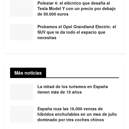
Polestar 4: el eléctrico que desafía al
Tesla Model Y con un precio por debajo
de 50.000 euros
Probamos el Opel Grandland Electric: el
SUV que te da todo el espacio que
necesitas
Más noticias
La mitad de los turismos en España
tienen más de 15 años
España roza las 16.000 ventas de
híbridos enchufables en un mes de julio
dominado por tres coches chinos