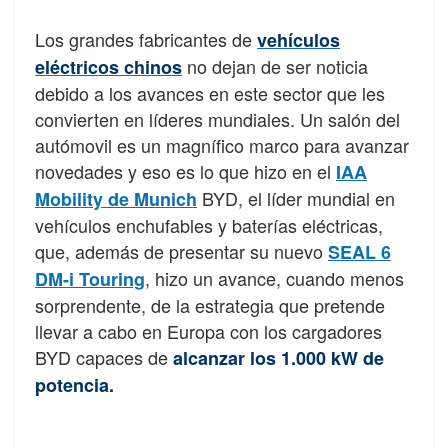
Los grandes fabricantes de
vehículos
no dejan de ser noticia
eléctricos chinos
debido a los avances en este sector que les
convierten en líderes mundiales. Un salón del
autómovil es un magnífico marco para avanzar
novedades y eso es lo que hizo en el
IAA
BYD, el líder mundial en
Mobility de Munich
vehículos enchufables y baterías eléctricas,
que, además de presentar su nuevo
SEAL 6
, hizo un avance, cuando menos
DM-i Touring
sorprendente, de la estrategia que pretende
llevar a cabo en Europa con los cargadores
BYD capaces de
alcanzar los 1.000 kW de
potencia.