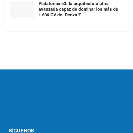
Plataforma e3: la arquitectura ultra
avanzada capaz de dominar los más de
1.600 CV del Denza Z
SÍGUENOS