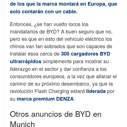
de los que la marca montará en Europa, que
solo contarán con un cable.
Entonces, ¿se han vuelto locos los
mandatarios de BYD? A buen seguro que no,
pero es que en esto del vehículo eléctrico los
chinos van tan sobrados que son capaces de
instalar esos cerca de
300 cargadores BYD
simplemente para mostrar su
ultrarrápidos
liderazgo en el sector y dar confianza a los
consumidores europeos, a la vez que allanar el
camino de su próximo desembarco, ya que la
revolución Flash Charging estará
por
liderada
su
.
marca premium DENZA
Otros anuncios de BYD en
Munich