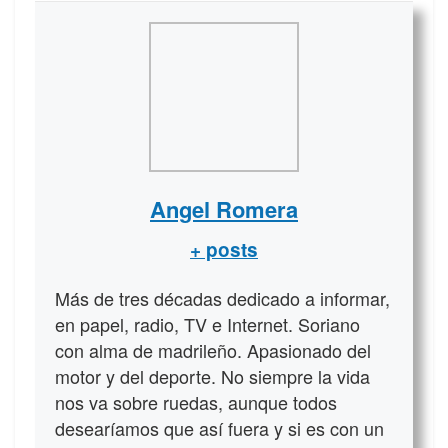
Angel Romera
+ posts
Más de tres décadas dedicado a informar,
en papel, radio, TV e Internet. Soriano
con alma de madrileño. Apasionado del
motor y del deporte. No siempre la vida
nos va sobre ruedas, aunque todos
desearíamos que así fuera y si es con un