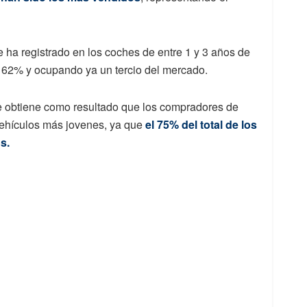
ha registrado en los coches de entre 1 y 3 años de
l 62% y ocupando ya un tercio del mercado.
e obtiene como resultado que los compradores de
vehículos más jovenes, ya que
el 75% del total de los
s.