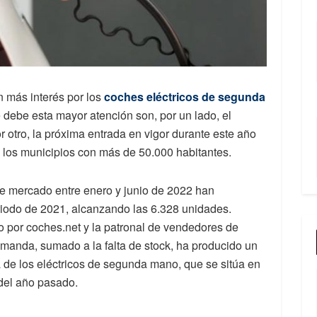
 más interés por los
coches eléctricos de segunda
 debe esta mayor atención son, por un lado, el
r otro, la próxima entrada en vigor durante este año
los municipios con más de 50.000 habitantes.
e mercado entre enero y junio de 2022 han
iodo de 2021, alcanzando las 6.328 unidades.
 por coches.net y la patronal
de vendedores de
anda, sumado a la falta de stock, ha producido un
 de los eléctricos de segunda mano, que se sitúa en
del año pasado.