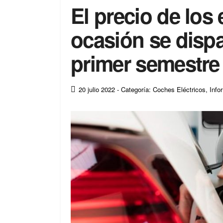
El precio de los 
ocasión se dispa
primer semestre
20 julio 2022
- Categoría: Coches Eléctricos
,
Info