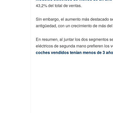
43,2% del total de ventas.
Sin embargo, el aumento más destacado se 
antigüedad, con un crecimiento de más de
En resumen, al juntar los dos segmentos s
eléctricos de segunda mano prefieren los 
coches vendidos tenían menos de 3 año