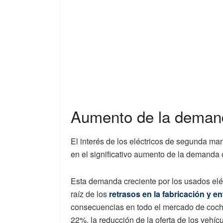
Aumento de la demanda
El interés de los eléctricos de segunda ma
en el significativo aumento de la demanda 
Esta demanda creciente por los usados eléc
raíz de
los
retrasos en la fabricación y 
consecuencias
en todo el mercado de coc
22%, la reducción de
la oferta de los vehí