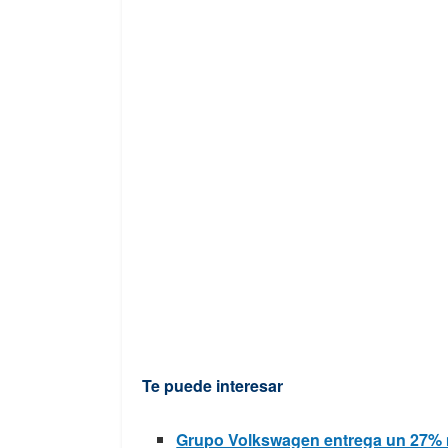
Te puede interesar
Grupo Volkswagen entrega un 27% m