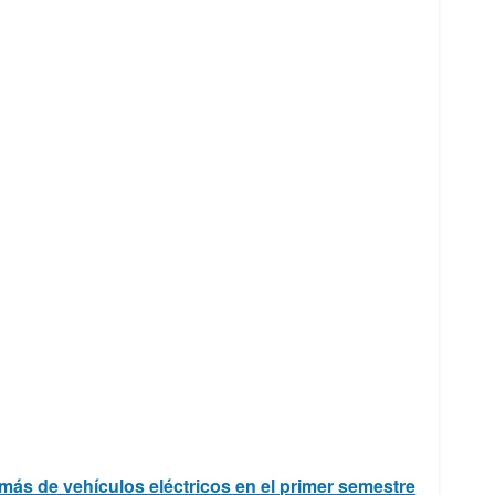
ás de vehículos eléctricos en el primer semestre