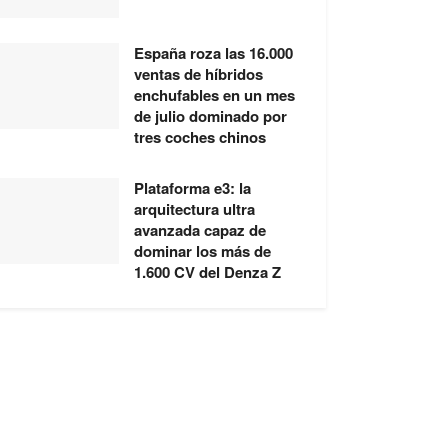
España roza las 16.000
ventas de híbridos
enchufables en un mes
de julio dominado por
tres coches chinos
Plataforma e3: la
arquitectura ultra
avanzada capaz de
dominar los más de
1.600 CV del Denza Z