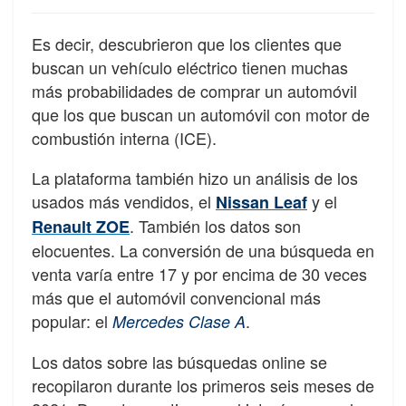
Es decir, descubrieron que los clientes que
buscan un vehículo eléctrico tienen muchas
más probabilidades de comprar un automóvil
que los que buscan un automóvil con motor de
combustión interna (ICE).
La plataforma también hizo un análisis de los
usados más vendidos, el
y el
Nissan Leaf
. También los datos son
Renault ZOE
elocuentes. La conversión de una búsqueda en
venta varía entre 17 y por encima de 30 veces
más que el automóvil convencional más
popular: el
.
Mercedes Clase A
Los datos sobre las búsquedas online se
recopilaron durante los primeros seis meses de