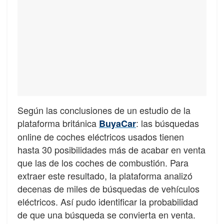
Según las conclusiones de un estudio de la
plataforma británica
: las búsquedas
BuyaCar
online de coches eléctricos usados tienen
hasta 30 posibilidades más de acabar en venta
que las de los coches de combustión. Para
extraer este resultado, la plataforma analizó
decenas de miles de búsquedas de vehículos
eléctricos. Así pudo identificar la probabilidad
de que una búsqueda se convierta en venta.