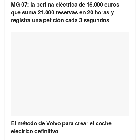
MG 07: la berlina eléctrica de 16.000 euros
que suma 21.000 reservas en 20 horas y
registra una petición cada 3 segundos
El método de Volvo para crear el coche
eléctrico definitivo