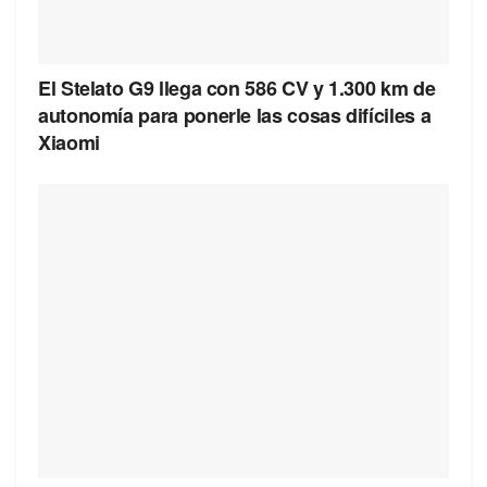
El Stelato G9 llega con 586 CV y 1.300 km de
autonomía para ponerle las cosas difíciles a
Xiaomi