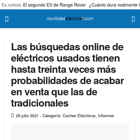
Es noticia:
El segundo EV de Range Rover
¿Cuánto dura realmente l
Las búsquedas online de
eléctricos usados tienen
hasta treinta veces más
probabilidades de acabar
en venta que las de
tradicionales
29 julio 2021
- Categoría: Coches Eléctricos
,
Informes