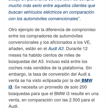
mucho más serio entre aquellos clientes que
buscan vehículos eléctricos en comparación
”.
con los automóviles convencionales
Otro ejemplo de la diferencia de compromiso
entre los compradores de automóviles
convencionales y los aficionados a los VE,
añaden, están en el
. Durante 12
Audi A3
meses ha habido cientos de miles de
búsquedas del A3. Incluso está entre los
coches más vendidos de la plataforma. Sin
embargo, la tasa de conversión del Audi a
venta se ha visto eclipsada por la del
BMW
. Se necesita un promedio de solo 200
i3
búsquedas para que el BMW i3 resulte en una
venta, en comparación con las 2.500 para el
Audi.