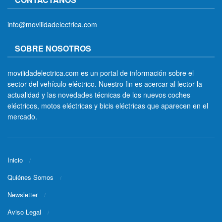
info@movilidadelectrica.com
SOBRE NOSOTROS
movilidadelectrica.com es un portal de información sobre el
sector del vehículo eléctrico. Nuestro fin es acercar al lector la
actualidad y las novedades técnicas de los nuevos coches
eléctricos, motos eléctricas y bicis eléctricas que aparecen en el
mercado.
Inicio
Quiénes Somos
Newsletter
Aviso Legal