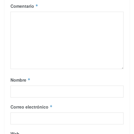
Comentario
*
Nombre
*
Correo electrónico
*
Web