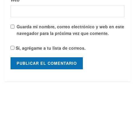
Guarda mi nombre, correo electrónico y web en este
navegador para la próxima vez que comente.
Sí, agrégame a tu lista de correos.