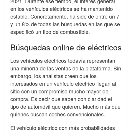
2021. Durante ese tiempo, el interés general
en los vehículos eléctricos se ha mantenido
estable. Concretamente, ha sido de entre un 7
y un 8% de todas las búsquedas en las que se
especificó un tipo de combustible.
Búsquedas online de eléctricos
Los vehículos eléctricos todavía representan
una minoría de las ventas de la plataforma. Sin
embargo, los analistas creen que los
interesados ​​en un vehículo eléctrico llegan al
sitio con un compromiso mucho mayor de
compra. Es decir que saben con claridad el
tipo de automóvil que quieren. Mucho más que
quienes buscan coches convencionales.
El vehículo eléctrico con más probabilidades