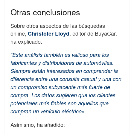
Otras conclusiones
Sobre otros aspectos de las búsquedas
online,
, editor de BuyaCar,
Christofer Lloyd
ha explicado:
“Este análisis también es valioso para los
fabricantes y distribuidores de automóviles.
Siempre están interesados ​​en comprender la
diferencia entre una consulta casual y una con
un compromiso subyacente más fuerte de
compra. Los datos sugieren que los clientes
potenciales más fiables son aquellos que
compran un vehículo eléctrico».
Asimismo, ha añadido: