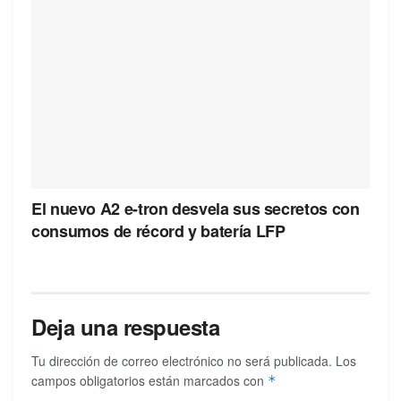
El nuevo A2 e-tron desvela sus secretos con
consumos de récord y batería LFP
Deja una respuesta
Tu dirección de correo electrónico no será publicada.
Los
campos obligatorios están marcados con
*