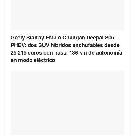
Geely Starray EM-i o Changan Deepal S05
PHEV: dos SUV híbridos enchufables desde
25.215 euros con hasta 136 km de autonomía
en modo eléctrico