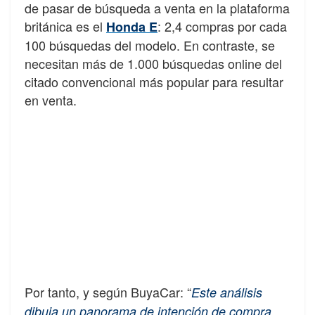
de pasar de búsqueda a venta en la plataforma
británica es el
: 2,4 compras por cada
Honda E
100 búsquedas del modelo. En contraste, se
necesitan más de 1.000 búsquedas online del
citado convencional más popular para resultar
en venta.
Por tanto, y según BuyaCar: “
Este análisis
dibuja un panorama de intención de compra