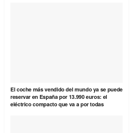
El coche más vendido del mundo ya se puede
reservar en España por 13.990 euros: el
eléctrico compacto que va a por todas