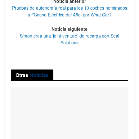
Noticia anterior
Pruebas de autonomía real para los 10 coches nominados
a “’Coche Eléctrico del Año’ por What Car?
Noticia siguiente
Simon crea una ‘joint venture’ de recarga con Seal
Solutions
Otras
Noticias