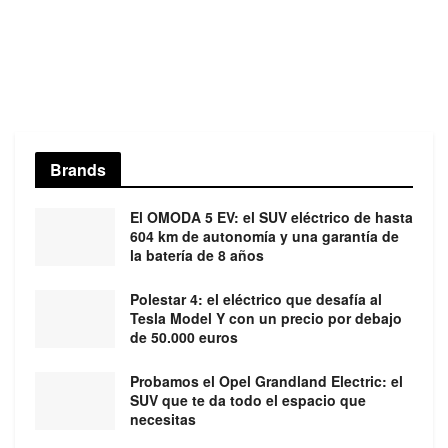
Brands
El OMODA 5 EV: el SUV eléctrico de hasta
604 km de autonomía y una garantía de
la batería de 8 años
Polestar 4: el eléctrico que desafía al
Tesla Model Y con un precio por debajo
de 50.000 euros
Probamos el Opel Grandland Electric: el
SUV que te da todo el espacio que
necesitas