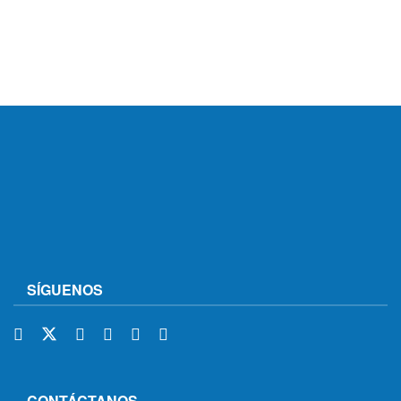
SÍGUENOS
CONTÁCTANOS