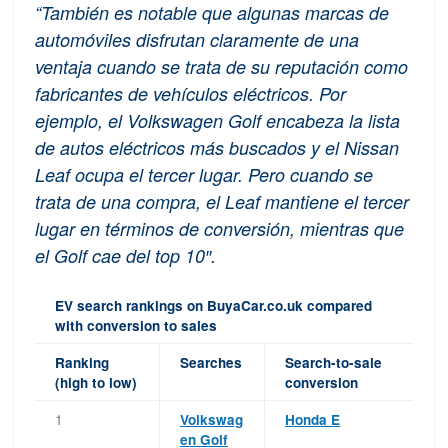
“También es notable que algunas marcas de
automóviles disfrutan claramente de una
ventaja cuando se trata de su reputación como
fabricantes de vehículos eléctricos. Por
ejemplo, el Volkswagen Golf encabeza la lista
de autos eléctricos más buscados y el Nissan
Leaf ocupa el tercer lugar. Pero cuando se
trata de una compra, el Leaf mantiene el tercer
lugar en términos de conversión, mientras que
el Golf cae del top 10″.
EV search rankings on BuyaCar.co.uk compared
with conversion to sales
Ranking
Searches
Search-to-sale
(high to low)
conversion
1
Volkswag
Honda E
en Golf