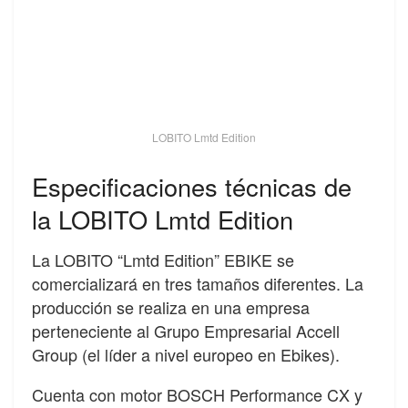
LOBITO Lmtd Edition
Especificaciones técnicas de
la LOBITO Lmtd Edition
La LOBITO “Lmtd Edition” EBIKE se
comercializará en tres tamaños diferentes. La
producción se realiza en una empresa
perteneciente al Grupo Empresarial Accell
Group (el líder a nivel europeo en Ebikes).
Cuenta con motor BOSCH Performance CX y