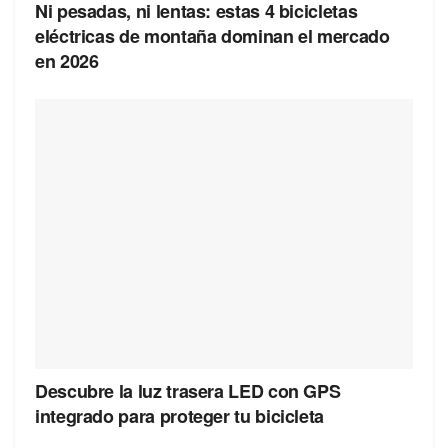
Ni pesadas, ni lentas: estas 4 bicicletas
eléctricas de montaña dominan el mercado
en 2026
Descubre la luz trasera LED con GPS
integrado para proteger tu bicicleta