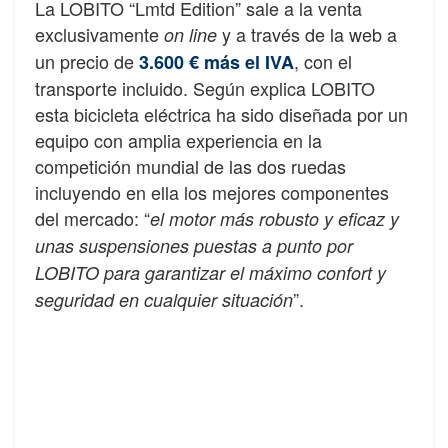
La LOBITO “Lmtd Edition” sale a la venta
exclusivamente
y a través de la web a
on line
un precio de
, con el
3.600 € más el IVA
transporte incluido. Según explica LOBITO
esta bicicleta eléctrica ha sido diseñada por un
equipo con amplia experiencia en la
competición mundial de las dos ruedas
incluyendo en ella los mejores componentes
del mercado: “
el motor más robusto y eficaz y
unas suspensiones puestas a punto por
LOBITO para garantizar el máximo confort y
”.
seguridad en cualquier situación