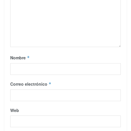
Nombre
*
Correo electrónico
*
Web