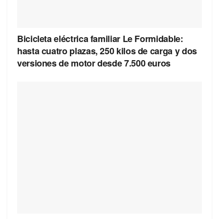
Bicicleta eléctrica familiar Le Formidable:
hasta cuatro plazas, 250 kilos de carga y dos
versiones de motor desde 7.500 euros