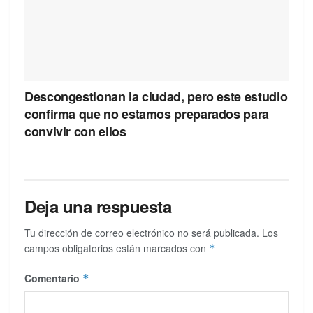
Descongestionan la ciudad, pero este estudio
confirma que no estamos preparados para
convivir con ellos
Deja una respuesta
Tu dirección de correo electrónico no será publicada.
Los
campos obligatorios están marcados con
*
Comentario
*