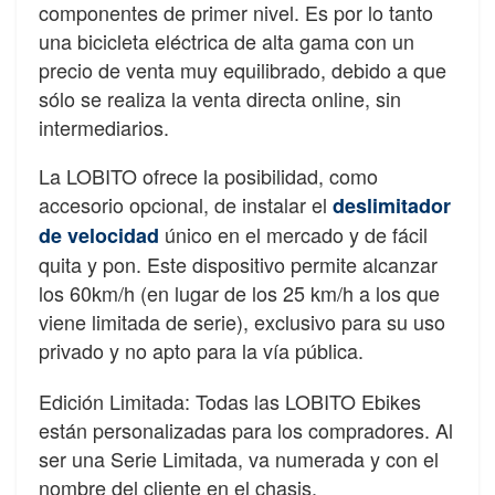
componentes de primer nivel. Es por lo tanto
una bicicleta eléctrica de alta gama con un
precio de venta muy equilibrado, debido a que
sólo se realiza la venta directa online, sin
intermediarios.
La LOBITO ofrece la posibilidad, como
accesorio opcional, de instalar el
deslimitador
único en el mercado y de fácil
de velocidad
quita y pon. Este dispositivo permite alcanzar
los 60km/h (en lugar de los 25 km/h a los que
viene limitada de serie), exclusivo para su uso
privado y no apto para la vía pública.
Edición Limitada: Todas las LOBITO Ebikes
están personalizadas para los compradores. Al
ser una Serie Limitada, va numerada y con el
nombre del cliente en el chasis.