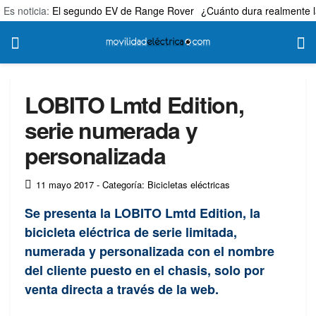
Es noticia:
El segundo EV de Range Rover
¿Cuánto dura realmente l
LOBITO Lmtd Edition,
serie numerada y
personalizada
11 mayo 2017
- Categoría: Bicicletas eléctricas
Se presenta la LOBITO Lmtd Edition, la
bicicleta eléctrica de serie limitada,
numerada y personalizada con el nombre
del cliente puesto en el chasis, solo por
venta directa a través de la web.