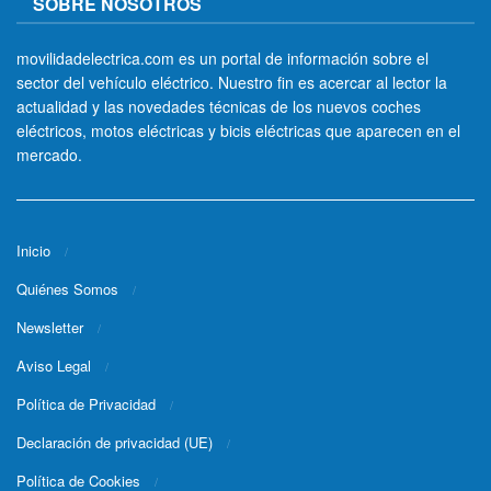
SOBRE NOSOTROS
movilidadelectrica.com es un portal de información sobre el
sector del vehículo eléctrico. Nuestro fin es acercar al lector la
actualidad y las novedades técnicas de los nuevos coches
eléctricos, motos eléctricas y bicis eléctricas que aparecen en el
mercado.
Inicio
Quiénes Somos
Newsletter
Aviso Legal
Política de Privacidad
Declaración de privacidad (UE)
Política de Cookies