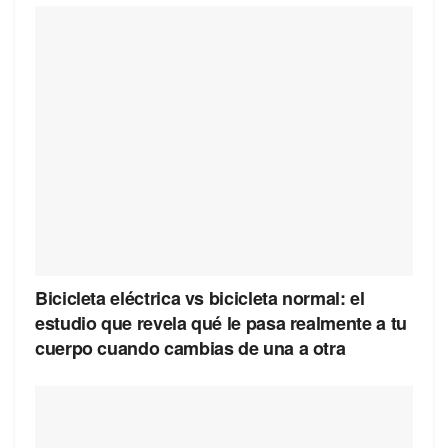
Bicicleta eléctrica vs bicicleta normal: el
estudio que revela qué le pasa realmente a tu
cuerpo cuando cambias de una a otra