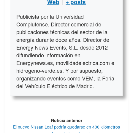
|
Web
+ posts
Publicista por la Universidad
Complutense. Director comercial de
publicaciones técnicas del sector de la
energía durante doce años. Director de
Energy News Events, S.L. desde 2012
difundiendo información en
Energynews.es, movilidadelectrica.com e
hidrogeno-verde.es. Y por supuesto,
organizando eventos como VEM, la Feria
del Vehículo Eléctrico de Madrid.
Noticia anterior
El nuevo Nissan Leaf podría quedarse en 400 kilómetros