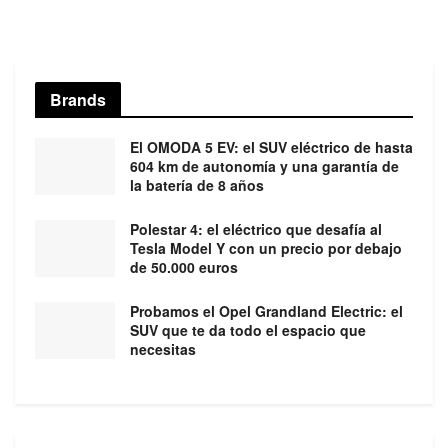
Brands
El OMODA 5 EV: el SUV eléctrico de hasta
604 km de autonomía y una garantía de
la batería de 8 años
Polestar 4: el eléctrico que desafía al
Tesla Model Y con un precio por debajo
de 50.000 euros
Probamos el Opel Grandland Electric: el
SUV que te da todo el espacio que
necesitas