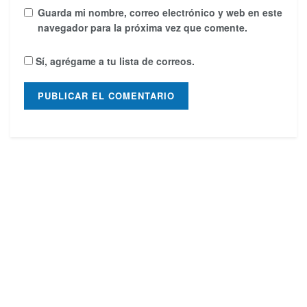
Guarda mi nombre, correo electrónico y web en este
navegador para la próxima vez que comente.
Sí, agrégame a tu lista de correos.