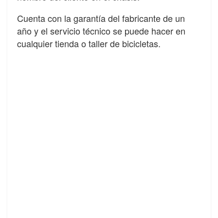
Cuenta con la garantía del fabricante de un
año y el servicio técnico se puede hacer en
cualquier tienda o taller de bicicletas.