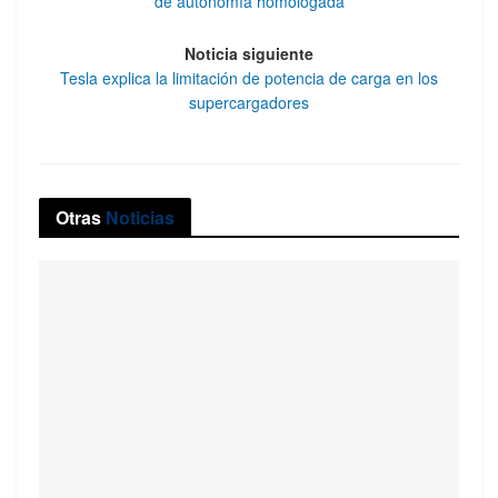
de autonomía homologada
Noticia siguiente
Tesla explica la limitación de potencia de carga en los
supercargadores
Otras
Noticias