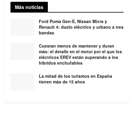
Más noticias
Ford Puma Gen-E, Nissan Micra y
Renault 4: duelo eléctrico y urbano a tres
bandas
Cuestan menos de mantener y duran
más: el detalle en el motor por el que los
eléctricos EREV están superando a los
híbridos enchufables
La mitad de los turismos en España
tienen más de 15 años