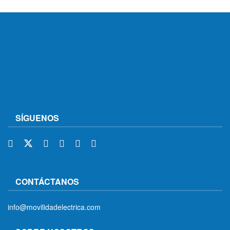
SÍGUENOS
CONTÁCTANOS
info@movilidadelectrica.com