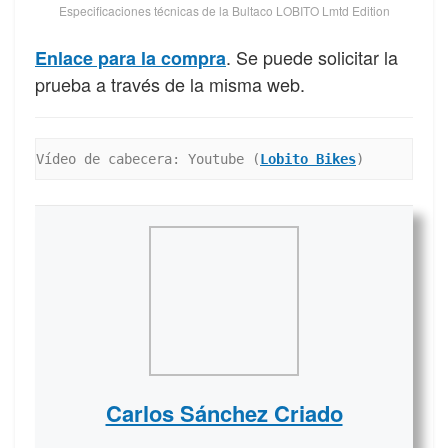
Especificaciones técnicas de la Bultaco LOBITO Lmtd Edition
. Se puede solicitar la
Enlace para la compra
prueba a través de la misma web.
Vídeo de cabecera: Youtube (
Lobito Bikes
)
Carlos Sánchez Criado