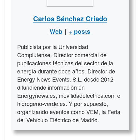
Carlos Sánchez Criado
|
Web
+ posts
Publicista por la Universidad
Complutense. Director comercial de
publicaciones técnicas del sector de la
energía durante doce años. Director de
Energy News Events, S.L. desde 2012
difundiendo información en
Energynews.es, movilidadelectrica.com e
hidrogeno-verde.es. Y por supuesto,
organizando eventos como VEM, la Feria
del Vehículo Eléctrico de Madrid.