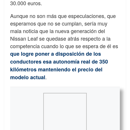
30.000 euros.
Aunque no son más que especulaciones, que
esperamos que no se cumplan, sería muy
mala noticia que la nueva generación del
Nissan Leaf se quedase atrás respecto a la
competencia cuando lo que se espera de él es
que logre poner a disposición de los
conductores esa autonomía real de 350
kilómetros manteniendo el precio del
.
modelo actual