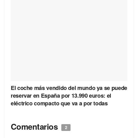
El coche más vendido del mundo ya se puede
reservar en España por 13.990 euros: el
eléctrico compacto que va a por todas
Comentarios
2