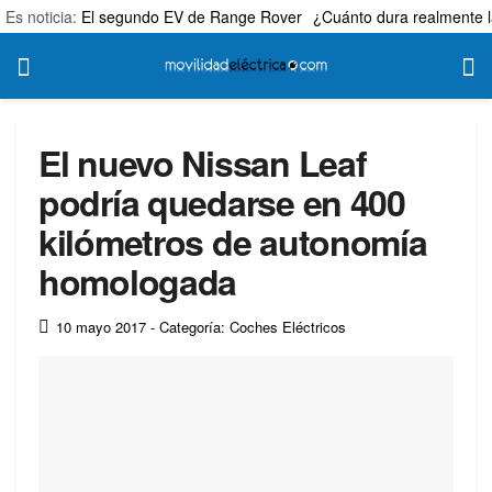
Es noticia:
El segundo EV de Range Rover
¿Cuánto dura realmente l
El nuevo Nissan Leaf
podría quedarse en 400
kilómetros de autonomía
homologada
10 mayo 2017
- Categoría: Coches Eléctricos