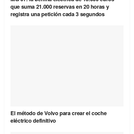
que suma 21.000 reservas en 20 horas y
registra una petición cada 3 segundos
El método de Volvo para crear el coche
eléctrico definitivo