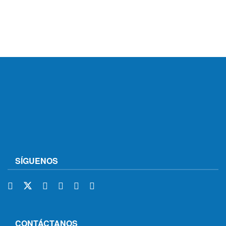
SÍGUENOS
CONTÁCTANOS