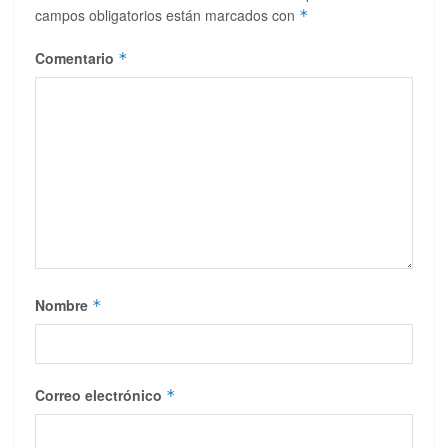
campos obligatorios están marcados con
*
Comentario
*
Nombre
*
Correo electrónico
*