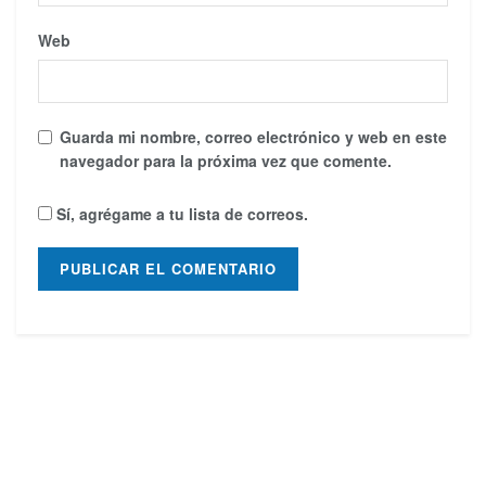
Web
Guarda mi nombre, correo electrónico y web en este
navegador para la próxima vez que comente.
Sí, agrégame a tu lista de correos.