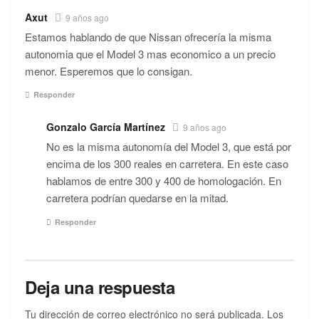
Axut
9 años ago
Estamos hablando de que Nissan ofrecería la misma
autonomia que el Model 3 mas economico a un precio
menor. Esperemos que lo consigan.
Responder
Gonzalo García Martínez
9 años ago
No es la misma autonomía del Model 3, que está por
encima de los 300 reales en carretera. En este caso
hablamos de entre 300 y 400 de homologación. En
carretera podrían quedarse en la mitad.
Responder
Deja una respuesta
Tu dirección de correo electrónico no será publicada.
Los