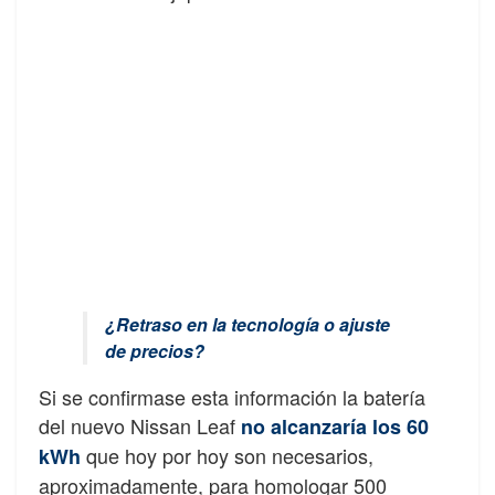
¿Retraso en la tecnología o ajuste
de precios?
Si se confirmase esta información la batería
del nuevo Nissan Leaf
no alcanzaría los 60
que hoy por hoy son necesarios,
kWh
aproximadamente, para homologar 500