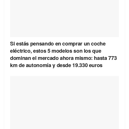
Si estás pensando en comprar un coche
eléctrico, estos 5 modelos son los que
dominan el mercado ahora mismo: hasta 773
km de autonomía y desde 19.330 euros