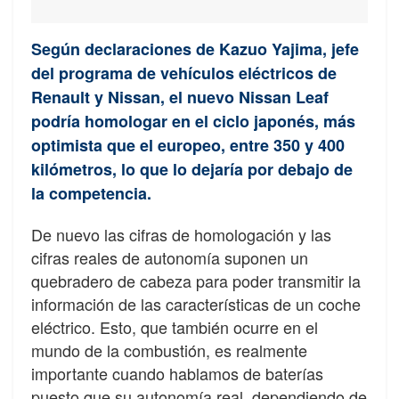
Según declaraciones de Kazuo Yajima, jefe
del programa de vehículos eléctricos de
Renault y Nissan, el nuevo Nissan Leaf
podría homologar en el ciclo japonés, más
optimista que el europeo, entre 350 y 400
kilómetros, lo que lo dejaría por debajo de
la competencia.
De nuevo las cifras de homologación y las
cifras reales de autonomía suponen un
quebradero de cabeza para poder transmitir la
información de las características de un coche
eléctrico. Esto, que también ocurre en el
mundo de la combustión, es realmente
importante cuando hablamos de baterías
puesto que su autonomía real, dependiendo de