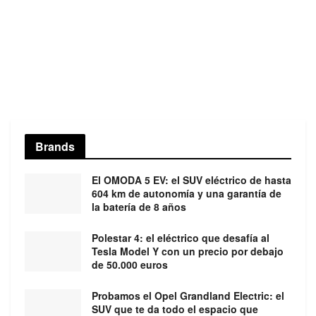
Brands
El OMODA 5 EV: el SUV eléctrico de hasta
604 km de autonomía y una garantía de
la batería de 8 años
Polestar 4: el eléctrico que desafía al
Tesla Model Y con un precio por debajo
de 50.000 euros
Probamos el Opel Grandland Electric: el
SUV que te da todo el espacio que