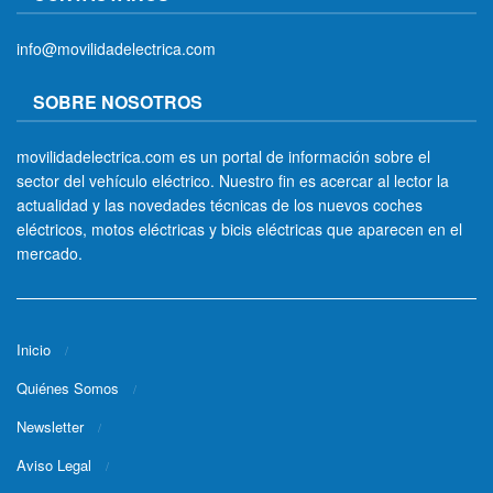
info@movilidadelectrica.com
SOBRE NOSOTROS
movilidadelectrica.com es un portal de información sobre el
sector del vehículo eléctrico. Nuestro fin es acercar al lector la
actualidad y las novedades técnicas de los nuevos coches
eléctricos, motos eléctricas y bicis eléctricas que aparecen en el
mercado.
Inicio
Quiénes Somos
Newsletter
Aviso Legal