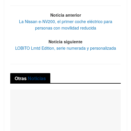
Noticia anterior
La Nissan e-NV200, el primer coche eléctrico para
personas con movilidad reducida
Noticia siguiente
LOBITO Lmtd Edition, serie numerada y personalizada
Otras
Noticias