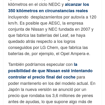
kilómetros en el ciclo NEDC y
alcanzar los
350 kilómetros en circunstancias reales
incluyendo desplazamientos por autovía a 120
km/h. Es posible que AESC, la empresa
conjunta de Nissan y NEC fundada en 2007 y
que fabrica las baterías del Leaf, se haya
quedado atrás respecto a los logros
conseguidos por LG Chem, que fabrica las
baterías de, por ejemplo, el Opel Ampera-e.
También podríamos especular con
la
posibilidad de que Nissan esté intentando
para
controlar el precio final del coche
poder mantenerlo en los del modelo actual. En
Japón la nueva versión se anunció por un
precio que rondaba los 3,6 millones de yenes
antes de ayudas, lo que supone algo más de