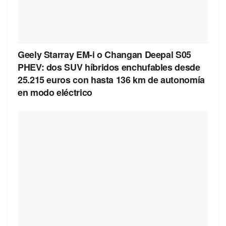
Geely Starray EM-i o Changan Deepal S05
PHEV: dos SUV híbridos enchufables desde
25.215 euros con hasta 136 km de autonomía
en modo eléctrico