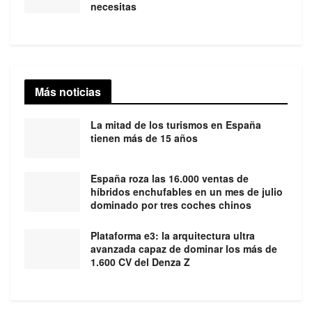
necesitas
Más noticias
La mitad de los turismos en España
tienen más de 15 años
España roza las 16.000 ventas de
híbridos enchufables en un mes de julio
dominado por tres coches chinos
Plataforma e3: la arquitectura ultra
avanzada capaz de dominar los más de
1.600 CV del Denza Z