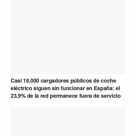
Casi 18.000 cargadores públicos de coche
eléctrico siguen sin funcionar en España: el
23,9% de la red permanece fuera de servicio