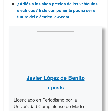
¿Adiós a los altos precios de los vehículos
eléctricos? Este componente podría ser el
futuro del eléctrico low-cost
Javier López de Benito
+ posts
Licenciado en Periodismo por la
Universidad Complutense de Madrid.