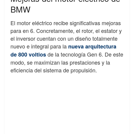
BMW
El motor eléctrico recibe significativas mejoras
para en 6. Concretamente, el rotor, el estator y
el inversor cuentan con un diseño totalmente
nuevo e integral para la
nueva arquitectura
de la tecnología Gen 6. De este
de 800 voltios
modo, se maximizan las prestaciones y la
eficiencia del sistema de propulsión.