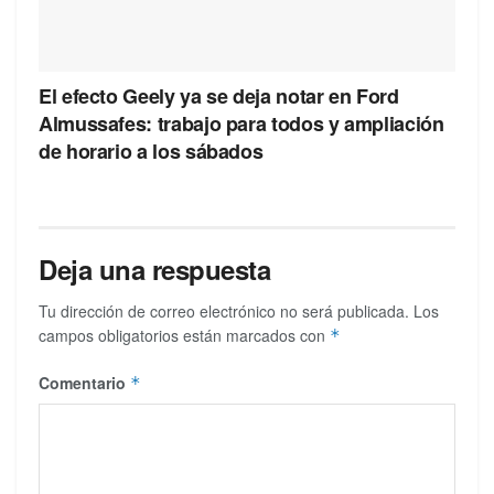
El efecto Geely ya se deja notar en Ford
Almussafes: trabajo para todos y ampliación
de horario a los sábados
Deja una respuesta
Tu dirección de correo electrónico no será publicada.
Los
campos obligatorios están marcados con
*
Comentario
*