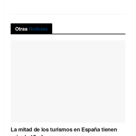
Otras
Noticias
La mitad de los turismos en España tienen