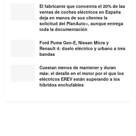
El fabricante que concentra el 20% de las
ventas de coches eléctricos en España
deja en manos de sus clientes la
solicitud del PlanAuto+, aunque entrega
toda la documentación
Ford Puma Gen-E, Nissan Micra y
Renault 4: duelo eléctrico y urbano a tres
bandas
Cuestan menos de mantener y duran
más: el detalle en el motor por el que los
eléctricos EREV están superando a los
híbridos enchufables