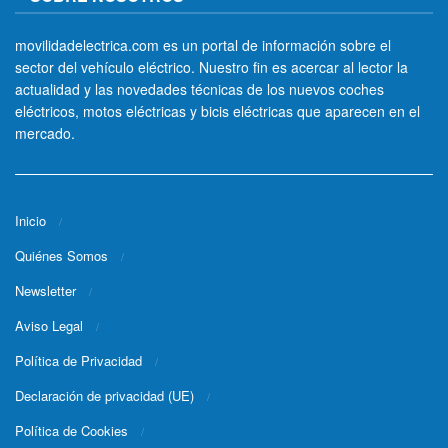
movilidadelectrica.com es un portal de información sobre el
sector del vehículo eléctrico. Nuestro fin es acercar al lector la
actualidad y las novedades técnicas de los nuevos coches
eléctricos, motos eléctricas y bicis eléctricas que aparecen en el
mercado.
Inicio
Quiénes Somos
Newsletter
Aviso Legal
Política de Privacidad
Declaración de privacidad (UE)
Política de Cookies