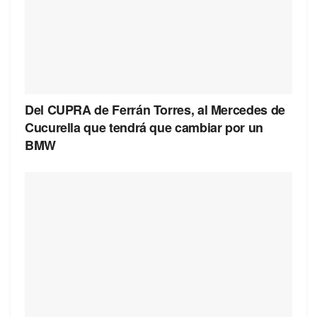
Del CUPRA de Ferrán Torres, al Mercedes de
Cucurella que tendrá que cambiar por un
BMW