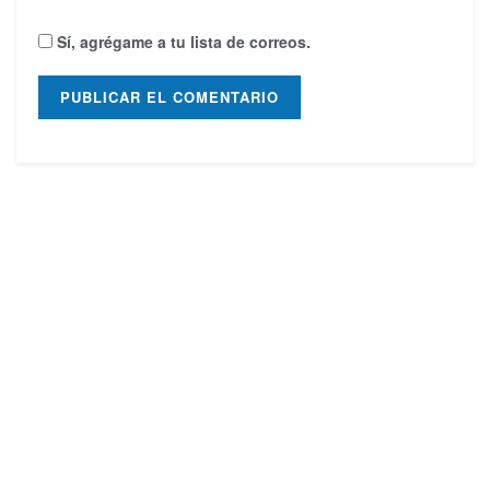
Sí, agrégame a tu lista de correos.