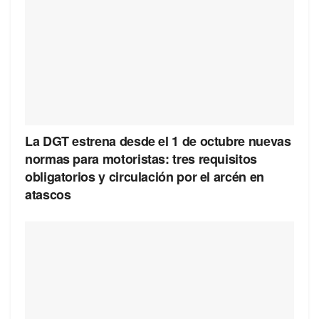
La DGT estrena desde el 1 de octubre nuevas
normas para motoristas: tres requisitos
obligatorios y circulación por el arcén en
atascos