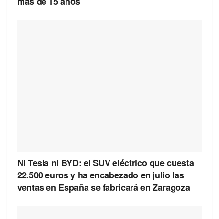
más de 15 años
Ni Tesla ni BYD: el SUV eléctrico que cuesta
22.500 euros y ha encabezado en julio las
ventas en España se fabricará en Zaragoza