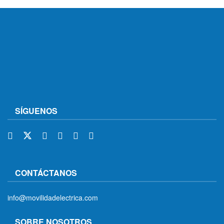
SÍGUENOS
CONTÁCTANOS
info@movilidadelectrica.com
SOBRE NOSOTROS