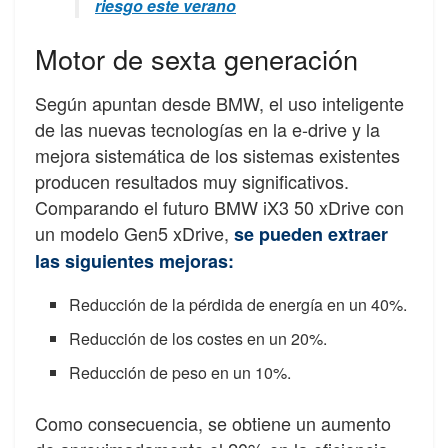
riesgo este verano
Motor de sexta generación
Según apuntan desde BMW, el uso inteligente
de las nuevas tecnologías en la e-drive y la
mejora sistemática de los sistemas existentes
producen resultados muy significativos.
Comparando el futuro BMW iX3 50 xDrive con
un modelo Gen5 xDrive,
se pueden extraer
las siguientes mejoras:
Reducción de la pérdida de energía en un 40%.
Reducción de los costes en un 20%.
Reducción de peso en un 10%.
Como consecuencia, se obtiene un aumento