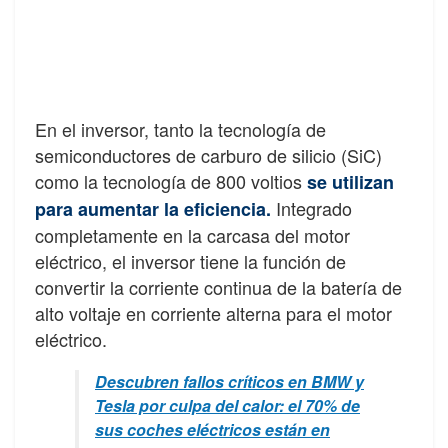
En el inversor, tanto la tecnología de
semiconductores de carburo de silicio (SiC)
como la tecnología de 800 voltios
se utilizan
Integrado
para aumentar la eficiencia.
completamente en la carcasa del motor
eléctrico, el inversor tiene la función de
convertir la corriente continua de la batería de
alto voltaje en corriente alterna para el motor
eléctrico.
Descubren fallos críticos en BMW y
Tesla por culpa del calor: el 70% de
sus coches eléctricos están en