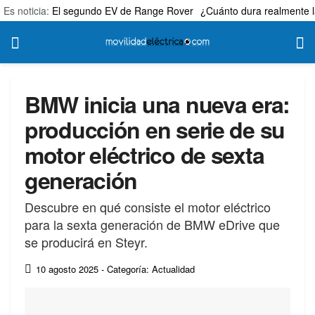
Es noticia:
El segundo EV de Range Rover
¿Cuánto dura realmente l
BMW inicia una nueva era:
producción en serie de su
motor eléctrico de sexta
generación
Descubre en qué consiste el motor eléctrico
para la sexta generación de BMW eDrive que
se producirá en Steyr.
10 agosto 2025
- Categoría: Actualidad