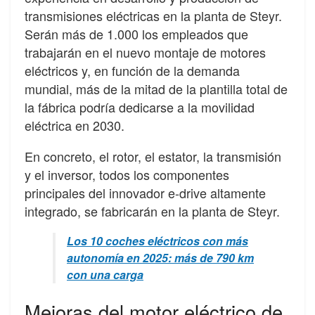
transmisiones eléctricas en la planta de Steyr.
Serán más de 1.000 los empleados que
trabajarán en el nuevo montaje de motores
eléctricos y, en función de la demanda
mundial, más de la mitad de la plantilla total de
la fábrica podría dedicarse a la movilidad
eléctrica en 2030.
En concreto, el rotor, el estator, la transmisión
y el inversor, todos los componentes
principales del innovador e-drive altamente
integrado, se fabricarán en la planta de Steyr.
Los 10 coches eléctricos con más
autonomía en 2025: más de 790 km
con una carga
Mejoras del motor eléctrico de