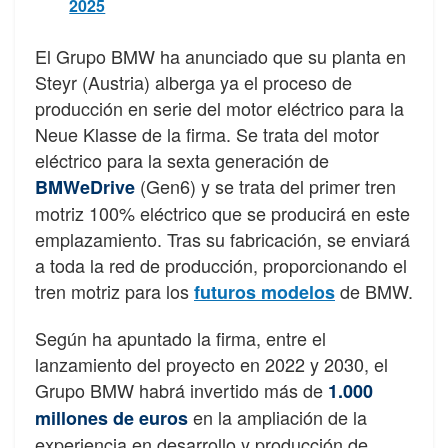
2025
El Grupo BMW ha anunciado que su planta en
Steyr (Austria) alberga ya el proceso de
producción en serie del motor eléctrico para la
Neue Klasse de la firma. Se trata del motor
eléctrico para la sexta generación de
(Gen6) y se trata del primer tren
BMWeDrive
motriz 100% eléctrico que se producirá en este
emplazamiento. Tras su fabricación, se enviará
a toda la red de producción, proporcionando el
tren motriz para los
de BMW.
futuros modelos
Según ha apuntado la firma, entre el
lanzamiento del proyecto en 2022 y 2030, el
Grupo BMW habrá invertido más de
1.000
en la ampliación de la
millones de euros
experiencia en desarrollo y producción de