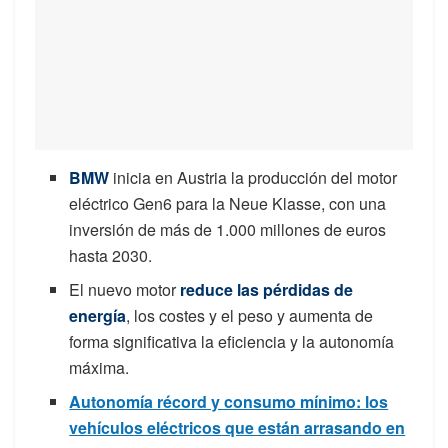
BMW
inicia en Austria la producción del motor
eléctrico Gen6 para la Neue Klasse, con una
inversión de más de 1.000 millones de euros
hasta 2030.
El nuevo motor
reduce las pérdidas de
energía
, los costes y el peso y aumenta de
forma significativa la eficiencia y la autonomía
máxima.
Autonomía récord y consumo mínimo: los
vehículos eléctricos que están arrasando en