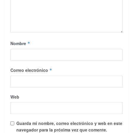
Nombre
*
Correo electrónico
*
Web
Guarda mi nombre, correo electrónico y web en este
navegador para la próxima vez que comente.