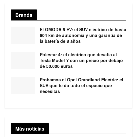
Brands
El OMODA 5 EV: el SUV eléctrico de hasta
604 km de autonomía y una garantía de
la batería de 8 años
Polestar 4: el eléctrico que desafía al
Tesla Model Y con un precio por debajo
de 50.000 euros
Probamos el Opel Grandland Electric: el
SUV que te da todo el espacio que
necesitas
Más noticias