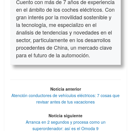
Cuento con más de 7 años de experiencia
en el ámbito de los coches eléctricos. Con
gran interés por la movilidad sostenible y
la tecnología, me especializo en el
ánalisis de tendencias y novedades en el
sector, particulamente en los desarrollos
procedentes de China, un mercado clave
para el futuro de la automoción.
Noticia anterior
Atención conductores de vehículos eléctricos: 7 cosas que
revisar antes de tus vacaciones
Noticia siguiente
Arranca en 2 segundos y procesa como un
superordenador: así es el Omoda 9