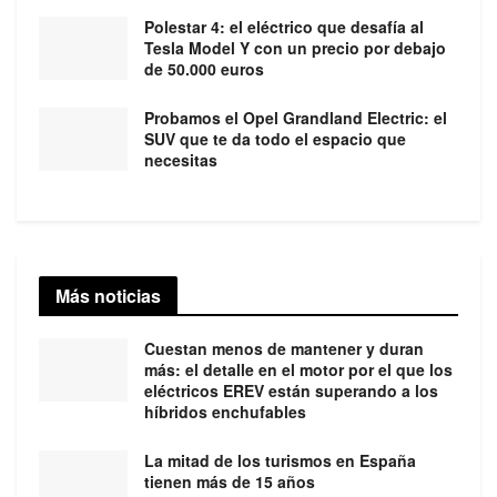
Polestar 4: el eléctrico que desafía al
Tesla Model Y con un precio por debajo
de 50.000 euros
Probamos el Opel Grandland Electric: el
SUV que te da todo el espacio que
necesitas
Más noticias
Cuestan menos de mantener y duran
más: el detalle en el motor por el que los
eléctricos EREV están superando a los
híbridos enchufables
La mitad de los turismos en España
tienen más de 15 años