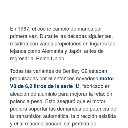
En 1967, el coche cambió de manos por
primera vez. Durante las décadas siguientes,
residiría con varios propietarios en lugares tan
lejanos como Alemania y Japón antes de
regresar al Reino Unido.
Todas las variantes de Bentley S2 estaban
propulsadas por el entonces novedoso
motor
, fabricado en
V8 de 6,2 litros de la serie ‘L’
aleación de aluminio para mejorar la relación
potencia-peso. Esto aseguró que el motor
pudiera soportar las demandas de potencia de
la transmisión automática, la dirección asistida
y el aire acondicionado sin pérdida de