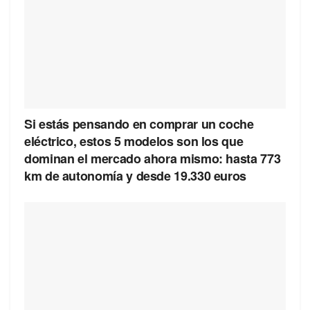
Si estás pensando en comprar un coche
eléctrico, estos 5 modelos son los que
dominan el mercado ahora mismo: hasta 773
km de autonomía y desde 19.330 euros