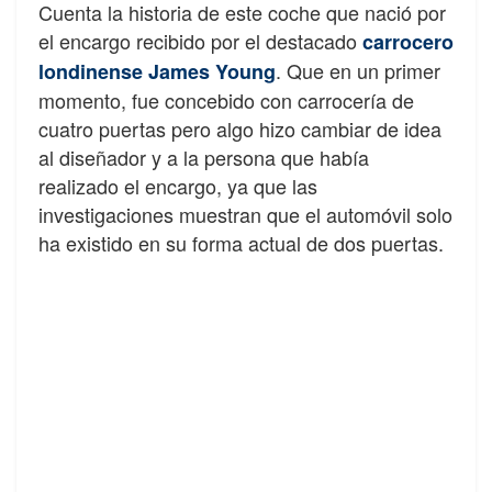
Cuenta la historia de este coche que nació por
el encargo recibido por el destacado
carrocero
. Que en un primer
londinense James Young
momento, fue concebido con carrocería de
cuatro puertas pero algo hizo cambiar de idea
al diseñador y a la persona que había
realizado el encargo, ya que las
investigaciones muestran que el automóvil solo
ha existido en su forma actual de dos puertas.