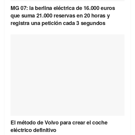
MG 07: la berlina eléctrica de 16.000 euros
que suma 21.000 reservas en 20 horas y
registra una petición cada 3 segundos
El método de Volvo para crear el coche
eléctrico definitivo