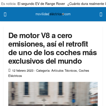
Es noticia:
El segundo EV de Range Rover
¿Cuánto dura realmente l
De motor V8 a cero
emisiones, así el retrofit
de uno de los coches más
exclusivos del mundo
12 febrero 2023
- Categoría: Artículos Técnicos
,
Coches
Eléctricos