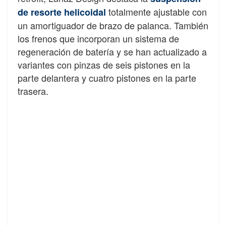
totalmente ajustable con
de resorte helicoidal
un amortiguador de brazo de palanca. También
los frenos que incorporan un sistema de
regeneración de batería y se han actualizado a
variantes con pinzas de seis pistones en la
parte delantera y cuatro pistones en la parte
trasera.