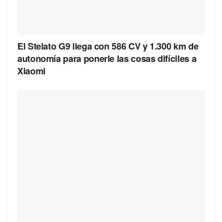
El Stelato G9 llega con 586 CV y 1.300 km de
autonomía para ponerle las cosas difíciles a
Xiaomi