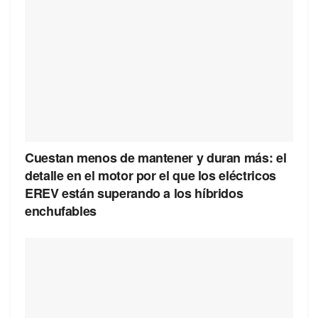
Cuestan menos de mantener y duran más: el
detalle en el motor por el que los eléctricos
EREV están superando a los híbridos
enchufables