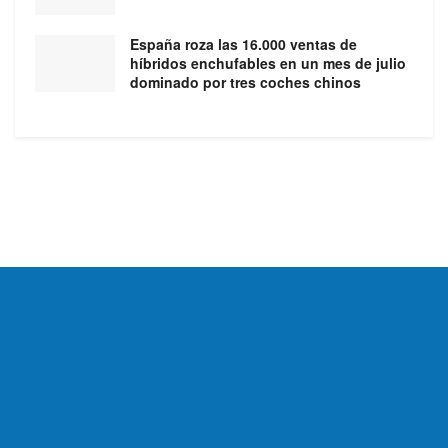
España roza las 16.000 ventas de
híbridos enchufables en un mes de julio
dominado por tres coches chinos