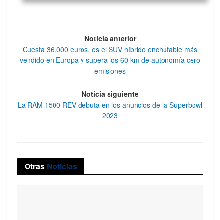
Noticia anterior
Cuesta 36.000 euros, es el SUV híbrido enchufable más
vendido en Europa y supera los 60 km de autonomía cero
emisiones
Noticia siguiente
La RAM 1500 REV debuta en los anuncios de la Superbowl
2023
Otras
Noticias