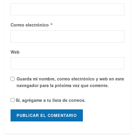
Correo electrónico
*
Web
Guarda mi nombre, correo electrónico y web en este
navegador para la próxima vez que comente.
Sí, agrégame a tu lista de correos.