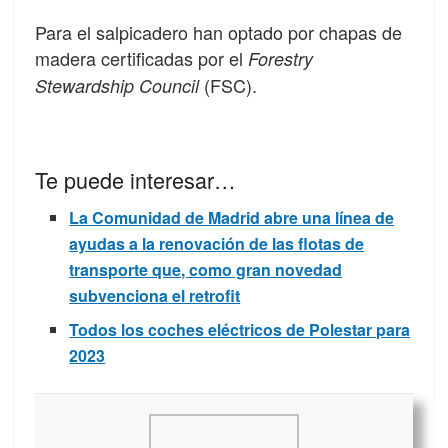
Para el salpicadero han optado por chapas de
madera certificadas por el
Forestry
(FSC).
Stewardship Council
Te puede interesar…
La Comunidad de Madrid abre una línea de
ayudas a la renovación de las flotas de
transporte que, como gran novedad
subvenciona el retrofit
Todos los coches eléctricos de Polestar para
2023