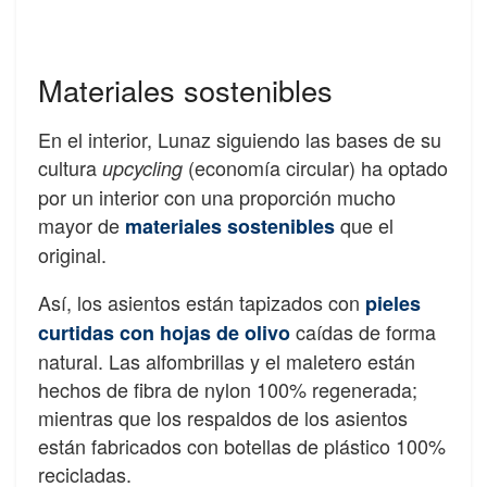
Materiales sostenibles
En el interior, Lunaz siguiendo las bases de su
cultura
(economía circular) ha optado
upcycling
por un interior con una proporción mucho
mayor de
que el
materiales sostenibles
original.
Así, los asientos están tapizados con
pieles
caídas de forma
curtidas con hojas de olivo
natural. Las alfombrillas y el maletero están
hechos de fibra de nylon 100% regenerada;
mientras que los respaldos de los asientos
están fabricados con botellas de plástico 100%
recicladas.