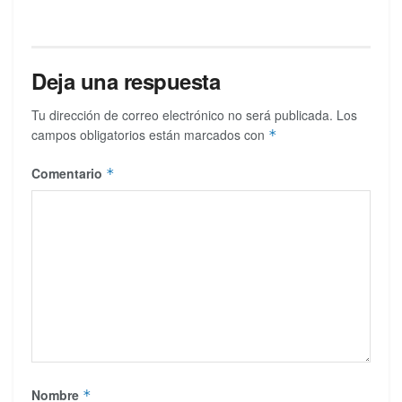
Deja una respuesta
Tu dirección de correo electrónico no será publicada.
Los
campos obligatorios están marcados con
*
Comentario
*
Nombre
*