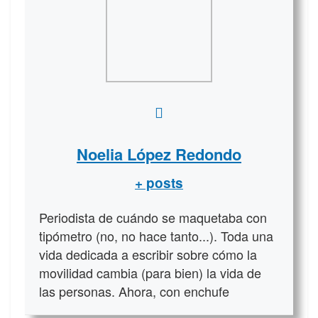
Noelia López Redondo
+ posts
Periodista de cuándo se maquetaba con
tipómetro (no, no hace tanto...). Toda una
vida dedicada a escribir sobre cómo la
movilidad cambia (para bien) la vida de
las personas. Ahora, con enchufe