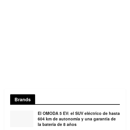
Brands
El OMODA 5 EV: el SUV eléctrico de hasta
604 km de autonomía y una garantía de
la batería de 8 años