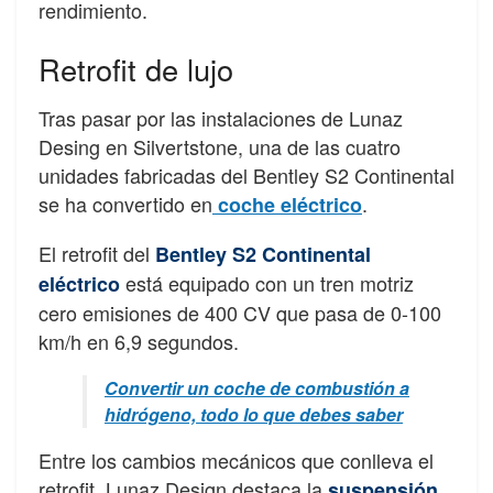
rendimiento.
Retrofit de lujo
Tras pasar por las instalaciones de Lunaz
Desing en Silvertstone, una de las cuatro
unidades fabricadas del Bentley S2 Continental
se ha convertido en
.
coche eléctrico
El retrofit del
Bentley S2 Continental
está equipado con un tren motriz
eléctrico
cero emisiones de 400 CV que pasa de 0-100
km/h en 6,9 segundos.
Convertir un coche de combustión a
hidrógeno, todo lo que debes saber
Entre los cambios mecánicos que conlleva el
retrofit, Lunaz Design destaca la
suspensión