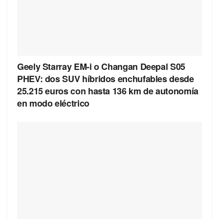
Geely Starray EM-i o Changan Deepal S05
PHEV: dos SUV híbridos enchufables desde
25.215 euros con hasta 136 km de autonomía
en modo eléctrico