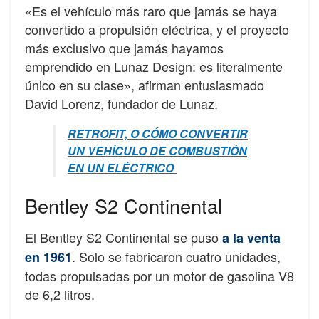
«Es el vehículo más raro que jamás se haya
convertido a propulsión eléctrica, y el proyecto
más exclusivo que jamás hayamos
emprendido en Lunaz Design: es literalmente
único en su clase», afirman entusiasmado
David Lorenz, fundador de Lunaz.
RETROFIT, O CÓMO CONVERTIR
UN VEHÍCULO DE COMBUSTIÓN
EN UN ELÉCTRICO
Bentley S2 Continental
El Bentley S2 Continental se puso
a la venta
. Solo se fabricaron cuatro unidades,
en 1961
todas propulsadas por un motor de gasolina V8
de 6,2 litros.